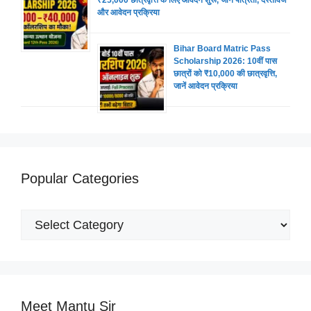
₹25,000 छात्रवृत्ति के लिए आवेदन शुरू, जानें पात्रता, दस्तावेज
और आवेदन प्रक्रिया
Bihar Board Matric Pass
Scholarship 2026: 10वीं पास
छात्रों को ₹10,000 की छात्रवृत्ति,
जानें आवेदन प्रक्रिया
Popular Categories
Popular
Categories
Meet Mantu Sir