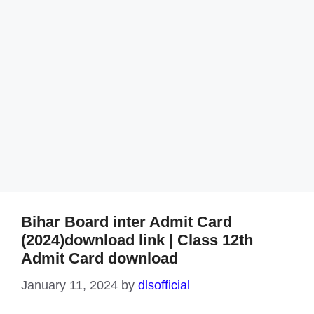
Bihar Board inter Admit Card
(2024)download link | Class 12th
Admit Card download
January 11, 2024
by
dlsofficial