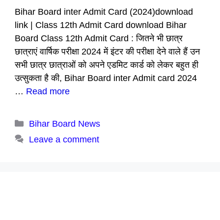
Bihar Board inter Admit Card (2024)download
link | Class 12th Admit Card download Bihar
Board Class 12th Admit Card : जितने भी छात्र
छात्राएं वार्षिक परीक्षा 2024 में इंटर की परीक्षा देने वाले हैं उन
सभी छात्र छात्राओं को अपने एडमिट कार्ड को लेकर बहुत ही
उत्सुकता है की, Bihar Board inter Admit card 2024
…
Read more
Categories
Bihar Board News
Leave a comment