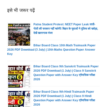
इसे भी जरूर पढ़ें
Patna Student Protest: NEET Paper Leak लाठी-
गोली की सरकार नहीं चलेगी! बिहार के युवाओं ने पुलिस को खदेड़ा,
देखें खतरनाक मंजर
Bihar Board Class 10th Math Traimasik Paper
2026 PDF Download (3 July) | 10th Maths Question Paper Answer
Key
Bihar Board Class 9th Sanskrit Traimasik Paper
2026 PDF Download (1 July) | Class 9 Sanskrit
Question Paper with Answer Key त्रैमासिक परीक्षा
2026
Bihar Board Class 9th Hindi Traimasik Paper
2026 PDF Download (1 July) | Class 9 Hindi
Question Paper with Answer Key त्रैमासिक परीक्षा
2026