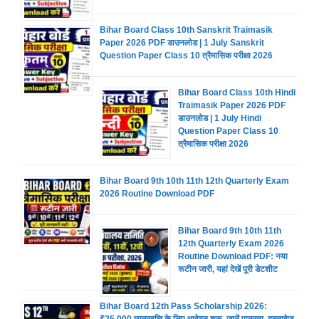
Bihar Board Class 10th Sanskrit Traimasik
Paper 2026 PDF डाउनलोड | 1 July Sanskrit
Question Paper Class 10 त्रैमासिक परीक्षा 2026
Bihar Board Class 10th Hindi
Traimasik Paper 2026 PDF
डाउनलोड | 1 July Hindi
Question Paper Class 10
त्रैमासिक परीक्षा 2026
Bihar Board 9th 10th 11th 12th Quarterly Exam
2026 Routine Download PDF
Bihar Board 9th 10th 11th
12th Quarterly Exam 2026
Routine Download PDF: नया
रूटीन जारी, यहां देखें पूरी डेटशीट
Bihar Board 12th Pass Scholarship 2026: