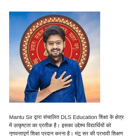
Mantu Sir द्वारा संचालित DLS Education शिक्षा के क्षेत्र
में उत्कृष्टता का प्रतीक है। इसका उद्देश्य विद्यार्थियों को
गुणवत्तापूर्ण शिक्षा प्रदान करना है। मंटू सर की प्रभावी शिक्षण