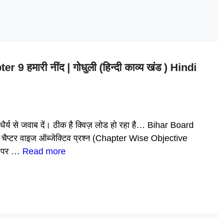
हमारी नींद | गोधुली (हिन्दी काव्य खंड ) Hindi
 धैर्य से जवाब दें। ठीक है क्विज़ लोड हो रहा है… Bihar Board
ैप्टर वाइज ऑब्जेक्टिव प्रश्न (Chapter Wise Objective
इट पर …
Read more