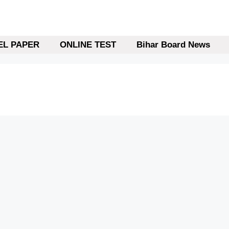
L PAPER
ONLINE TEST
Bihar Board News