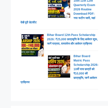
10th 11th 12th
Quarterly Exam
2026 Routine
Download PDF:
नया रूटीन जारी, यहां
देखें पूरी डेटशीट
Bihar Board 12th Pass Scholarship
2026: ₹25,000 छात्रवृत्ति के लिए आवेदन शुरू,
जानें पात्रता, दस्तावेज और आवेदन प्रक्रिया
Bihar Board
Matric Pass
Scholarship 2026:
10वीं पास छात्रों को
₹10,000 की
छात्रवृत्ति, जानें आवेदन
प्रक्रिया