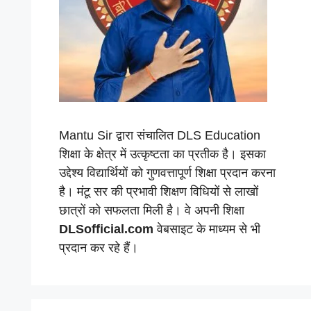
Mantu Sir द्वारा संचालित DLS Education
शिक्षा के क्षेत्र में उत्कृष्टता का प्रतीक है। इसका
उद्देश्य विद्यार्थियों को गुणवत्तापूर्ण शिक्षा प्रदान करना
है। मंटू सर की प्रभावी शिक्षण विधियों से लाखों
छात्रों को सफलता मिली है। वे अपनी शिक्षा
DLSofficial.com
वेबसाइट के माध्यम से भी
प्रदान कर रहे हैं।