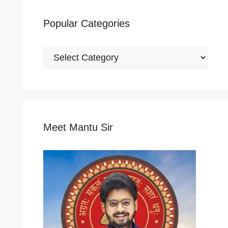
Popular Categories
Popular
Categories
Meet Mantu Sir