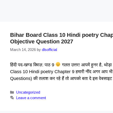
Bihar Board Class 10 Hindi poetry Chapter 9 
Objective Question 2027
March 14, 2026
by
dlsofficial
हिंदी पद-खण्ड क्विज़: पाठ 9
गलत उत्तर! आपमें हुनर है, थोड़ा
Class 10 Hindi poetry Chapter 9 हमारी नींद अगर आप भी च
Questions) की तलाश कर रहे हैं तो आपको बता दे इस वेबसा
Categories
Uncategorized
Leave a comment