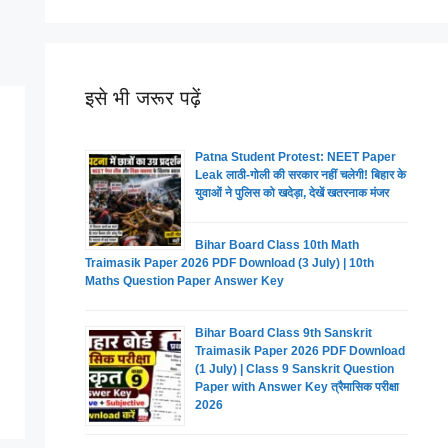
इसे भी जरूर पढ़ें
Patna Student Protest: NEET Paper
Leak लाठी-गोली की सरकार नहीं चलेगी! बिहार के
युवाओं ने पुलिस को खदेड़ा, देखें खतरनाक मंजर
Bihar Board Class 10th Math
Traimasik Paper 2026 PDF Download (3 July) | 10th
Maths Question Paper Answer Key
Bihar Board Class 9th Sanskrit
Traimasik Paper 2026 PDF Download
(1 July) | Class 9 Sanskrit Question
Paper with Answer Key त्रैमासिक परीक्षा
2026