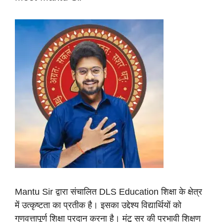
Mantu Sir द्वारा संचालित DLS Education शिक्षा के क्षेत्र
में उत्कृष्टता का प्रतीक है। इसका उद्देश्य विद्यार्थियों को
गुणवत्तापूर्ण शिक्षा प्रदान करना है। मंटू सर की प्रभावी शिक्षण