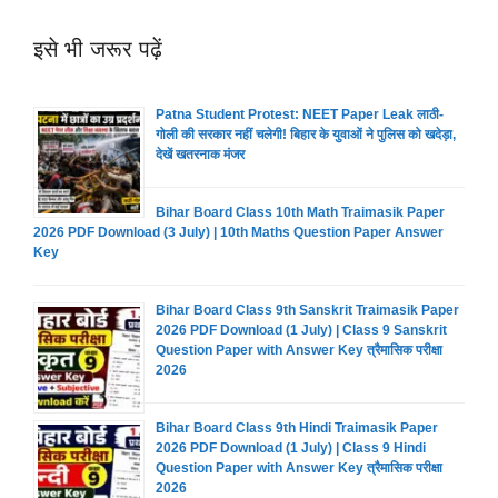
इसे भी जरूर पढ़ें
Patna Student Protest: NEET Paper Leak लाठी-
गोली की सरकार नहीं चलेगी! बिहार के युवाओं ने पुलिस को खदेड़ा,
देखें खतरनाक मंजर
Bihar Board Class 10th Math Traimasik Paper
2026 PDF Download (3 July) | 10th Maths Question Paper Answer
Key
Bihar Board Class 9th Sanskrit Traimasik Paper
2026 PDF Download (1 July) | Class 9 Sanskrit
Question Paper with Answer Key त्रैमासिक परीक्षा
2026
Bihar Board Class 9th Hindi Traimasik Paper
2026 PDF Download (1 July) | Class 9 Hindi
Question Paper with Answer Key त्रैमासिक परीक्षा
2026