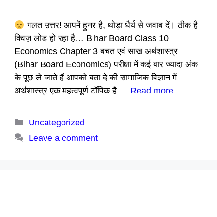
गलत उत्तर! आपमें हुनर है, थोड़ा धैर्य से जवाब दें। ठीक है
क्विज़ लोड हो रहा है… Bihar Board Class 10
Economics Chapter 3 बचत एवं साख अर्थशास्त्र
(Bihar Board Economics) परीक्षा में कई बार ज्यादा अंक
के पूछ ले जाते हैं आपको बता दे की सामाजिक विज्ञान में
अर्थशास्त्र एक महत्वपूर्ण टॉपिक है …
Read more
Categories
Uncategorized
Leave a comment