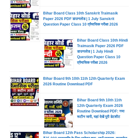
Bihar Board Class 10th Sanskrit Traimasik
Paper 2026 PDF डाउनलोड | 1 July Sanskrit
Question Paper Class 10 त्रैमासिक परीक्षा 2026
Bihar Board Class 10th Hindi
Traimasik Paper 2026 PDF
डाउनलोड | 1 July Hindi
Question Paper Class 10
त्रैमासिक परीक्षा 2026
Bihar Board 9th 10th 11th 12th Quarterly Exam
2026 Routine Download PDF
Bihar Board 9th 10th 11th
12th Quarterly Exam 2026
Routine Download PDF: नया
रूटीन जारी, यहां देखें पूरी डेटशीट
Bihar Board 12th Pass Scholarship 2026: