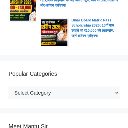
₹25,000 छात्रवृत्ति के लिए आवेदन शुरू, जानें पात्रता, दस्तावेज
और आवेदन प्रक्रिया
Bihar Board Matric Pass
Scholarship 2026: 10वीं पास
छात्रों को ₹10,000 की छात्रवृत्ति,
जानें आवेदन प्रक्रिया
Popular Categories
Popular
Categories
Meet Mantu Sir