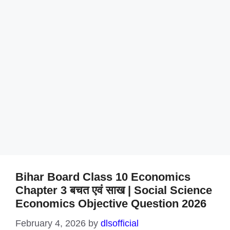
Bihar Board Class 10 Economics
Chapter 3 बचत एवं साख | Social Science
Economics Objective Question 2026
February 4, 2026
by
dlsofficial