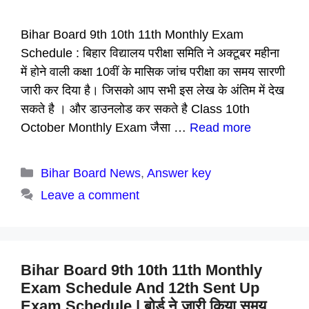
Bihar Board 9th 10th 11th Monthly Exam
Schedule : बिहार विद्यालय परीक्षा समिति ने अक्टूबर महीना
में होने वाली कक्षा 10वीं के मासिक जांच परीक्षा का समय सारणी
जारी कर दिया है। जिसको आप सभी इस लेख के अंतिम में देख
सकते है । और डाउनलोड कर सकते है Class 10th
October Monthly Exam जैसा …
Read more
Categories
Bihar Board News
,
Answer key
Leave a comment
Bihar Board 9th 10th 11th Monthly
Exam Schedule And 12th Sent Up
Exam Schedule | बोर्ड ने जारी किया समय