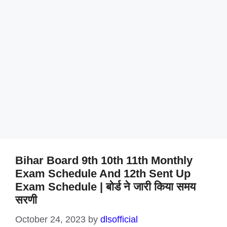
Bihar Board 9th 10th 11th Monthly
Exam Schedule And 12th Sent Up
Exam Schedule | बोर्ड ने जारी किया समय
सरणी
October 24, 2023
by
dlsofficial