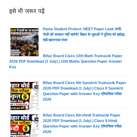
इसे भी जरूर पढ़ें
Patna Student Protest: NEET Paper Leak लाठी-
गोली की सरकार नहीं चलेगी! बिहार के युवाओं ने पुलिस को खदेड़ा,
देखें खतरनाक मंजर
Bihar Board Class 10th Math Traimasik Paper
2026 PDF Download (3 July) | 10th Maths Question Paper Answer
Key
Bihar Board Class 9th Sanskrit Traimasik Paper
2026 PDF Download (1 July) | Class 9 Sanskrit
Question Paper with Answer Key त्रैमासिक परीक्षा
2026
Bihar Board Class 9th Hindi Traimasik Paper
2026 PDF Download (1 July) | Class 9 Hindi
Question Paper with Answer Key त्रैमासिक परीक्षा
2026