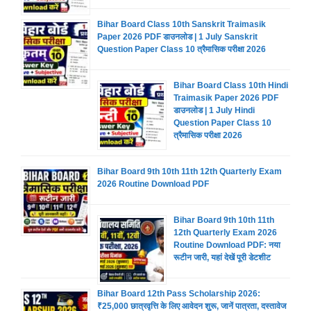
Bihar Board Class 10th Sanskrit Traimasik
Paper 2026 PDF डाउनलोड | 1 July Sanskrit
Question Paper Class 10 त्रैमासिक परीक्षा 2026
Bihar Board Class 10th Hindi
Traimasik Paper 2026 PDF
डाउनलोड | 1 July Hindi
Question Paper Class 10
त्रैमासिक परीक्षा 2026
Bihar Board 9th 10th 11th 12th Quarterly Exam
2026 Routine Download PDF
Bihar Board 9th 10th 11th
12th Quarterly Exam 2026
Routine Download PDF: नया
रूटीन जारी, यहां देखें पूरी डेटशीट
Bihar Board 12th Pass Scholarship 2026:
₹25,000 छात्रवृत्ति के लिए आवेदन शुरू, जानें पात्रता, दस्तावेज