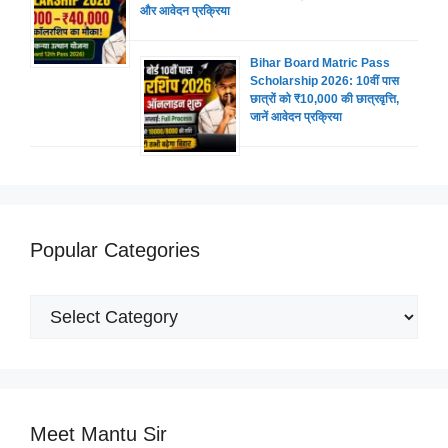
और आवेदन प्रक्रिया
Bihar Board Matric Pass
Scholarship 2026: 10वीं पास
छात्रों को ₹10,000 की छात्रवृत्ति,
जानें आवेदन प्रक्रिया
Popular Categories
Popular
Categories
Meet Mantu Sir