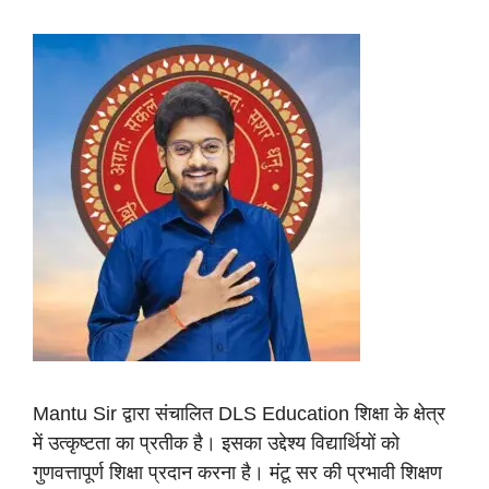
Mantu Sir द्वारा संचालित DLS Education शिक्षा के क्षेत्र
में उत्कृष्टता का प्रतीक है। इसका उद्देश्य विद्यार्थियों को
गुणवत्तापूर्ण शिक्षा प्रदान करना है। मंटू सर की प्रभावी शिक्षण