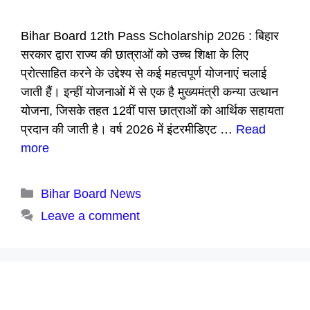
Bihar Board 12th Pass Scholarship 2026 : बिहार
सरकार द्वारा राज्य की छात्राओं को उच्च शिक्षा के लिए
प्रोत्साहित करने के उद्देश्य से कई महत्वपूर्ण योजनाएं चलाई
जाती हैं। इन्हीं योजनाओं में से एक है मुख्यमंत्री कन्या उत्थान
योजना, जिसके तहत 12वीं पास छात्राओं को आर्थिक सहायता
प्रदान की जाती है। वर्ष 2026 में इंटरमीडिएट …
Read
more
Categories
Bihar Board News
Leave a comment