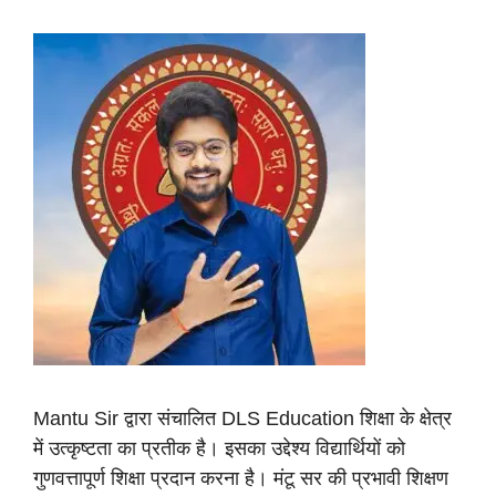
Mantu Sir द्वारा संचालित DLS Education शिक्षा के क्षेत्र
में उत्कृष्टता का प्रतीक है। इसका उद्देश्य विद्यार्थियों को
गुणवत्तापूर्ण शिक्षा प्रदान करना है। मंटू सर की प्रभावी शिक्षण