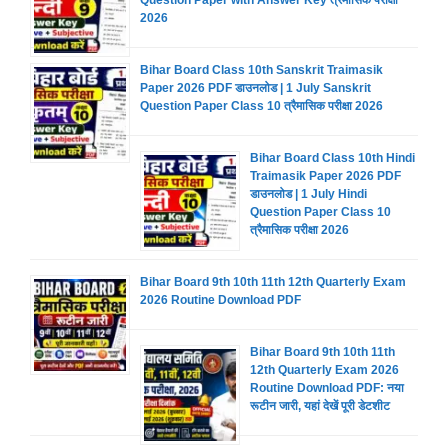
Question Paper with Answer Key त्रैमासिक परीक्षा
2026
Bihar Board Class 10th Sanskrit Traimasik
Paper 2026 PDF डाउनलोड | 1 July Sanskrit
Question Paper Class 10 त्रैमासिक परीक्षा 2026
Bihar Board Class 10th Hindi
Traimasik Paper 2026 PDF
डाउनलोड | 1 July Hindi
Question Paper Class 10
त्रैमासिक परीक्षा 2026
Bihar Board 9th 10th 11th 12th Quarterly Exam
2026 Routine Download PDF
Bihar Board 9th 10th 11th
12th Quarterly Exam 2026
Routine Download PDF: नया
रूटीन जारी, यहां देखें पूरी डेटशीट