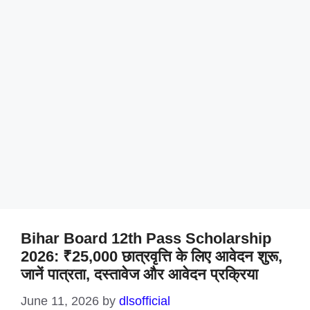
Bihar Board 12th Pass Scholarship
2026: ₹25,000 छात्रवृत्ति के लिए आवेदन शुरू,
जानें पात्रता, दस्तावेज और आवेदन प्रक्रिया
June 11, 2026
by
dlsofficial