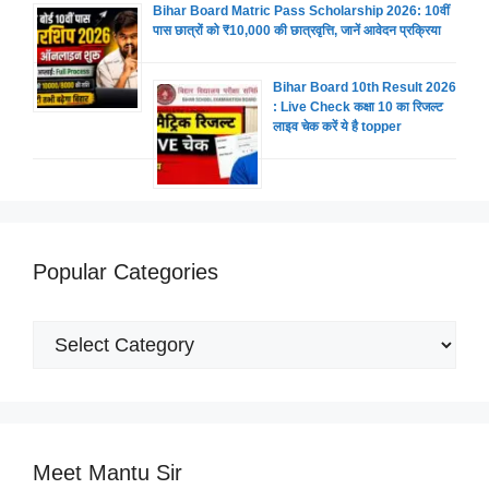
Bihar Board Matric Pass Scholarship 2026: 10वीं
पास छात्रों को ₹10,000 की छात्रवृत्ति, जानें आवेदन प्रक्रिया
Bihar Board 10th Result 2026
: Live Check कक्षा 10 का रिजल्ट
लाइव चेक करें ये है topper
Popular Categories
Popular
Categories
Meet Mantu Sir