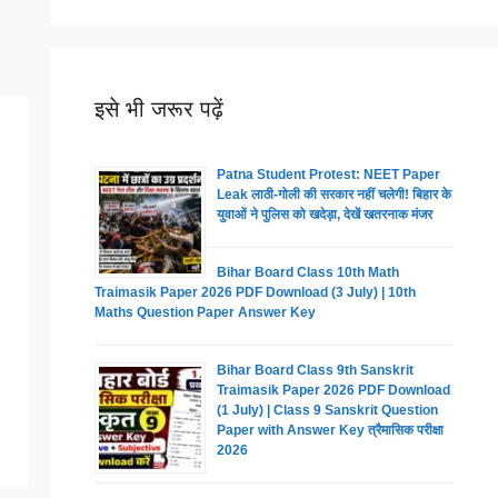
इसे भी जरूर पढ़ें
Patna Student Protest: NEET Paper
Leak लाठी-गोली की सरकार नहीं चलेगी! बिहार के
युवाओं ने पुलिस को खदेड़ा, देखें खतरनाक मंजर
Bihar Board Class 10th Math
Traimasik Paper 2026 PDF Download (3 July) | 10th
Maths Question Paper Answer Key
Bihar Board Class 9th Sanskrit
Traimasik Paper 2026 PDF Download
(1 July) | Class 9 Sanskrit Question
Paper with Answer Key त्रैमासिक परीक्षा
2026