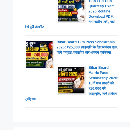
10th 11th 12th
Quarterly Exam
2026 Routine
Download PDF:
नया रूटीन जारी, यहां
देखें पूरी डेटशीट
Bihar Board 12th Pass Scholarship
2026: ₹25,000 छात्रवृत्ति के लिए आवेदन शुरू,
जानें पात्रता, दस्तावेज और आवेदन प्रक्रिया
Bihar Board
Matric Pass
Scholarship 2026:
10वीं पास छात्रों को
₹10,000 की
छात्रवृत्ति, जानें आवेदन
प्रक्रिया