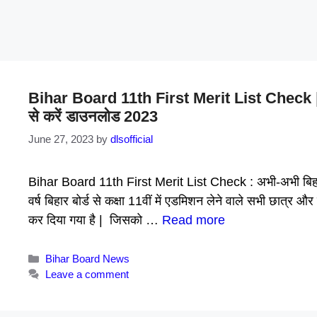
Bihar Board 11th First Merit List Check | अभ
से करें डाउनलोड 2023
June 27, 2023
by
dlsofficial
Bihar Board 11th First Merit List Check : अभी-अभी बिहार 
वर्ष बिहार बोर्ड से कक्षा 11वीं में एडमिशन लेने वाले सभी छात्र औ
कर दिया गया है | जिसको …
Read more
Categories
Bihar Board News
Leave a comment