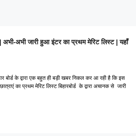
ी-अभी जारी हुआ इंटर का प्रथम मेरिट लिस्ट | यहाँ
बोर्ड के द्वारा एक बहुत ही बड़ी खबर निकल कर आ रही है कि इस
र छात्राएं का प्रथम मेरिट लिस्ट बिहारबोर्ड के द्वारा अचानक से जारी