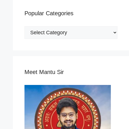
Popular Categories
Popular
Categories
Meet Mantu Sir