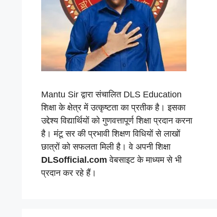
Mantu Sir द्वारा संचालित DLS Education
शिक्षा के क्षेत्र में उत्कृष्टता का प्रतीक है। इसका
उद्देश्य विद्यार्थियों को गुणवत्तापूर्ण शिक्षा प्रदान करना
है। मंटू सर की प्रभावी शिक्षण विधियों से लाखों
छात्रों को सफलता मिली है। वे अपनी शिक्षा
DLSofficial.com
वेबसाइट के माध्यम से भी
प्रदान कर रहे हैं।