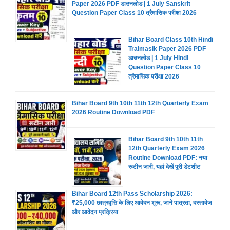
Paper 2026 PDF डाउनलोड | 1 July Sanskrit
Question Paper Class 10 त्रैमासिक परीक्षा 2026
Bihar Board Class 10th Hindi
Traimasik Paper 2026 PDF
डाउनलोड | 1 July Hindi
Question Paper Class 10
त्रैमासिक परीक्षा 2026
Bihar Board 9th 10th 11th 12th Quarterly Exam
2026 Routine Download PDF
Bihar Board 9th 10th 11th
12th Quarterly Exam 2026
Routine Download PDF: नया
रूटीन जारी, यहां देखें पूरी डेटशीट
Bihar Board 12th Pass Scholarship 2026:
₹25,000 छात्रवृत्ति के लिए आवेदन शुरू, जानें पात्रता, दस्तावेज
और आवेदन प्रक्रिया