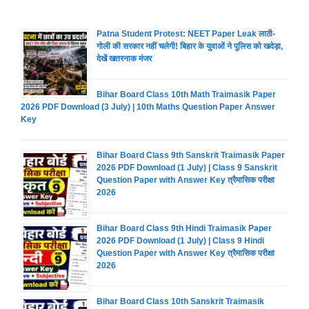
Patna Student Protest: NEET Paper Leak लाठी-
गोली की सरकार नहीं चलेगी! बिहार के युवाओं ने पुलिस को खदेड़ा,
देखें खतरनाक मंजर
Bihar Board Class 10th Math Traimasik Paper
2026 PDF Download (3 July) | 10th Maths Question Paper Answer
Key
Bihar Board Class 9th Sanskrit Traimasik Paper
2026 PDF Download (1 July) | Class 9 Sanskrit
Question Paper with Answer Key त्रैमासिक परीक्षा
2026
Bihar Board Class 9th Hindi Traimasik Paper
2026 PDF Download (1 July) | Class 9 Hindi
Question Paper with Answer Key त्रैमासिक परीक्षा
2026
Bihar Board Class 10th Sanskrit Traimasik