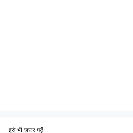
इसे भी जरूर पढ़ें