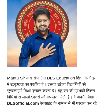
Mantu Sir द्वारा संचालित DLS Education शिक्षा के क्षेत्र
में उत्कृष्टता का प्रतीक है। इसका उद्देश्य विद्यार्थियों को
गुणवत्तापूर्ण शिक्षा प्रदान करना है। मंटू सर की प्रभावी शिक्षण
विधियों से लाखों छात्रों को सफलता मिली है। वे अपनी शिक्षा
DLSofficial.com
वेबसाइट के माध्यम से भी प्रदान कर रहे