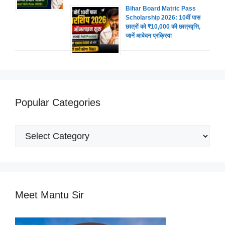
Bihar Board Matric Pass
Scholarship 2026: 10वीं पास
छात्रों को ₹10,000 की छात्रवृत्ति,
जानें आवेदन प्रक्रिया
Popular Categories
Popular
Categories
Meet Mantu Sir