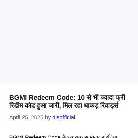
BGMI Redeem Code: 10 से भी ज्यादा फ्री
रिडीम कोड हुआ जारी, मिल रहा धाकड़ रिवार्ड्स
April 25, 2025
by
dlsofficial
BGMI Redeem Code बैटलग्राउंड्स मोबाइल इंडिया