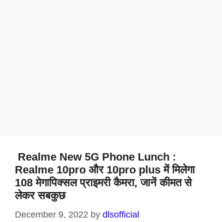
Realme New 5G Phone Lunch :
Realme 10pro और 10pro plus में मिलेगा
108 मेगापिक्सल प्राइमरी कैमरा, जानें कीमत से
लेकर सबकुछ
December 9, 2022
by
dlsofficial