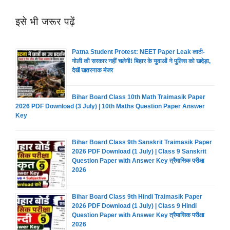
इसे भी जरूर पढ़ें
Patna Student Protest: NEET Paper Leak लाठी-
गोली की सरकार नहीं चलेगी! बिहार के युवाओं ने पुलिस को खदेड़ा,
देखें खतरनाक मंजर
Bihar Board Class 10th Math Traimasik Paper
2026 PDF Download (3 July) | 10th Maths Question Paper Answer
Key
Bihar Board Class 9th Sanskrit Traimasik Paper
2026 PDF Download (1 July) | Class 9 Sanskrit
Question Paper with Answer Key त्रैमासिक परीक्षा
2026
Bihar Board Class 9th Hindi Traimasik Paper
2026 PDF Download (1 July) | Class 9 Hindi
Question Paper with Answer Key त्रैमासिक परीक्षा
2026