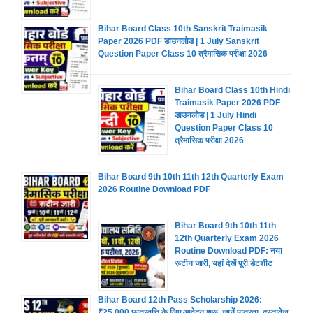
Bihar Board Class 10th Sanskrit Traimasik
Paper 2026 PDF डाउनलोड | 1 July Sanskrit
Question Paper Class 10 त्रैमासिक परीक्षा 2026
Bihar Board Class 10th Hindi
Traimasik Paper 2026 PDF
डाउनलोड | 1 July Hindi
Question Paper Class 10
त्रैमासिक परीक्षा 2026
Bihar Board 9th 10th 11th 12th Quarterly Exam
2026 Routine Download PDF
Bihar Board 9th 10th 11th
12th Quarterly Exam 2026
Routine Download PDF: नया
रूटीन जारी, यहां देखें पूरी डेटशीट
Bihar Board 12th Pass Scholarship 2026:
₹25,000 छात्रवृत्ति के लिए आवेदन शुरू, जानें पात्रता, दस्तावेज