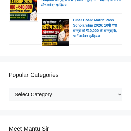
और आवेदन प्रक्रिया
Bihar Board Matric Pass
Scholarship 2026: 10वीं पास
छात्रों को ₹10,000 की छात्रवृत्ति,
जानें आवेदन प्रक्रिया
Popular Categories
Popular
Categories
Meet Mantu Sir