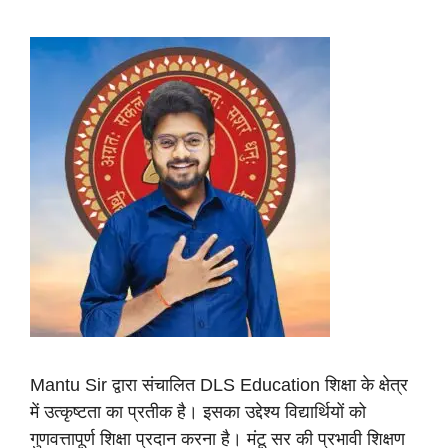
Mantu Sir द्वारा संचालित DLS Education शिक्षा के क्षेत्र
में उत्कृष्टता का प्रतीक है। इसका उद्देश्य विद्यार्थियों को
गुणवत्तापूर्ण शिक्षा प्रदान करना है। मंटू सर की प्रभावी शिक्षण