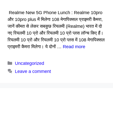
Realme New 5G Phone Lunch : Realme 10pro
और 10pro plus में मिलेगा 108 मेगापिक्सल प्राइमरी कैमरा,
जानें कीमत से लेकर सबकुछ रियलमी (Realme) भारत में दो
नए रियलमी 10 प्रो और रियलमी 10 प्रो प्लस लॉन्च किए हैं।
रियलमी 10 प्रो और रियलमी 10 प्रो प्लस में 108 मेगापिक्सल
प्राइमरी कैमरा मिलेगा। ये दोनों …
Read more
Categories
Uncategorized
Leave a comment