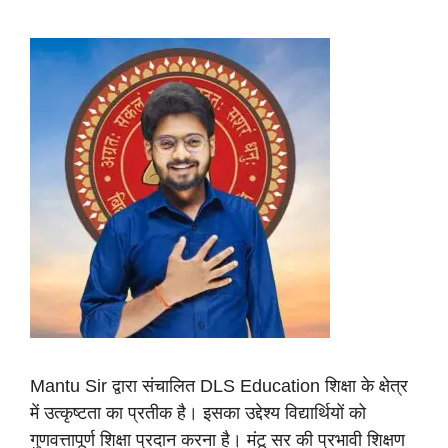
Mantu Sir द्वारा संचालित DLS Education शिक्षा के क्षेत्र
में उत्कृष्टता का प्रतीक है। इसका उद्देश्य विद्यार्थियों को
गुणवत्तापूर्ण शिक्षा प्रदान करना है। मंटू सर की प्रभावी शिक्षण