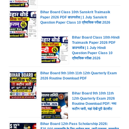
Bihar Board Class 10th Sanskrit Traimasik
Paper 2026 PDF डाउनलोड | 1 July Sanskrit
Question Paper Class 10 त्रैमासिक परीक्षा 2026
Bihar Board Class 10th Hindi
Traimasik Paper 2026 PDF
डाउनलोड | 1 July Hindi
Question Paper Class 10
त्रैमासिक परीक्षा 2026
Bihar Board 9th 10th 11th 12th Quarterly Exam
2026 Routine Download PDF
Bihar Board 9th 10th 11th
12th Quarterly Exam 2026
Routine Download PDF: नया
रूटीन जारी, यहां देखें पूरी डेटशीट
Bihar Board 12th Pass Scholarship 2026: