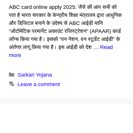
ABC card online apply 2025: जैसे की आप सभी को
पता है भारत सरकार के केन्द्रीय शिक्षा मंत्रालय द्वारा आधुनिक
और डिजिटल बनाने के उदेश्य से ABC आईडी यानि
“ऑटोमेटिक परमानेंट अकाउंट रजिस्ट्रेशन” (APAAR) कार्ड
लॉन्च किया गया है। इसको “वन नेशन, वन स्टूडेंट आईडी” के
अंर्तगत लागू किया गया है। इस आईडी को देश …
Read
more
Categories
Sarkari Yojana
Leave a comment