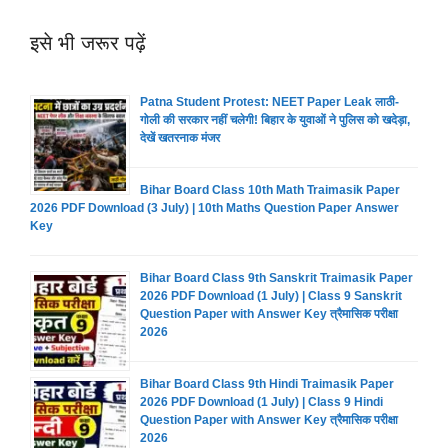
इसे भी जरूर पढ़ें
Patna Student Protest: NEET Paper Leak लाठी-
गोली की सरकार नहीं चलेगी! बिहार के युवाओं ने पुलिस को खदेड़ा,
देखें खतरनाक मंजर
Bihar Board Class 10th Math Traimasik Paper
2026 PDF Download (3 July) | 10th Maths Question Paper Answer
Key
Bihar Board Class 9th Sanskrit Traimasik Paper
2026 PDF Download (1 July) | Class 9 Sanskrit
Question Paper with Answer Key त्रैमासिक परीक्षा
2026
Bihar Board Class 9th Hindi Traimasik Paper
2026 PDF Download (1 July) | Class 9 Hindi
Question Paper with Answer Key त्रैमासिक परीक्षा
2026