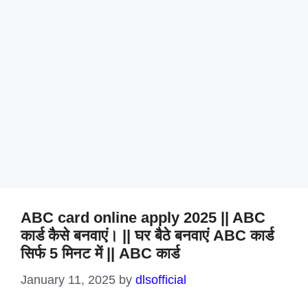
ABC card online apply 2025 || ABC
कार्ड कैसे बनवाएं। || घर बैठे बनवाएं ABC कार्ड
सिर्फ 5 मिनट में || ABC कार्ड
January 11, 2025
by
dlsofficial