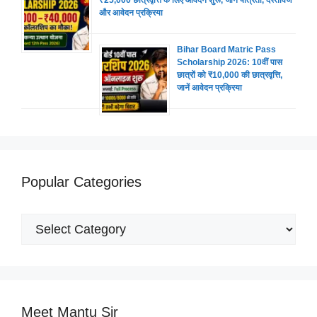
₹25,000 छात्रवृत्ति के लिए आवेदन शुरू, जानें पात्रता, दस्तावेज
और आवेदन प्रक्रिया
Bihar Board Matric Pass
Scholarship 2026: 10वीं पास
छात्रों को ₹10,000 की छात्रवृत्ति,
जानें आवेदन प्रक्रिया
Popular Categories
Popular
Categories
Meet Mantu Sir