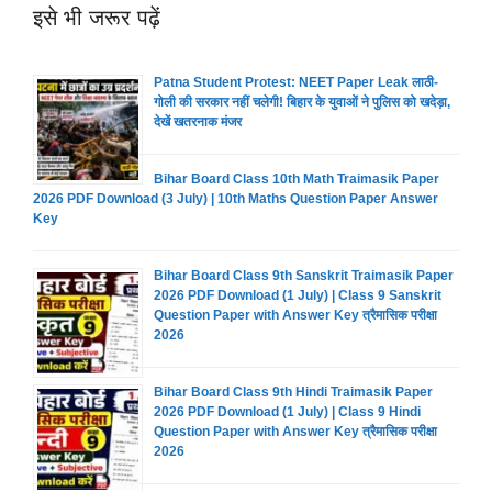
इसे भी जरूर पढ़ें
Patna Student Protest: NEET Paper Leak लाठी-
गोली की सरकार नहीं चलेगी! बिहार के युवाओं ने पुलिस को खदेड़ा,
देखें खतरनाक मंजर
Bihar Board Class 10th Math Traimasik Paper
2026 PDF Download (3 July) | 10th Maths Question Paper Answer
Key
Bihar Board Class 9th Sanskrit Traimasik Paper
2026 PDF Download (1 July) | Class 9 Sanskrit
Question Paper with Answer Key त्रैमासिक परीक्षा
2026
Bihar Board Class 9th Hindi Traimasik Paper
2026 PDF Download (1 July) | Class 9 Hindi
Question Paper with Answer Key त्रैमासिक परीक्षा
2026