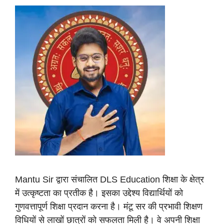
Mantu Sir द्वारा संचालित DLS Education शिक्षा के क्षेत्र
में उत्कृष्टता का प्रतीक है। इसका उद्देश्य विद्यार्थियों को
गुणवत्तापूर्ण शिक्षा प्रदान करना है। मंटू सर की प्रभावी शिक्षण
विधियों से लाखों छात्रों को सफलता मिली है। वे अपनी शिक्षा