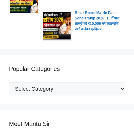
Bihar Board Matric Pass
Scholarship 2026: 10वीं पास
छात्रों को ₹10,000 की छात्रवृत्ति,
जानें आवेदन प्रक्रिया
Popular Categories
Popular
Categories
Meet Mantu Sir