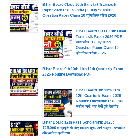
Bihar Board Class 10th Sanskrit Traimasik
Paper 2026 PDF डाउनलोड | 1 July Sanskrit
Question Paper Class 10 त्रैमासिक परीक्षा 2026
Bihar Board Class 10th Hindi
Traimasik Paper 2026 PDF
डाउनलोड | 1 July Hindi
Question Paper Class 10
त्रैमासिक परीक्षा 2026
Bihar Board 9th 10th 11th 12th Quarterly Exam
2026 Routine Download PDF
Bihar Board 9th 10th 11th
12th Quarterly Exam 2026
Routine Download PDF: नया
रूटीन जारी, यहां देखें पूरी डेटशीट
Bihar Board 12th Pass Scholarship 2026:
₹25,000 छात्रवृत्ति के लिए आवेदन शुरू, जानें पात्रता, दस्तावेज
और आवेदन प्रक्रिया