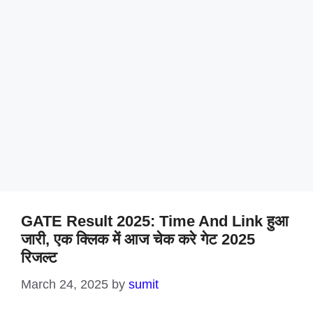
GATE Result 2025: Time And Link हुआ
जारी, एक क्लिक में आज चेक करे गेट 2025
रिजल्ट
March 24, 2025
by
sumit