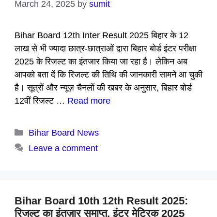
March 24, 2025
by
sumit
Bihar Board 12th Inter Result 2025 बिहार के 12
लाख से भी ज्यादा छात्र-छात्राओं द्वारा बिहार बोर्ड इंटर परीक्षा
2025 के रिजल्ट का इंतजार किया जा रहा है। लेकिन अब
आपको बता दें कि रिजल्ट की तिथि की जानकारी सामने आ चुकी
है। सूत्रों और न्यूज़ चैनलों की खबर के अनुसार, बिहार बोर्ड
12वीं रिजल्ट …
Read more
Categories
Bihar Board News
Leave a comment
Bihar Board 10th 12th Result 2025:
रिजल्ट का इंतज़ार समाप्त, इंटर मेट्रिक 2025