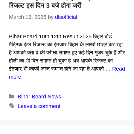
रिजल्ट इस दिन 3 बजे होगा जरी
March 16, 2025
by
dlsofficial
Bihar Board 10th 12th Result 2025 बिहार बोर्ड
मैट्रिक इंटर रिजल्ट का इंतजार बिहार के लाखो छात्र कर रहा
है आपको बता दे की परीक्षा समाप्त हुए कई दिन गुजर चुके हैं और
होली का भी दिन समाप्त हो चुका है अब आपके रिजल्ट का
इंतजार भी काफी जल्द समाप्त होने जा रहा है आपको …
Read
more
Categories
Bihar Board News
Leave a comment