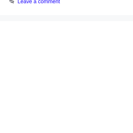
Leave a comment