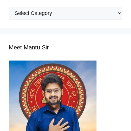
Popular
Categories
Meet Mantu Sir