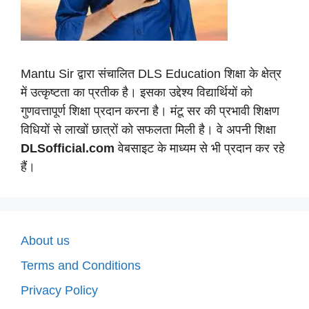
Mantu Sir द्वारा संचालित DLS Education शिक्षा के क्षेत्र
में उत्कृष्टता का प्रतीक है। इसका उद्देश्य विद्यार्थियों को
गुणवत्तापूर्ण शिक्षा प्रदान करना है। मंटू सर की प्रभावी शिक्षण
विधियों से लाखों छात्रों को सफलता मिली है। वे अपनी शिक्षा
DLSofficial.com
वेबसाइट के माध्यम से भी प्रदान कर रहे
हैं।
About us
Terms and Conditions
Privacy Policy