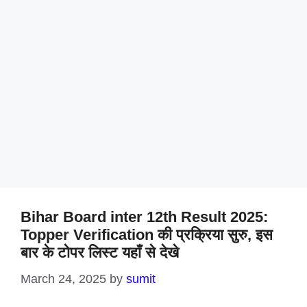
Bihar Board inter 12th Result 2025:
Topper Verification की प्रक्रिया सुरु, इस
बार के टोपर लिस्ट यहाँ से देखे
March 24, 2025
by
sumit