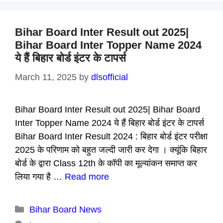
Bihar Board Inter Result out 2025|
Bihar Board Inter Topper Name 2024
ये हैं बिहार बोर्ड इंटर के टापर्स
March 11, 2025
by
dlsofficial
Bihar Board Inter Result out 2025| Bihar Board
Inter Topper Name 2024 ये हैं बिहार बोर्ड इंटर के टापर्स
Bihar Board Inter Result 2024 : बिहार बोर्ड इंटर परीक्षा
2025 के परिणाम को बहुत जल्दी जारी कर देगा । क्यूंकि बिहार
बोर्ड के द्वारा Class 12th के कॉपी का मूल्यांकन समाप्त कर
लिया गया है …
Read more
Categories
Bihar Board News