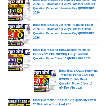
2026 PDF Download (1 July) | Class 9 Sanskrit
Question Paper with Answer Key त्रैमासिक परीक्षा
2026
Bihar Board Class 9th Hindi Traimasik Paper
2026 PDF Download (1 July) | Class 9 Hindi
Question Paper with Answer Key त्रैमासिक परीक्षा
2026
Bihar Board Class 10th Sanskrit Traimasik
Paper 2026 PDF डाउनलोड | 1 July Sanskrit
Question Paper Class 10 त्रैमासिक परीक्षा 2026
Bihar Board Class 10th Hindi
Traimasik Paper 2026 PDF
डाउनलोड | 1 July Hindi
Question Paper Class 10
त्रैमासिक परीक्षा 2026
Bihar Board 9th 10th 11th 12th Quarterly Exam
2026 Routine Download PDF