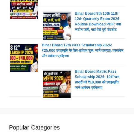
Bihar Board 9th 10th 11th
12th Quarterly Exam 2026
Routine Download PDF: नया
रूटीन जारी, यहां देखें पूरी डेटशीट
Bihar Board 12th Pass Scholarship 2026:
₹25,000 छात्रवृत्ति के लिए आवेदन शुरू, जानें पात्रता, दस्तावेज
और आवेदन प्रक्रिया
Bihar Board Matric Pass
Scholarship 2026: 10वीं पास
छात्रों को ₹10,000 की छात्रवृत्ति,
जानें आवेदन प्रक्रिया
Popular Categories