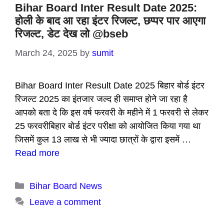
Bihar Board Inter Result Date 2025:
होली के बाद आ रहा इंटर रिजल्ट, छप्पर पार आएगा
रिजल्ट, डेट देख लो @bseb
March 24, 2025
by
sumit
Bihar Board Inter Result Date 2025 बिहार बोर्ड इंटर
रिजल्ट 2025 का इंतजार जल्द ही समाप्त होने जा रहा है
आपको बता दे कि इस वर्ष फरवरी के महीने में 1 फरवरी से लेकर
25 फरवरीबिहार बोर्ड इंटर परीक्षा को आयोजित किया गया था
जिसमें कुल 13 लाख से भी ज्यादा छात्रों के द्वारा इसमें …
Read more
Categories
Bihar Board News
Leave a comment