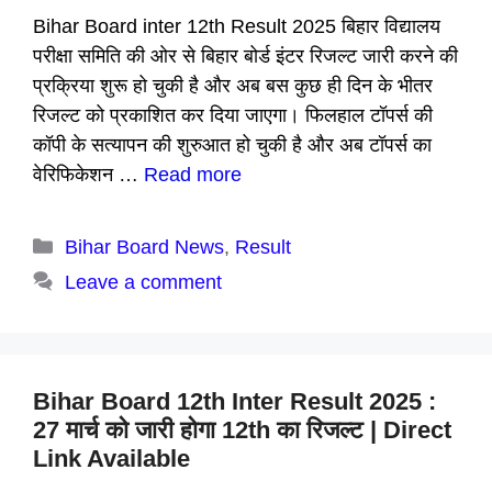
Bihar Board inter 12th Result 2025 बिहार विद्यालय
परीक्षा समिति की ओर से बिहार बोर्ड इंटर रिजल्ट जारी करने की
प्रक्रिया शुरू हो चुकी है और अब बस कुछ ही दिन के भीतर
रिजल्ट को प्रकाशित कर दिया जाएगा। फिलहाल टॉपर्स की
कॉपी के सत्यापन की शुरुआत हो चुकी है और अब टॉपर्स का
वेरिफिकेशन …
Read more
Categories
Bihar Board News
,
Result
Leave a comment
Bihar Board 12th Inter Result 2025 :
27 मार्च को जारी होगा 12th का रिजल्ट | Direct
Link Available