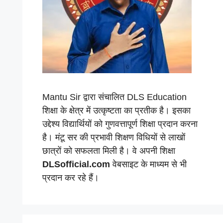
Mantu Sir द्वारा संचालित DLS Education
शिक्षा के क्षेत्र में उत्कृष्टता का प्रतीक है। इसका
उद्देश्य विद्यार्थियों को गुणवत्तापूर्ण शिक्षा प्रदान करना
है। मंटू सर की प्रभावी शिक्षण विधियों से लाखों
छात्रों को सफलता मिली है। वे अपनी शिक्षा
DLSofficial.com
वेबसाइट के माध्यम से भी
प्रदान कर रहे हैं।