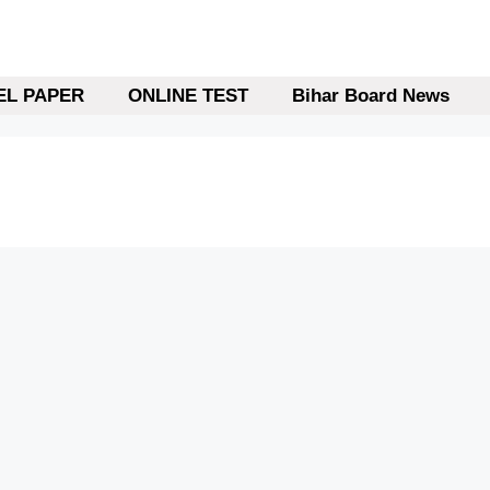
L PAPER
ONLINE TEST
Bihar Board News