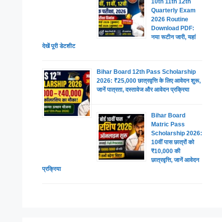
10th 11th 12th
Quarterly Exam
2026 Routine
Download PDF:
नया रूटीन जारी, यहां
देखें पूरी डेटशीट
Bihar Board 12th Pass Scholarship
2026: ₹25,000 छात्रवृत्ति के लिए आवेदन शुरू,
जानें पात्रता, दस्तावेज और आवेदन प्रक्रिया
Bihar Board
Matric Pass
Scholarship 2026:
10वीं पास छात्रों को
₹10,000 की
छात्रवृत्ति, जानें आवेदन
प्रक्रिया