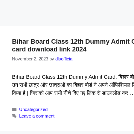
Bihar Board Class 12th Dummy Admit Ca
card download link 2024
November 2, 2023
by
dlsofficial
Bihar Board Class 12th Dummy Admit Card: बिहार बोर्ड से जित
उन सभी छात्र और छात्राओं का बिहार बोर्ड ने अपने ऑफिशियल ट
किया है | जिसको आप सभी नीचे दिए गए लिंक से डाउनलोड कर
Categories
Uncategorized
Leave a comment