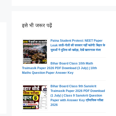
इसे भी जरूर पढ़ें
Patna Student Protest: NEET Paper
Leak लाठी-गोली की सरकार नहीं चलेगी! बिहार के
युवाओं ने पुलिस को खदेड़ा, देखें खतरनाक मंजर
Bihar Board Class 10th Math
Traimasik Paper 2026 PDF Download (3 July) | 10th
Maths Question Paper Answer Key
Bihar Board Class 9th Sanskrit
Traimasik Paper 2026 PDF Download
(1 July) | Class 9 Sanskrit Question
Paper with Answer Key त्रैमासिक परीक्षा
2026