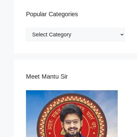
Popular Categories
Popular
Categories
Meet Mantu Sir