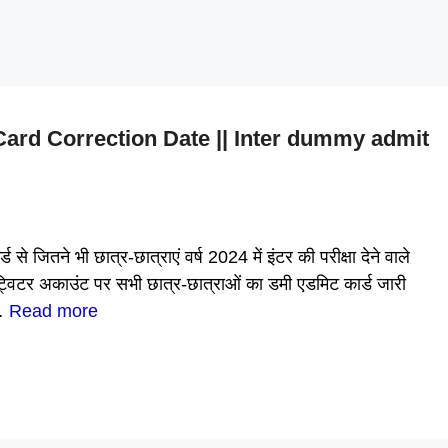
rd Correction Date || Inter dummy admit
ने भी छात्र-छात्राएं वर्ष 2024 में इंटर की परीक्षा देने वाले
्विटर अकाउंट पर सभी छात्र-छात्राओं का डमी एडमिट कार्ड जारी
 …
Read more