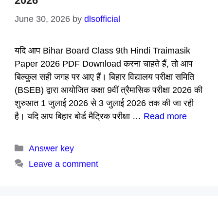
2026
June 30, 2026
by
dlsofficial
यदि आप Bihar Board Class 9th Hindi Traimasik
Paper 2026 PDF Download करना चाहते हैं, तो आप
बिल्कुल सही जगह पर आए हैं। बिहार विद्यालय परीक्षा समिति
(BSEB) द्वारा आयोजित कक्षा 9वीं त्रैमासिक परीक्षा 2026 की
शुरुआत 1 जुलाई 2026 से 3 जुलाई 2026 तक की जा रही
है। यदि आप बिहार बोर्ड मैट्रिक परीक्षा …
Read more
Categories
Answer key
Leave a comment