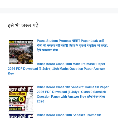
इसे भी जरूर पढ़ें
Patna Student Protest: NEET Paper Leak लाठी-
गोली की सरकार नहीं चलेगी! बिहार के युवाओं ने पुलिस को खदेड़ा,
देखें खतरनाक मंजर
Bihar Board Class 10th Math Traimasik Paper
2026 PDF Download (3 July) | 10th Maths Question Paper Answer
Key
Bihar Board Class 9th Sanskrit Traimasik Paper
2026 PDF Download (1 July) | Class 9 Sanskrit
Question Paper with Answer Key त्रैमासिक परीक्षा
2026
Bihar Board Class 10th Sanskrit Traimasik