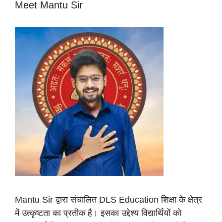
Meet Mantu Sir
Mantu Sir द्वारा संचालित DLS Education शिक्षा के क्षेत्र
में उत्कृष्टता का प्रतीक है। इसका उद्देश्य विद्यार्थियों को