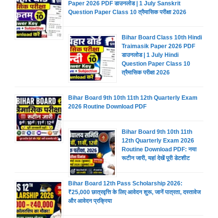
Paper 2026 PDF डाउनलोड | 1 July Sanskrit
Question Paper Class 10 त्रैमासिक परीक्षा 2026
Bihar Board Class 10th Hindi
Traimasik Paper 2026 PDF
डाउनलोड | 1 July Hindi
Question Paper Class 10
त्रैमासिक परीक्षा 2026
Bihar Board 9th 10th 11th 12th Quarterly Exam
2026 Routine Download PDF
Bihar Board 9th 10th 11th
12th Quarterly Exam 2026
Routine Download PDF: नया
रूटीन जारी, यहां देखें पूरी डेटशीट
Bihar Board 12th Pass Scholarship 2026:
₹25,000 छात्रवृत्ति के लिए आवेदन शुरू, जानें पात्रता, दस्तावेज
और आवेदन प्रक्रिया