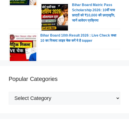
Bihar Board Matric Pass
Scholarship 2026: 10वीं पास
छात्रों को ₹10,000 की छात्रवृत्ति,
जानें आवेदन प्रक्रिया
Bihar Board 10th Result 2026 : Live Check कक्षा
10 का रिजल्ट लाइव चेक करें ये है topper
Popular Categories
Popular
Categories