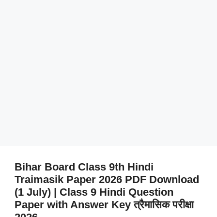
Bihar Board Class 9th Hindi
Traimasik Paper 2026 PDF Download
(1 July) | Class 9 Hindi Question
Paper with Answer Key त्रैमासिक परीक्षा