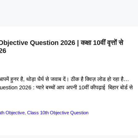
ctive Question 2026 | कक्षा 10वीं वृत्तों से
026
में हुनर है, थोड़ा धैर्य से जवाब दें। ठीक है क्विज़ लोड हो रहा है…
ion 2026 : प्यारे बच्चों आप अपनी 10वीं कीपढ़ाई बिहार बोर्ड से
th Objective
,
Class 10th Objective Question