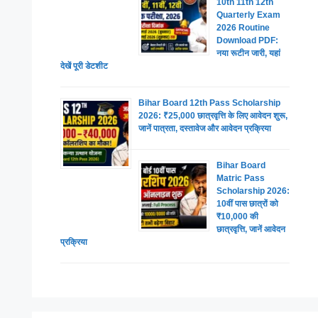
10th 11th 12th
Quarterly Exam
2026 Routine
Download PDF:
नया रूटीन जारी, यहां
देखें पूरी डेटशीट
Bihar Board 12th Pass Scholarship
2026: ₹25,000 छात्रवृत्ति के लिए आवेदन शुरू,
जानें पात्रता, दस्तावेज और आवेदन प्रक्रिया
Bihar Board
Matric Pass
Scholarship 2026:
10वीं पास छात्रों को
₹10,000 की
छात्रवृत्ति, जानें आवेदन
प्रक्रिया