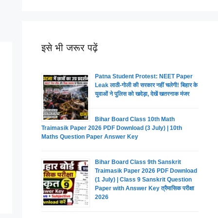
इसे भी जरूर पढ़ें
Patna Student Protest: NEET Paper
Leak लाठी-गोली की सरकार नहीं चलेगी! बिहार के
युवाओं ने पुलिस को खदेड़ा, देखें खतरनाक मंजर
Bihar Board Class 10th Math
Traimasik Paper 2026 PDF Download (3 July) | 10th
Maths Question Paper Answer Key
Bihar Board Class 9th Sanskrit
Traimasik Paper 2026 PDF Download
(1 July) | Class 9 Sanskrit Question
Paper with Answer Key त्रैमासिक परीक्षा
2026