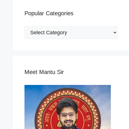
Popular Categories
Popular
Categories
Meet Mantu Sir