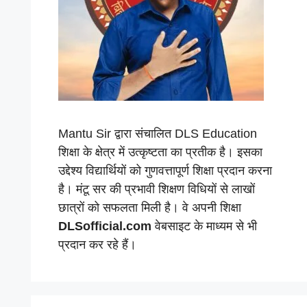
Mantu Sir द्वारा संचालित DLS Education
शिक्षा के क्षेत्र में उत्कृष्टता का प्रतीक है। इसका
उद्देश्य विद्यार्थियों को गुणवत्तापूर्ण शिक्षा प्रदान करना
है। मंटू सर की प्रभावी शिक्षण विधियों से लाखों
छात्रों को सफलता मिली है। वे अपनी शिक्षा
DLSofficial.com
वेबसाइट के माध्यम से भी
प्रदान कर रहे हैं।