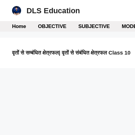
Skip
DLS Education
to
content
Home
OBJECTIVE
SUBJECTIVE
MODE
वृतों से सम्बंधित क्षेत्रफल| वृतों से संबंधित क्षेत्रफल Class 10