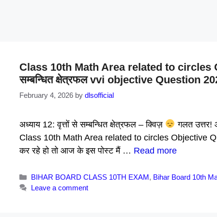
Class 10th Math Area related to circles Obje
सम्बन्धित क्षेत्रफल vvi objective Question 2
February 4, 2026
by
dlsofficial
अध्याय 12: वृत्तों से सम्बन्धित क्षेत्रफल – क्विज़
गलत उत्तर! आप
Class 10th Math Area related to circles Objective Quest
कर रहे हो तो आज के इस पोस्ट मैं …
Read more
Categories
BIHAR BOARD CLASS 10TH EXAM
,
Bihar Board 10th Ma
Leave a comment