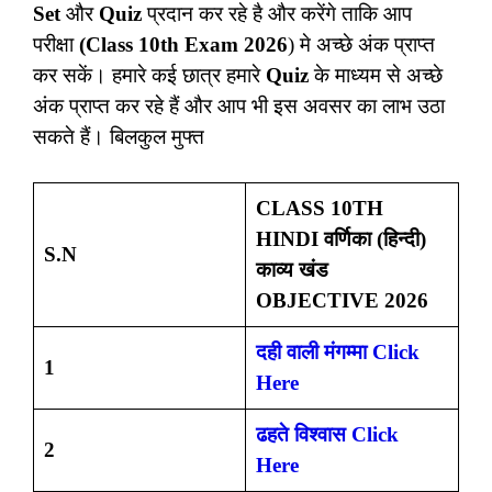
Set
और
Quiz
प्रदान कर रहे है और करेंगे ताकि आप
परीक्षा
(Class 10th Exam 2026
) मे अच्छे अंक प्राप्त
कर सकें। हमारे कई छात्र हमारे
Quiz
के माध्यम से अच्छे
अंक प्राप्त कर रहे हैं और आप भी इस अवसर का लाभ उठा
सकते हैं। बिलकुल मुफ्त
CLASS 10TH
HINDI वर्णिका (हिन्दी)
S.N
काव्य खंड
OBJECTIVE 2026
दही वाली मंगम्मा Click
1
Here
ढहते विश्वास Click
2
Here