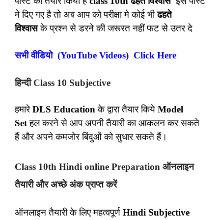
पोस्ट को तैयार किया है
class 10th ढहते विश्वास
इस पोस्ट
मे दिए गए है तो अब आप को परीक्षा मे कोई भी
ढहते
विश्वास
के प्रश्न से डरने की जरूरत नहीं फट से उतर दे
सभी वीडियो (YouTube Videos) Click Here
हिन्दी Class 10 Subjective
हमारे
DLS Education
के द्वारा तैयार किये
Model
Set
हल करने से आप अपनी तैयारी का आकलन कर सकते
हैं और अपने कमजोर बिंदुओं को सुधार सकते हैं।
Class 10th Hindi online Preparation ऑनलाइन
तैयारी और अच्छे अंक प्राप्त करें
ऑनलाइन तैयारी के लिए महत्वपूर्ण
Hindi Subjective