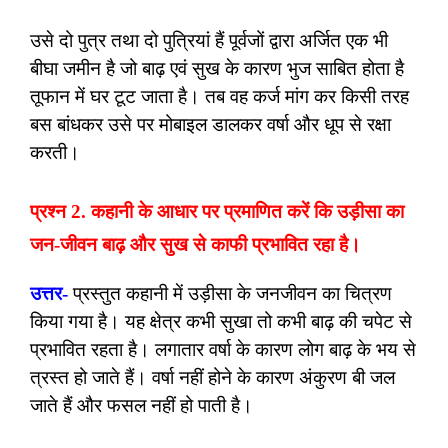
उसे दो पुत्र तथा दो पुत्रियां हैं पूर्वजों द्वारा अर्जित एक भी
बीघा जमीन है जो बाढ़ एवं सुख के कारण भुज साबित होता है
तूफान में घर टूट जाता है। तब वह कर्ज मांग कर किसी तरह
बस बांधकर उसे पर मोबाइल डालकर वर्षा और धूप से रक्षा
करती।
प्रश्न 2. कहानी के आधार पर प्रमाणित करें कि उड़ीसा का
जन-जीवन बाढ़ और सुख से काफी प्रभावित रहा है।
उत्तर-
प्रस्तुत कहानी में उड़ीसा के जनजीवन का चित्रण
किया गया है। यह क्षेत्र कभी सुखा तो कभी बाढ़ की चपेट से
प्रभावित रहता है। लगातार वर्षा के कारण लोग बाढ़ के भय से
त्रस्त हो जाते हैं। वर्षा नहीं होने के कारण अंकुरण बी जल
जाते हैं और फसल नहीं हो पाती है।