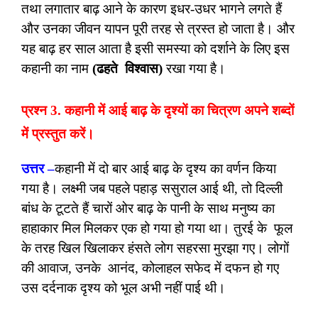
तथा लगातार बाढ़ आने के कारण इधर-उधर भागने लगते हैं
और उनका जीवन यापन पूरी तरह से त्रस्त हो जाता है। और
यह बाढ़ हर साल आता है इसी समस्या को दर्शाने के लिए इस
कहानी का नाम
(ढहते
विश्वास)
रखा गया है।
प्रश्न 3. कहानी में आई बाढ़ के दृश्यों का चित्रण अपने शब्दों
में प्रस्तुत करें।
उत्तर –
कहानी में दो बार आई बाढ़ के दृश्य का वर्णन किया
गया है। लक्ष्मी जब पहले पहाड़ ससुराल आई थी, तो दिल्ली
बांध के टूटते हैं चारों ओर बाढ़ के पानी के साथ मनुष्य का
हाहाकार मिल मिलकर एक हो गया हो गया था। तुरई के फूल
के तरह खिल खिलाकर हंसते लोग सहरसा मुरझा गए। लोगों
की आवाज, उनके आनंद, कोलाहल सफेद में दफन हो गए
उस दर्दनाक दृश्य को भूल अभी नहीं पाई थी।