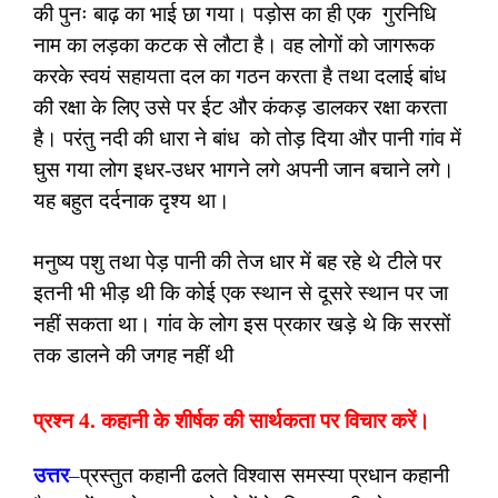
की पुनः बाढ़ का भाई छा गया। पड़ोस का ही एक गुरनिधि
नाम का लड़का कटक से लौटा है। वह लोगों को जागरूक
करके स्वयं सहायता दल का गठन करता है तथा दलाई बांध
की रक्षा के लिए उसे पर ईट और कंकड़ डालकर रक्षा करता
है। परंतु नदी की धारा ने बांध को तोड़ दिया और पानी गांव में
घुस गया लोग इधर-उधर भागने लगे अपनी जान बचाने लगे।
यह बहुत दर्दनाक दृश्य था।
मनुष्य पशु तथा पेड़ पानी की तेज धार में बह रहे थे टीले पर
इतनी भी भीड़ थी कि कोई एक स्थान से दूसरे स्थान पर जा
नहीं सकता था। गांव के लोग इस प्रकार खड़े थे कि सरसों
तक डालने की जगह नहीं थी
प्रश्न 4. कहानी के शीर्षक की सार्थकता पर विचार करें।
उत्तर
–
प्रस्तुत कहानी ढलते विश्वास समस्या प्रधान कहानी