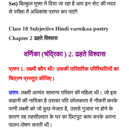
Set)
बिल्कुल मुफ्त में दिया जा रहा है आप इन सेट की मदद
से परीक्षा में अधिकांश प्राप्त कर पाएंगे
Class 10 Subjective Hindi varnikaa poetry
Chapter 2
ढहते विश्वास
वर्णिका (चंद्रिका ) 2. ढहते विश्वास
प्रश्न 1. लक्ष्मी कौन थी? उसकी पारिवारिक परिस्थितियों का
चित्रण प्रस्तुत कीजिए।
उत्तर-
लक्ष्मी अत्यंत सामान्य परिवार की महिला थी। जो इस
कहानी की नायिका है उसका पति कोलकाता में नौकरी करके
पत्नी लक्ष्मी को जो कुछ भेजता है, उससे गुजारा ना होने के
कारण वह तहसीलदार के घर का छिटपुट काम करके अपना
पालन-पोषण करती थी।