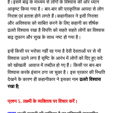
है।इसमें बाढ़ के माध्यम से लोगों के विश्वास की ओर ध्यान
आकृष्ट किया गया है। बार-बार की प्राकृतिक आपदा से लोग
निराश एवं हताश होने लगते हैं।कहानीकार ने इसी निराशा
और अविश्वास को साबित करने के लिए कहानी का शीर्षक
ढलते विश्वास रखा है विपत्ति को सहते सहते लोगों का विश्वास
बाढ़ तूफान और सुख के साथ नष्ट हो गया है।
इन्हें किसी पर भरोसा नहीं रह गया है देवी देवताओं पर से भी
विश्वास उठने लगा है सृष्टि के आरंभ में लोगों को दिए हुए वादे
को खोखली आवाज में तब्दील हो गए हैं। किसी पर बार-बार
विश्वास करके इंसान ठगा जा चुका है। इस प्रकार की स्थिति
देखने के कारण ही कहानीकार ने इसका नाम
ढलते विश्वास
रखा है|
प्रश्न 5. लक्ष्मी के व्यक्तित्व पर विचार करें।