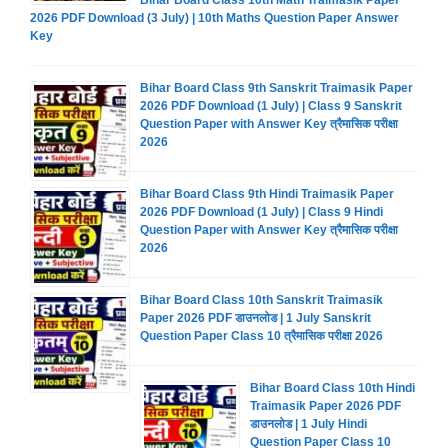
2026 PDF Download (3 July) | 10th Maths Question Paper Answer
Key
Bihar Board Class 9th Sanskrit Traimasik Paper
2026 PDF Download (1 July) | Class 9 Sanskrit
Question Paper with Answer Key त्रैमासिक परीक्षा
2026
Bihar Board Class 9th Hindi Traimasik Paper
2026 PDF Download (1 July) | Class 9 Hindi
Question Paper with Answer Key त्रैमासिक परीक्षा
2026
Bihar Board Class 10th Sanskrit Traimasik
Paper 2026 PDF डाउनलोड | 1 July Sanskrit
Question Paper Class 10 त्रैमासिक परीक्षा 2026
Bihar Board Class 10th Hindi
Traimasik Paper 2026 PDF
डाउनलोड | 1 July Hindi
Question Paper Class 10