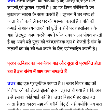
उत्तर-
लक्ष्मी कहानी की नायिका है वह परिश्रमी,सहनशील,
साहसी,एवं कुशल गृहणी है। वह हर विषम परिस्थिति का
मुकाबला साहस के साथ करती है। तूफान मैं घर नष्ट हो
जाता है तो कर्ज लेकर घर की मरम्मत करती है। पति की
कमाई से आवश्यकताओं की पूर्ति न होने पर तहसीलदार के
यहां छिटपुट काम करके अपने परिवार का पालन पोषण करती
है वह अपने बड़े पुत्र को स्वेच्छासेवक दल में भेजती है गांव के
लड़कों को बंद की रक्षा करने के लिए प्रोत्साहित करती है।
प्रश्न 6.बिहार का जनजीवन बाढ़ और सुख से प्रभावित होता
रहा है इस संबंध में आप क्या समझते हैं
उत्तर-
बाढ़ एक प्राकृतिक आपदा है l।उत्तर बिहार बाढ़ की
विशेषताओं को झेलते-झेलते इतना त्रस्त हो गया है। कि अब
इन्हें इसका कोई भाई नहीं है। उत्तर बिहार में हर साल बढ़
आता है इस कारण यहां की गरीबी मिट्टी नहीं क्योंकि जब बात