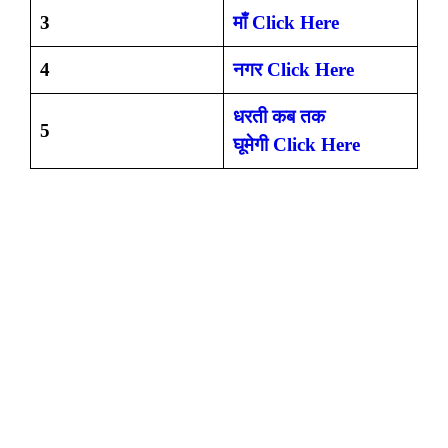
3
माँ
Click Here
4
नगर Click Here
धरती कब तक
5
घूमेगी Click Here