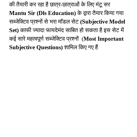
की तैयारी कर रहा है छात्र-छात्राओं के लिए मंटू सर
Mantu Sir (Dls Education)
के द्वारा तैयार किया गया
सब्जेक्टिव प्रश्नों से भरा मॉडल सेट
(Subjective Model
Set)
काफी ज्यादा फायदेमंद साबित हो सकता है इस सेट में
कई सारे महत्वपूर्ण सब्जेक्टिव प्रश्नों (
Most Important
Subjective Questions)
शामिल किए गए हैं