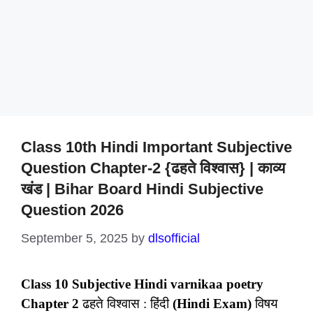
Class 10th Hindi Important Subjective
Question Chapter-2 {ढहते विश्वास} | काव्य
खंड | Bihar Board Hindi Subjective
Question 2026
September 5, 2025
by
dlsofficial
Class 10 Subjective Hindi varnikaa poetry
Chapter 2
ढहते विश्वास : हिंदी
(Hindi Exam)
विषय