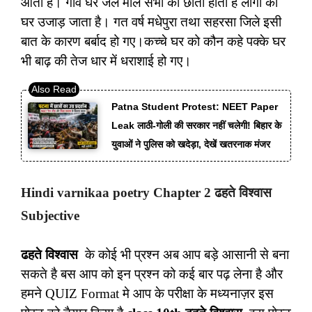
आती है। गांव घर जल माल सभी की छाती होती है लोगों का
घर उजाड़ जाता है। गत वर्ष मधेपुरा तथा सहरसा जिले इसी
बात के कारण बर्बाद हो गए।कच्चे घर को कौन कहे पक्के घर
भी बाढ़ की तेज धार में धराशाई हो गए।
Patna Student Protest: NEET Paper
Leak लाठी-गोली की सरकार नहीं चलेगी! बिहार के
युवाओं ने पुलिस को खदेड़ा, देखें खतरनाक मंजर
Hindi varnikaa poetry Chapter 2 ढहते विश्वास
Subjective
ढहते विश्वास
के कोई भी प्रश्न अब आप बड़े आसानी से बना
सकते है बस आप को इन प्रश्न को कई बार पढ़ लेना है और
हमने QUIZ Format मे आप के परीक्षा के मध्यनाज़र इस