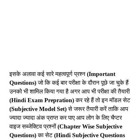
इसके अलावा कई सारे महत्वपूर्ण प्रश्न
(Important
Questions)
जो कि कई बार परीक्षा के दौरान पूछे जा चुके हैं
उनको भी शामिल किया गया है अगर आप भी परीक्षा की तैयारी
(Hindi Exam Prepration)
कर रहे हैं तो इन मॉडल सेट
(Subjective Model Set)
से जरूर तैयारी करें ताकि आप
ज्यादा ज्यादा अंक प्राप्त कर पाए आप लोग के लिए चैप्टर
वाइज सब्जेक्टिव प्रश्नों
(Chapter Wise Subjective
Questions)
का सेट
(Hindi Subjective Questions