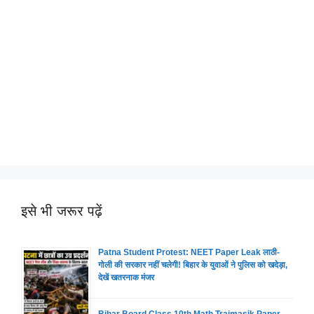
इसे भी जरूर पढ़ें
Patna Student Protest: NEET Paper Leak लाठी-
गोली की सरकार नहीं चलेगी! बिहार के युवाओं ने पुलिस को खदेड़ा,
देखें खतरनाक मंजर
Bihar Board Class 10th Math Traimasik Paper