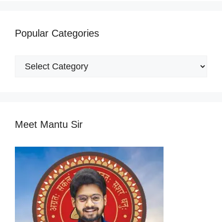
Popular Categories
Popular
Categories
Meet Mantu Sir