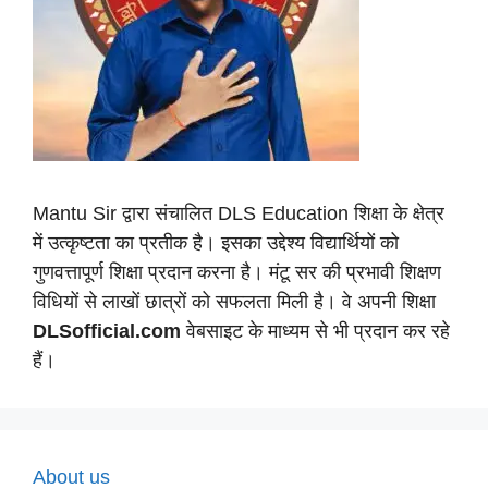
Mantu Sir द्वारा संचालित DLS Education शिक्षा के क्षेत्र
में उत्कृष्टता का प्रतीक है। इसका उद्देश्य विद्यार्थियों को
गुणवत्तापूर्ण शिक्षा प्रदान करना है। मंटू सर की प्रभावी शिक्षण
विधियों से लाखों छात्रों को सफलता मिली है। वे अपनी शिक्षा
DLSofficial.com
वेबसाइट के माध्यम से भी प्रदान कर रहे
हैं।
About us