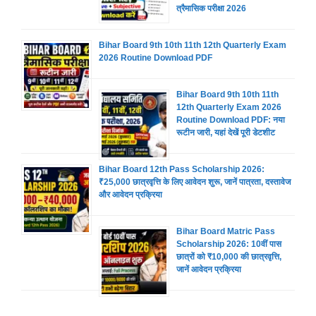
त्रैमासिक परीक्षा 2026
Bihar Board 9th 10th 11th 12th Quarterly Exam
2026 Routine Download PDF
Bihar Board 9th 10th 11th
12th Quarterly Exam 2026
Routine Download PDF: नया
रूटीन जारी, यहां देखें पूरी डेटशीट
Bihar Board 12th Pass Scholarship 2026:
₹25,000 छात्रवृत्ति के लिए आवेदन शुरू, जानें पात्रता, दस्तावेज
और आवेदन प्रक्रिया
Bihar Board Matric Pass
Scholarship 2026: 10वीं पास
छात्रों को ₹10,000 की छात्रवृत्ति,
जानें आवेदन प्रक्रिया