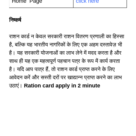
Home Page
click here
निष्कर्ष
राशन कार्ड न केवल सरकारी राशन वितरण प्रणाली का हिस्सा
है, बल्कि यह भारतीय नागरिकों के लिए एक अहम दस्तावेज़ भी
है। यह सरकारी योजनाओं का लाभ लेने में मदद करता है और
साथ ही यह एक महत्वपूर्ण पहचान पत्र के रूप में कार्य करता
है। यदि आप पात्र हैं, तो राशन कार्ड प्राप्त करने के लिए
आवेदन करें और सस्ती दरों पर खाद्यान्न प्राप्त करने का लाभ
उठाएं।
Ration card apply in 2 minute