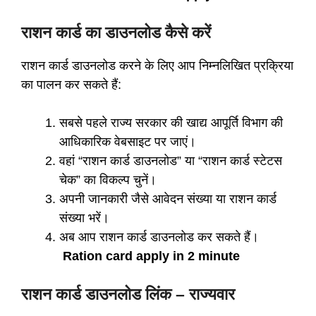
राशन कार्ड का डाउनलोड कैसे करें
राशन कार्ड डाउनलोड करने के लिए आप निम्नलिखित प्रक्रिया
का पालन कर सकते हैं:
सबसे पहले राज्य सरकार की खाद्य आपूर्ति विभाग की
आधिकारिक वेबसाइट पर जाएं।
वहां “राशन कार्ड डाउनलोड” या “राशन कार्ड स्टेटस
चेक” का विकल्प चुनें।
अपनी जानकारी जैसे आवेदन संख्या या राशन कार्ड
संख्या भरें।
अब आप राशन कार्ड डाउनलोड कर सकते हैं।
Ration card apply in 2 minute
राशन कार्ड डाउनलोड लिंक – राज्यवार