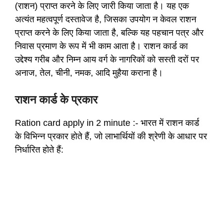
(राशन) प्राप्त करने के लिए जारी किया जाता है। यह एक
अत्यंत महत्वपूर्ण दस्तावेज है, जिसका उपयोग न केवल राशन
प्राप्त करने के लिए किया जाता है, बल्कि यह पहचान पत्र और
निवास प्रमाण के रूप में भी काम आता है। राशन कार्ड का
उद्देश्य गरीब और निम्न आय वर्ग के नागरिकों को सस्ती दरों पर
अनाज, तेल, चीनी, नमक, आदि मुहैया कराना है।
राशन कार्ड के प्रकार
Ration card apply in 2 minute :- भारत में राशन कार्ड
के विभिन्न प्रकार होते हैं, जो लाभार्थियों की श्रेणी के आधार पर
निर्धारित होते हैं: