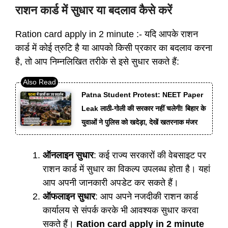
राशन कार्ड में सुधार या बदलाव कैसे करें
Ration card apply in 2 minute :- यदि आपके राशन
कार्ड में कोई त्रुटि है या आपको किसी प्रकार का बदलाव करना
है, तो आप निम्नलिखित तरीके से इसे सुधार सकते हैं:
Patna Student Protest: NEET Paper
Leak लाठी-गोली की सरकार नहीं चलेगी! बिहार के
युवाओं ने पुलिस को खदेड़ा, देखें खतरनाक मंजर
ऑनलाइन सुधार
: कई राज्य सरकारों की वेबसाइट पर
राशन कार्ड में सुधार का विकल्प उपलब्ध होता है। यहां
आप अपनी जानकारी अपडेट कर सकते हैं।
ऑफलाइन सुधार
: आप अपने नजदीकी राशन कार्ड
कार्यालय से संपर्क करके भी आवश्यक सुधार करवा
सकते हैं।
Ration card apply in 2 minute