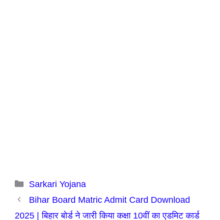
Categories
Sarkari Yojana
Bihar Board Matric Admit Card Download
2025 | बिहार बोर्ड ने जारी किया कक्षा 10वीं का एडमिट कार्ड