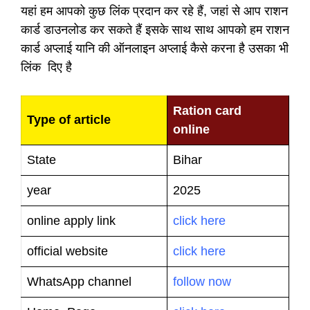
यहां हम आपको कुछ लिंक प्रदान कर रहे हैं, जहां से आप राशन
कार्ड डाउनलोड कर सकते हैं इसके साथ साथ आपको हम राशन
कार्ड अप्लाई यानि की ऑनलाइन अप्लाई कैसे करना है उसका भी
लिंक दिए है
Ration card
Type of article
online
State
Bihar
year
2025
online apply link
click here
official website
click here
WhatsApp channel
follow now