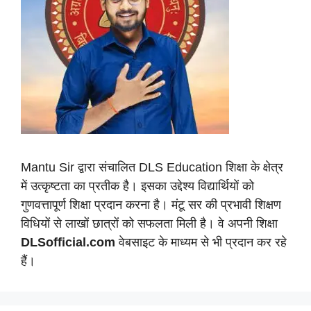
Mantu Sir द्वारा संचालित DLS Education शिक्षा के क्षेत्र
में उत्कृष्टता का प्रतीक है। इसका उद्देश्य विद्यार्थियों को
गुणवत्तापूर्ण शिक्षा प्रदान करना है। मंटू सर की प्रभावी शिक्षण
विधियों से लाखों छात्रों को सफलता मिली है। वे अपनी शिक्षा
DLSofficial.com
वेबसाइट के माध्यम से भी प्रदान कर रहे
हैं।