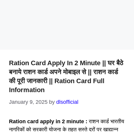
Ration Card Apply In 2 Minute || घर बैठे
बनाये राशन कार्ड अपने मोबाइल से || राशन कार्ड
की पूरी जानकारी || Ration Card Full
Information
January 9, 2025
by
dlsofficial
Ration card apply in 2 minute :
राशन कार्ड भारतीय
नागरिकों को सरकारी योजना के तहत सस्ते दरों पर खाद्यान्न