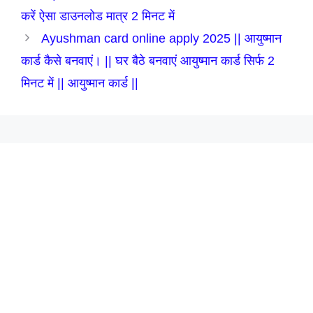
करें ऐसा डाउनलोड मात्र 2 मिनट में
Ayushman card online apply 2025 || आयुष्मान
कार्ड कैसे बनवाएं। || घर बैठे बनवाएं आयुष्मान कार्ड सिर्फ 2
मिनट में || आयुष्मान कार्ड ||