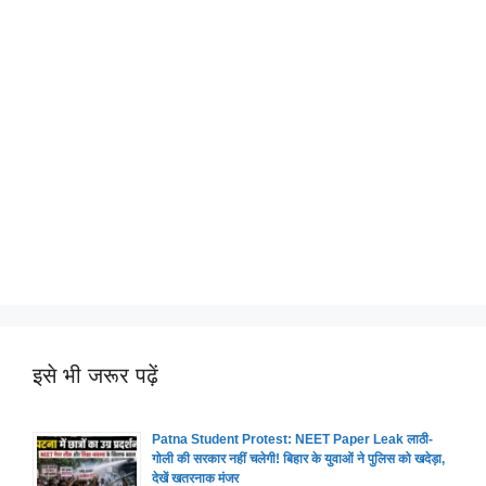
इसे भी जरूर पढ़ें
Patna Student Protest: NEET Paper Leak लाठी-
गोली की सरकार नहीं चलेगी! बिहार के युवाओं ने पुलिस को खदेड़ा,
देखें खतरनाक मंजर