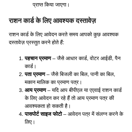
प्राप्त किया जाएगा।
राशन कार्ड के लिए आवश्यक दस्तावेज़
राशन कार्ड के लिए आवेदन करते समय आपको कुछ आवश्यक
दस्तावेज़ प्रस्तुत करने होते हैं:
पहचान प्रमाण
– जैसे आधार कार्ड, वोटर आईडी, पैन
कार्ड।
पता प्रमाण
– जैसे बिजली का बिल, पानी का बिल,
मकान मालिक का प्रमाण पत्र।
आय प्रमाण
– यदि आप बीपीएल या एएवाई राशन कार्ड
के लिए आवेदन कर रहे हैं तो आय प्रमाण पत्र की
आवश्यकता हो सकती है।
पासपोर्ट साइज फोटो
– आवेदन पत्र में संलग्न करने के
लिए।