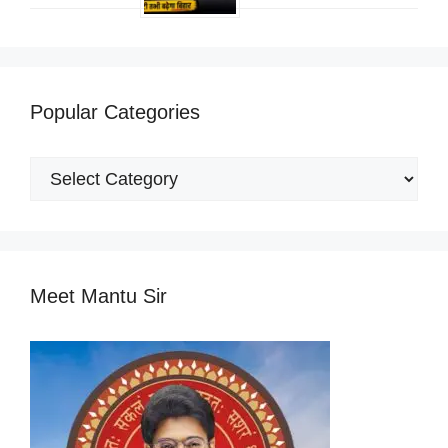
Popular Categories
Popular
Categories
Meet Mantu Sir