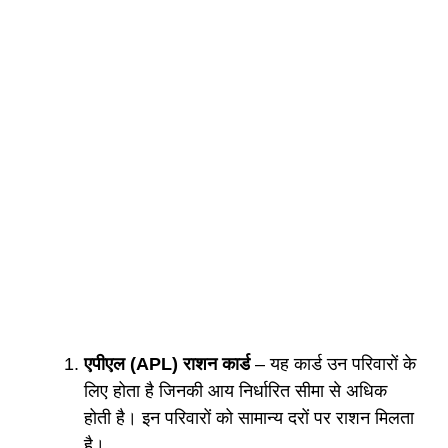
एपीएल (APL) राशन कार्ड
– यह कार्ड उन परिवारों के
लिए होता है जिनकी आय निर्धारित सीमा से अधिक
होती है। इन परिवारों को सामान्य दरों पर राशन मिलता
है।