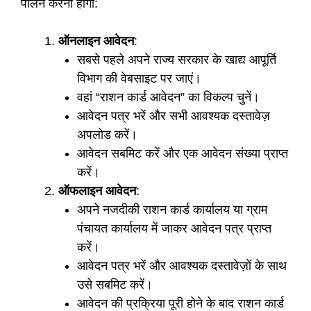
पालन करना होगा:
ऑनलाइन आवेदन
:
सबसे पहले अपने राज्य सरकार के खाद्य आपूर्ति
विभाग की वेबसाइट पर जाएं।
वहां “राशन कार्ड आवेदन” का विकल्प चुनें।
आवेदन पत्र भरें और सभी आवश्यक दस्तावेज़
अपलोड करें।
आवेदन सबमिट करें और एक आवेदन संख्या प्राप्त
करें।
ऑफलाइन आवेदन
:
अपने नजदीकी राशन कार्ड कार्यालय या ग्राम
पंचायत कार्यालय में जाकर आवेदन पत्र प्राप्त
करें।
आवेदन पत्र भरें और आवश्यक दस्तावेज़ों के साथ
उसे सबमिट करें।
आवेदन की प्रक्रिया पूरी होने के बाद राशन कार्ड