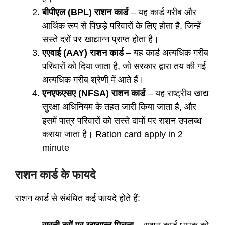
बीपीएल (BPL) राशन कार्ड
– यह कार्ड गरीब और
आर्थिक रूप से पिछड़े परिवारों के लिए होता है, जिन्हें
सस्ते दरों पर खाद्यान्न प्राप्त होता है।
एएवाई (AAY) राशन कार्ड
– यह कार्ड अत्यधिक गरीब
परिवारों को दिया जाता है, जो सरकार द्वारा तय की गई
अत्यधिक गरीब श्रेणी में आते हैं।
एनएफएसए (NFSA) राशन कार्ड
– यह राष्ट्रीय खाद्य
सुरक्षा अधिनियम के तहत जारी किया जाता है, और
इसमें पात्र परिवारों को सस्ते दामों पर राशन उपलब्ध
कराया जाता है। Ration card apply in 2
minute
राशन कार्ड के फायदे
राशन कार्ड से संबंधित कई फायदे होते हैं: