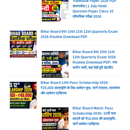
Traimasik Paper 2026 PDF
डाउनलोड | 1 July Hindi
Question Paper Class 10
त्रैमासिक परीक्षा 2026
Bihar Board 9th 10th 11th 12th Quarterly Exam
2026 Routine Download PDF
Bihar Board 9th 10th 11th
12th Quarterly Exam 2026
Routine Download PDF: नया
रूटीन जारी, यहां देखें पूरी डेटशीट
Bihar Board 12th Pass Scholarship 2026:
₹25,000 छात्रवृत्ति के लिए आवेदन शुरू, जानें पात्रता, दस्तावेज
और आवेदन प्रक्रिया
Bihar Board Matric Pass
Scholarship 2026: 10वीं पास
छात्रों को ₹10,000 की छात्रवृत्ति,
जानें आवेदन प्रक्रिया