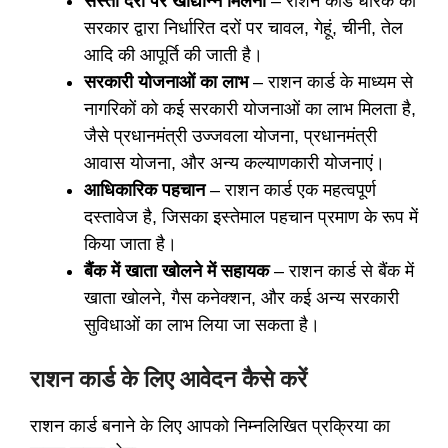
सस्ती दरों पर खाद्यान्न मिलना
– राशन कार्ड धारक को
सरकार द्वारा निर्धारित दरों पर चावल, गेहूं, चीनी, तेल
आदि की आपूर्ति की जाती है।
सरकारी योजनाओं का लाभ
– राशन कार्ड के माध्यम से
नागरिकों को कई सरकारी योजनाओं का लाभ मिलता है,
जैसे प्रधानमंत्री उज्जवला योजना, प्रधानमंत्री
आवास योजना, और अन्य कल्याणकारी योजनाएं।
आधिकारिक पहचान
– राशन कार्ड एक महत्वपूर्ण
दस्तावेज है, जिसका इस्तेमाल पहचान प्रमाण के रूप में
किया जाता है।
बैंक में खाता खोलने में सहायक
– राशन कार्ड से बैंक में
खाता खोलने, गैस कनेक्शन, और कई अन्य सरकारी
सुविधाओं का लाभ लिया जा सकता है।
राशन कार्ड के लिए आवेदन कैसे करें
राशन कार्ड बनाने के लिए आपको निम्नलिखित प्रक्रिया का