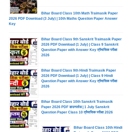
Bihar Board Class 10th Math Traimasik Paper
2026 PDF Download (3 July) | 10th Maths Question Paper Answer
Key
Bihar Board Class 9th Sanskrit Traimasik Paper
2026 PDF Download (1 July) | Class 9 Sanskrit
Question Paper with Answer Key त्रैमासिक परीक्षा
2026
Bihar Board Class 9th Hindi Traimasik Paper
2026 PDF Download (1 July) | Class 9 Hindi
Question Paper with Answer Key त्रैमासिक परीक्षा
2026
Bihar Board Class 10th Sanskrit Traimasik
Paper 2026 PDF डाउनलोड | 1 July Sanskrit
Question Paper Class 10 त्रैमासिक परीक्षा 2026
Bihar Board Class 10th Hindi