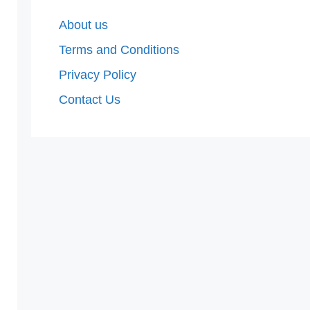
About us
Terms and Conditions
Privacy Policy
Contact Us