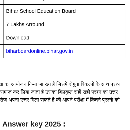
Bihar School Education Board
7 Lakhs Arround
Download
biharboardonline.bihar.gov.in
ीक्षा का आयोजन किया जा रहा है जिसमे दोगुना विकल्पों के साथ प्रश्न
ा समाप्त कर लिया जाता है उसका बिलकुल सही सही प्रश्न का उत्तर
 अपना उत्तर मिला सकते है की आपने परीक्षा में कितने प्रश्नो को
e
Answer key 2025 :