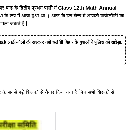
 बोर्ड के द्वितीय प्रथम पाली में
Class 12th Math Annual
-J
के रूप में आया हुआ था । आज के इस लेख में आपको बायोलॉजी का
 मिला सकते है |
ी-गोली की सरकार नहीं चलेगी! बिहार के युवाओं ने पुलिस को खदेड़ा,
के सबसे बड़े शिक्षको से तैयार किया गया है जिन सभी शिक्षकों से