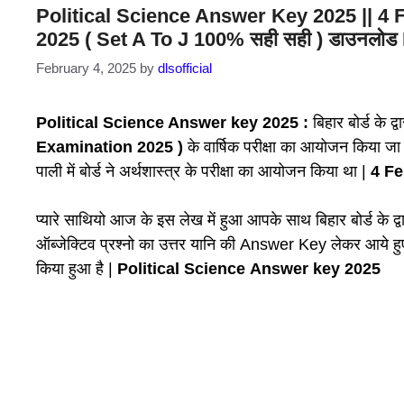
Political Science Answer Key 2025 || 4
2025 ( Set A To J 100% सही सही ) डाउनलो
February 4, 2025
by
dlsofficial
Political Science Answer key 2025 :
बिहार बोर्ड के द
Examination 2025 )
के वार्षिक परीक्षा का आयोजन किया जा र
पाली में बोर्ड ने अर्थशास्त्र के परीक्षा का आयोजन किया था |
4 F
प्यारे साथियो आज के इस लेख में हुआ आपके साथ बिहार बोर्ड के द
ऑब्जेक्टिव प्रश्नो का उत्तर यानि की Answer Key लेकर आये ह
किया हुआ है |
Political Science
Answer key 2025