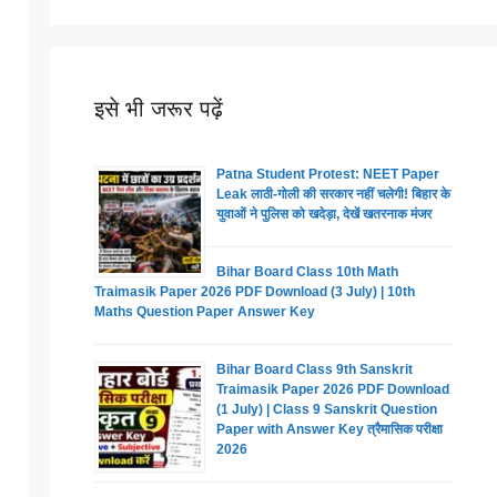
इसे भी जरूर पढ़ें
Patna Student Protest: NEET Paper
Leak लाठी-गोली की सरकार नहीं चलेगी! बिहार के
युवाओं ने पुलिस को खदेड़ा, देखें खतरनाक मंजर
Bihar Board Class 10th Math
Traimasik Paper 2026 PDF Download (3 July) | 10th
Maths Question Paper Answer Key
Bihar Board Class 9th Sanskrit
Traimasik Paper 2026 PDF Download
(1 July) | Class 9 Sanskrit Question
Paper with Answer Key त्रैमासिक परीक्षा
2026