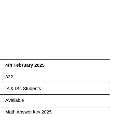
4th February 2025
322
IA & ISc Students
Available
Math Answer key 2025