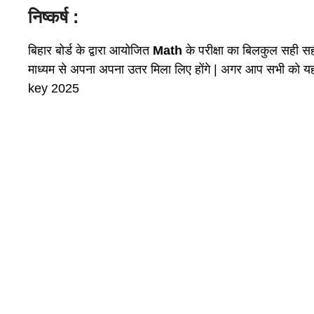
निष्कर्ष :
बिहार बोर्ड के द्वारा आयोजित
Math
के परीक्षा का बिलकुल सही स
माध्यम से अपना अपना उतर मिला लिए होंगे | अगर आप सभी को 
key 2025