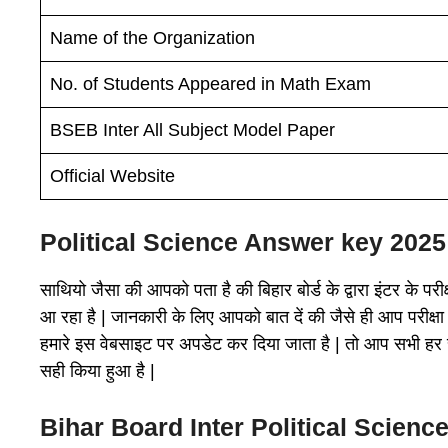
Name of the Organization
No. of Students Appeared in Math Exam
BSEB Inter All Subject Model Paper
Official Website
Political Science
Answer key 2025
साथियो जैसा की आपको पता है की बिहार बोर्ड के द्वारा इंटर के पर
आ रहा है | जानकारी के लिए आपको बात दें की जैसे ही आप परीक्ष
हमारे इस वेबसाइट पर अपडेट कर दिया जाता है | तो आप सभी हर रोज
सही किया हुआ है |
Bihar Board Inter
Political Scienc