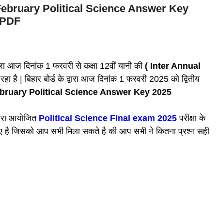
 February Political Science Answer Key
ड PDF
्वारा आज दिनांक 1 फरवरी से कक्षा 12वीं यानी की
( Inter Annual
हा है | बिहार बोर्ड के द्वारा आज दिनांक 1 फरवरी 2025 को द्वितीय
ebruary
Political Science
Answer Key 2025
्वारा आयोजित
Political Science
Final exam 2025
परीक्षा के
ुए है जिसको आप सभी मिला सकते है की आप सभी ने कितना प्रश्न सही