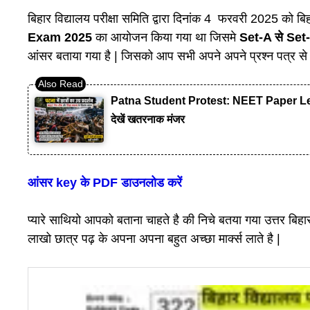
बिहार विद्यालय परीक्षा समिति द्वारा दिनांक 4 फरवरी 2025 को बिहार
Exam
2025
का आयोजन किया गया था जिसमे
Set-A से Set
आंसर बताया गया है | जिसको आप सभी अपने अपने प्रश्न पत्र से
Patna Student Protest: NEET Paper Leak लाठ
देखें खतरनाक मंजर
आंसर key के PDF डाउनलोड करें
प्यारे साथियो आपको बताना चाहते है की निचे बतया गया उत्तर बिहार 
लाखो छात्र पढ़ के अपना अपना बहुत अच्छा मार्क्स लाते है |