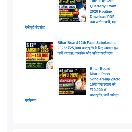
10th 11th 12th
Quarterly Exam
2026 Routine
Download PDF:
नया रूटीन जारी, यहां
देखें पूरी डेटशीट
Bihar Board 12th Pass Scholarship
2026: ₹25,000 छात्रवृत्ति के लिए आवेदन शुरू,
जानें पात्रता, दस्तावेज और आवेदन प्रक्रिया
Bihar Board
Matric Pass
Scholarship 2026:
10वीं पास छात्रों को
₹10,000 की
छात्रवृत्ति, जानें आवेदन
प्रक्रिया