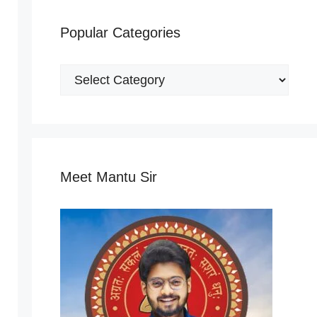
Popular Categories
Popular
Categories
Meet Mantu Sir