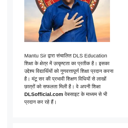
Mantu Sir द्वारा संचालित DLS Education
शिक्षा के क्षेत्र में उत्कृष्टता का प्रतीक है। इसका
उद्देश्य विद्यार्थियों को गुणवत्तापूर्ण शिक्षा प्रदान करना
है। मंटू सर की प्रभावी शिक्षण विधियों से लाखों
छात्रों को सफलता मिली है। वे अपनी शिक्षा
DLSofficial.com
वेबसाइट के माध्यम से भी
प्रदान कर रहे हैं।