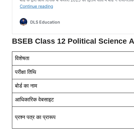
BSEB Class 12
Political Science
A
विशेषता
परीक्षा तिथि
बोर्ड का नाम
आधिकारिक वेबसाइट
प्रश्न पत्र का प्रारूप