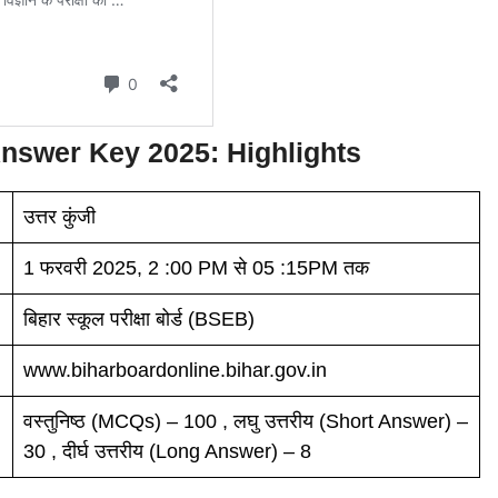
nswer Key 2025: Highlights
उत्तर कुंजी
1 फरवरी 2025, 2 :00 PM से 05 :15PM तक
बिहार स्कूल परीक्षा बोर्ड (BSEB)
www.biharboardonline.bihar.gov.in
वस्तुनिष्ठ (MCQs) – 100 , लघु उत्तरीय (Short Answer) –
30 , दीर्घ उत्तरीय (Long Answer) – 8