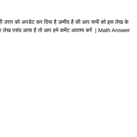
ही उत्तर को अपडेट कर दिया है उम्मीद है की आप सभी को इस लेख के
यह लेख पसंद आया है तो आप हमे कमेंट आवश्य करें | Math Answer