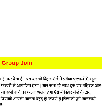
 Group Join
ही कर देता है | इस बार भी बिहार बोर्ड ने परीक्षा प्रणाली में बहुत
14 फरवरी से आयोजित होगा | और साथ ही साथ इस बार मैट्रिक और
 जो सभी बच्चे का अलग अलग होगा ऐसे में बिहार बोर्ड के द्वारा
| जिसको आपको जानना बेहद ही जरूरी है |जिसकी पूरी जानकारी
़ें….