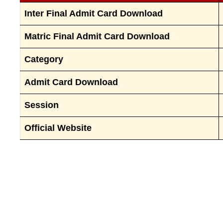
Inter Final Admit Card Download
Matric Final Admit Card Download
Category
Admit Card Download
Session
Official Website