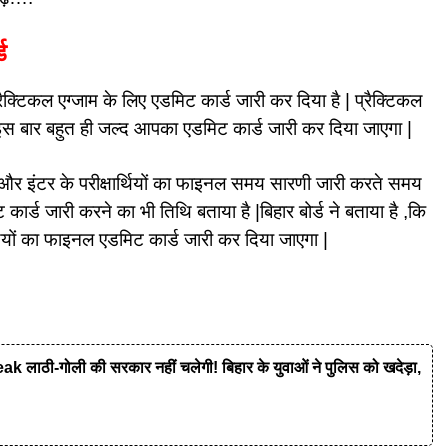
ड
प्रैक्टिकल एग्जाम के लिए एडमिट कार्ड जारी कर दिया है | प्रैक्टिकल
 इस बार बहुत ही जल्द आपका एडमिट कार्ड जारी कर दिया जाएगा |
रिक और इंटर के परीक्षार्थियों का फाइनल समय सारणी जारी करते समय
ार्ड जारी करने का भी तिथि बताया है |बिहार बोर्ड ने बताया है ,कि
ियों का फाइनल एडमिट कार्ड जारी कर दिया जाएगा |
ी-गोली की सरकार नहीं चलेगी! बिहार के युवाओं ने पुलिस को खदेड़ा,