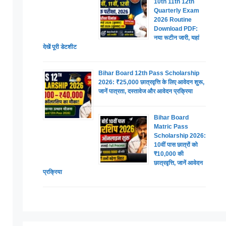
10th 11th 12th
Quarterly Exam
2026 Routine
Download PDF:
नया रूटीन जारी, यहां
देखें पूरी डेटशीट
Bihar Board 12th Pass Scholarship
2026: ₹25,000 छात्रवृत्ति के लिए आवेदन शुरू,
जानें पात्रता, दस्तावेज और आवेदन प्रक्रिया
Bihar Board
Matric Pass
Scholarship 2026:
10वीं पास छात्रों को
₹10,000 की
छात्रवृत्ति, जानें आवेदन
प्रक्रिया