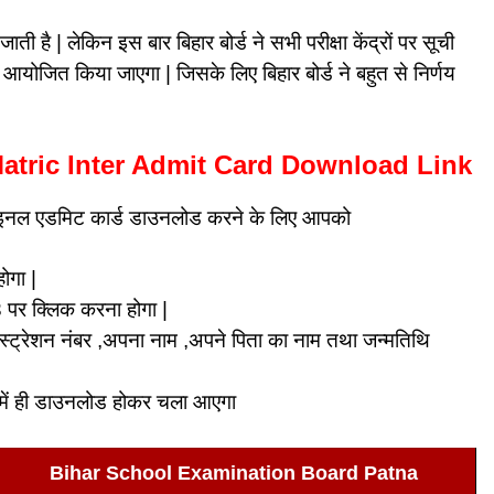
ी जाती है | लेकिन इस बार बिहार बोर्ड ने सभी परीक्षा केंद्रों पर सूची
त
आयोजित किया जाएगा | जिसके लिए बिहार बोर्ड ने बहुत से निर्णय
ड Matric Inter Admit Card Download Link
का फाइनल एडमिट कार्ड डाउनलोड करने के लिए आपको
ोगा |
 क्लिक करना होगा |
्ट्रेशन नंबर ,अपना नाम ,अपने पिता का नाम तथा जन्मतिथि
में ही डाउनलोड होकर चला आएगा
Bihar School Examination Board Patna