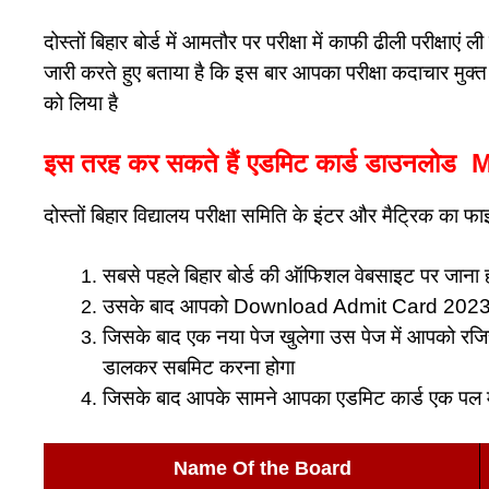
दोस्तों बिहार बोर्ड में आमतौर पर परीक्षा में काफी ढीली परीक्षाएं ल
जारी करते हुए बताया है कि इस बार आपका परीक्षा कदाचार मुक्
को लिया है
इस तरह कर सकते हैं एडमिट कार्ड डाउनलो
दोस्तों बिहार विद्यालय परीक्षा समिति के इंटर और मैट्रिक 
सबसे पहले बिहार बोर्ड की ऑफिशल वेबसाइट पर जाना ह
उसके बाद आपको Download Admit Card 2023 पर
जिसके बाद एक नया पेज खुलेगा उस पेज में आपको रजिस
डालकर सबमिट करना होगा
जिसके बाद आपके सामने आपका एडमिट कार्ड एक पल 
Name Of the Board