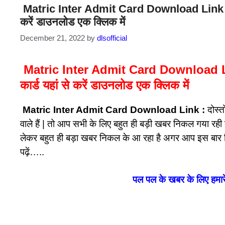
Matric Inter Admit Card Download Link : बिहार
करें डाउनलोड एक क्लिक में
December 21, 2022
by
dlsofficial
Matric Inter Admit Card Download Link :
कार्ड यहां से करें डाउनलोड एक क्लिक में
Matric Inter Admit Card Download Link :
दोस्त
वाले हैं | तो आप सभी के लिए बहुत ही बड़ी खबर निकल गया रही है
लेकर बहुत ही बड़ा खबर निकल के आ रहा है अगर आप इस बार बिहार
पढ़ें…..
पल पल के खबर के लिए हम