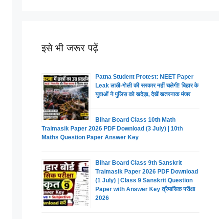
इसे भी जरूर पढ़ें
Patna Student Protest: NEET Paper
Leak लाठी-गोली की सरकार नहीं चलेगी! बिहार के
युवाओं ने पुलिस को खदेड़ा, देखें खतरनाक मंजर
Bihar Board Class 10th Math
Traimasik Paper 2026 PDF Download (3 July) | 10th
Maths Question Paper Answer Key
Bihar Board Class 9th Sanskrit
Traimasik Paper 2026 PDF Download
(1 July) | Class 9 Sanskrit Question
Paper with Answer Key त्रैमासिक परीक्षा
2026