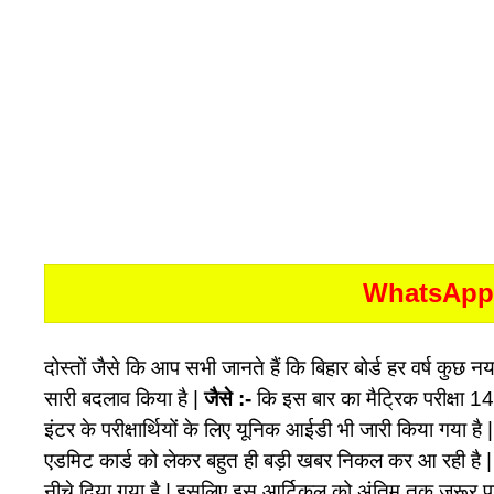
WhatsApp
दोस्तों जैसे कि आप सभी जानते हैं कि बिहार बोर्ड हर वर्ष कुछ नया 
सारी बदलाव किया है |
जैसे :-
कि इस बार का मैट्रिक परीक्षा 
इंटर के परीक्षार्थियों के लिए यूनिक आईडी भी जारी किया गया है |
एडमिट कार्ड को लेकर बहुत ही बड़ी खबर निकल कर आ रही है 
नीचे दिया गया है | इसलिए इस आर्टिकल को अंतिम तक जरूर पढ