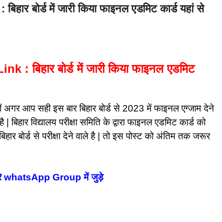
 बोर्ड में जारी किया फाइनल एडमिट कार्ड यहां से
 बिहार बोर्ड में जारी किया फाइनल एडमिट
ों अगर आप सही इस बार बिहार बोर्ड से 2023 में फाइनल एग्जाम देने
 | बिहार विद्यालय परीक्षा समिति के द्वारा फाइनल एडमिट कार्ड को
 बोर्ड से परीक्षा देने वाले है | तो इस पोस्ट को अंतिम तक जरूर
ारे whatsApp Group में जुड़े