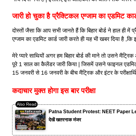
जारी हो चुका है प्रैक्टिकल एग्जाम का एडमिट कार्
दोस्तों जैसा कि आप सभी जानते हैं कि बिहार बोर्ड ने हाल ही में 
एग्जाम का एडमिट कार्ड जारी करते ही यह भी खबर दिया है ,कि
मेरे प्यारे साथियों अगर हम बिहार बोर्ड की माने तो उसने मैट्
पूरे 1 साल का कैलेंडर जारी किया | जिसमें उसने फाइनल एडमिट क
15 जनवरी से 16 जनवरी के बीच मैट्रिक और इंटर के परीक्षार्थ
कदाचार मुक्त होगा इस बार परीक्षा
Patna Student Protest: NEET Paper Leak लाठ
देखें खतरनाक मंजर