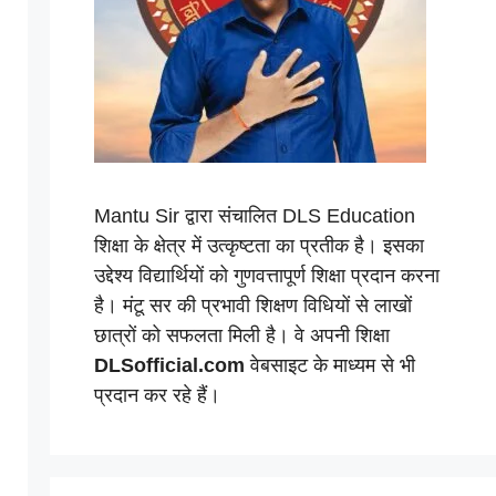
Mantu Sir द्वारा संचालित DLS Education
शिक्षा के क्षेत्र में उत्कृष्टता का प्रतीक है। इसका
उद्देश्य विद्यार्थियों को गुणवत्तापूर्ण शिक्षा प्रदान करना
है। मंटू सर की प्रभावी शिक्षण विधियों से लाखों
छात्रों को सफलता मिली है। वे अपनी शिक्षा
DLSofficial.com
वेबसाइट के माध्यम से भी
प्रदान कर रहे हैं।