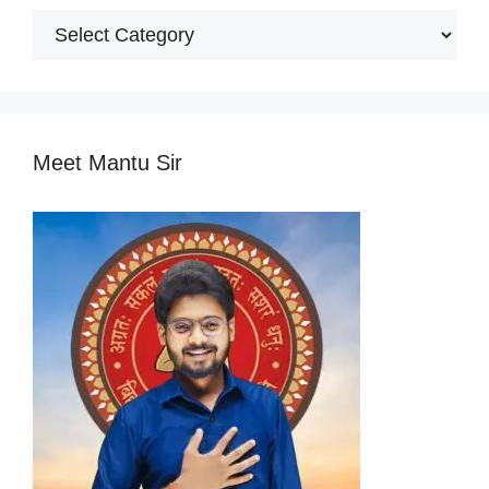
Popular
Categories
Meet Mantu Sir