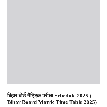
बिहार बोर्ड मैट्रिक परीक्षा Schedule 2025 (
Bihar Board Matric Time Table 2025)