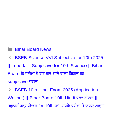
Categories
Bihar Board News
BSEB Science VVI Subjective for 10th 2025
|| Important Subjective for 10th Science || Bihar
Board के परीक्षा में बार बार आने वाला विज्ञान का
subjective प्रश्न
BSEB 10th Hindi Exam 2025 (Application
Writing ) || Bihar Board 10th Hindi पत्र लेखन ||
महत्पर्ण पत्र लेखन for 10th जो आपके परीक्षा में जरूर आएगा