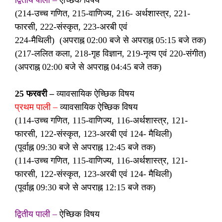
(214-उच्च गणित, 215-वाणिज्य, 216- अर्थशास्त्र, 221-
फारसी, 222-संस्कृत, 223-अरबी एवं
224-मैथिली) (अपराह्न 02:00 बजे से अपराह्न 05:15 बजे तक)
(217-ललित कला, 218-गृह विज्ञान, 219-नृत्य एवं 220-संगीत)
(अपराह्न 02:00 बजे से अपराह्न 04:45 बजे तक)
25 फरवरी –
व्यावसायिक ऐच्छिक विषय
प्रथम पाली –
व्यावसायिक ऐच्छिक विषय
(114-उच्च गणित, 115-वाणिज्य, 116-अर्थशास्त्र, 121-
फारसी, 122-संस्कृत, 123-अरबी एवं 124- मैथिली)
(पूर्वाह्न 09:30 बजे से अपराह्न 12:45 बजे तक)
(114-उच्च गणित, 115-वाणिज्य, 116-अर्थशास्त्र, 121-
फारसी, 122-संस्कृत, 123-अरबी एवं 124- मैथिली)
(पूर्वाह्न 09:30 बजे से अपराह्न 12:15 बजे तक)
द्वितीय पाली –
ऐच्छिक विषय