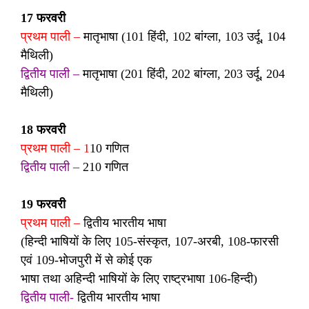
17 फरवरी
प्रथम पाली –
मातृभाषा (101 हिंदी, 102 बांग्ला, 103 उर्दू, 104
मैथिली)
द्वितीय पाली –
मातृभाषा (201 हिंदी, 202 बांग्ला, 203 उर्दू, 204
मैथिली)
18 फरवरी
प्रथम पाली – 1
10 गणित
द्वितीय पाली –
210 गणित
19 फरवरी
प्रथम पाली –
द्वितीय भारतीय भाषा
(हिन्दी भाषियों के लिए 105-संस्कृत, 107-अरबी, 108-फारसी
एवं 109-भोजपुरी में से कोई एक
भाषा तथा अहिन्दी भाषियों के लिए राष्ट्रभाषा 106-हिन्दी)
द्वितीय पाली-
द्वितीय भारतीय भाषा