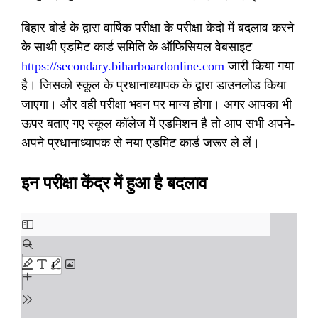
बिहार बोर्ड के द्वारा वार्षिक परीक्षा के परीक्षा केदो में बदलाव करने
के साथी एडमिट कार्ड समिति के ऑफिसियल वेबसाइट
https://secondary.biharboardonline.com
जारी किया गया
है। जिसको स्कूल के प्रधानाध्यापक के द्वारा डाउनलोड किया
जाएगा। और वही परीक्षा भवन पर मान्य होगा। अगर आपका भी
ऊपर बताए गए स्कूल कॉलेज में एडमिशन है तो आप सभी अपने-
अपने प्रधानाध्यापक से नया एडमिट कार्ड जरूर ले लें।
इन परीक्षा केंद्र में हुआ है बदलाव
Skip
to
PDF
content