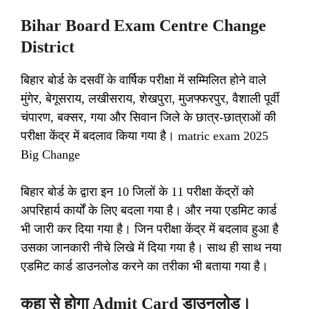
Bihar Board Exam Centre Change
District
बिहार बोर्ड के दसवीं के वार्षिक परीक्षा में सम्मिलित होने वाले
मुंगेर, बेगूसराय, लखीसराय, शेखपुरा, मुजफ्फरपुर, वैशाली पूर्वी
चंपारण, बक्सर, गया और सिवान जिले के छात्र-छात्राओं की
परीक्षा केंद्र में बदलाव किया गया है। matric exam 2025
Big Change
बिहार बोर्ड के द्वारा इन 10 जिलों के 11 परीक्षा केंद्रों को
अपरिहार्य कार्यों के लिए बदला गया है। और नया एडमिट कार्ड
भी जारी कर दिया गया है। जिन परीक्षा केंद्र में बदलाव हुआ है
उसका जानकारी नीचे लिखे में दिया गया है। साथ ही साथ नया
एडमिट कार्ड डाउनलोड करने का तरीका भी बताया गया है।
कहा से होगा Admit Card डाउनलोड।