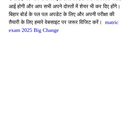
आई होगी और आप सभी अपने दोस्तों में शेयर भी कर दिए होंगे।
बिहार बोर्ड के पल पल अपडेट के लिए और अपनी परीक्षा की
तैयारी के लिए हमारे वेबसाइट पर जरूर विजिट करें।
matric
exam 2025 Big Change