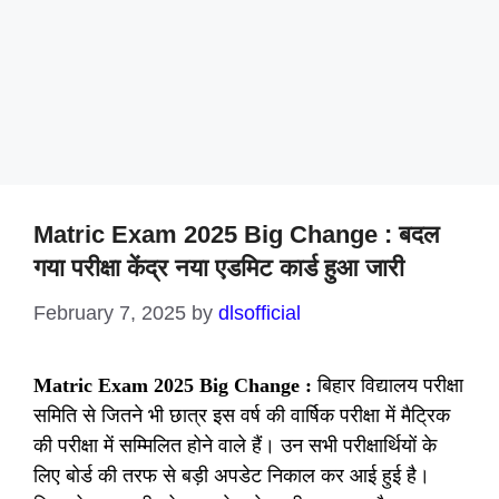
Matric Exam 2025 Big Change : बदल
गया परीक्षा केंद्र नया एडमिट कार्ड हुआ जारी
February 7, 2025
by
dlsofficial
Matric Exam 2025 Big Change :
बिहार विद्यालय परीक्षा
समिति से जितने भी छात्र इस वर्ष की वार्षिक परीक्षा में मैट्रिक
की परीक्षा में सम्मिलित होने वाले हैं। उन सभी परीक्षार्थियों के
लिए बोर्ड की तरफ से बड़ी अपडेट निकाल कर आई हुई है।