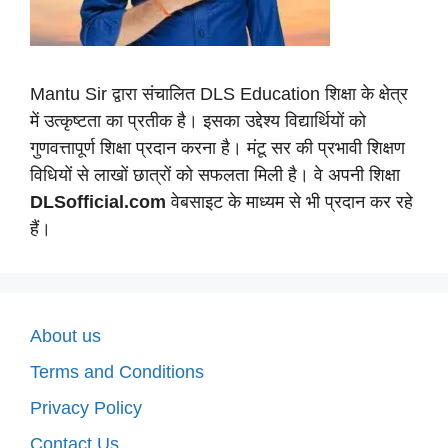
Mantu Sir द्वारा संचालित DLS Education शिक्षा के क्षेत्र
में उत्कृष्टता का प्रतीक है। इसका उद्देश्य विद्यार्थियों को
गुणवत्तापूर्ण शिक्षा प्रदान करना है। मंटू सर की प्रभावी शिक्षण
विधियों से लाखों छात्रों को सफलता मिली है। वे अपनी शिक्षा
DLSofficial.com
वेबसाइट के माध्यम से भी प्रदान कर रहे
हैं।
About us
Terms and Conditions
Privacy Policy
Contact Us