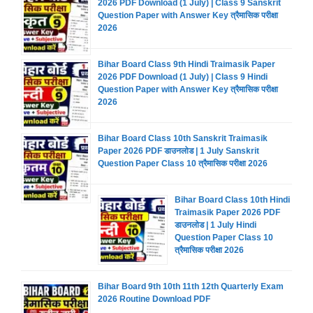
2026 PDF Download (1 July) | Class 9 Sanskrit
Question Paper with Answer Key त्रैमासिक परीक्षा
2026
Bihar Board Class 9th Hindi Traimasik Paper
2026 PDF Download (1 July) | Class 9 Hindi
Question Paper with Answer Key त्रैमासिक परीक्षा
2026
Bihar Board Class 10th Sanskrit Traimasik
Paper 2026 PDF डाउनलोड | 1 July Sanskrit
Question Paper Class 10 त्रैमासिक परीक्षा 2026
Bihar Board Class 10th Hindi
Traimasik Paper 2026 PDF
डाउनलोड | 1 July Hindi
Question Paper Class 10
त्रैमासिक परीक्षा 2026
Bihar Board 9th 10th 11th 12th Quarterly Exam
2026 Routine Download PDF