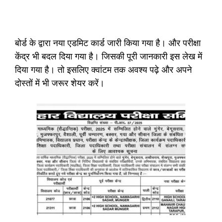
बोर्ड के द्वारा नया एडमिट कार्ड जारी किया गया है। और परीक्षा
केंद्र भी बदल दिया गया है। जिसकी पूरी जानकारी इस लेख में
दिया गया है। तो इसलिए क्वांटम तक अवश्य पढ़े और अपने
दोस्तों में भी जरूर शेयर करें।