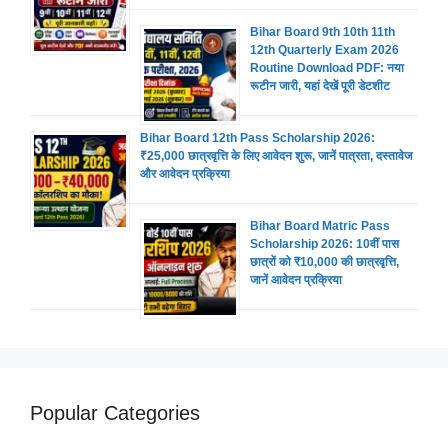
Bihar Board 9th 10th 11th
12th Quarterly Exam 2026
Routine Download PDF: नया
रूटीन जारी, यहां देखें पूरी डेटशीट
Bihar Board 12th Pass Scholarship 2026:
₹25,000 छात्रवृत्ति के लिए आवेदन शुरू, जानें पात्रता, दस्तावेज
और आवेदन प्रक्रिया
Bihar Board Matric Pass
Scholarship 2026: 10वीं पास
छात्रों को ₹10,000 की छात्रवृत्ति,
जानें आवेदन प्रक्रिया
Popular Categories