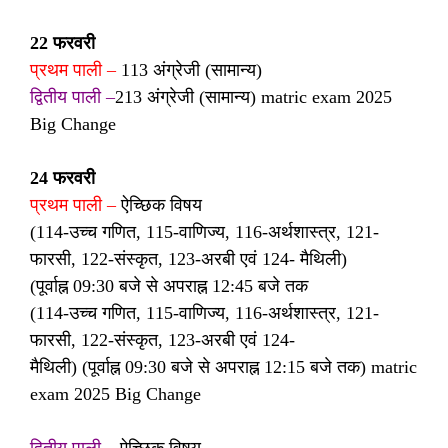
22 फरवरी
प्रथम पाली –
113 अंग्रेजी (सामान्य)
द्वितीय पाली –
213 अंग्रेजी (सामान्य) matric exam 2025
Big Change
24 फरवरी
प्रथम पाली –
ऐच्छिक विषय
(114-उच्च गणित, 115-वाणिज्य, 116-अर्थशास्त्र, 121-
फारसी, 122-संस्कृत, 123-अरबी एवं 124- मैथिली)
(पूर्वाह्न 09:30 बजे से अपराह्न 12:45 बजे तक
(114-उच्च गणित, 115-वाणिज्य, 116-अर्थशास्त्र, 121-
फारसी, 122-संस्कृत, 123-अरबी एवं 124-
मैथिली) (पूर्वाह्न 09:30 बजे से अपराह्न 12:15 बजे तक) matric
exam 2025 Big Change
द्वितीय पाली –
ऐच्छिक विषय