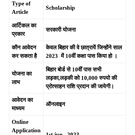
Type of
Scholarship
Article
आर्टिकल का
सरकारी योजना
प्रकार
कौन आवेदन
केवल बिहार की वे छात्रायें जिन्होंने साल
कर सकता है
2023 में 10वीं कक्षा पास किया हो ।
बिहार बोर्ड से 10वीं पास सभी
योजना का
लड़का,लड़की को 10
,
000 रुपयो की
लाभ
प्रोत्साहन राशि प्रदान की जायेगी।
आवेदन का
ऑनलाइन
माध्यम
Online
Application
1st jun , 2023