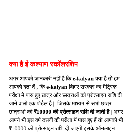
क्या है ई कल्याण स्कॉलरशिप
अगर आपको जानकारी नहीं है कि
e-kalyan
क्या है तो हम
आपको बता दें , कि
e-kalyan
बिहार सरकार का मैट्रिक
परीक्षा में पास हुए छात्र और छात्राओं को प्रोत्साहन राशि दी
जाने वाली एक पोर्टल है | जिसके माध्यम से सभी छात्र
छात्राओं को
₹10000 की प्रोत्साहन राशि दी जाती है
| अगर
आपने भी इस वर्ष दसवीं की परीक्षा में पास हुए हैं तो आपको भी
₹10000 की प्रोत्साहन राशि दी जाएगी इसके ऑनलाइन