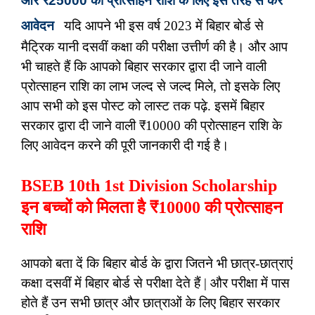
और ₹25000 की प्रोत्साहन राशि के लिए इस तरह से करें
आवेदन
यदि आपने भी इस वर्ष 2023 में बिहार बोर्ड से
मैट्रिक यानी दसवीं कक्षा की परीक्षा उत्तीर्ण की है। और आप
भी चाहते हैं कि आपको बिहार सरकार द्वारा दी जाने वाली
प्रोत्साहन राशि का लाभ जल्द से जल्द मिले, तो इसके लिए
आप सभी को इस पोस्ट को लास्ट तक पढ़े. इसमें बिहार
सरकार द्वारा दी जाने वाली ₹10000 की प्रोत्साहन राशि के
लिए आवेदन करने की पूरी जानकारी दी गई है।
BSEB 10th 1st Division Scholarship
इन बच्चों को मिलता है ₹10000 की प्रोत्साहन
राशि
आपको बता दें कि बिहार बोर्ड के द्वारा जितने भी छात्र-छात्राएं
कक्षा दसवीं में बिहार बोर्ड से परीक्षा देते हैं | और परीक्षा में पास
होते हैं उन सभी छात्र और छात्राओं के लिए बिहार सरकार