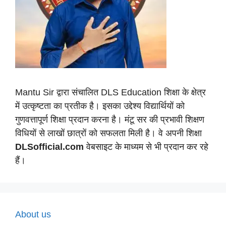
Mantu Sir द्वारा संचालित DLS Education शिक्षा के क्षेत्र
में उत्कृष्टता का प्रतीक है। इसका उद्देश्य विद्यार्थियों को
गुणवत्तापूर्ण शिक्षा प्रदान करना है। मंटू सर की प्रभावी शिक्षण
विधियों से लाखों छात्रों को सफलता मिली है। वे अपनी शिक्षा
DLSofficial.com
वेबसाइट के माध्यम से भी प्रदान कर रहे
हैं।
About us