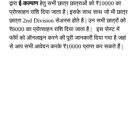
द्वारा
ई-कल्याण
हेतु सभी छात्र छात्राओं को ₹10000 का
प्रोत्साहन राशि दिया जाता है | इसके साथ साथ जो भी छात्र
छात्रा 2nd Division सेअस्स होते है | उन सभी छात्रों को
₹8000 का प्रोत्साहन राशि दिया जाता है | इस पोस्ट में
फॉर्म को ऑनलाइन करने की पूरी जानकारी दिया गया है जहां
से आप सभी आवेदन करके ₹10000 प्राप्त कर सकते हैं |