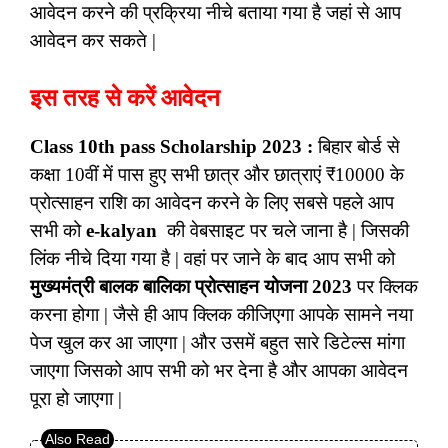
आवेदन करने की प्रक्रिया नीचे बताया गया है जहां से आप
आवेदन कर सकते |
इस तरह से करें आवेदन
Class 10th pass Scholarship 2023 :
बिहार बोर्ड से
कक्षा 10वीं में पास हुए सभी छात्र और छात्राएं ₹10000 के
प्रोत्साहन राशि का आवेदन करने के लिए सबसे पहले आप
सभी को
e-kalyan
की वेबसाइट पर चले जाना है | जिसकी
लिंक नीचे दिया गया है | वहां पर जाने के बाद आप सभी को
मुख्यमंत्री बालक बालिका प्रोत्साहन योजना 2023
पर क्लिक
करना होगा | जैसे ही आप क्लिक कीजिएगा आपके सामने नया
पेज खुल कर आ जाएगा | और उसमें बहुत सारे डिटेल्स मांगा
जाएगा जिसको आप सभी को भर देना है और आपका आवेदन
पूरा हो जाएगा |