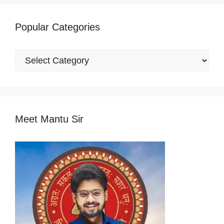
Popular Categories
Popular
Categories
Meet Mantu Sir