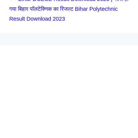
गया बिहार पॉलटेक्निक का रिजल्ट Bihar Polytechnic
Result Download 2023