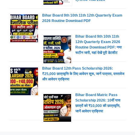
Bihar Board 9th 10th 11th 12th Quarterly Exam
2026 Routine Download PDF
Bihar Board 9th 10th 11th
12th Quarterly Exam 2026
Routine Download PDF: नया
रूटीन जारी, यहां देखें पूरी डेटशीट
Bihar Board 12th Pass Scholarship 2026:
₹25,000 छात्रवृत्ति के लिए आवेदन शुरू, जानें पात्रता, दस्तावेज
और आवेदन प्रक्रिया
Bihar Board Matric Pass
Scholarship 2026: 10वीं पास
छात्रों को ₹10,000 की छात्रवृत्ति,
जानें आवेदन प्रक्रिया