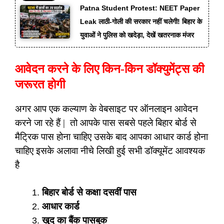
Patna Student Protest: NEET Paper
Leak लाठी-गोली की सरकार नहीं चलेगी! बिहार के
युवाओं ने पुलिस को खदेड़ा, देखें खतरनाक मंजर
आवेदन करने के लिए किन-किन डॉक्युमेंट्स की
जरूरत होगी
अगर आप एक कल्याण के वेबसाइट पर ऑनलाइन आवेदन
करने जा रहे हैं | तो आपके पास सबसे पहले बिहार बोर्ड से
मैट्रिक पास होना चाहिए उसके बाद आपका आधार कार्ड होना
चाहिए इसके अलावा नीचे लिखी हुई सभी डॉक्यूमेंट आवश्यक
है
बिहार बोर्ड से कक्षा दसवीं पास
आधार कार्ड
खुद का बैंक पासबुक