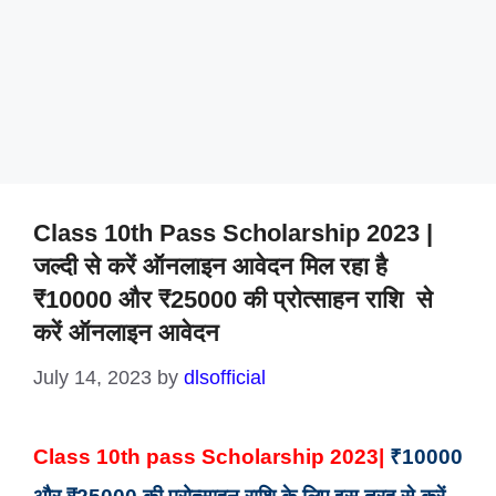
Class 10th Pass Scholarship 2023 |
जल्दी से करें ऑनलाइन आवेदन मिल रहा है
₹10000 और ₹25000 की प्रोत्साहन राशि से
करें ऑनलाइन आवेदन
July 14, 2023
by
dlsofficial
Class 10th pass Scholarship 2023
|
₹10000