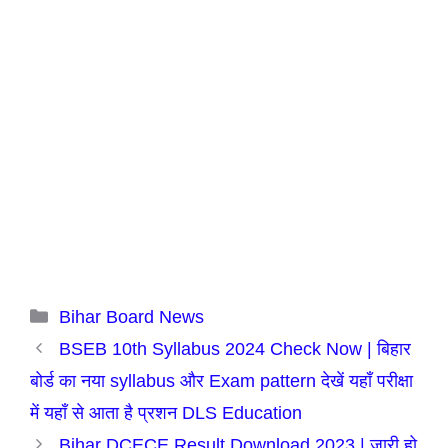
Categories
Bihar Board News
BSEB 10th Syllabus 2024 Check Now | बिहार
बोर्ड का नया syllabus और Exam pattern देखें यहाँ परीक्षा
में यहाँ से आता है प्रशन DLS Education
Bihar DCECE Result Download 2023 | जारी हो