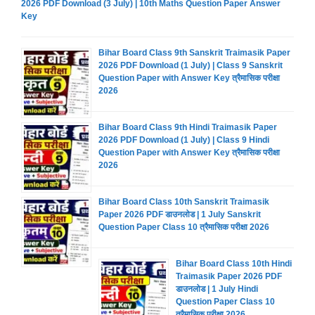
2026 PDF Download (3 July) | 10th Maths Question Paper Answer
Key
Bihar Board Class 9th Sanskrit Traimasik Paper
2026 PDF Download (1 July) | Class 9 Sanskrit
Question Paper with Answer Key त्रैमासिक परीक्षा
2026
Bihar Board Class 9th Hindi Traimasik Paper
2026 PDF Download (1 July) | Class 9 Hindi
Question Paper with Answer Key त्रैमासिक परीक्षा
2026
Bihar Board Class 10th Sanskrit Traimasik
Paper 2026 PDF डाउनलोड | 1 July Sanskrit
Question Paper Class 10 त्रैमासिक परीक्षा 2026
Bihar Board Class 10th Hindi
Traimasik Paper 2026 PDF
डाउनलोड | 1 July Hindi
Question Paper Class 10
त्रैमासिक परीक्षा 2026