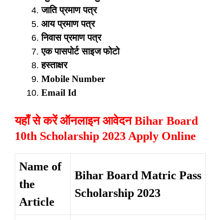
जाति प्रमाण पत्र
आय प्रमाण पत्र
निवास प्रमाण पत्र
एक पासपोर्ट साइज फोटो
हस्ताक्षर
Mobile Number
Email Id
यहाँ से करें ऑनलाइन आवेदन Bihar Board
10th Scholarship 2023 Apply Online
Name of
Bihar Board Matric Pass
the
Scholarship 2023
Article