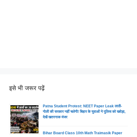
इसे भी जरूर पढ़ें
Patna Student Protest: NEET Paper Leak लाठी-
गोली की सरकार नहीं चलेगी! बिहार के युवाओं ने पुलिस को खदेड़ा,
देखें खतरनाक मंजर
Bihar Board Class 10th Math Traimasik Paper