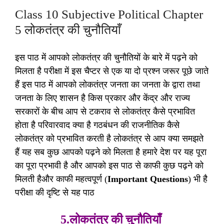
Class 10 Subjective Political Chapter
5 लोकतंत्र की चुनौतियाँ
इस पाठ में आपको लोकतंत्र की चुनौतियों के बारे में पढ़ने को
मिलता है परीक्षा में इस चैप्टर से एक या दो प्रश्न जरूर पूछे जाते
हैं इस पाठ में आपको लोकतंत्र जनता का जनता के द्वारा तथा
जनता के लिए शासन है किस प्रकार और केंद्र और राज्य
सरकारों के बीच आप से टकराव से लोकतंत्र कैसे प्रभावित
होता है परिवारवाद क्या है गठबंधन की राजनीतिक कैसे
लोकतंत्र को प्रभावित करती है लोकतंत्र से आप क्या समझते
हैं यह सब कुछ आपको पढ़ने को मिलता है हमारे देश पर यह पूरा
का पूरा प्रभावी है और आपको इस पाठ से काफी कुछ पढ़ने को
मिलती हैऔर काफी महत्वपूर्ण (
Important Questions
) भी है
परीक्षा की दृष्टि से यह पाठ
5.लोकतंत्र की चुनौतियाँ