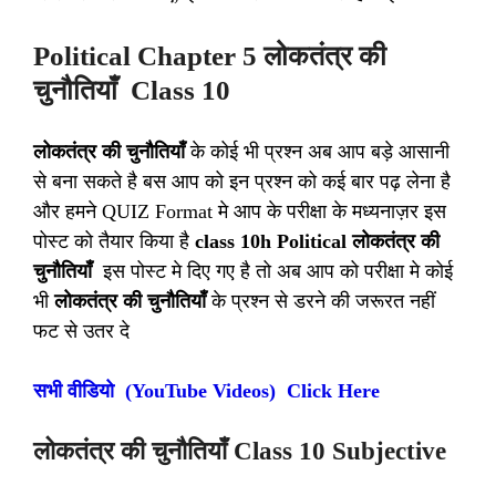
Political Chapter 5 लोकतंत्र की
चुनौतियाँ Class 10
लोकतंत्र की चुनौतियाँ
के कोई भी प्रश्न अब आप बड़े आसानी
से बना सकते है बस आप को इन प्रश्न को कई बार पढ़ लेना है
और हमने QUIZ Format मे आप के परीक्षा के मध्यनाज़र इस
पोस्ट को तैयार किया है
class 10h Political लोकतंत्र की
चुनौतियाँ
इस पोस्ट मे दिए गए है तो अब आप को परीक्षा मे कोई
भी
लोकतंत्र की चुनौतियाँ
के प्रश्न से डरने की जरूरत नहीं
फट से उतर दे
सभी वीडियो (YouTube Videos) Click Here
लोकतंत्र की चुनौतियाँ Class 10 Subjective