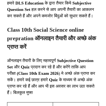
हमारे
DLS Education
के द्वारा तैयार किये
Subjective
Question Set
हल करने से आप अपनी तैयारी का आकलन
कर सकते हैं और अपने कमजोर बिंदुओं को सुधार सकते हैं।
Class 10th Social Science online
prepration ऑनलाइन तैयारी और अच्छे अंक
प्राप्त करें
ऑनलाइन तैयारी के लिए महत्वपूर्ण
Subjective Question
Set
और
Quiz
प्रदान कर रहे है और करेंगे ताकि आप
परीक्षा
(Class 10th Exam 2026
) मे अच्छे अंक प्राप्त कर
सकें। हमारे कई छात्र हमारे
Quiz
के माध्यम से अच्छे अंक
प्राप्त कर रहे हैं और आप भी इस अवसर का लाभ उठा सकते
हैं। बिलकुल मुफ्त