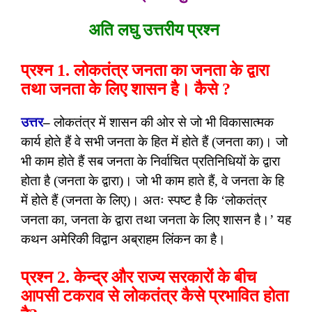
अति लघु उत्तरीय प्रश्न
प्रश्न 1. लोकतंत्र जनता का जनता के द्वारा
तथा जनता के लिए शासन है। कैसे ?
उत्तर
–
लोकतंत्र में शासन की ओर से जो भी विकासात्मक
कार्य होते हैं वे सभी जनता के हित में होते हैं (जनता का)। जो
भी काम होते हैं सब जनता के निर्वाचित प्रतिनिधियों के द्वारा
होता है (जनता के द्वारा)। जो भी काम हाते हैं, वे जनता के हि
में होते हैं (जनता के लिए)। अतः स्पष्ट है कि ‘लोकतंत्र
जनता का, जनता के द्वारा तथा जनता के लिए शासन है।’ यह
कथन अमेरिकी विद्वान अब्राहम लिंकन का है।
प्रश्न 2. केन्द्र और राज्य सरकारों के बीच
आपसी टकराव से लोकतंत्र कैसे प्रभावित होता