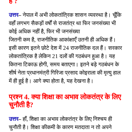
हैं ?
उत्तर
–
नेपाल में अभी लोकतांत्रिक शासन व्यवस्था है। चूँकि
वहाँ लगभग सैकड़ों वर्षों से राजतंत्र था फिर जनसंख्या भी
कोई अधिक नहीं है, फिर भी जनसंख्या
जितनी कम है, राजनीतिक आकांक्षाएँ उतनी ही अधिक हैं।
इसी कारण इतने छोटे देश में 24 राजनीतिक दल हैं। सरकार
लोकतांत्रिक है लेकिन 21 दलों की गठबंधन हुआ है। यह
कितना टिकाऊ होगी, समय बताएगा। इतने बड़े गठबंधन के
शीर्ष नेता प्रधानमंत्री गिरिजा प्रसाद कोइराला की मृत्यु हाल
में ही हुई है। आगे क्या होता है, यह देखना है।
प्रश्न 4. क्या शिक्षा का अभाव लोकतंत्र के लिए
चुनौती है?
उत्तर
–
हाँ, शिक्षा का अभाव लोकतंत्र के लिए निश्चय ही
चुनौती है। शिक्षा कीकमी के कारण मतदाता न तो अपने