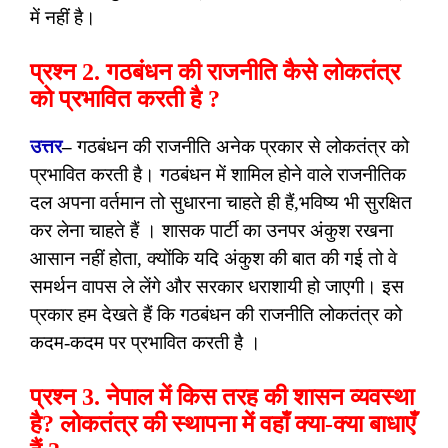
में नहीं है।
प्रश्न 2. गठबंधन की राजनीति कैसे लोकतंत्र
को प्रभावित करती है ?
उत्तर
–
गठबंधन की राजनीति अनेक प्रकार से लोकतंत्र को
प्रभावित करती है। गठबंधन में शामिल होने वाले राजनीतिक
दल अपना वर्तमान तो सुधारना चाहते ही हैं,भविष्य भी सुरक्षित
कर लेना चाहते हैं । शासक पार्टी का उनपर अंकुश रखना
आसान नहीं होता, क्योंकि यदि अंकुश की बात की गई तो वे
समर्थन वापस ले लेंगे और सरकार धराशायी हो जाएगी। इस
प्रकार हम देखते हैं कि गठबंधन की राजनीति लोकतंत्र को
कदम-कदम पर प्रभावित करती है ।
प्रश्न 3. नेपाल में किस तरह की शासन व्यवस्था
है? लोकतंत्र की स्थापना में वहाँ क्या-क्या बाधाएँ