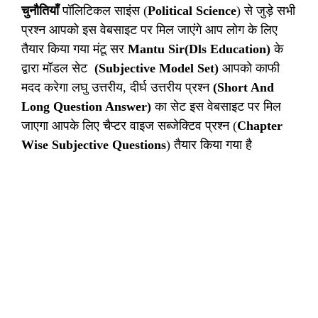
चुनौतियाँ
पॉलिटिकल साइंस (
Political Science
) से जुड़े सभी
प्रश्न आपको इस वेबसाइट पर मिल जाएंगे आप लोग के लिए
तैयार किया गया मंटू सर
Mantu Sir(Dls Education)
के
द्वारा मॉडल सेट
(Subjective Model Set)
आपको काफी
मदद करेगा लघु उत्तरीय, दीर्घ उत्तरीय प्रश्न
(Short And
Long Question Answer)
का सेट इस वेबसाइट पर मिल
जाएगा आपके लिए चैप्टर वाइज सब्जेक्टिव प्रश्न (
Chapter
Wise Subjective Questions
) तैयार किया गया है