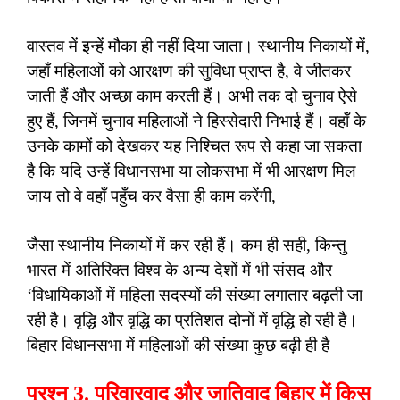
वास्तव में इन्हें मौका ही नहीं दिया जाता। स्थानीय निकायों में,
जहाँ महिलाओं को आरक्षण की सुविधा प्राप्त है, वे जीतकर
जाती हैं और अच्छा काम करती हैं। अभी तक दो चुनाव ऐसे
हुए हैं, जिनमें चुनाव महिलाओं ने हिस्सेदारी निभाई हैं। वहाँ के
उनके कामों को देखकर यह निश्चित रूप से कहा जा सकता
है कि यदि उन्हें विधानसभा या लोकसभा में भी आरक्षण मिल
जाय तो वे वहाँ पहुँच कर वैसा ही काम करेंगी,
जैसा स्थानीय निकायों में कर रही हैं। कम ही सही, किन्तु
भारत में अतिरिक्त विश्व के अन्य देशों में भी संसद और
‘विधायिकाओं में महिला सदस्यों की संख्या लगातार बढ़ती जा
रही है। वृद्धि और वृद्धि का प्रतिशत दोनों में वृद्धि हो रही है।
बिहार विधानसभा में महिलाओं की संख्या कुछ बढ़ी ही है
प्रश्न 3. परिवारवाद और जातिवाद बिहार में किस