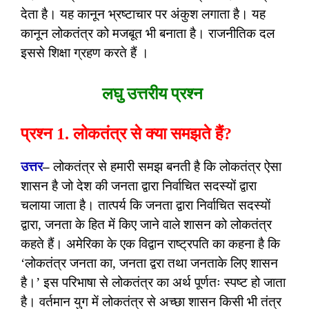
देता है। यह कानून भ्रष्टाचार पर अंकुश लगाता है। यह
कानून लोकतंत्र को मजबूत भी बनाता है। राजनीतिक दल
इससे शिक्षा ग्रहण करते हैं ।
लघु उत्तरीय प्रश्न
प्रश्न 1. लोकतंत्र से क्या समझते हैं?
उत्तर
–
लोकतंत्र से हमारी समझ बनती है कि लोकतंत्र ऐसा
शासन है जो देश की जनता द्वारा निर्वाचित सदस्यों द्वारा
चलाया जाता है। तात्पर्य कि जनता द्वारा निर्वाचित सदस्यों
द्वारा, जनता के हित में किए जाने वाले शासन को लोकतंत्र
कहते हैं। अमेरिका के एक विद्वान राष्ट्रपति का कहना है कि
‘लोकतंत्र जनता का, जनता द्वरा तथा जनताके लिए शासन
है।’ इस परिभाषा से लोकतंत्र का अर्थ पूर्णतः स्पष्ट हो जाता
है। वर्तमान युग में लोकतंत्र से अच्छा शासन किसी भी तंत्र