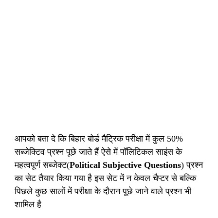
आपको बता दे कि बिहार बोर्ड मैट्रिक परीक्षा में कुल 50%
सब्जेक्टिव प्रश्न पूछे जाते हैं ऐसे में पॉलिटिकल साइंस के
महत्वपूर्ण सब्जेक्ट(
Political Subjective Questions
) प्रश्न
का सेट तैयार किया गया है इस सेट में न केवल चैप्टर से बल्कि
पिछले कुछ सालों में परीक्षा के दौरान पूछे जाने वाले प्रश्न भी
शामिल है