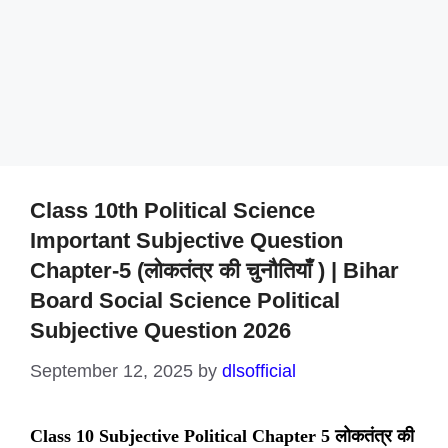
Class 10th Political Science
Important Subjective Question
Chapter-5 (लोकतंत्र की चुनौतियाँ ) | Bihar
Board Social Science Political
Subjective Question 2026
September 12, 2025
by
dlsofficial
Class 10 Subjective Political Chapter 5 लोकतंत्र की