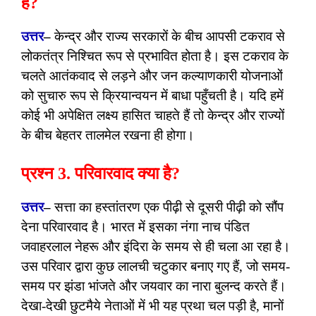
है?
उत्तर
–
केन्द्र और राज्य सरकारों के बीच आपसी टकराव से
लोकतंत्र निश्चित रूप से प्रभावित होता है। इस टकराव के
चलते आतंकवाद से लड़ने और जन कल्याणकारी योजनाओं
को सुचारु रूप से क्रियान्वयन में बाधा पहुँचती है। यदि हमें
कोई भी अपेक्षित लक्ष्य हासित चाहते हैं तो केन्द्र और राज्यों
के बीच बेहतर तालमेल रखना ही होगा।
प्रश्न 3. परिवारवाद क्या है?
उत्तर
–
सत्ता का हस्तांतरण एक पीढ़ी से दूसरी पीढ़ी को सौंप
देना परिवारवाद है। भारत में इसका नंगा नाच पंडित
जवाहरलाल नेहरू और इंदिरा के समय से ही चला आ रहा है।
उस परिवार द्वारा कुछ लालची चटुकार बनाए गए हैं, जो समय-
समय पर झंडा भांजते और जयवार का नारा बुलन्द करते हैं।
देखा-देखी छुटमैये नेताओं में भी यह प्रथा चल पड़ी है, मानों