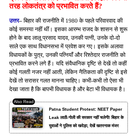
तरह लोकतंत्र को प्रभावित करते हैं?
उत्तर
–
बिहार की राजनीति में 1980 के पहले परिवारवाद की
कोई समस्या नहीं थीं। इसका आरम्भ राजद के शासन से शुरू
होने के बाद लालू प्रसाद यादव, उनकी पत्नी, उनके दो-दो
साले एक साथ विधानसभा में प्रवेश कर गए। इसके अलावा
विधायकों के पुत्र, उनकी पत्नियाँ और रिश्तेदार राजनीति को
प्रभावित करने लगे हैं। यदि संवैधानिक दृष्टि से देखें तो कहीं
कोई गलती नजर नहीं आती, लेकिन नैतिकता की दृष्टि से इसे
देखें तो सरासर गलत मानना चाहिए। कभी-कभी तो ऐसा भी
देखा जाता है कि बापभी विधायक है और बेटा भी विधायक है।
Patna Student Protest: NEET Paper
Leak लाठी-गोली की सरकार नहीं चलेगी! बिहार के
युवाओं ने पुलिस को खदेड़ा, देखें खतरनाक मंजर