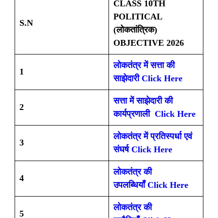
CLASS 10TH
POLITICAL
S.N
(लोकतांत्रिक)
OBJECTIVE 2026
लोकतंत्र में सत्ता की
1
साझेदारी Click Here
सत्ता में साझेदारी की
2
कार्यप्रणाली Click Here
लोकतंत्र में प्रतिस्पर्धा एवं
3
संघर्ष Click Here
लोकतंत्र की
4
उपलब्धियाँ Click Here
लोकतंत्र की
5