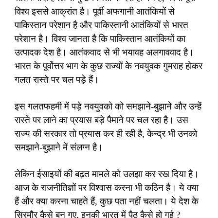
विश्व इससे आक्रांत है। पूर्वी अफगानी आतंकियों से
पाकिस्तान परेशान है और पाकिस्तानी आतंकियों से भारत
परेशान है। विश्व जानता है कि पाकिस्तान आतंकियों का
उत्पादक देश है। आतंकवाद से भी भयावह अलगाववाद है।
भारत के पूर्वोत्तर भाग के कुछ राज्यों के नवयुवक गुमराह होकर
गलत रास्ते पर चल पड़े हैं।
इस गलतफहमी में पड़े नवयुवको को समझाने-बुझाने और उन्हें
रास्ते पर लाने का प्रयास बड़े पैमाने पर चल रहा है। उस
राज्य की सरकार तो प्रयास कर ही रही है, केन्द्र भी उनको
समझाने-बुझाने में संलग्न है।
लेकिन ईसाइयों की बढ़त मामले को उलझा कर रख दिया है।
आज के राजनीतिज्ञों पर विश्वास करना भी कठिन है। ये क्या
हैं और क्या करना चाहते हैं, कुछ पता नहीं चलता। ये देश के
सिरमौर कैसे बन गए, इनकी भारत में पैठ कैसे हो गई ?