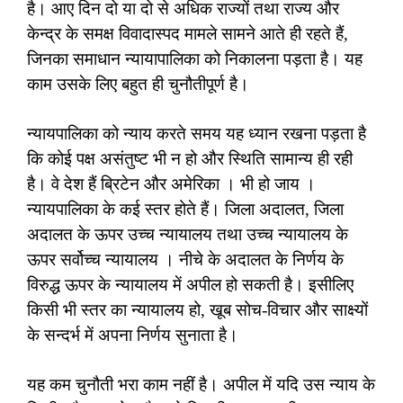
है। आए दिन दो या दो से अधिक राज्यों तथा राज्य और
केन्द्र के समक्ष विवादास्पद मामले सामने आते ही रहते हैं,
जिनका समाधान न्यायापालिका को निकालना पड़ता है। यह
काम उसके लिए बहुत ही चुनौतीपूर्ण है।
न्यायपालिका को न्याय करते समय यह ध्यान रखना पड़ता है
कि कोई पक्ष असंतुष्ट भी न हो और स्थिति सामान्य ही रही
है। वे देश हैं ब्रिटेन और अमेरिका । भी हो जाय ।
न्यायपालिका के कई स्तर होते हैं। जिला अदालत, जिला
अदालत के ऊपर उच्च न्यायालय तथा उच्च न्यायालय के
ऊपर सर्वोच्च न्यायालय । नीचे के अदालत के निर्णय के
विरुद्ध ऊपर के न्यायालय में अपील हो सकती है। इसीलिए
किसी भी स्तर का न्यायालय हो, खूब सोच-विचार और साक्ष्यों
के सन्दर्भ में अपना निर्णय सुनाता है।
यह कम चुनौती भरा काम नहीं है। अपील में यदि उस न्याय के