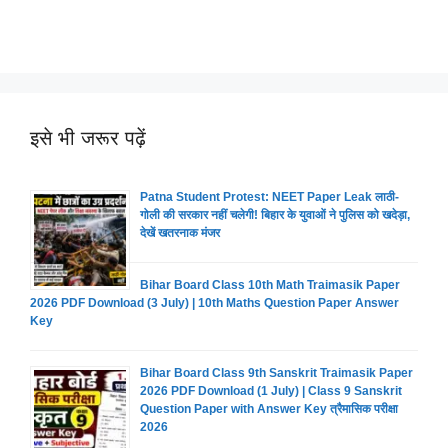
इसे भी जरूर पढ़ें
Patna Student Protest: NEET Paper Leak लाठी-
गोली की सरकार नहीं चलेगी! बिहार के युवाओं ने पुलिस को खदेड़ा,
देखें खतरनाक मंजर
Bihar Board Class 10th Math Traimasik Paper
2026 PDF Download (3 July) | 10th Maths Question Paper Answer
Key
Bihar Board Class 9th Sanskrit Traimasik Paper
2026 PDF Download (1 July) | Class 9 Sanskrit
Question Paper with Answer Key त्रैमासिक परीक्षा
2026