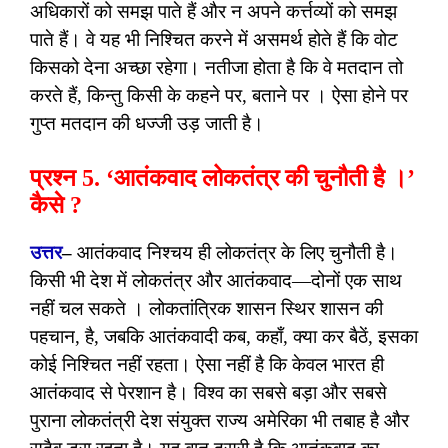
अधिकारों को समझ पाते हैं और न अपने कर्त्तव्यों को समझ
पाते हैं। वे यह भी निश्चित करने में असमर्थ होते हैं कि वोट
किसको देना अच्छा रहेगा। नतीजा होता है कि वे मतदान तो
करते हैं, किन्तु किसी के कहने पर, बताने पर । ऐसा होने पर
गुप्त मतदान की धज्जी उड़ जाती है।
प्रश्न 5. ‘आतंकवाद लोकतंत्र की चुनौती है ।’
कैसे ?
उत्तर
–
आतंकवाद निश्चय ही लोकतंत्र के लिए चुनौती है।
किसी भी देश में लोकतंत्र और आतंकवाद—दोनों एक साथ
नहीं चल सकते । लोकतांत्रिक शासन स्थिर शासन की
पहचान, है, जबकि आतंकवादी कब, कहाँ, क्या कर बैठें, इसका
कोई निश्चित नहीं रहता। ऐसा नहीं है कि केवल भारत ही
आतंकवाद से पेरशान है। विश्व का सबसे बड़ा और सबसे
पुराना लोकतंत्री देश संयुक्त राज्य अमेरिका भी तबाह है और