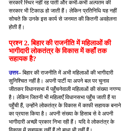
सरकारें स्थिर नहीं रह पाती और कभी-कभी अल्पतम की
सरकार भी टिकाऊ हो जाती हैं। लेकिन प्रतिनिधि यह नहीं
सोचते कि उनके इस कार्य से जनमत की कितनी अवहेलना
होती हैं।
प्रश्न 2. बिहार की राजनीति में महिलाओं की
भागीदारी लोकतंत्र के विकास में कहाँ तक
सहायक है?
उत्तर
–
बिहार की राजनीति में अभी महिलाओं की भागीदारी
सुनिश्चित नहीं है। अपनी पार्टी या अपने बल पर चुनाव
जीतकर विधानसभा में पहुँचनेवाली महिलाओं की संख्या नगण्य
है। लेकिन जितनी भी महिलाएँ विधानसभा पहुँच जाती हैं या
पहुँची हैं, उन्होंने लोकतंत्र के विकास में काफी सहायक बनाने
का प्रयास किया है। अपनी संख्या के हिसाब से वे अपनी
भागीदारी अच्छी प्रकार निभा रही हैं। यदि वे लोकतंत्र के
विकास में सहायक नहीं हैं तो बाधा भी नहीं हैं।