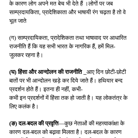
के कारण लोग अपने मत बेच भी देते हैं ।लोगों पर जब
साम्प्रदायकिता, प्रादेशिकाता और भाषायी रंग चढ़ता है तो वे
भूल जाते
(ग) साम्प्रदायिकता, प्रादेशिकता तथा भाषावाद पर आधारित
राजनीति हैं कि यह सभी भारत के नागरिक हैं, हमें मिल-
जुलकर रहना है।
(घ) हिंसा और आन्दोलन की राजनीति _
आए दिन छोटी-छोटी
बातों पर भी आन्दोलन खड़े कर दिये जाते हैं। हथियार बन्द
प्रदर्शन होते हैं। इतना ही नहीं, कभी-
कभी इन प्रदर्शनों में हिंसा तक हो जाती है। यह लोकतंत्र के
लिए कलंक है।
(ङ) दल-बदल की प्रवृत्ति
—कुछ नेताओं की महत्त्वाकांक्षा के
कारण दल-बदल को बढ़ावा मिलता है। दल-बदल के कारण