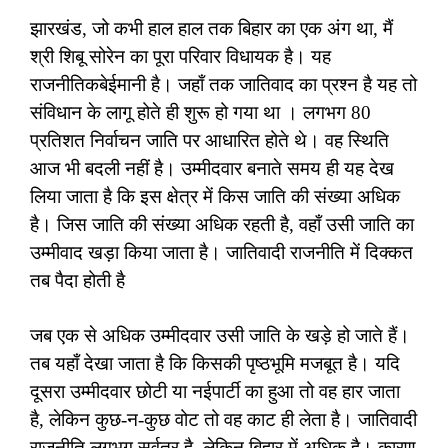
झारखंड, जो कभी हाल हाल तक बिहार का एक अंग था, मैं
श्री शिबू सोरेन का पूरा परिवार विधायक है। यह
राजनीतिकबेईमानी है। जहाँ तक जातिवाद का प्रश्न है यह तो
संविधान के लागू होते ही शुरू हो गया था । लगभग 80
प्रतिशत निर्वाचन जाति पर आधारित होते थे। वह स्थिति
आज भी बदली नहीं है। उम्मीदवार बनाते समय ही यह देख
लिया जाता है कि इस क्षेत्र में किस जाति की संख्या अधिक
है। जिस जाति की संख्या अधिक रहती है, वहाँ उसी जाति का
उम्मीवाद खड़ा किया जाता है। जातिवादी राजनीति में दिक्कत
तब पैदा होती है
जब एक से अधिक उम्मीदवार उसी जाति के खड़े हो जाते हैं।
तब यहाँ देखा जाता है कि किसकी पृष्ठभूमि मजबूत है। यदि
दूसरा उम्मीदवार छोटी या नईपार्टी का हुआ तो वह हार जाता
है, लेकिन कुछ-न-कुछ वोट तो वह काट ही लेता है। जातिवादी
राजनीति लगभग सर्वत्र है, लेकिन बिहार में अधिक है। कारण