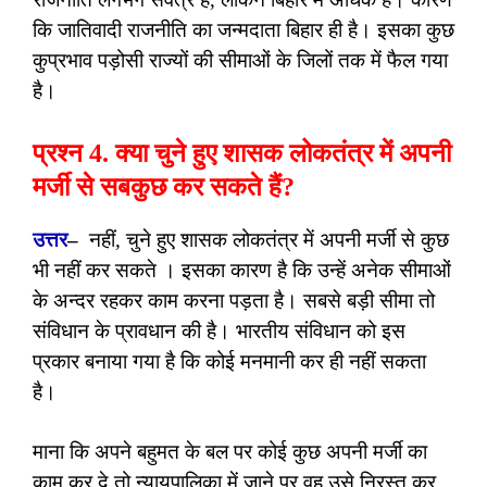
कि जातिवादी राजनीति का जन्मदाता बिहार ही है। इसका कुछ
कुप्रभाव पड़ोसी राज्यों की सीमाओं के जिलों तक में फैल गया
है।
प्रश्न 4. क्या चुने हुए शासक लोकतंत्र में अपनी
मर्जी से सबकुछ कर सकते हैं?
उत्तर
–
नहीं, चुने हुए शासक लोकतंत्र में अपनी मर्जी से कुछ
भी नहीं कर सकते । इसका कारण है कि उन्हें अनेक सीमाओं
के अन्दर रहकर काम करना पड़ता है। सबसे बड़ी सीमा तो
संविधान के प्रावधान की है। भारतीय संविधान को इस
प्रकार बनाया गया है कि कोई मनमानी कर ही नहीं सकता
है।
माना कि अपने बहुमत के बल पर कोई कुछ अपनी मर्जी का
काम कर दे तो न्यायपालिका में जाने पर वह उसे निरस्त कर