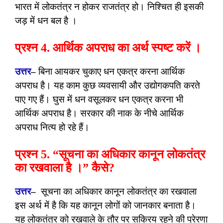
भारत में लोकतंत्र न होकर राजतंत्र हो। निश्चित ही इसकी
जड़ में धन बल है ।
प्रश्न 4. आर्थिक अपराध का अर्थ स्पष्ट करें ।
उत्तर
–
बिना आयकर चुकाए धन एकत्र करना आर्थिक
अपराध है। यह काम कुछ व्यवसायी और उद्योगकपति करते
पाए गए हैं। घुस में धन वसूलकर धन एकत्र करना भी
आर्थिक अपराध है। सरकार की नाक के नीचे आर्थिक
अपराध नित्य हो रहे हैं।
प्रश्न 5. “सूचना का अधिकार कानून लोकतंत्र
का रखवाला है ।” कैसे?
उत्तर
–
सूचना का अधिकार कानून लोकतंत्र का रखवाला
इस अर्थ में है कि यह कानून लोगों को जानकार बनाता है।
यह लोकतंत्र को रखवाले के तौर पर सक्रिय रहने की प्रेरणा