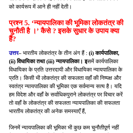
को कार्यरूप में आने ही नहीं देती।
प्रश्न 5. ‘न्यायपालिका की भूमिका लोकतंत्र की
चुनौती है ।’ कैसे ? इसके सुधार के उपाय क्या
हैं?
उत्तर
–
भारतीय लोकतंत्र के तीन अंग हैं :
(i) कार्यपालिका,
(ii) विधायिका तथा (iii) न्यायपालिका। इ
समें कार्यपालिका
विधायिका के प्रति उत्तरदायी और विधायिका न्यायपालिका के
प्रति। किसी भी लोकतंत्र की सफलता वहाँ की निष्पक्ष और
स्वतंत्र न्यायपालिका की भूमिका एक सर्वमान्य सत्य है। यदि
हम विदेश और वहाँ के सर्वाधिकपुराने लोकतंत्र पर विचार करें
तो वहाँ के लोकतंत्र की सफलता न्यायपालिका की सफलता
भारतीय लोकतंत्र की अनेक समस्याएँ हैं,
जिनमें न्यायपालिका की भूमिका भी कुछ कम चुनौतीपूर्ण नहीं