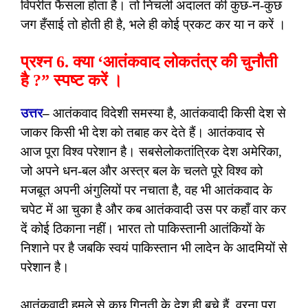
विपरीत फैसला होता है। तो निचली अदालत की कुछ-न-कुछ
जग हँसाई तो होती ही है, भले ही कोई प्रकट कर या न करें ।
प्रश्न 6. क्या ‘आतंकवाद लोकतंत्र की चुनौती
है ?” स्पष्ट करें ।
उत्तर
–
आतंकवाद विदेशी समस्या है, आतंकवादी किसी देश से
जाकर किसी भी देश को तबाह कर देते हैं। आतंकवाद से
आज पूरा विश्व परेशान है। सबसेलोकतांत्रिक देश अमेरिका,
जो अपने धन-बल और अस्त्र बल के चलते पूरे विश्व को
मजबूत अपनी अंगुलियों पर नचाता है, वह भी आतंकवाद के
चपेट में आ चुका है और कब आतंकवादी उस पर कहाँ वार कर
दें कोई ठिकाना नहीं। भारत तो पाकिस्तानी आतंकियों के
निशाने पर है जबकि स्वयं पाकिस्तान भी लादेन के आदमियों से
परेशान है।
आतंकवादी हमले से कुछ गिनती के देश ही बचे हैं, वरना पूरा