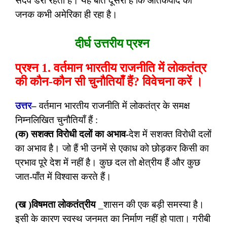
सदैव डरा रहता है। यह बात दूसरी है कि आतंकवाद का
जनक कभी अमेरिका ही रहा है।
दीर्घ उत्तरीय प्रश्न
प्रश्न 1. वर्तमान भारतीय राजनीति में लोकतंत्र
की कौन-कौन सी चुनौतियाँ हैं? विवेचना करें ।
उत्तर
–
वर्तमान भारतीय राजनीति में लोकतंत्र के समक्ष
निम्नलिखित चुनौतियाँ हैं :
(क) सशक्त विरोधी दलों का अभाव-
देश में सशक्त विरोधी दलों
का अभाव है। जो हैं भी उनमें से एकाध को छोड़कर किसी का
प्रभाव पूरे देश में नहीं है। कुछ दल तो क्षेत्रीय हैं और कुछ
जात-पाँत में विश्वास करते हैं।
(ख )विषमता लोकतंत्रीय
_शासन की एक बड़ी समस्या है।
इसी के कारण स्वस्थ जनमत का निर्माण नहीं हो पाता। गरीबी