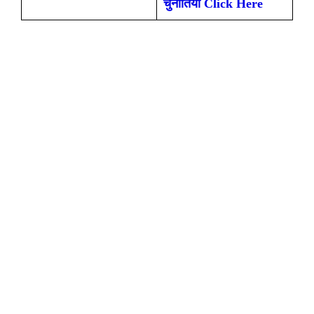
चुनौतियाँ Click Here