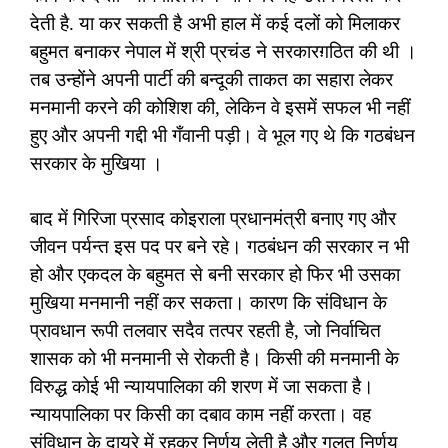
देती है. या कर सकती है अभी हाल में कई दलों को मिलाकर
बहुमत बनाकर नेपाल में श्री प्रचंड ने सरकारग़ठित की थी ।
तब उन्होंने अपनी पार्टी की बन्दूकी ताकत का सहारा लेकर
मनमानी करने की कोशिश की, लेकिन वे इसमें सफल भी नहीं
हुए और अपनी गद्दी भी गँवानी पड़ी। वे भूल गए थे कि गठबंधन
सरकार के मुखिया ।
बाद में गिरिजा प्रसाद कोइराला प्रधानमंत्री बनाए गए और
जीवन पर्यन्त इस पद पर बने रहे। गठबंधन की सरकार न भी
हो और एकदल के बहुमत से बनी सरकार हो फिर भी उसका
मुखिया मनमानी नहीं कर सकता। कारण कि संविधान के
प्रावधान रूपी तलवार सदैव तत्पर रहती है, जो निर्वाचित
शासक को भी मनमानी से रोकती है। किसी की मनमानी के
विरुद्ध कोई भी न्यायपालिका की शरण में जा सकता है।
न्यायपालिका पर किसी का दबाव काम नहीं करता। वह
संविधान के दायरे में रहकर निर्णय लेती है और गलत निर्णय