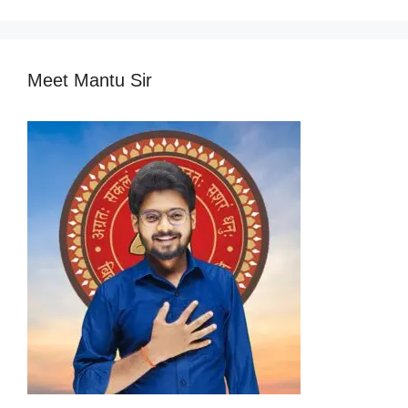
Meet Mantu Sir