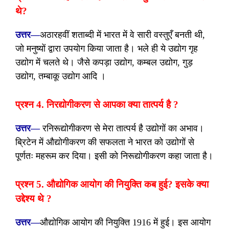
थे?
उत्तर—
अठारहवीं शताब्दी में भारत में वे सारी वस्तुएँ बनती थी,
जो मनुष्यों द्वारा उपयोग किया जाता है। भले ही ये उद्योग गृह
उद्योग में चलते थे। जैसे कपड़ा उद्योग, कम्बल उद्योग, गुड़
उद्योग, तम्बाकू उद्योग आदि ।
प्रश्न 4. निरद्योगीकरण से आपका क्या तात्पर्य है ?
उत्तर—
रनिरूद्योगीकरण से मेरा तात्पर्य है उद्योगों का अभाव।
ब्रि
टेन में औद्योगीकरण की सफलता ने भारत को उद्योगों से
पूर्णतः
महरूम कर दिया। इसी को निरूद्योगीकरण कहा जाता है।
प्रश्न 5. औद्योगिक आयोग की नियुक्ति कब हुई? इसके क्या
उद्देश्य थे ?
उत्तर—
औद्योगिक आयोग की नियुक्ति 1916 में हुई। इस आयोग