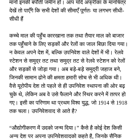
मानों इनकी बपौती जमीन हो। आप यदि अफ्रीका के मानचित्र
देखें तो पाएँगे कि सभी देशों की सीमाएँ पूर्णतः या लगभग सीधी-
सीधी हैं
कच्चे माल की पहुँच कारखाना तक तथा तैयार माल को बाजार
तक पहुँचाने के लिए सड़कों और रेलों का जाल बिछा दिया गया।
न केवल अपने देश में, बल्कि उपनिवेश वाले देशों में भी। रेलवे
स्टेशन से समुद्र तट तथा समुद्र तट से रेलवे स्टेशन को रेलों
और सड़कों से जोड़ा गया। अब बड़े-बड़े समुद्री जहाज बने,
जिनकी सामान ढोने की क्षमता हमारी सोच से भी अधिक थी।
वैसे यूरोपीय देश तो पहले से ही उपनिवेश स्थापना की ओर बढ़
चुके थे, लेकिन अब वे उसे फैलाने और स्थिर करने में तत्पर हो
गए। इसी का परिणाम था प्रथम विश्व युद्ध, जो 1914 से 1918
तक चला। उपनिवेशवाद से आते है?
“औद्योगीकरण में उदको जन्म दिया।” कैसे है कोई देश किसी
अन्य देश पर अपना उपनिवेशवादको कहते है, जिनके सैनिक