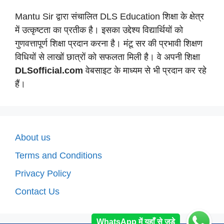
Mantu Sir द्वारा संचालित DLS Education शिक्षा के क्षेत्र
में उत्कृष्टता का प्रतीक है। इसका उद्देश्य विद्यार्थियों को
गुणवत्तापूर्ण शिक्षा प्रदान करना है। मंटू सर की प्रभावी शिक्षण
विधियों से लाखों छात्रों को सफलता मिली है। वे अपनी शिक्षा
DLSofficial.com
वेबसाइट के माध्यम से भी प्रदान कर रहे
हैं।
About us
Terms and Conditions
Privacy Policy
Contact Us