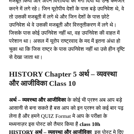
मजबूत किया और अपने विरोधियों को भगा दिया था उन्हें कमजोर
करने में लगे रहे। जिन यूरोपीय देशों के पास बड़े उपनिवेश थे, वे
तो उसकी मजबूती में लगे थे और जिन देशों के पास छोटे
उपनिवेश थे वे उसकी मजबूती और विस्तृतीकरण में लगे थे।
जिसके पास कोई उपनिवेश नहीं था, वह उपनिवेश की वाहत में
परेशान था। असल में यूरोप राष्ट्रवाद के मद में इतना अंधा हो
चुका था कि जिस राष्ट्र के पास उपनिवेश नहीं था उसे हीन दृष्टि
से देखा जाता था।
HISTORY Chapter 5 अर्थ – व्यवस्था
और आजीविका Class 10
अर्थ – व्यवस्था और आजीविका
के कोई भी प्रश्न अब आप बड़े
आसानी से बना सकते है बस आप को इन प्रश्न को कई बार पढ़
लेना है और हमने QUIZ Format मे आप के परीक्षा के
मध्यनाज़र इस पोस्ट को तैयार किया है
class 10h
HISTORY अर्थ – व्यवस्था और आजीविका
इस पोस्ट मे दिए