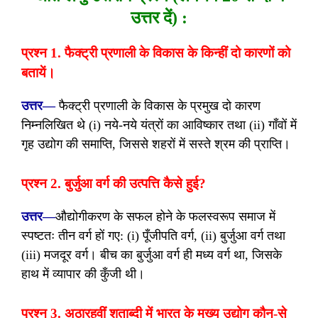
उत्तर दें) :
प्रश्न 1. फैक्ट्री प्रणाली के विकास के किन्हीं दो कारणों को
बतायें।
उत्तर—
फैक्ट्री प्रणाली के विकास के प्रमुख दो कारण
निम्नलिखित थे (i) नये-नये यंत्रों का आविष्कार तथा (ii) गाँवों में
गृह उद्योग की समाप्ति, जिससे शहरों में सस्ते श्रम की प्राप्ति।
प्रश्न 2. बुर्जुआ वर्ग की उत्पत्ति कैसे हुई?
उत्तर—
औद्योगीकरण के सफल होने के फलस्वरूप समाज में
स्पष्टतः तीन वर्ग हों गए: (i) पूँजीपति वर्ग, (ii) बुर्जुआ वर्ग तथा
(iii) मजदूर वर्ग। बीच का बुर्जुआ वर्ग ही मध्य वर्ग था, जिसके
हाथ में व्यापार की कुँजी थी।
प्रश्न 3. अठारहवीं शताब्दी में भारत के मुख्य उद्योग कौन-से