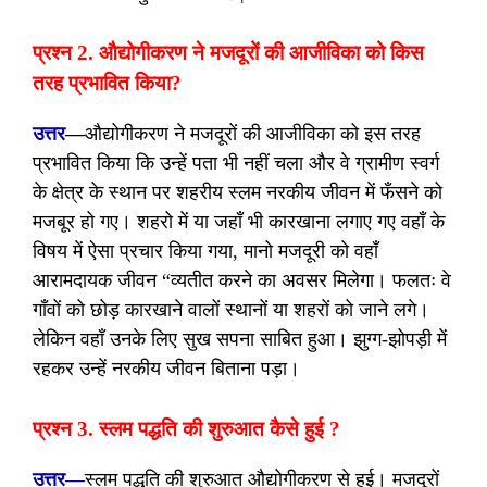
प्रश्न 2. औद्योगीकरण ने मजदूरों की आजीविका को किस
तरह प्रभावित किया?
उत्तर
—
औद्योगीकरण ने मजदूरों की आजीविका को इस तरह
प्रभावित किया कि उन्हें पता भी नहीं चला और वे ग्रामीण स्वर्ग
के क्षेत्र के स्थान पर शहरीय स्लम नरकीय जीवन में फँसने को
मजबूर हो गए। शहरो में या जहाँ भी कारखाना लगाए गए वहाँ के
विषय में ऐसा प्रचार किया गया, मानो मजदूरी को वहाँ
आरामदायक जीवन “व्यतीत करने का अवसर मिलेगा। फलतः वे
गाँवों को छोड़ कारखाने वालों स्थानों या शहरों को जाने लगे।
लेकिन वहाँ उनके लिए सुख सपना साबित हुआ। झुग्ग-झोपड़ी में
रहकर उन्हें नरकीय जीवन बिताना पड़ा।
प्रश्न 3. स्लम पद्धति की शुरुआत कैसे हुई ?
उत्तर—
स्लम पद्धति की शुरुआत औद्योगीकरण से हुई। मजदूरों