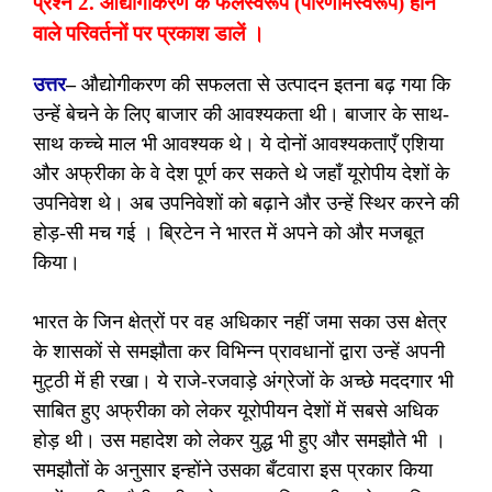
प्रश्न 2. औद्योगीकरण के फलस्वरूप (परिणामस्वरूप) होने
वाले परिवर्तनों पर प्रकाश डालें ।
उत्तर
–
औद्योगीकरण की सफलता से उत्पादन इतना बढ़ गया कि
उन्हें बेचने के लिए बाजार की आवश्यकता थी। बाजार के साथ-
साथ कच्चे माल भी आवश्यक थे। ये दोनों आवश्यकताएँ एशिया
और अफ्रीका के वे देश पूर्ण कर सकते थे जहाँ यूरोपीय देशों के
उपनिवेश थे। अब उपनिवेशों को बढ़ाने और उन्हें स्थिर करने की
होड़-सी मच गई । ब्रिटेन ने भारत में अपने को और मजबूत
किया।
भारत के जिन क्षेत्रों पर वह अधिकार नहीं जमा सका उस क्षेत्र
के शासकों से समझौता कर विभिन्न प्रावधानों द्वारा उन्हें अपनी
मुट्ठी में ही रखा। ये राजे-रजवाड़े अंग्रेजों के अच्छे मददगार भी
साबित हुए अफ्रीका को लेकर यूरोपीयन देशों में सबसे अधिक
होड़ थी। उस महादेश को लेकर युद्ध भी हुए और समझौते भी ।
समझौतों के अनुसार इन्होंने उसका बँटवारा इस प्रकार किया