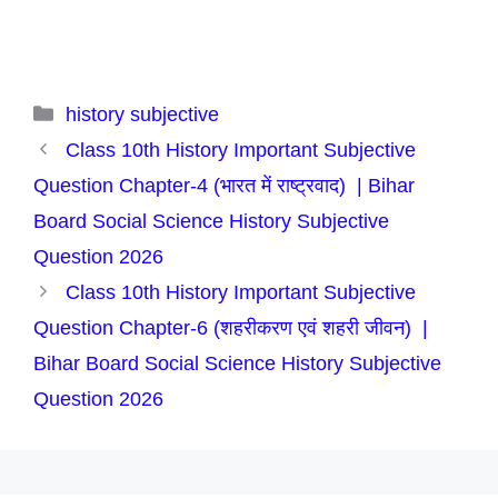
Categories
history subjective
Class 10th History Important Subjective
Question Chapter-4 (भारत में राष्ट्रवाद) | Bihar
Board Social Science History Subjective
Question 2026
Class 10th History Important Subjective
Question Chapter-6 (शहरीकरण एवं शहरी जीवन) |
Bihar Board Social Science History Subjective
Question 2026