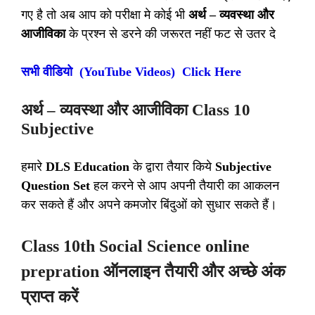
गए है तो अब आप को परीक्षा मे कोई भी
अर्थ – व्यवस्था और
आजीविका
के प्रश्न से डरने की जरूरत नहीं फट से उतर दे
सभी वीडियो (YouTube Videos) Click Here
अर्थ – व्यवस्था और आजीविका Class 10
Subjective
हमारे
DLS Education
के द्वारा तैयार किये
Subjective
Question Set
हल करने से आप अपनी तैयारी का आकलन
कर सकते हैं और अपने कमजोर बिंदुओं को सुधार सकते हैं।
Class 10th Social Science online
prepration ऑनलाइन तैयारी और अच्छे अंक
प्राप्त करें