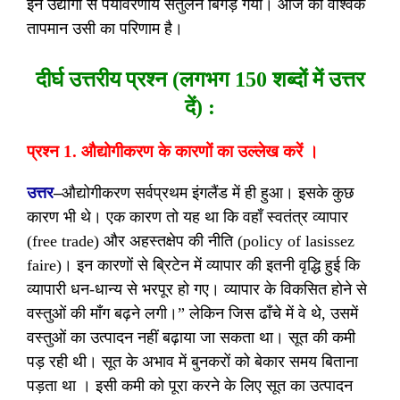
इन उद्योगों से पर्यावरणीय संतुलन बिगड़ गया। आज का वैश्विक
तापमान उसी का परिणाम है।
दीर्घ उत्तरीय प्रश्न (लगभग 150 शब्दों में उत्तर
दें) :
प्रश्न 1. औद्योगीकरण के कारणों का उल्लेख करें ।
उत्तर
–
औद्योगीकरण सर्वप्रथम इंगलैंड में ही हुआ। इसके कुछ
कारण भी थे। एक कारण तो यह था कि वहाँ स्वतंत्र व्यापार
(free trade) और अहस्तक्षेप की नीति (policy of lasissez
faire)। इन कारणों से ब्रिटेन में व्यापार की इतनी वृद्धि हुई कि
व्यापारी धन-धान्य से भरपूर हो गए। व्यापार के विकसित होने से
वस्तुओं की माँग बढ़ने लगी।” लेकिन जिस ढाँचे में वे थे, उसमें
वस्तुओं का उत्पादन नहीं बढ़ाया जा सकता था। सूत की कमी
पड़ रही थी। सूत के अभाव में बुनकरों को बेकार समय बिताना
पड़ता था । इसी कमी को पूरा करने के लिए सूत का उत्पादन