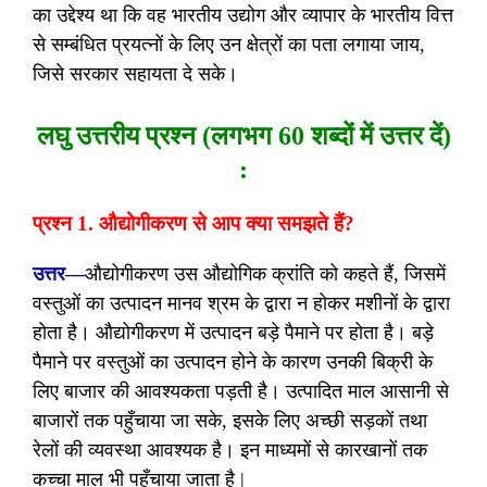
का उद्देश्य था कि वह भारतीय उद्योग और व्यापार के भारतीय वित्त
से सम्बंधित प्रयत्नों के लिए उन क्षेत्रों का पता लगाया जाय,
जिसे सरकार सहायता दे सके।
लघु उत्तरीय प्रश्न (लगभग 60 शब्दों में उत्तर दें)
:
प्रश्न 1. औद्योगीकरण से आप क्या समझते हैं?
उत्तर—
औद्योगीकरण उस औद्योगिक क्रांति को कहते हैं, जिसमें
वस्तुओं का उत्पादन मानव श्रम के द्वारा न होकर मशीनों के द्वारा
होता है। औद्योगीकरण में उत्पादन बड़े पैमाने पर होता है। बड़े
पैमाने पर वस्तुओं का उत्पादन होने के कारण उनकी बिक्री के
लिए बाजार की आवश्यकता पड़ती है। उत्पादित माल आसानी से
बाजारों तक पहुँचाया जा सके, इसके लिए अच्छी सड़कों तथा
रेलों की व्यवस्था आवश्यक है। इन माध्यमों से कारखानों तक
कच्चा माल भी पहुँचाया जाता है |