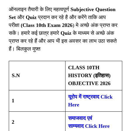
ऑनलाइन तैयारी के लिए महत्वपूर्ण
Subjective Question
Set
और
Quiz
प्रदान कर रहे है और करेंगे ताकि आप
परीक्षा
(Class 10th Exam 2026
) मे अच्छे अंक प्राप्त कर
सकें। हमारे कई छात्र हमारे
Quiz
के माध्यम से अच्छे अंक
प्राप्त कर रहे हैं और आप भी इस अवसर का लाभ उठा सकते
हैं। बिलकुल मुफ्त
CLASS 10TH
S.N
HISTORY (इतिहास)
OBJECTIVE 2026
यूरोप में राष्ट्रवाद Click
1
Here
समाजवाद एवं
2
साम्यवाद
Click Here