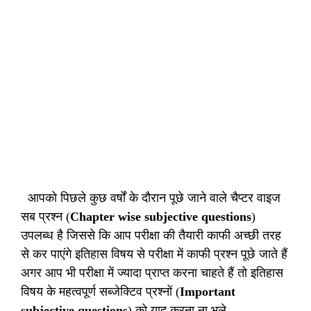
आपको पिछले कुछ वर्षों के दौरान पूछे जाने वाले चैप्टर वाइज
सब प्रश्न (
Chapter wise subjective questions
)
उपलब्ध है जिससे कि आप परीक्षा की तैयारी काफी अच्छी तरह
से कर पाएंगे इतिहास विषय से परीक्षा में काफी प्रश्न पूछे जाते हैं
अगर आप भी परीक्षा में ज्यादा प्राप्त करना चाहते हैं तो इतिहास
विषय के महत्वपूर्ण सब्जेक्टिव प्रश्नों (
Important
subjective questions
) को याद करना ना भूले