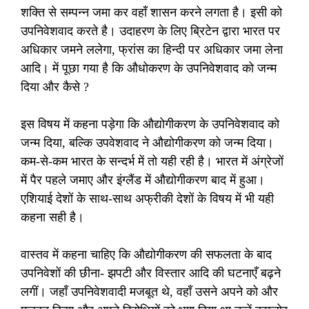
शक्ति से सम्पन्न जमा कर वहाँ शासन करने लगता है। इसी को
उपनिवेशवाद करते है। उदाहरण के लिए ब्रिटेन द्वारा भारत पर
अधिकार जमने ललेगा, फ्रांस का हिन्दी पर अधिकार जमा लेना
आदि। में पूछा गया है कि औधोकरण के उपनिवेशवाद को जन्म
दिया और कैसे ?
इस विषय में कहना पड़ेगा कि औद्योगीकरण के उपनिवेशवाद को
जन्म दिया, बल्कि उपवेशवाद ने औद्योगीकरण को जन्म दिया।
कम-से-कम भारत के सन्दर्भ में तो यही रही है। भारत में अंग्रेजों
में पैर पहले जमाए और इंग्लैंड में औद्योगीकरण बाद में हुआ।
एशियाई देशों के साथ-साथ अफ्रीकी देशों के विषय में भी यही
कहना सही है।
वास्तव में कहना चाहिए कि औद्योगीकरण की सफलता के बाद
उपनिवेशों की छीना- झपटी और विस्तार आदि की घटनाएँ बढ़ने
लगीं। जहाँ उपनिवेशवादी मजबूत थे, वहाँ उसने अपने को और