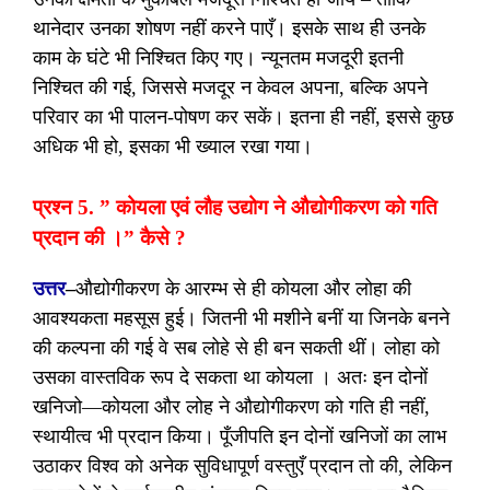
थानेदार उनका शोषण नहीं करने पाएँ। इसके साथ ही उनके
काम के घंटे भी निश्चित किए गए। न्यूनतम मजदूरी इतनी
निश्चित की गई, जिससे मजदूर न केवल अपना, बल्कि अपने
परिवार का भी पालन-पोषण कर सकें। इतना ही नहीं, इससे कुछ
अधिक भी हो, इसका भी ख्याल रखा गया।
प्रश्न 5. ” कोयला एवं लौह उद्योग ने औद्योगीकरण को गति
प्रदान की ।” कैसे ?
उत्तर
–
औद्योगीकरण के आरम्भ से ही कोयला और लोहा की
आवश्यकता महसूस हुई। जितनी भी मशीने बनीं या जिनके बनने
की कल्पना की गई वे सब लोहे से ही बन सकती थीं। लोहा को
उसका वास्तविक रूप दे सकता था कोयला । अतः इन दोनों
खनिजो—कोयला और लोह ने औद्योगीकरण को गति ही नहीं,
स्थायीत्व भी प्रदान किया। पूँजीपति इन दोनों खनिजों का लाभ
उठाकर विश्व को अनेक सुविधापूर्ण वस्तुएँ प्रदान तो की, लेकिन