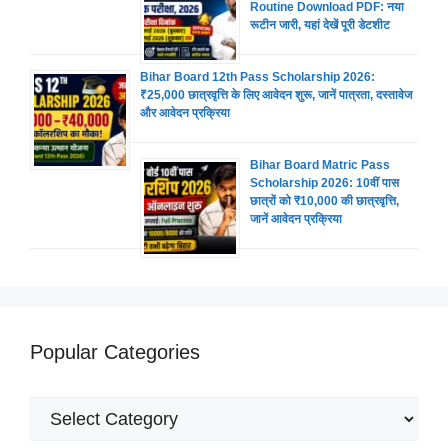
Routine Download PDF: नया
रूटीन जारी, यहां देखें पूरी डेटशीट
Bihar Board 12th Pass Scholarship 2026:
₹25,000 छात्रवृत्ति के लिए आवेदन शुरू, जानें पात्रता, दस्तावेज
और आवेदन प्रक्रिया
Bihar Board Matric Pass
Scholarship 2026: 10वीं पास
छात्रों को ₹10,000 की छात्रवृत्ति,
जानें आवेदन प्रक्रिया
Popular Categories
Popular
Categories