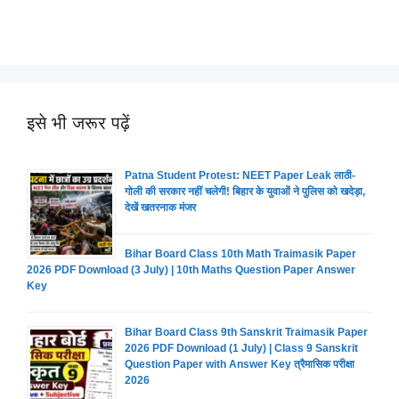
इसे भी जरूर पढ़ें
Patna Student Protest: NEET Paper Leak लाठी-
गोली की सरकार नहीं चलेगी! बिहार के युवाओं ने पुलिस को खदेड़ा,
देखें खतरनाक मंजर
Bihar Board Class 10th Math Traimasik Paper
2026 PDF Download (3 July) | 10th Maths Question Paper Answer
Key
Bihar Board Class 9th Sanskrit Traimasik Paper
2026 PDF Download (1 July) | Class 9 Sanskrit
Question Paper with Answer Key त्रैमासिक परीक्षा
2026