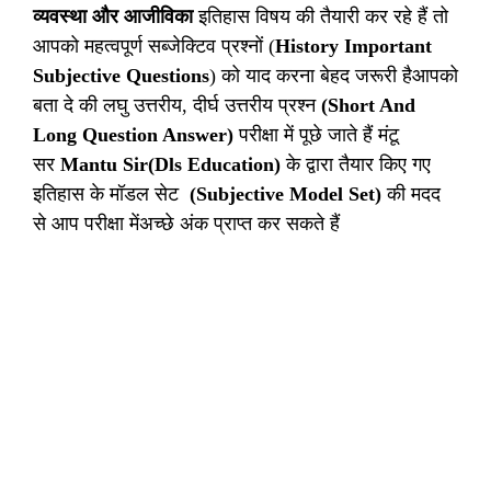
व्यवस्था और आजीविका
इतिहास विषय की तैयारी कर रहे हैं तो
आपको महत्वपूर्ण सब्जेक्टिव प्रश्नों (
History Important
Subjective Questions
) को याद करना बेहद जरूरी हैआपको
बता दे की लघु उत्तरीय, दीर्घ उत्तरीय प्रश्न
(Short And
Long Question Answer)
परीक्षा में पूछे जाते हैं मंटू
सर
Mantu Sir(Dls Education)
के द्वारा तैयार किए गए
इतिहास के मॉडल सेट
(Subjective Model Set)
की मदद
से आप परीक्षा मेंअच्छे अंक प्राप्त कर सकते हैं