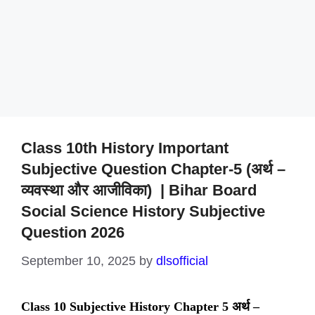
Class 10th History Important
Subjective Question Chapter-5 (अर्थ –
व्यवस्था और आजीविका) | Bihar Board
Social Science History Subjective
Question 2026
September 10, 2025
by
dlsofficial
Class 10 Subjective History Chapter 5 अर्थ –