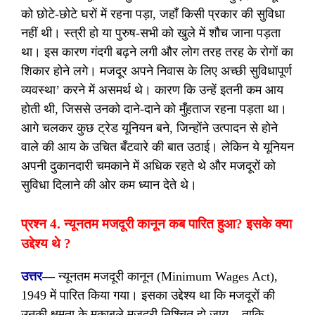
को छोटे-छोटे घरों में रहना पड़ा, जहाँ किसी प्रकार की सुविधा
नहीं थी। स्त्री हो या पुरुष-सभी को खुले में शौच जाना पड़ता
था। इस कारण गंदगी बढ़ने लगी और लोग तरह तरह के रोगों का
शिकार होने लगे। मजदूर अपने निवास के लिए अच्छी सुविधापूर्ण
व्यवस्था’ करने में असमर्थ थे। कारण कि उन्हें इतनी कम आय
होती थी, जिससे उनको दाने-दाने को मुँहताज रहना पड़ता था।
आगे चलकर कुछ ट्रेड यूनियन बने, जिन्होंने उत्पादन से होने
वाले की आय के उचित बँटवारे की बात उठाई। लेकिन ये यूनियन
अपनी दुकानदारी चमकाने में अधिक रहते थे और मजदूरों को
सुविधा दिलाने की ओर कम ध्यान देते थे।
प्रश्न 4. न्यूनतम मजदूरी कानून कब पारित हुआ? इसके क्या
उद्देश्य थे ?
उत्तर—
न्यूनतम मजदूरी कानून (Minimum Wages Act),
1949 में पारित किया गया। इसका उद्देश्य था कि मजदूरों की
उनकी क्षमता के मुकाबले मजदूरी निश्चित हो जाय – ताकि