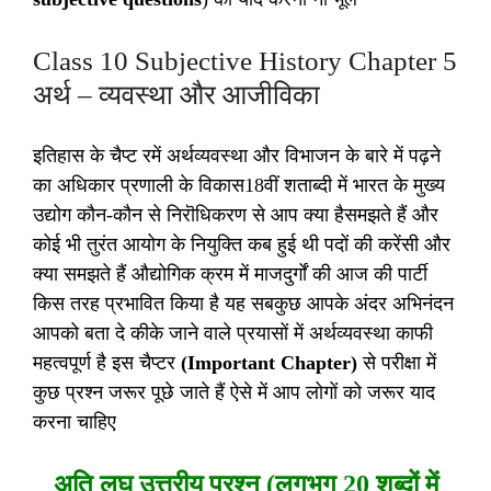
Class 10 Subjective History Chapter 5
अर्थ – व्यवस्था और आजीविका
इतिहास के चैप्ट रमें अर्थव्यवस्था और विभाजन के बारे में पढ़ने
का अधिकार प्रणाली के विकास18वीं शताब्दी में भारत के मुख्य
उद्योग कौन-कौन से निरॊधिकरण से आप क्या हैसमझते हैं और
कोई भी तुरंत आयोग के नियुक्ति कब हुई थी पदों की करेंसी और
क्या समझते हैं औद्योगिक क्रम में माजदुर्गों की आज की पार्टी
किस तरह प्रभावित किया है यह सबकुछ आपके अंदर अभिनंदन
आपको बता दे कीके जाने वाले प्रयासों में अर्थव्यवस्था काफी
महत्वपूर्ण है इस चैप्टर
(Important Chapter)
से परीक्षा में
कुछ प्रश्न जरूर पूछे जाते हैं ऐसे में आप लोगों को जरूर याद
करना चाहिए
अति लघु उत्तरीय प्रश्न (लगभग 20 शब्दों में