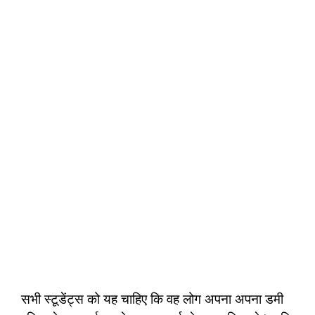
सभी स्टूडेंट्स को यह चाहिए कि वह लोग अपना अपना डमी