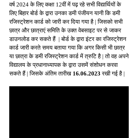
वर्ष 2024 के लिए कक्षा 12वीं में पढ़ रहे सभी विद्यार्थियों के
लिए बिहार बोर्ड के द्वारा उनका डमी पंजीयन यानी कि डमी
रजिस्ट्रेशन कार्ड को जारी कर दिया गया है | जिसको सभी
छात्र और छात्राएं समिति के उक्त वेबसाइट पर से जाकर
डाउनलोड कर सकते हैं | बोर्ड के द्वारा इंटर का रजिस्ट्रेशन
कार्ड जारी करते समय बताया गया कि अगर किसी भी छात्र
या छात्रा के डमी रजिस्ट्रेशन कार्ड में त्रुटि है | तो वह अपने
विद्यालय के प्रधानाध्यापक के द्वारा उसमें संशोधन करवा
सकते हैं | जिसके अंतिम तारीख
16.06.2023
रखी गई है |