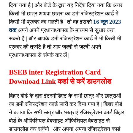
दिया गया है | और बोर्ड के द्वारा यह निर्देश दिया गया कि अगर
किसी भी छात्र अथवा छात्रा का डमी रजिस्ट्रेशन कार्ड में
किसी भी प्रकार का गलती है | तो वह इसको
16 जून 2023
तक
अपने अपने प्रधानाध्यापक के माध्यम से सुधार करा
सकते हैं | और आपके डमी रजिस्ट्रेशन कार्ड में भी किसी भी
प्रकार की त्रुटि है तो आप जल्दी से जल्दी अपने
प्रधानाध्यापक से संपर्क कर लें |
BSEB inter Registration Card
Download Link कहां से करें डाउनलोड
बिहार बोर्ड के द्वारा इंटरमीडिएट के सभी छात्र और छात्राओं
का डमी रजिस्ट्रेशन कार्ड जारी कर दिया गया है | बिहार बोर्ड
ने बताया कि सभी छात्र और छात्राएं रजिस्ट्रेशन कार्ड बिहार
बोर्ड के ऑफिशियल वेबसाइट ऑफिशियल वेबसाइट से
डाउनलोड कर सकेंगे | और अपना अपना रजिस्ट्रेशन कार्ड