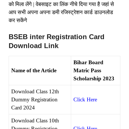
को मिला लेंगे | वेबसाइट का लिंक नीचे दिया गया है जहां से
आप सभी अपना अपना डमी रजिस्ट्रेशन कार्ड डाउनलोड
कर सकेंगे
BSEB inter Registration Card
Download Link
Bihar Board
Name of the Article
Matric Pass
Scholarship 2023
Download Class 12th
Dummy Registration
Click Here
Card 2024
Download Class 10th
Dummy Registration
Click Here