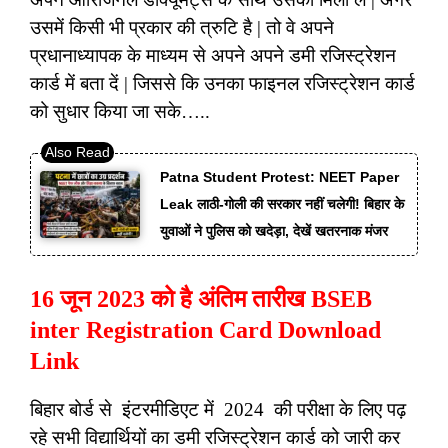
उसमें किसी भी प्रकार की त्रुटि है | तो वे अपने
प्रधानाध्यापक के माध्यम से अपने अपने डमी रजिस्ट्रेशन
कार्ड में बता दें | जिससे कि उनका फाइनल रजिस्ट्रेशन कार्ड
को सुधार किया जा सके…..
Patna Student Protest: NEET Paper
Leak लाठी-गोली की सरकार नहीं चलेगी! बिहार के
युवाओं ने पुलिस को खदेड़ा, देखें खतरनाक मंजर
16 जून 2023 को है अंतिम तारीख BSEB
inter Registration Card Download
Link
बिहार बोर्ड से इंटरमीडिएट में 2024 की परीक्षा के लिए पढ़
रहे सभी विद्यार्थियों का डमी रजिस्ट्रेशन कार्ड को जारी कर