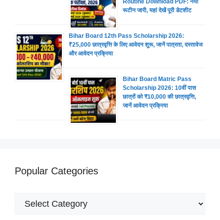
Routine Download PDF: नया
रूटीन जारी, यहां देखें पूरी डेटशीट
Bihar Board 12th Pass Scholarship 2026:
₹25,000 छात्रवृत्ति के लिए आवेदन शुरू, जानें पात्रता, दस्तावेज
और आवेदन प्रक्रिया
Bihar Board Matric Pass
Scholarship 2026: 10वीं पास
छात्रों को ₹10,000 की छात्रवृत्ति,
जानें आवेदन प्रक्रिया
Popular Categories
Popular
Categories