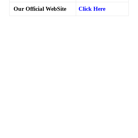
Our Official WebSite
Click Here