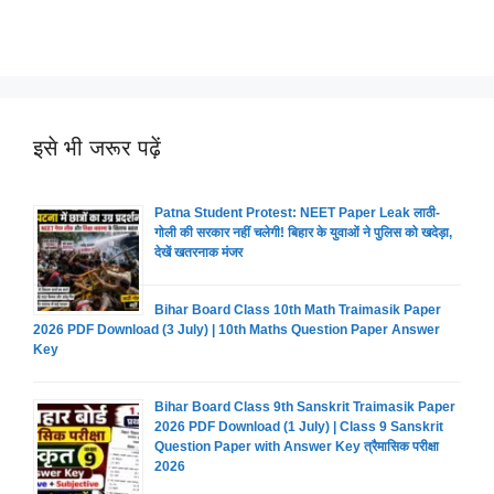
इसे भी जरूर पढ़ें
Patna Student Protest: NEET Paper Leak लाठी-
गोली की सरकार नहीं चलेगी! बिहार के युवाओं ने पुलिस को खदेड़ा,
देखें खतरनाक मंजर
Bihar Board Class 10th Math Traimasik Paper
2026 PDF Download (3 July) | 10th Maths Question Paper Answer
Key
Bihar Board Class 9th Sanskrit Traimasik Paper
2026 PDF Download (1 July) | Class 9 Sanskrit
Question Paper with Answer Key त्रैमासिक परीक्षा
2026