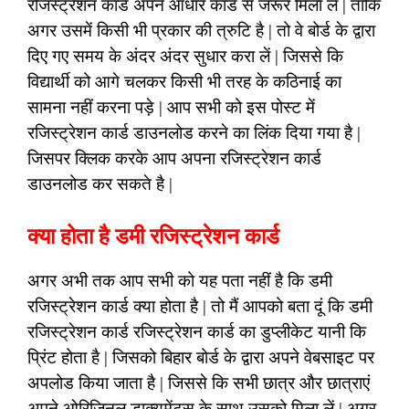
रजिस्ट्रेशन कार्ड अपने आधार कार्ड से जरूर मिला ले | ताकि
अगर उसमें किसी भी प्रकार की त्रुटि है | तो वे बोर्ड के द्वारा
दिए गए समय के अंदर अंदर सुधार करा लें | जिससे कि
विद्यार्थी को आगे चलकर किसी भी तरह के कठिनाई का
सामना नहीं करना पड़े | आप सभी को इस पोस्ट में
रजिस्ट्रेशन कार्ड डाउनलोड करने का लिंक दिया गया है |
जिसपर क्लिक करके आप अपना रजिस्ट्रेशन कार्ड
डाउनलोड कर सकते है |
क्या होता है डमी रजिस्ट्रेशन कार्ड
अगर अभी तक आप सभी को यह पता नहीं है कि डमी
रजिस्ट्रेशन कार्ड क्या होता है | तो मैं आपको बता दूं कि डमी
रजिस्ट्रेशन कार्ड रजिस्ट्रेशन कार्ड का डुप्लीकेट यानी कि
प्रिंट होता है | जिसको बिहार बोर्ड के द्वारा अपने वेबसाइट पर
अपलोड किया जाता है | जिससे कि सभी छात्र और छात्राएं
अपने ओरिजिनल डाक्यूमेंट्स के साथ उसको मिला लें | अगर