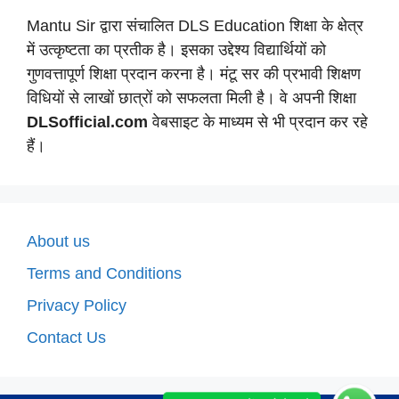
Mantu Sir द्वारा संचालित DLS Education शिक्षा के क्षेत्र
में उत्कृष्टता का प्रतीक है। इसका उद्देश्य विद्यार्थियों को
गुणवत्तापूर्ण शिक्षा प्रदान करना है। मंटू सर की प्रभावी शिक्षण
विधियों से लाखों छात्रों को सफलता मिली है। वे अपनी शिक्षा
DLSofficial.com
वेबसाइट के माध्यम से भी प्रदान कर रहे
हैं।
About us
Terms and Conditions
Privacy Policy
Contact Us