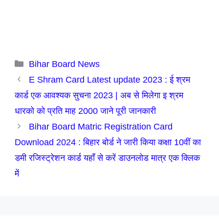
Categories
Bihar Board News
E Shram Card Latest update 2023 : ई श्रम
कार्ड एक आवश्यक सुचना 2023 | अब से मिलेगा इ श्रम
धारको को प्रति माह 2000 जाने पूरी जानकारी
Bihar Board Matric Registration Card
Download 2024 : बिहार बोर्ड ने जारी किया कक्षा 10वीं का
डमी रजिस्ट्रेशन कार्ड यहाँ से करें डाउनलोड मात्र एक क्लिक
में