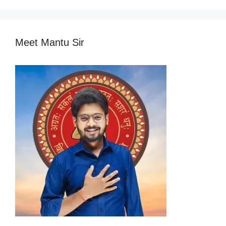
Meet Mantu Sir