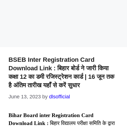
BSEB Inter Registration Card
Download Link : बिहार बोर्ड ने जारी किया
कक्षा 12 का डमी रजिस्ट्रेशन कार्ड | 16 जून तक
है अंतिम तारीख यहाँ से करें सुधार
June 13, 2023
by
dlsofficial
Bihar Board inter Registration Card
Download Link :
बिहार विद्यालय परीक्षा समिति के द्वारा