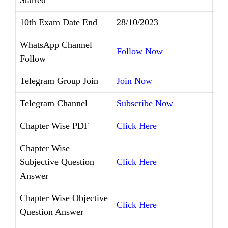
10th Exam Date End
28/10/2023
WhatsApp Channel
Follow Now
Follow
Telegram Group Join
Join Now
Telegram Channel
Subscribe Now
Chapter Wise PDF
Click Here
Chapter Wise
Subjective Question
Click Here
Answer
Chapter Wise Objective
Click Here
Question Answer