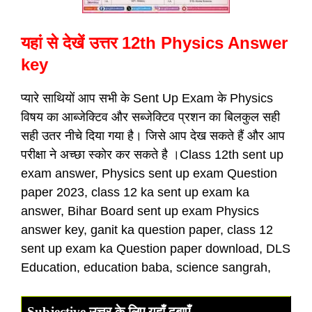
यहां से देखें उत्तर 12th Physics Answer
key
प्यारे साथियों आप सभी के Sent Up Exam के Physics
विषय का आब्जेक्टिव और सब्जेक्टिव प्रशन का बिलकुल सही
सही उतर नीचे दिया गया है। जिसे आप देख सकते हैं और आप
परीक्षा ने अच्छा स्कोर कर सकते है ।Class 12th sent up
exam answer, Physics sent up exam Question
paper 2023, class 12 ka sent up exam ka
answer, Bihar Board sent up exam Physics
answer key, ganit ka question paper, class 12
sent up exam ka Question paper download, DLS
Education, education baba, science sangrah,
Subjective उत्तर के लिए यहाँ दबाएँ