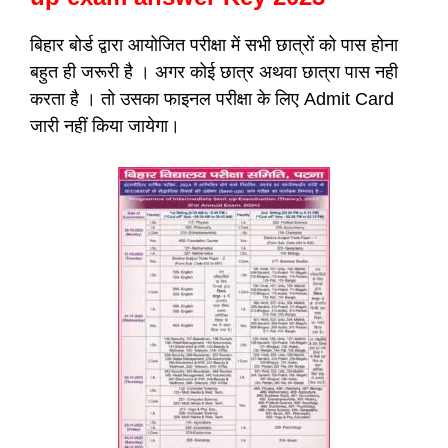
बिहार बोर्ड द्वारा आयोजित परीक्षा में सभी छात्रों को पास होना
बहुत ही जरूरी है । अगर कोई छात्र अथवा छात्रा पास नही
करता है । तो उसका फाइनल परीक्षा के लिए Admit Card
जारी नहीं किया जायेगा।