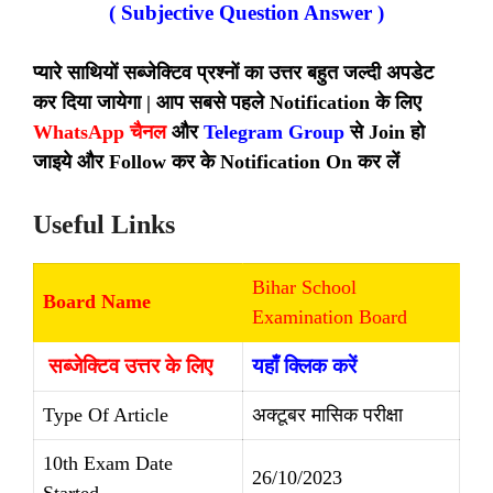
( Subjective Question Answer )
प्यारे साथियों सब्जेक्टिव प्रश्नों का उत्तर बहुत जल्दी अपडेट
कर दिया जायेगा | आप सबसे पहले Notification के लिए
WhatsApp चैनल
और
Telegram Group
से Join हो
जाइये और Follow कर के Notification On कर लें
Useful Links
Bihar School
Board Name
Examination Board
सब्जेक्टिव उत्तर के लिए
यहाँ क्लिक करें
Type Of Article
अक्टूबर मासिक परीक्षा
10th Exam Date
26/10/2023
Started