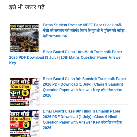
इसे भी जरूर पढ़ें
Patna Student Protest: NEET Paper Leak लाठी-
गोली की सरकार नहीं चलेगी! बिहार के युवाओं ने पुलिस को खदेड़ा,
देखें खतरनाक मंजर
Bihar Board Class 10th Math Traimasik Paper
2026 PDF Download (3 July) | 10th Maths Question Paper Answer
Key
Bihar Board Class 9th Sanskrit Traimasik Paper
2026 PDF Download (1 July) | Class 9 Sanskrit
Question Paper with Answer Key त्रैमासिक परीक्षा
2026
Bihar Board Class 9th Hindi Traimasik Paper
2026 PDF Download (1 July) | Class 9 Hindi
Question Paper with Answer Key त्रैमासिक परीक्षा
2026