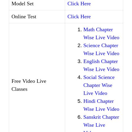
Model Set
Click Here
Online Test
Click Here
Math Chapter
Wise Live Video
Science Chapter
Wise Live Video
English Chapter
Wise Live Video
Social Science
Free Video Live
Chapter Wise
Classes
Live Video
Hindi Chapter
Wise Live Video
Sanskrit Chapter
Wise Live