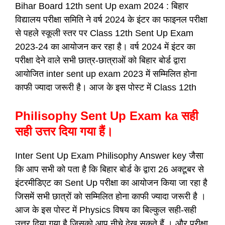
Bihar Board 12th sent Up exam 2024 : बिहार
विद्यालय परीक्षा समिति ने वर्ष 2024 के इंटर का फाइनल परीक्षा
से पहले स्कूली स्तर पर Class 12th Sent Up Exam
2023-24 का आयोजन कर रहा है। वर्ष 2024 में इंटर का
परीक्षा देने वाले सभी छात्र-छात्राओं को बिहार बोर्ड द्वारा
आयोजित inter sent up exam 2023 में सम्मिलित होना
काफी ज्यादा जरूरी है। आज के इस पोस्ट में Class 12th
Philisophy Sent Up Exam ka सही
सही उत्तर दिया गया हैं।
Inter Sent Up Exam Philisophy Answer key जैसा
कि आप सभी को पता है कि बिहार बोर्ड के द्वारा 26 अक्टूबर से
इंटरमीडिएट का Sent Up परीक्षा का आयोजन किया जा रहा है
जिसमें सभी छात्रों को सम्मिलित होना काफी ज्यादा जरूरी है ।
आज के इस पोस्ट में Physics विषय का बिल्कुल सही-सही
उत्तर दिया गया है जिसको आप नीचे देख सकते हैं । और परीक्षा