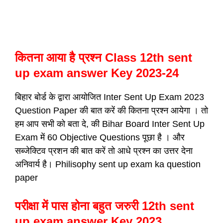
कितना आया है प्रश्न Class 12th sent
up exam answer Key 2023-24
बिहार बोर्ड के द्वारा आयोजित Inter Sent Up Exam 2023
Question Paper की बात करें की कितना प्रश्न आयेगा । तो
हम आप सभी को बता दे, की Bihar Board Inter Sent Up
Exam में 60 Objective Questions पूछा है । और
सब्जेक्टिव प्रशन की बात करें तो आधे प्रश्न का उत्तर देना
अनिवार्य है। Philisophy sent up exam ka question
paper
परीक्षा में पास होना बहुत जरुरी 12th sent
up exam answer Key 2023