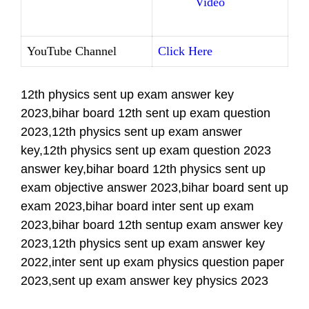
Video
YouTube Channel
Click Here
12th physics sent up exam answer key
2023,bihar board 12th sent up exam question
2023,12th physics sent up exam answer
key,12th physics sent up exam question 2023
answer key,bihar board 12th physics sent up
exam objective answer 2023,bihar board sent up
exam 2023,bihar board inter sent up exam
2023,bihar board 12th sentup exam answer key
2023,12th physics sent up exam answer key
2022,inter sent up exam physics question paper
2023,sent up exam answer key physics 2023