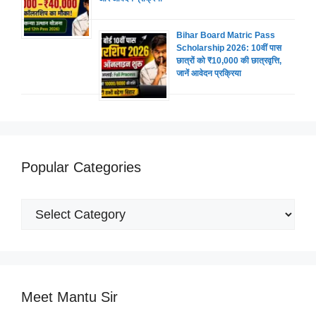
Bihar Board Matric Pass
Scholarship 2026: 10वीं पास
छात्रों को ₹10,000 की छात्रवृत्ति,
जानें आवेदन प्रक्रिया
Popular Categories
Popular
Categories
Meet Mantu Sir