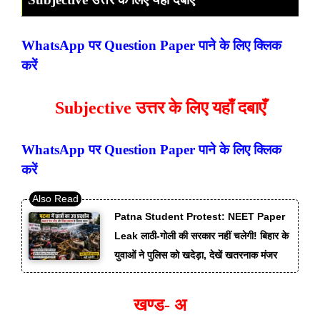
WhatsApp पर Question Paper पाने के लिए क्लिक
करें
Subjective उत्तर के लिए यहाँ दबाएँ
WhatsApp पर Question Paper पाने के लिए क्लिक
करें
Patna Student Protest: NEET Paper
Leak लाठी-गोली की सरकार नहीं चलेगी! बिहार के
युवाओं ने पुलिस को खदेड़ा, देखें खतरनाक मंजर
खण्ड- अ