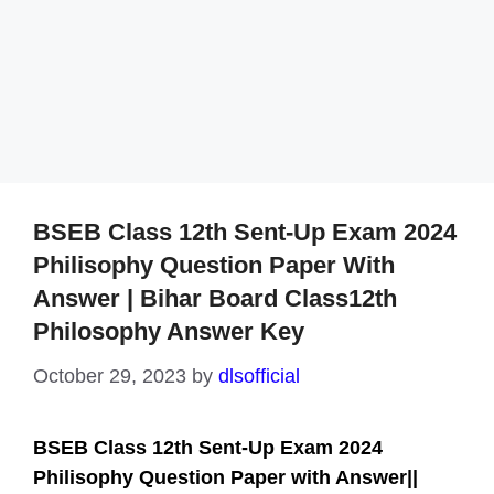
BSEB Class 12th Sent-Up Exam 2024
Philisophy Question Paper With
Answer | Bihar Board Class12th
Philosophy Answer Key
October 29, 2023
by
dlsofficial
BSEB Class 12th Sent-Up Exam 2024
Philisophy Question Paper with Answer||