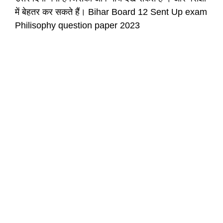
में बेहतर कर सकते हैं। Bihar Board 12 Sent Up exam
Philisophy question paper 2023