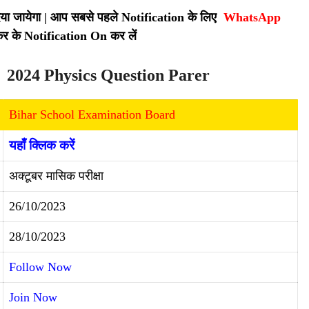
कर दिया जायेगा | आप सबसे पहले Notification के लिए
WhatsApp
र के Notification On कर लें
2024 Physics Question Parer
Bihar School Examination Board
यहाँ क्लिक करें
अक्टूबर मासिक परीक्षा
26/10/2023
28/10/2023
Follow Now
Join Now