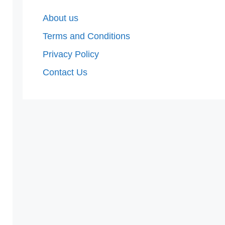
About us
Terms and Conditions
Privacy Policy
Contact Us