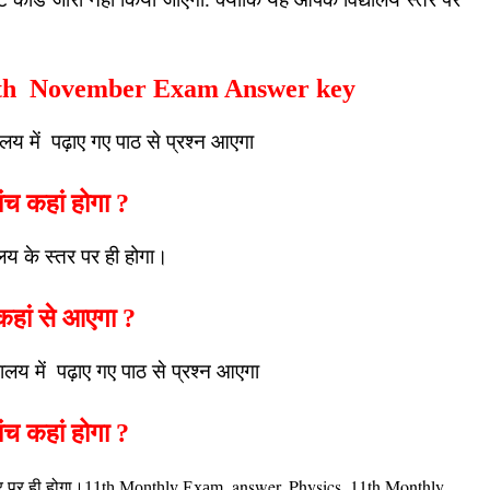
1th
November
Exam Answer key
ालय में पढ़ाए गए पाठ से प्रश्न आएगा
ंच कहां होगा ?
ालय के स्तर पर ही होगा।
 कहां से आएगा ?
यालय में पढ़ाए गए पाठ से प्रश्न आएगा
ंच कहां होगा ?
answer, Physics
11th Monthly
े स्तर पर ही होगा।11th Monthly Exam