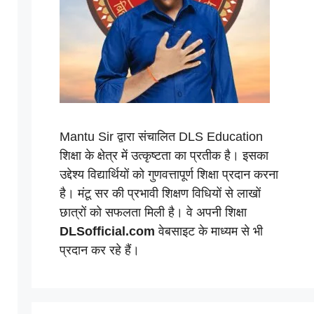
Mantu Sir द्वारा संचालित DLS Education
शिक्षा के क्षेत्र में उत्कृष्टता का प्रतीक है। इसका
उद्देश्य विद्यार्थियों को गुणवत्तापूर्ण शिक्षा प्रदान करना
है। मंटू सर की प्रभावी शिक्षण विधियों से लाखों
छात्रों को सफलता मिली है। वे अपनी शिक्षा
DLSofficial.com
वेबसाइट के माध्यम से भी
प्रदान कर रहे हैं।