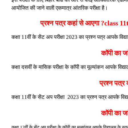
आयोजित की जाने वाली एकमात्र आंतरिक परीक्षा है।
प्रश्न पत्र कहां से आएगा ?class 1
कक्षा 11वीं के सेंट अप परीक्षा 2023 का प्रश्न पत्र आपके विद्य
कॉपी का जा
कक्षा दसवीं के मासिक परीक्षा के कॉपी का मूल्यांकन आपके विद्य
प्रश्न पत्र
कक्षा 11वीं के सेंट अप परीक्षा 2023 का प्रश्न पत्र आपके विद्
कॉपी का जा
कक्षा 12वीं के सेंट अप परीक्षा के कॉपी का मूल्यांकन आपके विद्यालय क