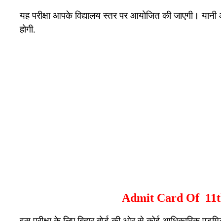
यह परीक्षा आपके विद्यालय स्तर पर आयोजित की जाएगी। यानी आप 
होगी.
Admit Card Of 11
इस परीक्षा के लिए बिहार बोर्ड की ओर से कोई आधिकारिक एडमिट 