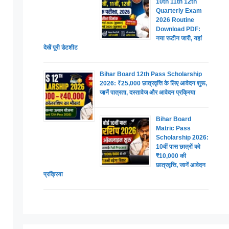
10th 11th 12th
Quarterly Exam
2026 Routine
Download PDF:
नया रूटीन जारी, यहां
देखें पूरी डेटशीट
Bihar Board 12th Pass Scholarship
2026: ₹25,000 छात्रवृत्ति के लिए आवेदन शुरू,
जानें पात्रता, दस्तावेज और आवेदन प्रक्रिया
Bihar Board
Matric Pass
Scholarship 2026:
10वीं पास छात्रों को
₹10,000 की
छात्रवृत्ति, जानें आवेदन
प्रक्रिया