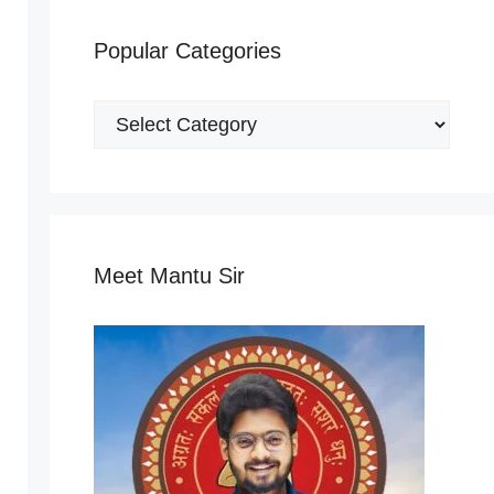
Popular Categories
Popular
Categories
Meet Mantu Sir