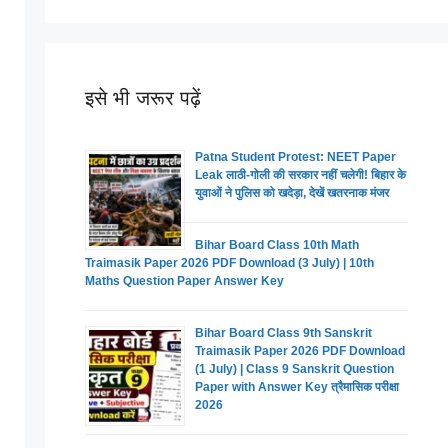
इसे भी जरूर पढ़ें
Patna Student Protest: NEET Paper
Leak लाठी-गोली की सरकार नहीं चलेगी! बिहार के
युवाओं ने पुलिस को खदेड़ा, देखें खतरनाक मंजर
Bihar Board Class 10th Math
Traimasik Paper 2026 PDF Download (3 July) | 10th
Maths Question Paper Answer Key
Bihar Board Class 9th Sanskrit
Traimasik Paper 2026 PDF Download
(1 July) | Class 9 Sanskrit Question
Paper with Answer Key त्रैमासिक परीक्षा
2026