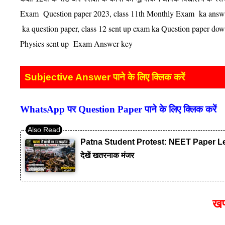
Exam Question paper 2023, class 11th Monthly Exam ka answ
ka question paper, class 12 sent up exam ka Question paper dow
Physics sent up Exam Answer key
Subjective Answer पाने के लिए क्लिक करें
WhatsApp पर Question Paper पाने के लिए क्लिक करें
Patna Student Protest: NEET Paper Leak लाठ
देखें खतरनाक मंजर
खण