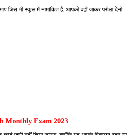
जिस भी स्कूल में नामांकित हैं. आपको वहीं जाकर परीक्षा देनी
th Monthly Exam 2023
कार्ड जारी नहीं किया जाएगा. क्योंकि यह आपके विद्यालय स्तर पर