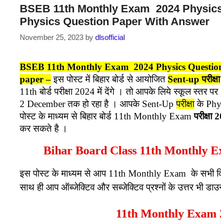
BSEB 11th Monthly Exam 2024 Physics 
Physics Question Paper With Answer
November 25, 2023
by
dlsofficial
BSEB 11th Monthly Exam 2024 Physics Question 
paper –
इस पोस्ट में बिहार बोर्ड से आयोजित
Sent-up परीक्षा
11th बोर्ड परीक्षा 2024 में देंगे । तो आपके लिये स्कू
2 December तक हो रहा है । आपके Sent-Up
परीक्षा
के Phys
पोस्ट के माध्यम से बिहार बोर्ड 11th Monthly Exam
परीक्षा 
कर सकते है ।
Bihar Board Class 11th Monthly 
इस पोस्ट के माध्यम से आप 11th Monthly Exam के सभी वि
साथ ही आप ऑब्जेक्टिव और सब्जेक्टिव प्रश्नों के उत्तर भी ड
11th Monthly Exa