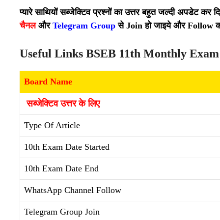
प्यारे साथियों सब्जेक्टिव प्रश्नों का उत्तर बहुत जल्दी अपडेट 
चैनल
और
Telegram Group
से Join हो जाइये और Follow क
Useful Links BSEB 11th Monthly Exam 
Board Name
सब्जेक्टिव उत्तर के लिए
Type Of Article
10th Exam Date Started
10th Exam Date End
WhatsApp Channel Follow
Telegram Group Join