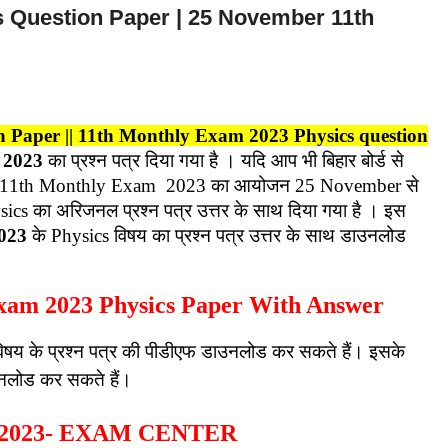
Question Paper | 25 November 11th
Paper || 11th Monthly Exam 2023 Physics question
2023
का प्रश्न पत्र दिया गया है । यदि आप भी बिहार बोर्ड से
ल स्तर पर 11th Monthly Exam 2023 का आयोजन 25 November से
ics का अरिजनल प्रश्न पत्र उत्तर के साथ दिया गया है । इस
2023
के Physics विषय का प्रश्न पत्र उत्तर के साथ डाउनलोड
Exam 2023 Physics Paper With Answer
षय के प्रश्न पत्र की पीडीएफ डाउनलोड कर सकते हैं। इसके
ाउनलोड कर सकते हैं।
m 2023- EXAM CENTER