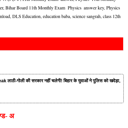
er, Bihar Board 11th Monthly Exam Physics
answer key, Physics
nload, DLS Education, education baba, science sangrah, class 12th
ी-गोली की सरकार नहीं चलेगी! बिहार के युवाओं ने पुलिस को खदेड़ा,
्ड- अ