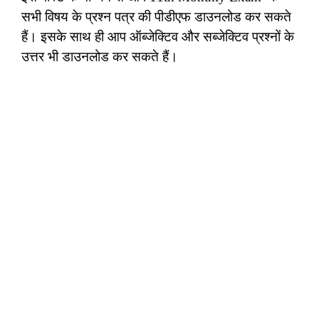
सभी विषय के प्रश्न पत्र की पीडीएफ डाउनलोड कर सकते
हैं। इसके साथ ही आप ऑब्जेक्टिव और सब्जेक्टिव प्रश्नों के
उत्तर भी डाउनलोड कर सकते हैं।