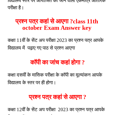
विद्यालय स्तर पर आयोजित की जाने वाली एकमात्र आंतरिक
परीक्षा है।
प्रश्न पत्र कहां से आएगा ?class 11th
october Exam Answer key
कक्षा 11वीं के सेंट अप परीक्षा 2023 का प्रश्न पत्र आपके
विद्यालय में पढ़ाए गए पाठ से प्रश्न आएगा
कॉपी का जांच कहां होगा ?
कक्षा दसवीं के मासिक परीक्षा के कॉपी का मूल्यांकन आपके
विद्यालय के स्तर पर ही होगा।
प्रश्न पत्र कहां से आएगा ?
कक्षा 12वीं के सेंट अप परीक्षा 2023 का प्रश्न पत्र आपके