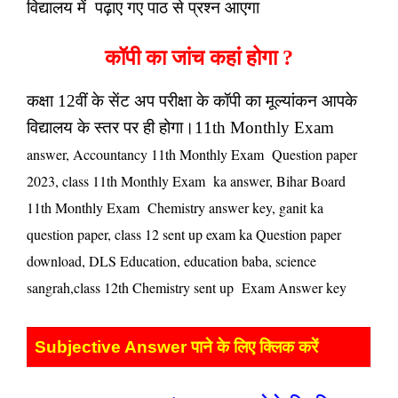
विद्यालय में पढ़ाए गए पाठ से प्रश्न आएगा
कॉपी का जांच कहां होगा ?
कक्षा 12वीं के सेंट अप परीक्षा के कॉपी का मूल्यांकन आपके
विद्यालय के स्तर पर ही होगा।11th Monthly Exam
answer, Accountancy 11th Monthly Exam Question paper
2023, class 11th Monthly Exam ka answer, Bihar Board
11th Monthly Exam Chemistry answer key, ganit ka
question paper, class 12 sent up exam ka Question paper
download, DLS Education, education baba, science
sangrah,class 12th Chemistry sent up Exam Answer key
Subjective Answer पाने के लिए क्लिक करें