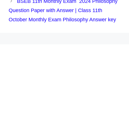
BSEB 11th Monthly Exam 2024 Philosophy
Question Paper with Answer | Class 11th
October Monthly Exam Philosophy Answer key