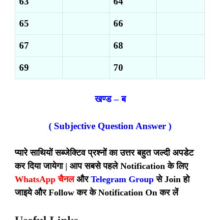
63
64
65
66
67
68
69
70
खण्ड – ब
( Subjective Question Answer )
प्यारे साथियों सब्जेक्टिव प्रश्नों का उत्तर बहुत जल्दी अपडेट
कर दिया जायेगा | आप सबसे पहले Notification के लिए
WhatsApp चैनल
और
Telegram Group
से Join हो
जाइये और Follow कर के Notification On कर लें