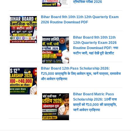
त्रैमासिक परीक्षा 2026
Bihar Board 9th 10th 11th 12th Quarterly Exam
2026 Routine Download PDF
Bihar Board 9th 10th 11th
12th Quarterly Exam 2026
Routine Download PDF: नया
रूटीन जारी, यहां देखें पूरी डेटशीट
Bihar Board 12th Pass Scholarship 2026:
₹25,000 छात्रवृत्ति के लिए आवेदन शुरू, जानें पात्रता, दस्तावेज
और आवेदन प्रक्रिया
Bihar Board Matric Pass
Scholarship 2026: 10वीं पास
छात्रों को ₹10,000 की छात्रवृत्ति,
जानें आवेदन प्रक्रिया