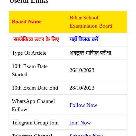
Useful Links
Bihar School
Board Name
Examination Board
सब्जेक्टिव उत्तर के लिए
यहाँ क्लिक करें
Type Of Article
अक्टूबर मासिक परीक्षा
10th Exam Date
26/10/2023
Started
10th Exam Date End
28/10/2023
WhatsApp Channel
Follow Now
Follow
Telegram Group Join
Join Now
Telegram Channel
Subscribe Now