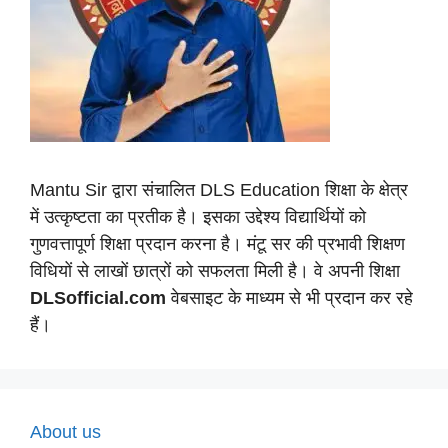
Mantu Sir द्वारा संचालित DLS Education शिक्षा के क्षेत्र
में उत्कृष्टता का प्रतीक है। इसका उद्देश्य विद्यार्थियों को
गुणवत्तापूर्ण शिक्षा प्रदान करना है। मंटू सर की प्रभावी शिक्षण
विधियों से लाखों छात्रों को सफलता मिली है। वे अपनी शिक्षा
DLSofficial.com
वेबसाइट के माध्यम से भी प्रदान कर रहे
हैं।
About us