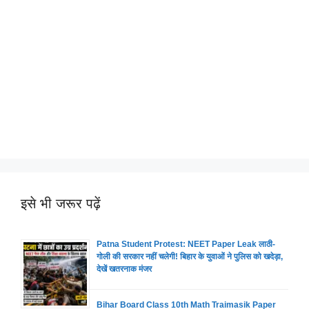
इसे भी जरूर पढ़ें
Patna Student Protest: NEET Paper Leak लाठी-
गोली की सरकार नहीं चलेगी! बिहार के युवाओं ने पुलिस को खदेड़ा,
देखें खतरनाक मंजर
Bihar Board Class 10th Math Traimasik Paper