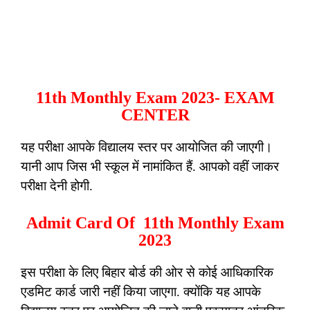
11th Monthly Exam 2023- EXAM
CENTER
यह परीक्षा आपके विद्यालय स्तर पर आयोजित की जाएगी।
यानी आप जिस भी स्कूल में नामांकित हैं. आपको वहीं जाकर
परीक्षा देनी होगी.
Admit Card Of 11th Monthly Exam
2023
इस परीक्षा के लिए बिहार बोर्ड की ओर से कोई आधिकारिक
एडमिट कार्ड जारी नहीं किया जाएगा. क्योंकि यह आपके