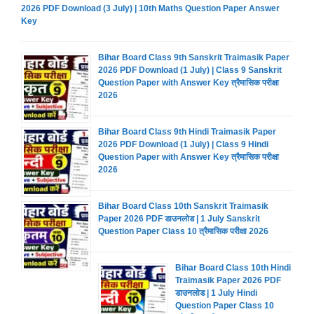
2026 PDF Download (3 July) | 10th Maths Question Paper Answer
Key
Bihar Board Class 9th Sanskrit Traimasik Paper
2026 PDF Download (1 July) | Class 9 Sanskrit
Question Paper with Answer Key त्रैमासिक परीक्षा
2026
Bihar Board Class 9th Hindi Traimasik Paper
2026 PDF Download (1 July) | Class 9 Hindi
Question Paper with Answer Key त्रैमासिक परीक्षा
2026
Bihar Board Class 10th Sanskrit Traimasik
Paper 2026 PDF डाउनलोड | 1 July Sanskrit
Question Paper Class 10 त्रैमासिक परीक्षा 2026
Bihar Board Class 10th Hindi
Traimasik Paper 2026 PDF
डाउनलोड | 1 July Hindi
Question Paper Class 10