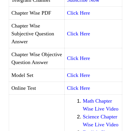
Chapter Wise PDF
Click Here
Chapter Wise
Subjective Question
Click Here
Answer
Chapter Wise Objective
Click Here
Question Answer
Model Set
Click Here
Online Test
Click Here
Math Chapter
Wise Live Video
Science Chapter
Wise Live Video