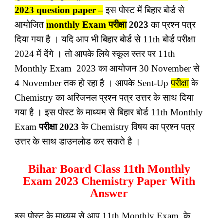
2023 question paper –
इस पोस्ट में बिहार बोर्ड से
आयोजित
monthly Exam
परीक्षा
2023
का प्रश्न पत्र
दिया गया है । यदि आप भी बिहार बोर्ड से 11th बोर्ड परीक्षा
2024 में देंगे । तो आपके लिये स्कूल स्तर पर 11th
Monthly Exam 2023 का आयोजन 30 November से
4 November तक हो रहा है । आपके Sent-Up
परीक्षा
के
Chemistry का अरिजनल प्रश्न पत्र उत्तर के साथ दिया
गया है । इस पोस्ट के माध्यम से बिहार बोर्ड 11th Monthly
Exam
परीक्षा 2023
के Chemistry विषय का प्रश्न पत्र
उत्तर के साथ डाउनलोड कर सकते है ।
Bihar Board Class 11th Monthly
Exam 2023 Chemistry Paper With
Answer
इस पोस्ट के माध्यम से आप 11th Monthly Exam के