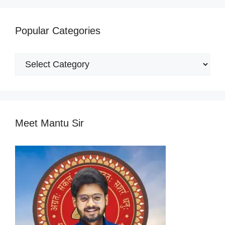
Popular Categories
Popular
Categories
Meet Mantu Sir