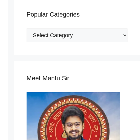
Popular Categories
Popular
Categories
Meet Mantu Sir