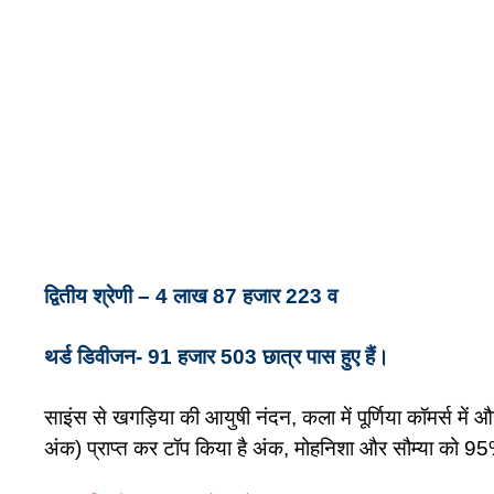
द्वितीय श्रेणी – 4 लाख 87 हजार 223 व
थर्ड डिवीजन- 91 हजार 503 छात्र पास हुए हैं।
साइंस से खगड़िया की आयुषी नंदन, कला में पूर्णिया कॉमर्स मे
अंक) प्राप्त कर टॉप किया है अंक, मोहनिशा और सौम्या को 95%