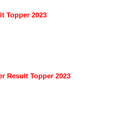
ult Topper 2023
er Result Topper 2023