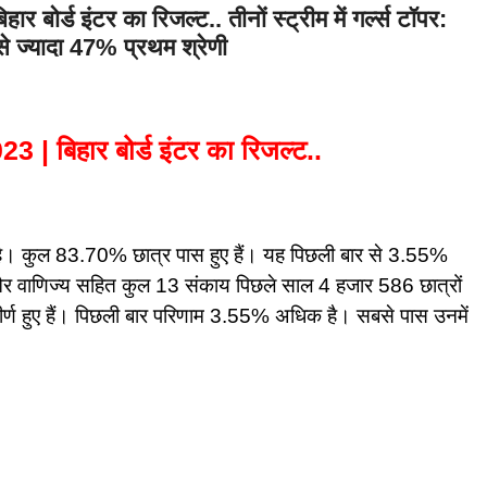
्ड इंटर का रिजल्ट.. तीनों स्ट्रीम में गर्ल्स टॉपर:
से ज्यादा 47% प्रथम श्रेणी
 बिहार बोर्ड इंटर का रिजल्ट..
या है। कुल 83.70% छात्र पास हुए हैं। यह पिछली बार से 3.55%
्ञान और वाणिज्य सहित कुल 13 संकाय पिछले साल 4 हजार 586 छात्रों
त्तीर्ण हुए हैं। पिछली बार परिणाम 3.55% अधिक है। सबसे पास उनमें