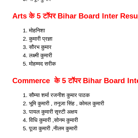
Arts के 5 टॉपर Bihar Board Inter Res
मोहनिशा
कुमारी प्रज्ञा
सौरभ कुमार
लक्ष्मी कुमारी
मोहम्मद सरीक
Commerce के 5 टॉपर Bihar Board Int
सौम्या शर्मा रजनीश कुमार पाठक
भूमि कुमारी , तनूजा सिंह , कोमल कुमारी
पायल कुमारी सृस्टी अक्षय
विधि कुमारी ,सोनम कुमारी
पूजा कुमारी ,नीलम कुमारी