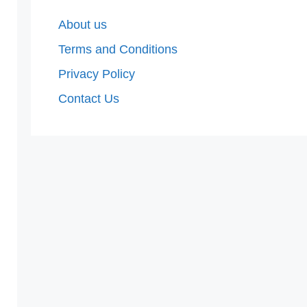
About us
Terms and Conditions
Privacy Policy
Contact Us