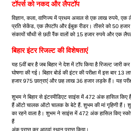
टॉपर्स को नकद और लैपटॉप
विज्ञान, कला, वाणिज्य में प्रथम अव्वल से एक लाख रुपये, 
प्रति सेकेंड, एक लैपटॉप और ईबुक रीडर। तीसरे को 50 हजार 
संकायों चौथी से छठी रैंक वालों को 15 हजार रुपये और एक लैप
बिहार इंटर रिजल्ट की विशेषताएं
यह 5वीं बार है जब बिहार ने देश में टॉप किया है रिजल्ट जारी कर 
घोषणा की गई। बिहार बोर्ड की इंटर की परीक्षा में इस बार 13
हजार 975 छात्राएं और छह लाख 36 हजार लड़के हैं। यह परी
शुभम ने बिहार से इंटरमीडिएट साइंस में 472 अंक हासिल किए ह
हैं ऑटो चालक ऑटो चालक के बेटे हैं. शुभम की मां गृहिणी हैं। श
का रहने वाला है। शुभम ने साइंस में 472 अंक हासिल किए स्
हैं
अंक प्राप्त कर आठवां स्थान प्राप्त किया।