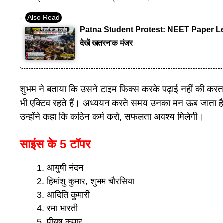
Patna Student Protest: NEET Paper Leak लाठ
देखें खतरनाक मंजर
शुभम ने बताया कि उसने टाइम फिक्स करके पढ़ाई नहीं की करत
भी एक्टिव रहते हैं। अध्ययन करते समय उनका मन ऊब जाता है
उन्होंने कहा कि कठिन कर्म करो, सफलता अवश्य मिलेगी।
साइंस के 5 टॉपर
आयुषी नंदन
हिमांशु कुमार, शुभम चौरसिया
आदिति कुमारी
रमा भारती
पीयूष कुमार