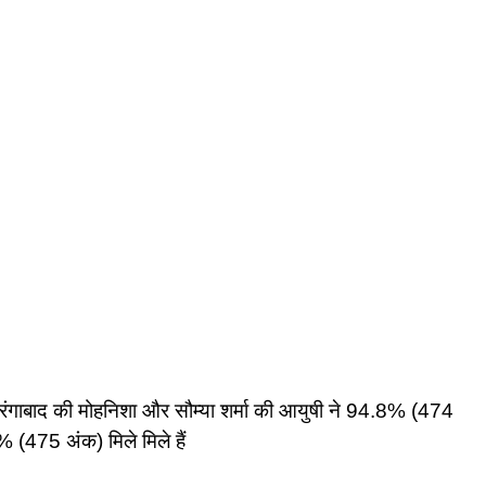
ं औरंगाबाद की मोहनिशा और सौम्या शर्मा की आयुषी ने 94.8% (474
 (475 अंक) मिले मिले हैं