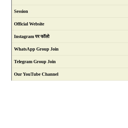
Session
Official Website
Instagram पर फॉलो
WhatsApp Group Join
Telegram Group Join
Our YouTube Channel