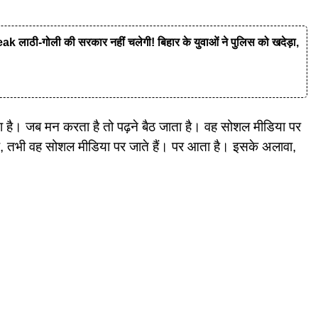
ी-गोली की सरकार नहीं चलेगी! बिहार के युवाओं ने पुलिस को खदेड़ा,
ा है। जब मन करता है तो पढ़ने बैठ जाता है। वह सोशल मीडिया पर
, तभी वह सोशल मीडिया पर जाते हैं। पर आता है। इसके अलावा,