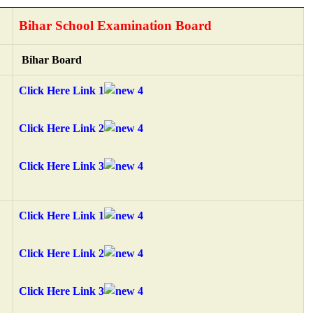
Bihar School Examination Board
Bihar Board
Click Here Link 1
Click Here Link 2
Click Here Link 3
Click Here Link 1
Click Here Link 2
Click Here Link 3