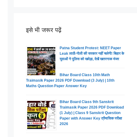
इसे भी जरूर पढ़ें
Patna Student Protest: NEET Paper
Leak लाठी-गोली की सरकार नहीं चलेगी! बिहार के
युवाओं ने पुलिस को खदेड़ा, देखें खतरनाक मंजर
Bihar Board Class 10th Math
Traimasik Paper 2026 PDF Download (3 July) | 10th
Maths Question Paper Answer Key
Bihar Board Class 9th Sanskrit
Traimasik Paper 2026 PDF Download
(1 July) | Class 9 Sanskrit Question
Paper with Answer Key त्रैमासिक परीक्षा
2026