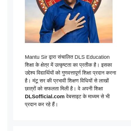
Mantu Sir द्वारा संचालित DLS Education
शिक्षा के क्षेत्र में उत्कृष्टता का प्रतीक है। इसका
उद्देश्य विद्यार्थियों को गुणवत्तापूर्ण शिक्षा प्रदान करना
है। मंटू सर की प्रभावी शिक्षण विधियों से लाखों
छात्रों को सफलता मिली है। वे अपनी शिक्षा
DLSofficial.com
वेबसाइट के माध्यम से भी
प्रदान कर रहे हैं।