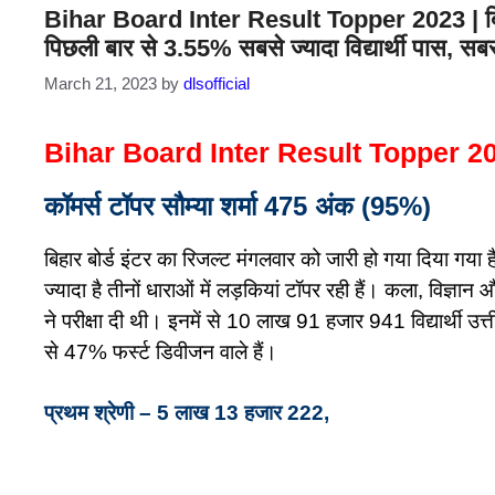
Bihar Board Inter Result Topper 2023 | बिहार बोर
पिछली बार से 3.55% सबसे ज्यादा विद्यार्थी पास, सब
March 21, 2023
by
dlsofficial
Bihar Board Inter Result Topper 2023 |
कॉमर्स टॉपर सौम्या शर्मा 475 अंक (95%)
बिहार बोर्ड इंटर का रिजल्ट मंगलवार को जारी हो गया दिया ग
ज्यादा है तीनों धाराओं में लड़कियां टॉपर रही हैं। कला, विज
ने परीक्षा दी थी। इनमें से 10 लाख 91 हजार 941 विद्यार्थी उ
से 47% फर्स्ट डिवीजन वाले हैं।
प्रथम श्रेणी – 5 लाख 13 हजार 222,