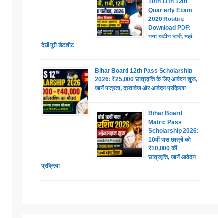
10th 11th 12th
Quarterly Exam
2026 Routine
Download PDF:
नया रूटीन जारी, यहां
देखें पूरी डेटशीट
Bihar Board 12th Pass Scholarship
2026: ₹25,000 छात्रवृत्ति के लिए आवेदन शुरू,
जानें पात्रता, दस्तावेज और आवेदन प्रक्रिया
Bihar Board
Matric Pass
Scholarship 2026:
10वीं पास छात्रों को
₹10,000 की
छात्रवृत्ति, जानें आवेदन
प्रक्रिया