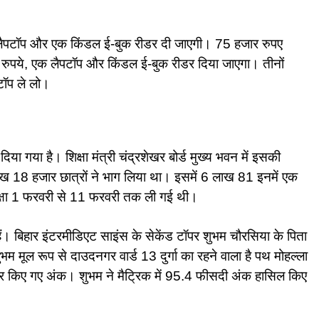
एक लैपटॉप और एक किंडल ई-बुक रीडर दी जाएगी। 75 हजार रुपए
रुपये, एक लैपटॉप और किंडल ई-बुक रीडर दिया जाएगा। तीनों
टॉप ले लो।
दिया गया है। शिक्षा मंत्री चंद्रशेखर बोर्ड मुख्य भवन में इसकी
 लाख 18 हजार छात्रों ने भाग लिया था। इसमें 6 लाख 81 इनमें एक
क्षा 1 फरवरी से 11 फरवरी तक ली गई थी।
ैं। बिहार इंटरमीडिएट साइंस के सेकेंड टॉपर शुभम चौरसिया के पिता
ुभम मूल रूप से दाउदनगर वार्ड 13 दुर्गा का रहने वाला है पथ मोहल्ला
कोर किए गए अंक। शुभम ने मैट्रिक में 95.4 फीसदी अंक हासिल किए