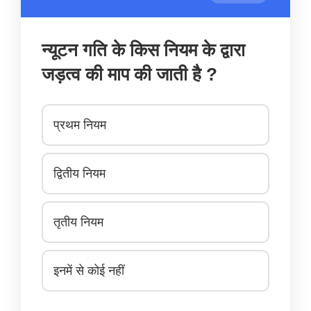
न्यूटन गति के किस नियम के द्वारा
जड़त्व की माप की जाती है ?
प्रथम नियम
द्वितीय नियम
तृतीय नियम
इनमें से कोई नहीं