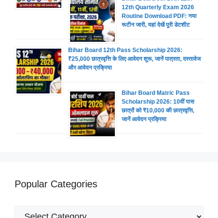
12th Quarterly Exam 2026
Routine Download PDF: नया
रूटीन जारी, यहां देखें पूरी डेटशीट
Bihar Board 12th Pass Scholarship 2026:
₹25,000 छात्रवृत्ति के लिए आवेदन शुरू, जानें पात्रता, दस्तावेज
और आवेदन प्रक्रिया
Bihar Board Matric Pass
Scholarship 2026: 10वीं पास
छात्रों को ₹10,000 की छात्रवृत्ति,
जानें आवेदन प्रक्रिया
Popular Categories
Popular