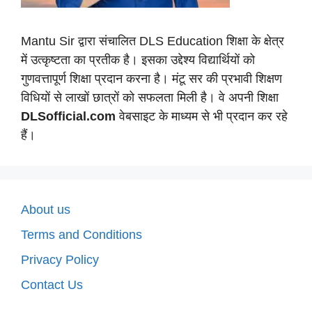
Mantu Sir द्वारा संचालित DLS Education शिक्षा के क्षेत्र
में उत्कृष्टता का प्रतीक है। इसका उद्देश्य विद्यार्थियों को
गुणवत्तापूर्ण शिक्षा प्रदान करना है। मंटू सर की प्रभावी शिक्षण
विधियों से लाखों छात्रों को सफलता मिली है। वे अपनी शिक्षा
DLSofficial.com
वेबसाइट के माध्यम से भी प्रदान कर रहे
हैं।
About us
Terms and Conditions
Privacy Policy
Contact Us