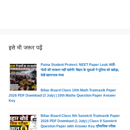
इसे भी जरूर पढ़ें
Patna Student Protest: NEET Paper Leak लाठी-
गोली की सरकार नहीं चलेगी! बिहार के युवाओं ने पुलिस को खदेड़ा,
देखें खतरनाक मंजर
Bihar Board Class 10th Math Traimasik Paper
2026 PDF Download (3 July) | 10th Maths Question Paper Answer
Key
Bihar Board Class 9th Sanskrit Traimasik Paper
2026 PDF Download (1 July) | Class 9 Sanskrit
Question Paper with Answer Key त्रैमासिक परीक्षा