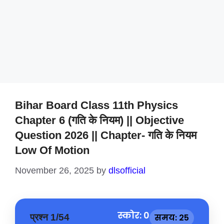
Bihar Board Class 11th Physics
Chapter 6 (गति के नियम) || Objective
Question 2026 || Chapter- गति के नियम
Low Of Motion
November 26, 2025
by
dlsofficial
स्कोर: 0
प्रश्न 1/54
समय: 25