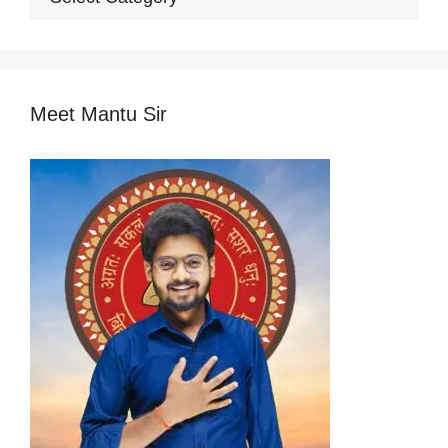
Categories
Meet Mantu Sir