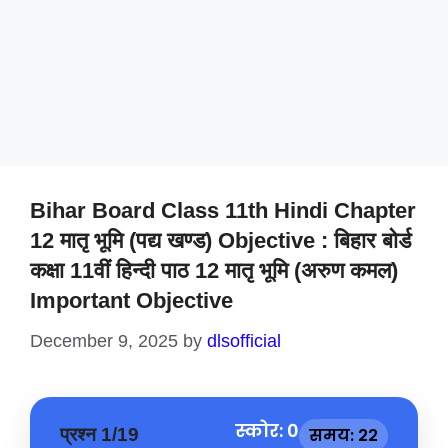
Bihar Board Class 11th Hindi Chapter
12 मातृ भूमि (पद्य खण्ड) Objective : बिहार बोर्ड
कक्षा 11वीं हिन्दी पाठ 12 मातृ भूमि (अरुण कमल)
Important Objective
December 9, 2025
by
dlsofficial
स्कोर: 0
प्रश्न 1/19
समय: 22