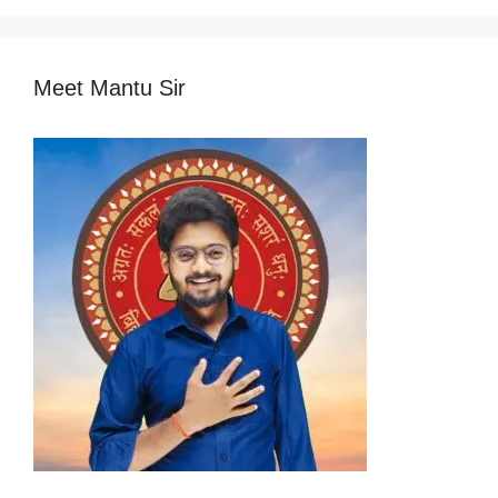
Meet Mantu Sir