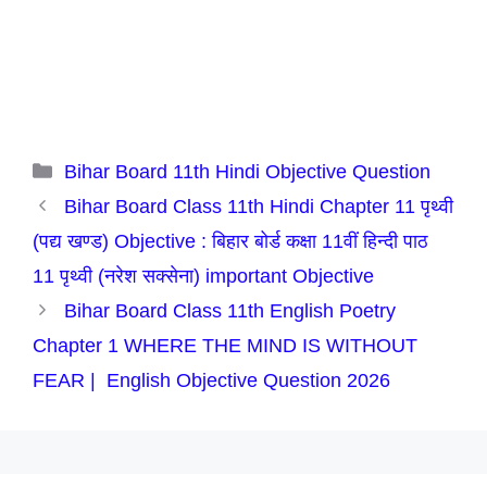
Categories
Bihar Board 11th Hindi Objective Question
Bihar Board Class 11th Hindi Chapter 11 पृथ्वी
(पद्य खण्ड) Objective : बिहार बोर्ड कक्षा 11वीं हिन्दी पाठ
11 पृथ्वी (नरेश सक्सेना) important Objective
Bihar Board Class 11th English Poetry
Chapter 1 WHERE THE MIND IS WITHOUT
FEAR | English Objective Question 2026