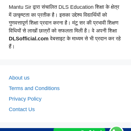
Mantu Sir द्वारा संचालित DLS Education शिक्षा के क्षेत्र
में उत्कृष्टता का प्रतीक है। इसका उद्देश्य विद्यार्थियों को
गुणवत्तापूर्ण शिक्षा प्रदान करना है। मंटू सर की प्रभावी शिक्षण
विधियों से लाखों छात्रों को सफलता मिली है। वे अपनी शिक्षा
DLSofficial.com
वेबसाइट के माध्यम से भी प्रदान कर रहे
हैं।
About us
Terms and Conditions
Privacy Policy
Contact Us
WhatsApp में यहाँ से जुड़े