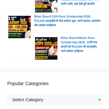
रूटीन जारी, यहां देखें पूरी डेटशीट
Bihar Board 12th Pass Scholarship 2026:
₹25,000 छात्रवृत्ति के लिए आवेदन शुरू, जानें पात्रता, दस्तावेज
और आवेदन प्रक्रिया
Bihar Board Matric Pass
Scholarship 2026: 10वीं पास
छात्रों को ₹10,000 की छात्रवृत्ति,
जानें आवेदन प्रक्रिया
Popular Categories
Popular
Categories