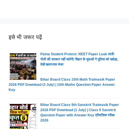
इसे भी जरूर पढ़ें
Patna Student Protest: NEET Paper Leak लाठी-
गोली की सरकार नहीं चलेगी! बिहार के युवाओं ने पुलिस को खदेड़ा,
देखें खतरनाक मंजर
Bihar Board Class 10th Math Traimasik Paper
2026 PDF Download (3 July) | 10th Maths Question Paper Answer
Key
Bihar Board Class 9th Sanskrit Traimasik Paper
2026 PDF Download (1 July) | Class 9 Sanskrit
Question Paper with Answer Key त्रैमासिक परीक्षा
2026