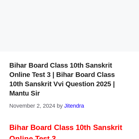
Bihar Board Class 10th Sanskrit
Online Test 3 | Bihar Board Class
10th Sanskrit Vvi Question 2025 |
Mantu Sir
November 2, 2024
by
Jitendra
Bihar Board Class 10th Sanskrit
Online Test 3