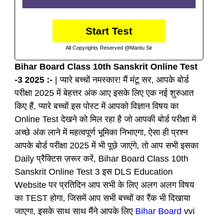
Start Test
All Copyrights Reserved @Mantu Sir
Bihar Board Class 10th Sanskrit Online Test
-3 2025 :-
| प्यारे बच्चों नमस्कार! मैं मंटू सर, आपके बोर्ड
परीक्षा 2025 में बेहत्तर अंक आए इसके लिए एक नई शुरुआत
किए हैं, प्यारे बच्चों इस पोस्ट में आपको विज्ञान विषय का
Online Test देखने को मिल रहा है जो आपकी बोर्ड परीक्षा में
अच्छे अंक लाने में महत्वपूर्ण भूमिका निभाएगा, ऐसा ही प्रश्न
आपके बोर्ड परीक्षा 2025 में भी पूछे जाएंगे, तो आप सभी इसका
Daily प्रैक्टिस ज़रूर करें, Bihar Board Class 10th
Sanskrit Online Test 3 इस DLS Education
Website पर प्रतिदिन आप सभी के लिए अलग अलग विषय
का TEST होगा, जिसमें आप सभी बच्चों का रैंक भी दिखाया
जाएगा, इसके साथ साथ मैंने आपके लिए
Bihar Board
vvi