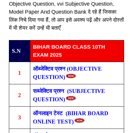
Objective Question, vvi Subjective Question,
Model Paper And Question Bank दे रहे हैं जिसका
लिंक निचे दिया गया हैं, तो आप इसे अवश्य पढ़ें और अपने दोस्तों
में भी शेयर करें उन्हें भी बताएँ
BIHAR BOARD CLASS 10TH
S.N
EXAM 2025
ऑब्जेक्टिव प्रश्न (OBJECTIVE
1
QUESTION)
सब्जेक्टिव प्रश्न (SUBJECTIVE
2
QUESTION)
ऑनलाइन टेस्ट (BIHAR BOARD
3
ONLINE TEST)