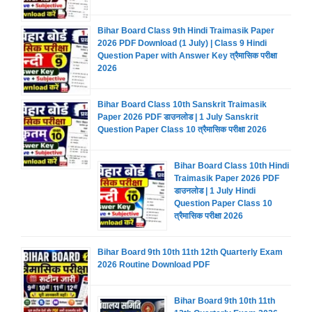
Bihar Board Class 9th Hindi Traimasik Paper
2026 PDF Download (1 July) | Class 9 Hindi
Question Paper with Answer Key त्रैमासिक परीक्षा
2026
Bihar Board Class 10th Sanskrit Traimasik
Paper 2026 PDF डाउनलोड | 1 July Sanskrit
Question Paper Class 10 त्रैमासिक परीक्षा 2026
Bihar Board Class 10th Hindi
Traimasik Paper 2026 PDF
डाउनलोड | 1 July Hindi
Question Paper Class 10
त्रैमासिक परीक्षा 2026
Bihar Board 9th 10th 11th 12th Quarterly Exam
2026 Routine Download PDF
Bihar Board 9th 10th 11th