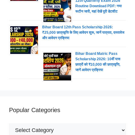
12th Quarterly Exam 2026
Routine Download PDF: नया
रूटीन जारी, यहां देखें पूरी डेटशीट
Bihar Board 12th Pass Scholarship 2026:
₹25,000 छात्रवृत्ति के लिए आवेदन शुरू, जानें पात्रता, दस्तावेज
और आवेदन प्रक्रिया
Bihar Board Matric Pass
Scholarship 2026: 10वीं पास
छात्रों को ₹10,000 की छात्रवृत्ति,
जानें आवेदन प्रक्रिया
Popular Categories
Popular