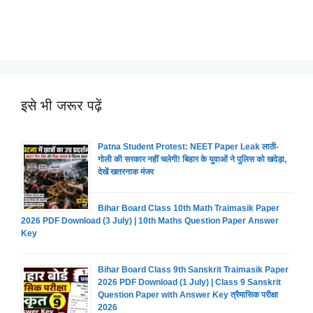
इसे भी जरूर पढ़ें
Patna Student Protest: NEET Paper Leak लाठी-
गोली की सरकार नहीं चलेगी! बिहार के युवाओं ने पुलिस को खदेड़ा,
देखें खतरनाक मंजर
Bihar Board Class 10th Math Traimasik Paper
2026 PDF Download (3 July) | 10th Maths Question Paper Answer
Key
Bihar Board Class 9th Sanskrit Traimasik Paper
2026 PDF Download (1 July) | Class 9 Sanskrit
Question Paper with Answer Key त्रैमासिक परीक्षा
2026