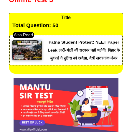
Title
Total Question: 50
Patna Student Protest: NEET Paper
Leak लाठी-गोली की सरकार नहीं चलेगी! बिहार के
युवाओं ने पुलिस को खदेड़ा, देखें खतरनाक मंजर