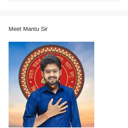
Categories
Meet Mantu Sir