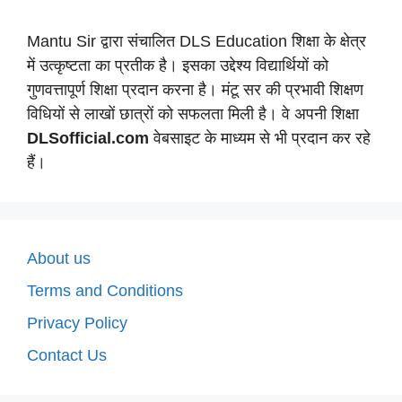
Mantu Sir द्वारा संचालित DLS Education शिक्षा के क्षेत्र
में उत्कृष्टता का प्रतीक है। इसका उद्देश्य विद्यार्थियों को
गुणवत्तापूर्ण शिक्षा प्रदान करना है। मंटू सर की प्रभावी शिक्षण
विधियों से लाखों छात्रों को सफलता मिली है। वे अपनी शिक्षा
DLSofficial.com
वेबसाइट के माध्यम से भी प्रदान कर रहे
हैं।
About us
Terms and Conditions
Privacy Policy
Contact Us