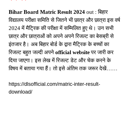
Bihar Board Matric Result 2024
out : बिहार
विद्यालय परीक्षा समिति से जितने भी छात्र और छात्रा इस वर्ष
2024 में मैट्रिक की परीक्षा में सम्मिलित हुए थे। उन सभी
छात्र और छात्राओं को अपने अपने रिजल्ट का बेसब्री से
इंतजार है। अब बिहार बोर्ड के द्वारा मैट्रिक के बच्चों का
रिजल्ट बहुत जल्दी अपने
official website
पर जारी कर
दिया जाएगा। इस लेख में रिजल्ट डेट और चेक करने के
विषय में बताया गया हैं। तो इसे अंतिम तक जरूर देखें……
https://dlsofficial.com/matric-inter-result-
download/