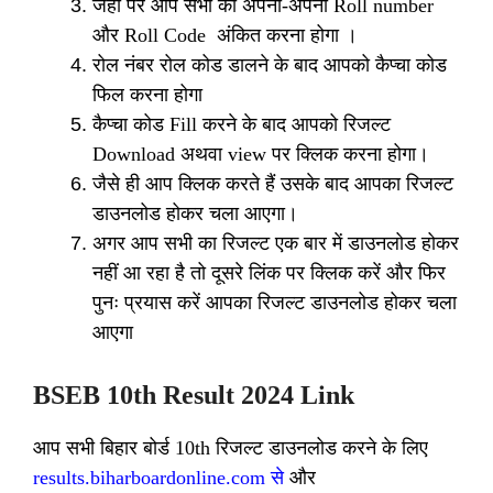
जहां पर आप सभी को अपना-अपना Roll number
और Roll Code अंकित करना होगा ।
रोल नंबर रोल कोड डालने के बाद आपको कैप्चा कोड
फिल करना होगा
कैप्चा कोड Fill करने के बाद आपको रिजल्ट
Download अथवा view पर क्लिक करना होगा।
जैसे ही आप क्लिक करते हैं उसके बाद आपका रिजल्ट
डाउनलोड होकर चला आएगा।
अगर आप सभी का रिजल्ट एक बार में डाउनलोड होकर
नहीं आ रहा है तो दूसरे लिंक पर क्लिक करें और फिर
पुनः प्रयास करें आपका रिजल्ट डाउनलोड होकर चला
आएगा
BSEB 10th Result 2024 Link
आप सभी बिहार बोर्ड 10th रिजल्ट डाउनलोड करने के लिए
results.biharboardonline.com
से
और