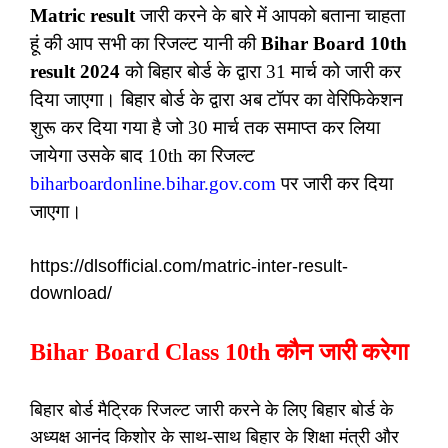
Matric result
जारी करने के बारे में आपको बताना चाहता
हूं की आप सभी का रिजल्ट यानी की
Bihar Board 10th
result 2024
को बिहार बोर्ड के द्वारा 31 मार्च को जारी कर
दिया जाएगा। बिहार बोर्ड के द्वारा अब टॉपर का वेरिफिकेशन
शुरू कर दिया गया है जो 30 मार्च तक समाप्त कर लिया
जायेगा उसके बाद 10th का रिजल्ट
biharboardonline.bihar.gov.com
पर जारी कर दिया
जाएगा।
https://dlsofficial.com/matric-inter-result-
download/
Bihar Board Class 10th कौन जारी करेगा
बिहार बोर्ड मैट्रिक रिजल्ट जारी करने के लिए बिहार बोर्ड के
अध्यक्ष आनंद किशोर के साथ-साथ बिहार के शिक्षा मंत्री और