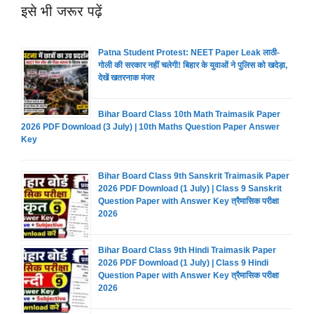
इसे भी जरूर पढ़ें
Patna Student Protest: NEET Paper Leak लाठी-
गोली की सरकार नहीं चलेगी! बिहार के युवाओं ने पुलिस को खदेड़ा,
देखें खतरनाक मंजर
Bihar Board Class 10th Math Traimasik Paper
2026 PDF Download (3 July) | 10th Maths Question Paper Answer
Key
Bihar Board Class 9th Sanskrit Traimasik Paper
2026 PDF Download (1 July) | Class 9 Sanskrit
Question Paper with Answer Key त्रैमासिक परीक्षा
2026
Bihar Board Class 9th Hindi Traimasik Paper
2026 PDF Download (1 July) | Class 9 Hindi
Question Paper with Answer Key त्रैमासिक परीक्षा
2026