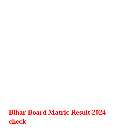
Bihar Board Matric Result 2024
check