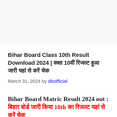
Bihar Board Class 10th Result
Download 2024 | कक्षा 10वीं रिजल्ट हुआ
जारी यहां से करें चेक
March 31, 2024
by
dlsofficial
Bihar Board Matric Result 2024 out :
बिहार बोर्ड जारी किया 10th का रिजल्ट यहां से
करें चेक