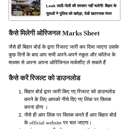
Leak लाठी-गोली की सरकार नहीं चलेगी! बिहार के
युवाओं ने पुलिस को खदेड़ा, देखें खतरनाक मंजर
कैसे मिलेगी ओरिजनल Marks Sheet
जैसे ही बिहार बोर्ड के द्वारा रिजल्ट जारी कर दिया जाएगा उसके
कुछ दिनों के बाद आप सभी अपने-अपने स्कूल और कॉलेज के
माध्यम से अपना अपना ओरिजिनल मार्कशीट ले सकते हैं
कैसे करें रिजल्ट को डाउनलोड
बिहार बोर्ड द्वारा जारी किए गए रिजल्ट को डाउनलोड
करने के लिए आपको नीचे दिए गए लिंक पर क्लिक
करना होगा ।
जैसे ही आप लिंक पर क्लिक करते हैं आप बिहार बोर्ड
के official website पर चल जाएगा।