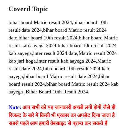
Coverd Topic
bihar board Matric result 2024,bihar board 10th
result date 2024,bihar board Matric result 2024
date,bihar board 10th result 2024,bihar board Matric
result kab aayega 2024,bihar board 10th result 2024
kab aayega,inter result 2024 date,Matric result 2024
kab jari hoga,inter result kab aayega 2024,Matric
result date 2024,biha board 10th result 2024 kab
aayega,bihar board Matric result date 2024,bihar
board result 2024,bihar board Matric result 2024 kab
aayega ,Bihar Board 10th Result 2024
Note:
आप सभी को यह जानकारी अच्छी लगी होगी जैसे ही
रिजल्ट के बारे में किसी भी प्रकार का अपडेट दिया जाता है
सबसे पहले आप हमारी वेबसाइट से प्राप्त कर सकते हैं