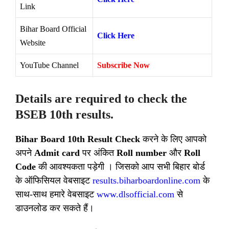
Link
Bihar Board Official
Click Here
Website
YouTube Channel
Subscribe Now
Details are required to check the
BSEB 10th results.
Bihar Board 10th Result Check
करने के लिए आपको
अपने
Admit card
पर अंकित
Roll number
और
Roll
Code
की आवश्यकता पड़ेगी । जिसको आप सभी बिहार बोर्ड
के ऑफिसियल वेबसाइट
results.biharboardonline.com
के
साथ-साथ हमारे वेबसाइट
www.dlsofficial.com
से
डाउनलोड कर सकते हैं।