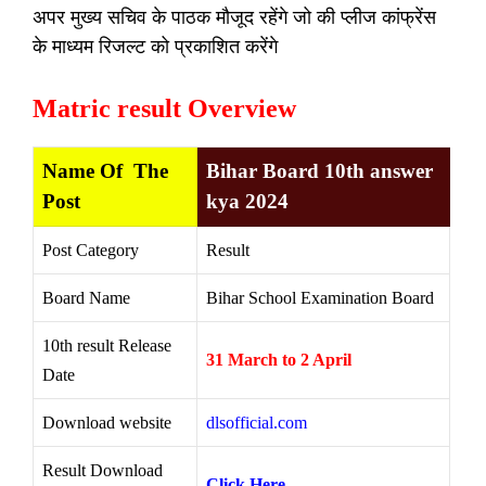
अपर मुख्य सचिव के पाठक मौजूद रहेंगे जो की प्लीज कांफ्रेंस
के माध्यम रिजल्ट को प्रकाशित करेंगे
Matric result Overview
Name Of The
Bihar Board 10th answer
Post
kya 2024
Post Category
Result
Board Name
Bihar School Examination Board
10th result Release
31 March to 2 April
Date
Download website
dlsofficial.com
Result Download
Click Here