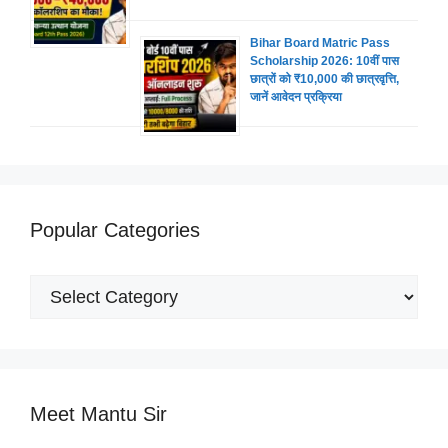
Bihar Board Matric Pass
Scholarship 2026: 10वीं पास
छात्रों को ₹10,000 की छात्रवृत्ति,
जानें आवेदन प्रक्रिया
Popular Categories
Popular
Categories
Meet Mantu Sir