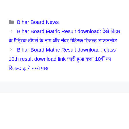
Categories
Bihar Board News
Bihar Board Matric Result download: देखे बिहार
के मैट्रिक टॉपर्स के नाम और नंबर मैट्रिक रिजल्ट डाऊनलोड
Bihar Board Matric Result download : class
10th result download link जारी हुआ कक्षा 10वीं का
रिजल्ट इतने बच्चे पास