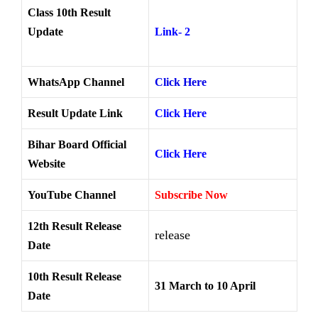
Class 10th Result
Update
Link- 2
WhatsApp Channel
Click Here
Result Update Link
Click Here
Bihar Board Official
Click Here
Website
YouTube Channel
Subscribe Now
12th Result Release
release
Date
10th Result Release
31 March to 10 April
Date