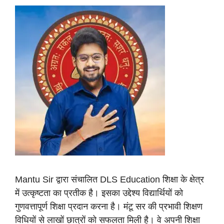
Mantu Sir द्वारा संचालित DLS Education शिक्षा के क्षेत्र
में उत्कृष्टता का प्रतीक है। इसका उद्देश्य विद्यार्थियों को
गुणवत्तापूर्ण शिक्षा प्रदान करना है। मंटू सर की प्रभावी शिक्षण
विधियों से लाखों छात्रों को सफलता मिली है। वे अपनी शिक्षा