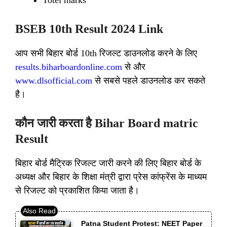
Totel marks
BSEB 10th Result 2024 Link
आप सभी बिहार बोर्ड 10th रिजल्ट डाउनलोड करने के लिए
results.biharboardonline.com
से और
www.dlsofficial.com
से सबसे पहले डाउनलोड कर सकते
है।
कौन जारी करता है Bihar Board matric
Result
बिहार बोर्ड मैट्रिक रिजल्ट जारी करने की लिए बिहार बोर्ड के
अध्यक्ष और बिहार के शिक्षा मंत्री द्वारा प्रेस कांफ्रेंस के माध्यम
से रिजल्ट को प्रकाशित किया जाता है।
Patna Student Protest: NEET Paper