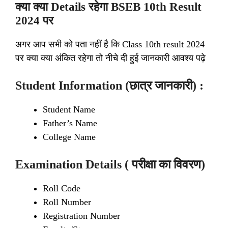
क्या क्या Details रहेगा BSEB 10th Result
2024 पर
अगर आप सभी को पता नहीं है कि Class 10th result 2024
पर क्या क्या अंकित रहेगा तो नीचे दी हुई जानकारी आवश्य पढ़े
Student Information (छात्र जानकारी) :
Student Name
Father’s Name
College Name
Examination Details ( परीक्षा का विवरण)
Roll Code
Roll Number
Registration Number