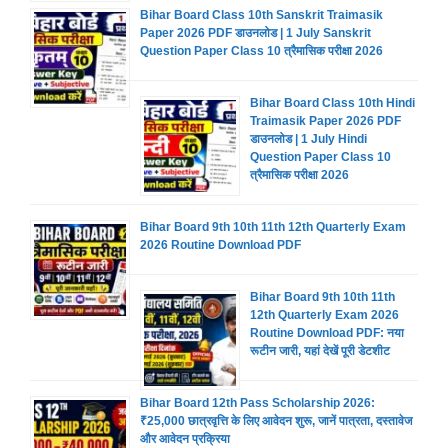
Bihar Board Class 10th Sanskrit Traimasik
Paper 2026 PDF डाउनलोड | 1 July Sanskrit
Question Paper Class 10 त्रैमासिक परीक्षा 2026
Bihar Board Class 10th Hindi
Traimasik Paper 2026 PDF
डाउनलोड | 1 July Hindi
Question Paper Class 10
त्रैमासिक परीक्षा 2026
Bihar Board 9th 10th 11th 12th Quarterly Exam
2026 Routine Download PDF
Bihar Board 9th 10th 11th
12th Quarterly Exam 2026
Routine Download PDF: नया
रूटीन जारी, यहां देखें पूरी डेटशीट
Bihar Board 12th Pass Scholarship 2026:
₹25,000 छात्रवृत्ति के लिए आवेदन शुरू, जानें पात्रता, दस्तावेज
और आवेदन प्रक्रिया