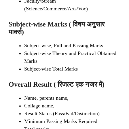
Faculty/Stream
(Science/Commerce/Arts/Voc)
Subject-wise Marks ( विषय अनुसार
मार्क्स)
Subject-wise, Full and Passing Marks
Subject-wise Theory and Practical Obtained
Marks
Subject-wise Total Marks
Overall Result ( रिजल्ट एक नजर में)
Name, parents name,
Collage name,
Result Status (Pass/Fail/Distinction)
Minimum Passing Marks Required