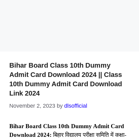
Bihar Board Class 10th Dummy
Admit Card Download 2024 || Class
10th Dummy Admit Card Download
Link 2024
November 2, 2023
by
dlsofficial
Bihar Board Class 10th Dummy Admit Card
Download 2024:
बिहार विद्यालय परीक्षा समिति में कक्षा-