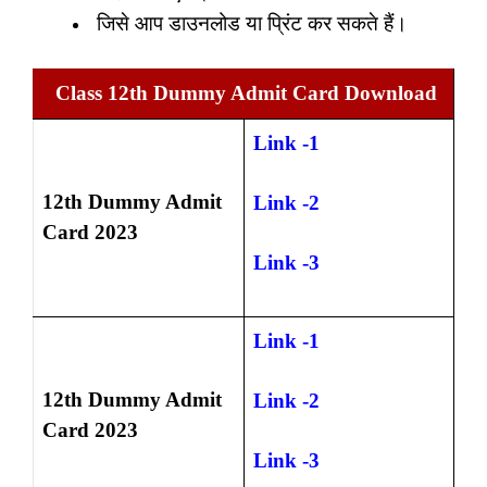
जिसे आप डाउनलोड या प्रिंट कर सकते हैं।
Class 12th Dummy Admit Card Download
Link -1
12th Dummy Admit
Link -2
Card 2023
Link -3
Link -1
12th Dummy Admit
Link -2
Card 2023
Link -3