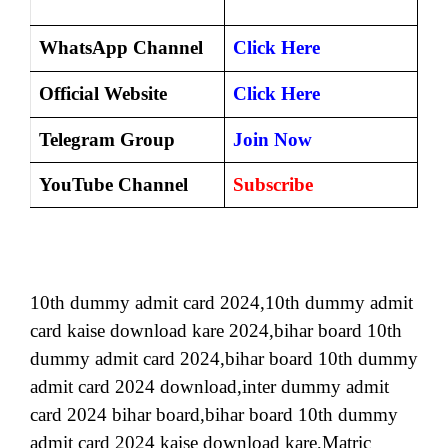
WhatsApp Channel
Click Here
Official Website
Click Here
Telegram Group
Join Now
YouTube Channel
Subscribe
10th dummy admit card 2024,10th dummy admit
card kaise download kare 2024,bihar board 10th
dummy admit card 2024,bihar board 10th dummy
admit card 2024 download,inter dummy admit
card 2024 bihar board,bihar board 10th dummy
admit card 2024 kaise download kare,Matric