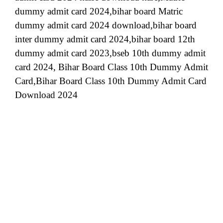
dummy admit card 2024,bihar board Matric
dummy admit card 2024 download,bihar board
inter dummy admit card 2024,bihar board 12th
dummy admit card 2023,bseb 10th dummy admit
card 2024, Bihar Board Class 10th Dummy Admit
Card,Bihar Board Class 10th Dummy Admit Card
Download 2024