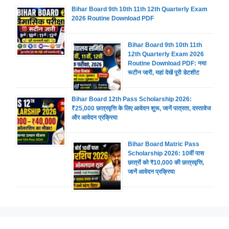
Bihar Board 9th 10th 11th 12th Quarterly Exam
2026 Routine Download PDF
Bihar Board 9th 10th 11th
12th Quarterly Exam 2026
Routine Download PDF: नया
रूटीन जारी, यहां देखें पूरी डेटशीट
Bihar Board 12th Pass Scholarship 2026:
₹25,000 छात्रवृत्ति के लिए आवेदन शुरू, जानें पात्रता, दस्तावेज
और आवेदन प्रक्रिया
Bihar Board Matric Pass
Scholarship 2026: 10वीं पास
छात्रों को ₹10,000 की छात्रवृत्ति,
जानें आवेदन प्रक्रिया