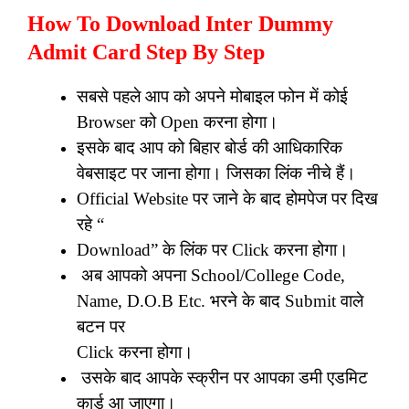
How To Download Inter Dummy
Admit Card Step By Step
सबसे पहले आप को अपने मोबाइल फोन में कोई
Browser को Open करना होगा।
इसके बाद आप को बिहार बोर्ड की आधिकारिक
वेबसाइट पर जाना होगा। जिसका लिंक नीचे हैं।
Official Website पर जाने के बाद होमपेज पर दिख
रहे “
Download” के लिंक पर Click करना होगा।
अब आपको अपना School/College Code,
Name, D.O.B Etc. भरने के बाद Submit वाले
बटन पर
Click करना होगा।
उसके बाद आपके स्क्रीन पर आपका डमी एडमिट
कार्ड आ जाएगा।