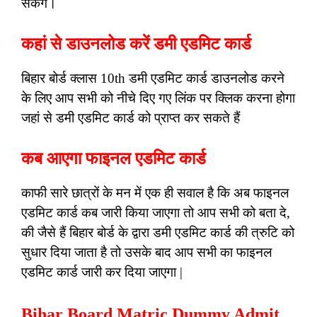
सकेंगे।
कहां से डाउनलोड करें डमी एडमिट कार्ड
बिहार बोर्ड क्लास 10th डमी एडमिट कार्ड डाउनलोड करने
के लिए आप सभी को नीचे दिए गए लिंक पर क्लिक करना होगा
जहां से डमी एडमिट कार्ड को प्राप्त कर सकते हैं
कब आएगा फाइनल एडमिट कार्ड
काफी सारे छात्रों के मन में एक ही सवाल है कि अब फाइनल
एडमिट कार्ड कब जारी किया जाएगा तो आप सभी को बता दे,
की जैसे हैं बिहार बोर्ड के द्वारा डमी एडमिट कार्ड की त्रुटि को
सुधार दिया जाता है तो उसके बाद आप सभी का फाइनल
एडमिट कार्ड जारी कर दिया जाएगा |
Bihar Board Matric Dummy Admit