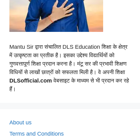
Mantu Sir द्वारा संचालित DLS Education शिक्षा के क्षेत्र
में उत्कृष्टता का प्रतीक है। इसका उद्देश्य विद्यार्थियों को
गुणवत्तापूर्ण शिक्षा प्रदान करना है। मंटू सर की प्रभावी शिक्षण
विधियों से लाखों छात्रों को सफलता मिली है। वे अपनी शिक्षा
DLSofficial.com
वेबसाइट के माध्यम से भी प्रदान कर रहे
हैं।
About us
Terms and Conditions