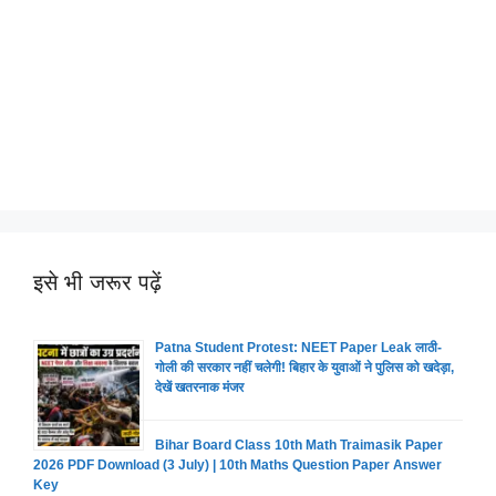
इसे भी जरूर पढ़ें
Patna Student Protest: NEET Paper Leak लाठी-
गोली की सरकार नहीं चलेगी! बिहार के युवाओं ने पुलिस को खदेड़ा,
देखें खतरनाक मंजर
Bihar Board Class 10th Math Traimasik Paper
2026 PDF Download (3 July) | 10th Maths Question Paper Answer
Key