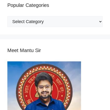
Popular Categories
Popular
Categories
Meet Mantu Sir