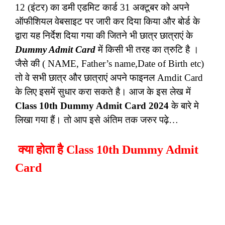
12 (इंटर) का डमी एडमिट कार्ड 31 अक्टूबर को अपने
ऑफीशियल वेबसाइट पर जारी कर दिया किया और बोर्ड के
द्वारा यह निर्देश दिया गया की जितने भी छात्र छात्राएं के
Dummy Admit Card
में किसी भी तरह का त्रुटि है ।
जैसे की ( NAME, Father’s name,Date of Birth etc)
तो वे सभी छात्र और छात्राएं अपने फाइनल Amdit Card
के लिए इसमें सुधार करा सकते है। आज के इस लेख में
Class 10th Dummy Admit Card 2024
के बारे मे
लिखा गया हैं। तो आप इसे अंतिम तक जरुर पढ़े…
क्या होता है Class 10th Dummy Admit
Card