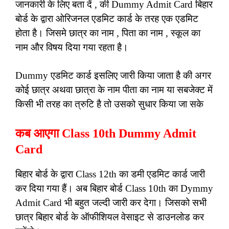
जानकारी के लिए बता दें , की Dummy Admit Card बिहार
बोर्ड के द्वारा ओरिजनल एडमिट कार्ड के तरह एक एडमिट
होता है। जिसमे छात्र का नाम , पिता का नाम , स्कूल का
नाम और विषय दिया गया रहता है।
Dummy एडमिट कार्ड इसलिए जारी किया जाता है की अगर
कोई छात्र अथवा छात्रा के नाम पीता का नाम या सबजेक्ट में
किसी भी तरह का त्रुटि है तो उसको सुधार किया जा सके
कब आएगा Class 10th Dummy Admit
Card
बिहार बोर्ड के द्वारा Class 12th का डमी एडमिट कार्ड जारी
कर दिया गया हैं। अब बिहार बोर्ड Class 10th का Dymmy
Admit Card भी बहुत जल्दी जारी कर देगा। जिसको सभी
छात्र बिहार बोर्ड के ऑफीशियल वेसाइट से डाउनलोड कर