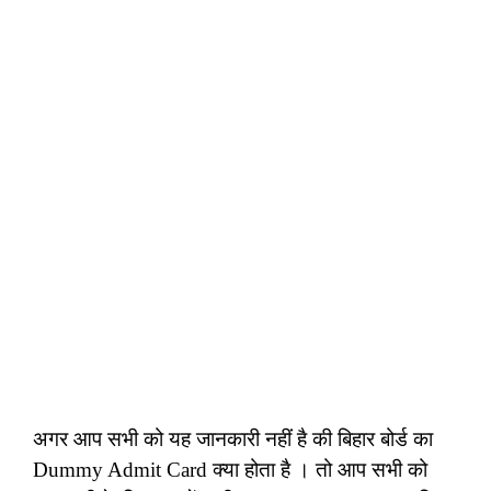
अगर आप सभी को यह जानकारी नहीं है की बिहार बोर्ड का
Dummy Admit Card क्या होता है । तो आप सभी को