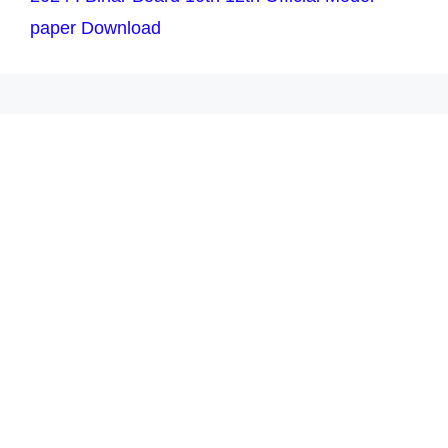
paper Download