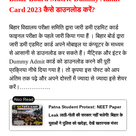
Card 2023 कैसे डाउनलोड करें?
बिहार विद्यालय परीक्षा समिति द्वारा जारी डमी एडमिट कार्ड
फाइनल परीक्षा के पहले जारी किया गया हैं । बिहार बोर्ड द्वारा
जारी डमी एडमिट कार्ड अपने मोबाइल या कंप्यूटर के माध्यम
से आसानी से डाउनलोड कर सकते हैं। मैट्रिक और इंटर के
Dummy Admit
कार्ड को डाउनलोड करने की पूरी
प्रक्रिया नीचे दिया गया है। तो कृपया इस पोस्ट को आप
अंतिम तक पढ़े और अपने दोस्तों में ज्यादा से ज्यादा इसे शेयर
करें।…………….
Patna Student Protest: NEET Paper
Leak लाठी-गोली की सरकार नहीं चलेगी! बिहार के
युवाओं ने पुलिस को खदेड़ा, देखें खतरनाक मंजर