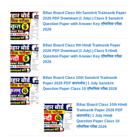
Bihar Board Class 9th Sanskrit Traimasik Paper
2026 PDF Download (1 July) | Class 9 Sanskrit
Question Paper with Answer Key त्रैमासिक परीक्षा
2026
Bihar Board Class 9th Hindi Traimasik Paper
2026 PDF Download (1 July) | Class 9 Hindi
Question Paper with Answer Key त्रैमासिक परीक्षा
2026
Bihar Board Class 10th Sanskrit Traimasik
Paper 2026 PDF डाउनलोड | 1 July Sanskrit
Question Paper Class 10 त्रैमासिक परीक्षा 2026
Bihar Board Class 10th Hindi
Traimasik Paper 2026 PDF
डाउनलोड | 1 July Hindi
Question Paper Class 10
त्रैमासिक परीक्षा 2026