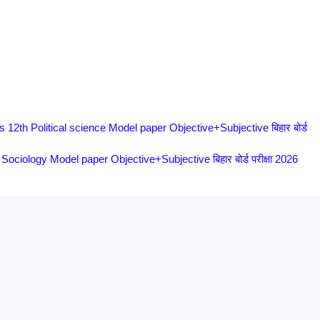
 12th Political science Model paper Objective+Subjective बिहार बोर्ड
ociology Model paper Objective+Subjective बिहार बोर्ड परीक्षा 2026