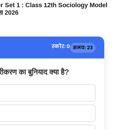
 Set 1 : Class 12th Sociology Model
षा 2026
स्कोर: 0
समय: 22
रीकरण का बुनियाद क्या है?