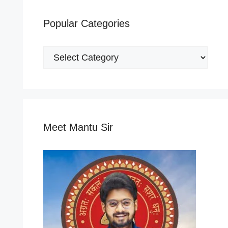
Popular Categories
Popular
Categories
Meet Mantu Sir