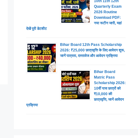
10th 11th 12th
Quarterly Exam
2026 Routine
Download PDF:
नया रूटीन जारी, यहां
देखें पूरी डेटशीट
Bihar Board 12th Pass Scholarship
2026: ₹25,000 छात्रवृत्ति के लिए आवेदन शुरू,
जानें पात्रता, दस्तावेज और आवेदन प्रक्रिया
Bihar Board
Matric Pass
Scholarship 2026:
10वीं पास छात्रों को
₹10,000 की
छात्रवृत्ति, जानें आवेदन
प्रक्रिया