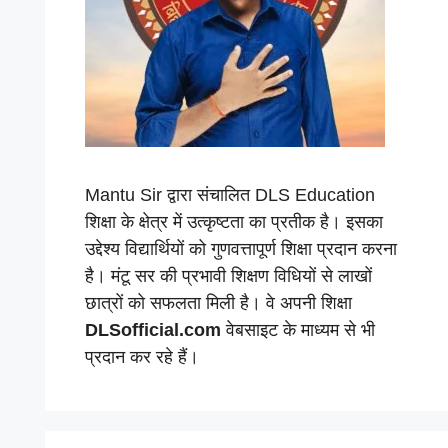
Mantu Sir द्वारा संचालित DLS Education
शिक्षा के क्षेत्र में उत्कृष्टता का प्रतीक है। इसका
उद्देश्य विद्यार्थियों को गुणवत्तापूर्ण शिक्षा प्रदान करना
है। मंटू सर की प्रभावी शिक्षण विधियों से लाखों
छात्रों को सफलता मिली है। वे अपनी शिक्षा
DLSofficial.com
वेबसाइट के माध्यम से भी
प्रदान कर रहे हैं।