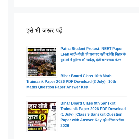
इसे भी जरूर पढ़ें
Patna Student Protest: NEET Paper
Leak लाठी-गोली की सरकार नहीं चलेगी! बिहार के
युवाओं ने पुलिस को खदेड़ा, देखें खतरनाक मंजर
Bihar Board Class 10th Math
Traimasik Paper 2026 PDF Download (3 July) | 10th
Maths Question Paper Answer Key
Bihar Board Class 9th Sanskrit
Traimasik Paper 2026 PDF Download
(1 July) | Class 9 Sanskrit Question
Paper with Answer Key त्रैमासिक परीक्षा
2026