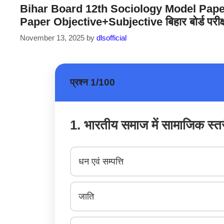
Bihar Board 12th Sociology Model Paper
Paper Objective+Subjective बिहार बोर्ड परीक्
November 13, 2025
by
dlsofficial
प्रश्न 1/100
1. भारतीय समाज में सामाजिक स्त
धन एवं सम्पत्ति
जाति