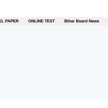
L PAPER
ONLINE TEST
Bihar Board News