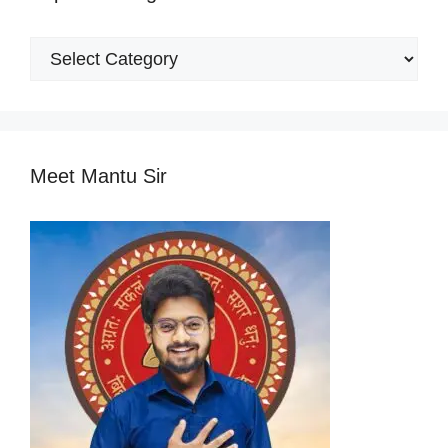
Popular
Categories
Meet Mantu Sir