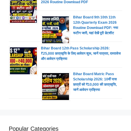
2026 Routine Download PDF
Bihar Board 9th 10th 11th
12th Quarterly Exam 2026
Routine Download PDF: नया
रूटीन जारी, यहां देखें पूरी डेटशीट
Bihar Board 12th Pass Scholarship 2026:
₹25,000 छात्रवृत्ति के लिए आवेदन शुरू, जानें पात्रता, दस्तावेज
और आवेदन प्रक्रिया
Bihar Board Matric Pass
Scholarship 2026: 10वीं पास
छात्रों को ₹10,000 की छात्रवृत्ति,
जानें आवेदन प्रक्रिया
Popular Categories