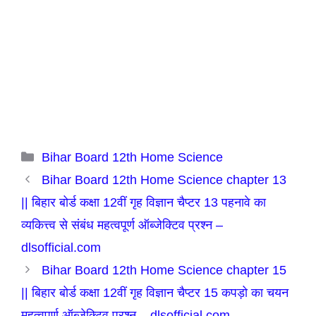
Categories
Bihar Board 12th Home Science
Bihar Board 12th Home Science chapter 13
|| बिहार बोर्ड कक्षा 12वीं गृह विज्ञान चैप्टर 13 पहनावे का
व्यकित्त्व से संबंध महत्वपूर्ण ऑब्जेक्टिव प्रश्न –
dlsofficial.com
Bihar Board 12th Home Science chapter 15
|| बिहार बोर्ड कक्षा 12वीं गृह विज्ञान चैप्टर 15 कपड़ो का चयन
महत्वपूर्ण ऑब्जेक्टिव प्रश्न – dlsofficial.com