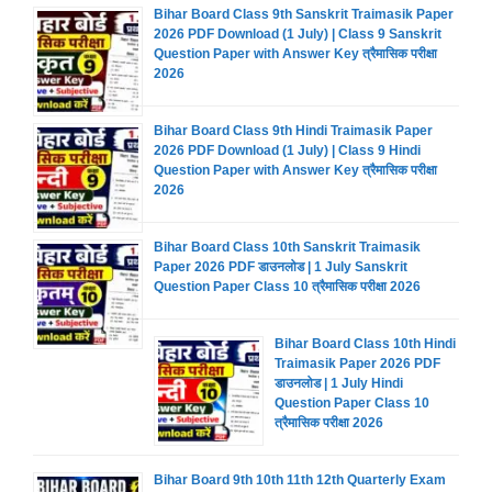
Bihar Board Class 9th Sanskrit Traimasik Paper
2026 PDF Download (1 July) | Class 9 Sanskrit
Question Paper with Answer Key त्रैमासिक परीक्षा
2026
Bihar Board Class 9th Hindi Traimasik Paper
2026 PDF Download (1 July) | Class 9 Hindi
Question Paper with Answer Key त्रैमासिक परीक्षा
2026
Bihar Board Class 10th Sanskrit Traimasik
Paper 2026 PDF डाउनलोड | 1 July Sanskrit
Question Paper Class 10 त्रैमासिक परीक्षा 2026
Bihar Board Class 10th Hindi
Traimasik Paper 2026 PDF
डाउनलोड | 1 July Hindi
Question Paper Class 10
त्रैमासिक परीक्षा 2026
Bihar Board 9th 10th 11th 12th Quarterly Exam