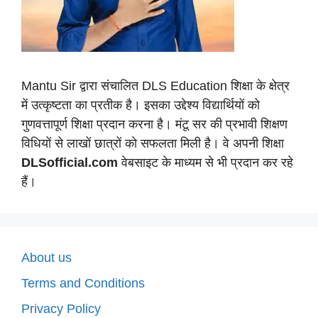
Mantu Sir द्वारा संचालित DLS Education शिक्षा के क्षेत्र
में उत्कृष्टता का प्रतीक है। इसका उद्देश्य विद्यार्थियों को
गुणवत्तापूर्ण शिक्षा प्रदान करना है। मंटू सर की प्रभावी शिक्षण
विधियों से लाखों छात्रों को सफलता मिली है। वे अपनी शिक्षा
DLSofficial.com
वेबसाइट के माध्यम से भी प्रदान कर रहे
हैं।
About us
Terms and Conditions
Privacy Policy