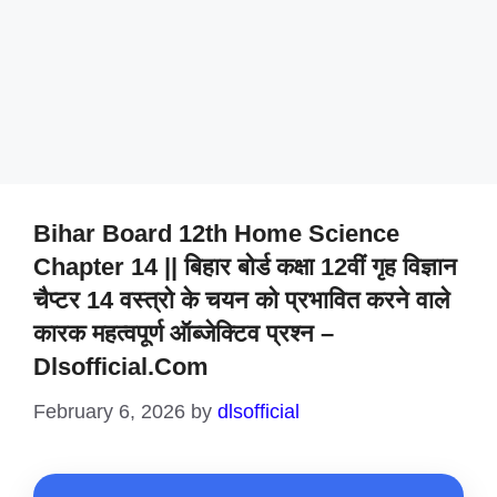
Bihar Board 12th Home Science
Chapter 14 || बिहार बोर्ड कक्षा 12वीं गृह विज्ञान
चैप्टर 14 वस्त्रो के चयन को प्रभावित करने वाले
कारक महत्वपूर्ण ऑब्जेक्टिव प्रश्न –
Dlsofficial.com
February 6, 2026
by
dlsofficial