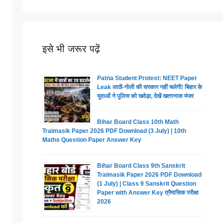
इसे भी जरूर पढ़ें
Patna Student Protest: NEET Paper
Leak लाठी-गोली की सरकार नहीं चलेगी! बिहार के
युवाओं ने पुलिस को खदेड़ा, देखें खतरनाक मंजर
Bihar Board Class 10th Math
Traimasik Paper 2026 PDF Download (3 July) | 10th
Maths Question Paper Answer Key
Bihar Board Class 9th Sanskrit
Traimasik Paper 2026 PDF Download
(1 July) | Class 9 Sanskrit Question
Paper with Answer Key त्रैमासिक परीक्षा
2026