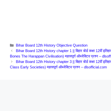
Categories
Bihar Board 12th History Objective Question
Bihar Board 12th History chapter 1 || बिहार बोर्ड कक्षा 12वीं इतिहास
Bones The Harappan Civilisation) महत्वपूर्ण ऑब्जेक्टिव प्रश्न – dlsof
Bihar Board 12th History chapter 3 || बिहार बोर्ड कक्षा 12वीं इतिह
Class Early Societies) महत्वपूर्ण ऑब्जेक्टिव प्रश्न – dlsofficial.com