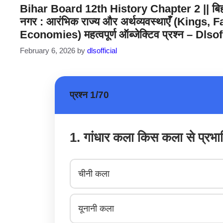
Bihar Board 12th History Chapter 2 || बिहार ब
नगर : आरंभिक राज्य और अर्थव्यवस्थाएँ (Kin
Economies) महत्वपूर्ण ऑब्जेक्टिव प्रश्न – Dls
February 6, 2026
by
dlsofficial
प्रश्न 1/70
1. गांधार कला किस कला से प्रभा
चीनी कला
यूनानी कला