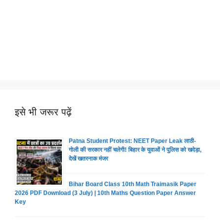
इसे भी जरूर पढ़ें
Patna Student Protest: NEET Paper Leak लाठी-
गोली की सरकार नहीं चलेगी! बिहार के युवाओं ने पुलिस को खदेड़ा,
देखें खतरनाक मंजर
Bihar Board Class 10th Math Traimasik Paper
2026 PDF Download (3 July) | 10th Maths Question Paper Answer
Key