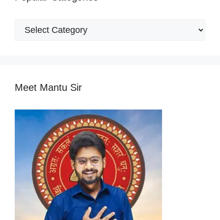
Popular
Categories
Meet Mantu Sir