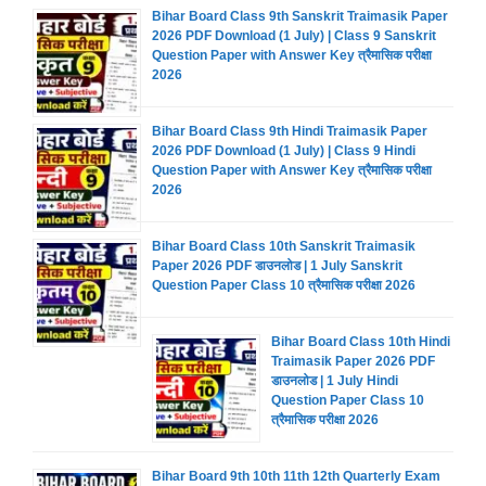
Bihar Board Class 9th Sanskrit Traimasik Paper
2026 PDF Download (1 July) | Class 9 Sanskrit
Question Paper with Answer Key त्रैमासिक परीक्षा
2026
Bihar Board Class 9th Hindi Traimasik Paper
2026 PDF Download (1 July) | Class 9 Hindi
Question Paper with Answer Key त्रैमासिक परीक्षा
2026
Bihar Board Class 10th Sanskrit Traimasik
Paper 2026 PDF डाउनलोड | 1 July Sanskrit
Question Paper Class 10 त्रैमासिक परीक्षा 2026
Bihar Board Class 10th Hindi
Traimasik Paper 2026 PDF
डाउनलोड | 1 July Hindi
Question Paper Class 10
त्रैमासिक परीक्षा 2026
Bihar Board 9th 10th 11th 12th Quarterly Exam