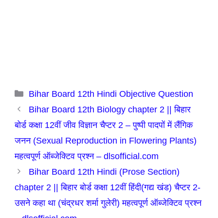
Categories
Bihar Board 12th Hindi Objective Question
Bihar Board 12th Biology chapter 2 || बिहार
बोर्ड कक्षा 12वीं जीव विज्ञान चैप्टर 2 – पुष्पी पादपों में लैंगिक
जनन (Sexual Reproduction in Flowering Plants)
महत्वपूर्ण ऑब्जेक्टिव प्रश्न – dlsofficial.com
Bihar Board 12th Hindi (Prose Section)
chapter 2 || बिहार बोर्ड कक्षा 12वीं हिंदी(गद्य खंड) चैप्टर 2-
उसने कहा था (चंद्रधर शर्मा गुलेरी) महत्वपूर्ण ऑब्जेक्टिव प्रश्न