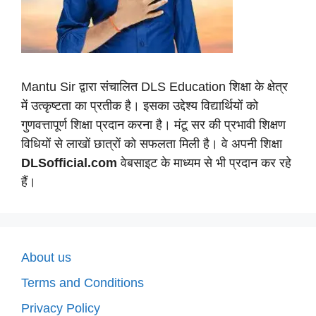
Mantu Sir द्वारा संचालित DLS Education शिक्षा के क्षेत्र
में उत्कृष्टता का प्रतीक है। इसका उद्देश्य विद्यार्थियों को
गुणवत्तापूर्ण शिक्षा प्रदान करना है। मंटू सर की प्रभावी शिक्षण
विधियों से लाखों छात्रों को सफलता मिली है। वे अपनी शिक्षा
DLSofficial.com
वेबसाइट के माध्यम से भी प्रदान कर रहे
हैं।
About us
Terms and Conditions
Privacy Policy