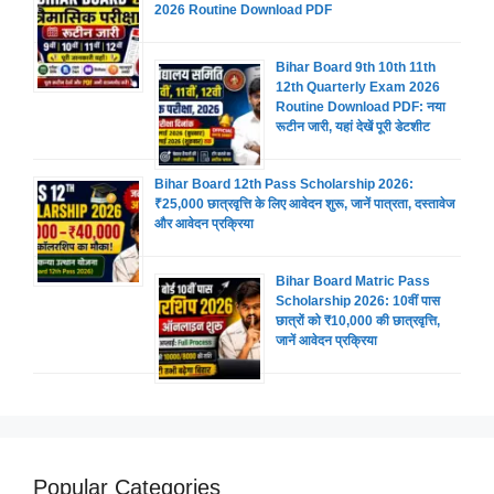
2026 Routine Download PDF
Bihar Board 9th 10th 11th
12th Quarterly Exam 2026
Routine Download PDF: नया
रूटीन जारी, यहां देखें पूरी डेटशीट
Bihar Board 12th Pass Scholarship 2026:
₹25,000 छात्रवृत्ति के लिए आवेदन शुरू, जानें पात्रता, दस्तावेज
और आवेदन प्रक्रिया
Bihar Board Matric Pass
Scholarship 2026: 10वीं पास
छात्रों को ₹10,000 की छात्रवृत्ति,
जानें आवेदन प्रक्रिया
Popular Categories