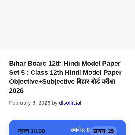
Bihar Board 12th Hindi Model Paper
Set 5 : Class 12th Hindi Model Paper
Objective+Subjective बिहार बोर्ड परीक्षा
2026
February 6, 2026
by
dlsofficial
स्कोर: 0
प्रश्न 1/100
समय: 25