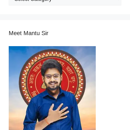
Categories
Meet Mantu Sir