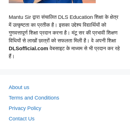
Mantu Sir द्वारा संचालित DLS Education शिक्षा के क्षेत्र
में उत्कृष्टता का प्रतीक है। इसका उद्देश्य विद्यार्थियों को
गुणवत्तापूर्ण शिक्षा प्रदान करना है। मंटू सर की प्रभावी शिक्षण
विधियों से लाखों छात्रों को सफलता मिली है। वे अपनी शिक्षा
DLSofficial.com
वेबसाइट के माध्यम से भी प्रदान कर रहे
हैं।
About us
Terms and Conditions
Privacy Policy
Contact Us