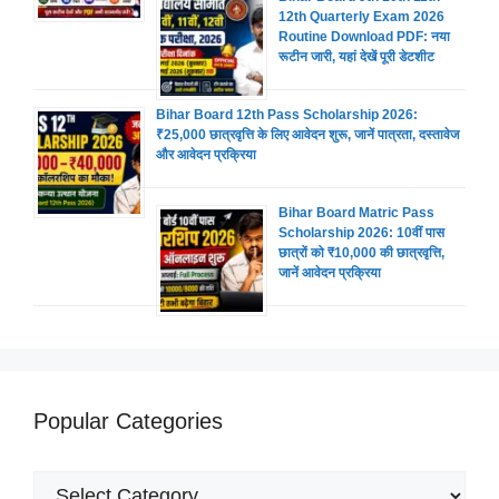
12th Quarterly Exam 2026
Routine Download PDF: नया
रूटीन जारी, यहां देखें पूरी डेटशीट
Bihar Board 12th Pass Scholarship 2026:
₹25,000 छात्रवृत्ति के लिए आवेदन शुरू, जानें पात्रता, दस्तावेज
और आवेदन प्रक्रिया
Bihar Board Matric Pass
Scholarship 2026: 10वीं पास
छात्रों को ₹10,000 की छात्रवृत्ति,
जानें आवेदन प्रक्रिया
Popular Categories
Popular