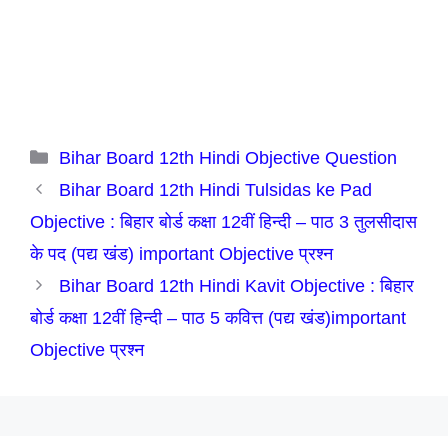
Categories
Bihar Board 12th Hindi Objective Question
Bihar Board 12th Hindi Tulsidas ke Pad
Objective : बिहार बोर्ड कक्षा 12वीं हिन्दी – पाठ 3 तुलसीदास
के पद (पद्य खंड) important Objective प्रश्न
Bihar Board 12th Hindi Kavit Objective : बिहार
बोर्ड कक्षा 12वीं हिन्दी – पाठ 5 कवित्त (पद्य खंड)important
Objective प्रश्न