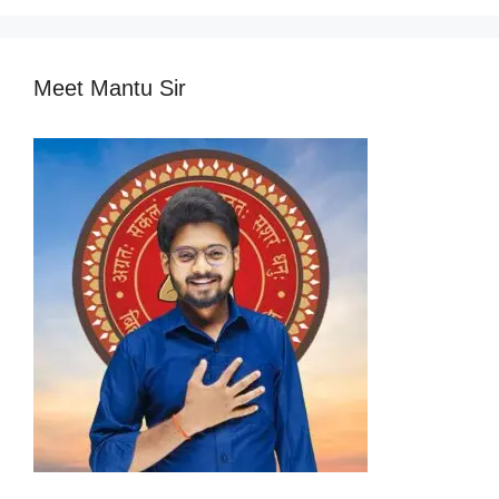
Meet Mantu Sir