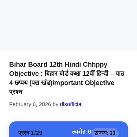
Bihar Board 12th Hindi Chhppy
Objective : बिहार बोर्ड कक्षा 12वीं हिन्दी – पाठ
4 छप्पय (पद्य खंड)important Objective
प्रश्न
February 6, 2026
by
dlsofficial
स्कोर: 0
प्रश्न 1/29
समय: 23