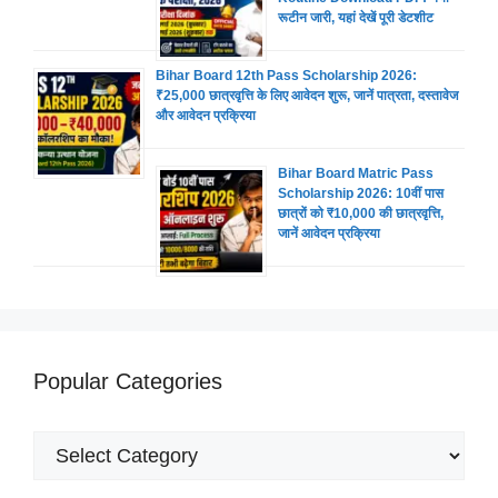
रूटीन जारी, यहां देखें पूरी डेटशीट
Bihar Board 12th Pass Scholarship 2026:
₹25,000 छात्रवृत्ति के लिए आवेदन शुरू, जानें पात्रता, दस्तावेज
और आवेदन प्रक्रिया
Bihar Board Matric Pass
Scholarship 2026: 10वीं पास
छात्रों को ₹10,000 की छात्रवृत्ति,
जानें आवेदन प्रक्रिया
Popular Categories
Popular
Categories