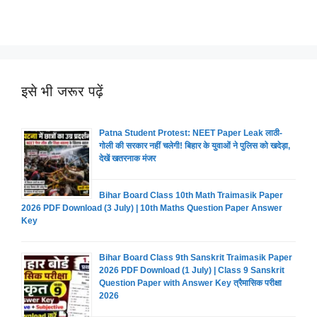
इसे भी जरूर पढ़ें
Patna Student Protest: NEET Paper Leak लाठी-
गोली की सरकार नहीं चलेगी! बिहार के युवाओं ने पुलिस को खदेड़ा,
देखें खतरनाक मंजर
Bihar Board Class 10th Math Traimasik Paper
2026 PDF Download (3 July) | 10th Maths Question Paper Answer
Key
Bihar Board Class 9th Sanskrit Traimasik Paper
2026 PDF Download (1 July) | Class 9 Sanskrit
Question Paper with Answer Key त्रैमासिक परीक्षा
2026