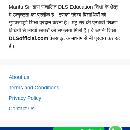
Mantu Sir द्वारा संचालित DLS Education शिक्षा के क्षेत्र
में उत्कृष्टता का प्रतीक है। इसका उद्देश्य विद्यार्थियों को
गुणवत्तापूर्ण शिक्षा प्रदान करना है। मंटू सर की प्रभावी शिक्षण
विधियों से लाखों छात्रों को सफलता मिली है। वे अपनी शिक्षा
DLSofficial.com
वेबसाइट के माध्यम से भी प्रदान कर रहे
हैं।
About us
Terms and Conditions
Privacy Policy
Contact Us