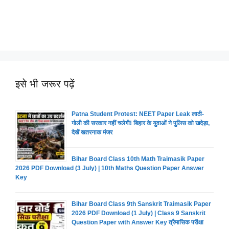
इसे भी जरूर पढ़ें
Patna Student Protest: NEET Paper Leak लाठी-
गोली की सरकार नहीं चलेगी! बिहार के युवाओं ने पुलिस को खदेड़ा,
देखें खतरनाक मंजर
Bihar Board Class 10th Math Traimasik Paper
2026 PDF Download (3 July) | 10th Maths Question Paper Answer
Key
Bihar Board Class 9th Sanskrit Traimasik Paper
2026 PDF Download (1 July) | Class 9 Sanskrit
Question Paper with Answer Key त्रैमासिक परीक्षा