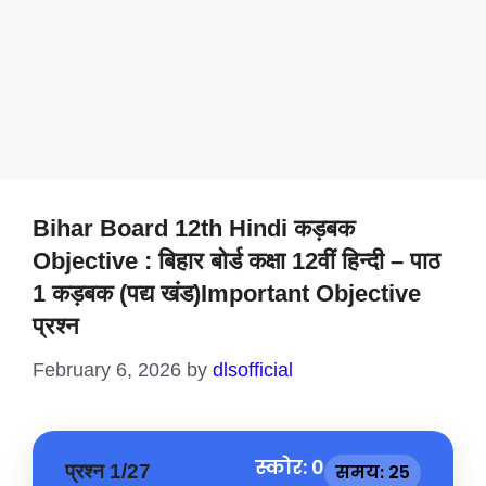
Bihar Board 12th Hindi कड़बक
Objective : बिहार बोर्ड कक्षा 12वीं हिन्दी – पाठ
1 कड़बक (पद्य खंड)important Objective
प्रश्न
February 6, 2026
by
dlsofficial
स्कोर: 0
प्रश्न 1/27
समय: 25