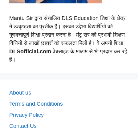
Mantu Sir द्वारा संचालित DLS Education शिक्षा के क्षेत्र
में उत्कृष्टता का प्रतीक है। इसका उद्देश्य विद्यार्थियों को
गुणवत्तापूर्ण शिक्षा प्रदान करना है। मंटू सर की प्रभावी शिक्षण
विधियों से लाखों छात्रों को सफलता मिली है। वे अपनी शिक्षा
DLSofficial.com
वेबसाइट के माध्यम से भी प्रदान कर रहे
हैं।
About us
Terms and Conditions
Privacy Policy
Contact Us