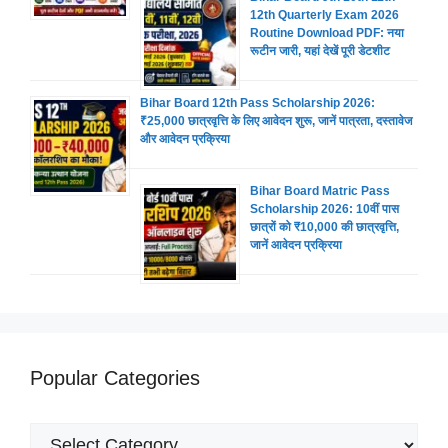
12th Quarterly Exam 2026
Routine Download PDF: नया
रूटीन जारी, यहां देखें पूरी डेटशीट
Bihar Board 12th Pass Scholarship 2026:
₹25,000 छात्रवृत्ति के लिए आवेदन शुरू, जानें पात्रता, दस्तावेज
और आवेदन प्रक्रिया
Bihar Board Matric Pass
Scholarship 2026: 10वीं पास
छात्रों को ₹10,000 की छात्रवृत्ति,
जानें आवेदन प्रक्रिया
Popular Categories
Popular