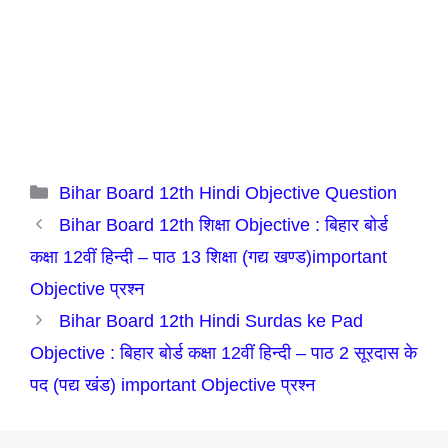
Categories
Bihar Board 12th Hindi Objective Question
Bihar Board 12th शिक्षा Objective : बिहार बोर्ड
कक्षा 12वीं हिन्दी – पाठ 13 शिक्षा (गद्य खण्ड)important
Objective प्रश्न
Bihar Board 12th Hindi Surdas ke Pad
Objective : बिहार बोर्ड कक्षा 12वीं हिन्दी – पाठ 2 सूरदास के
पद (पद्य खंड) important Objective प्रश्न