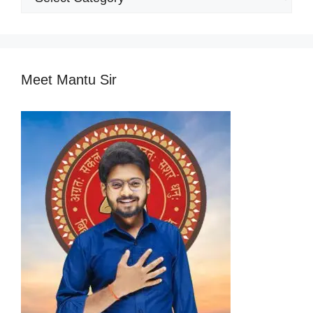
Categories
Meet Mantu Sir