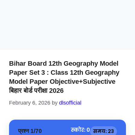
Bihar Board 12th Geography Model
Paper Set 3 : Class 12th Geography
Model Paper Objective+Subjective
बिहार बोर्ड परीक्षा 2026
February 6, 2026
by
dlsofficial
स्कोर: 0
प्रश्न 1/70
समय: 23