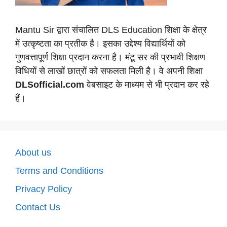
Mantu Sir द्वारा संचालित DLS Education शिक्षा के क्षेत्र
में उत्कृष्टता का प्रतीक है। इसका उद्देश्य विद्यार्थियों को
गुणवत्तापूर्ण शिक्षा प्रदान करना है। मंटू सर की प्रभावी शिक्षण
विधियों से लाखों छात्रों को सफलता मिली है। वे अपनी शिक्षा
DLSofficial.com
वेबसाइट के माध्यम से भी प्रदान कर रहे
हैं।
About us
Terms and Conditions
Privacy Policy
Contact Us