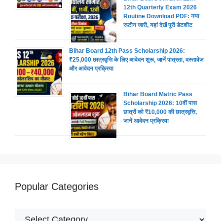
12th Quarterly Exam 2026
Routine Download PDF: नया
रूटीन जारी, यहां देखें पूरी डेटशीट
Bihar Board 12th Pass Scholarship 2026:
₹25,000 छात्रवृत्ति के लिए आवेदन शुरू, जानें पात्रता, दस्तावेज
और आवेदन प्रक्रिया
Bihar Board Matric Pass
Scholarship 2026: 10वीं पास
छात्रों को ₹10,000 की छात्रवृत्ति,
जानें आवेदन प्रक्रिया
Popular Categories
Popular