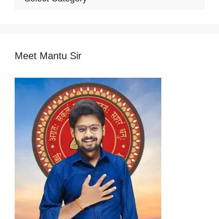
Categories
Meet Mantu Sir