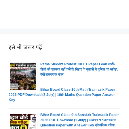
इसे भी जरूर पढ़ें
Patna Student Protest: NEET Paper Leak लाठी-
गोली की सरकार नहीं चलेगी! बिहार के युवाओं ने पुलिस को खदेड़ा,
देखें खतरनाक मंजर
Bihar Board Class 10th Math Traimasik Paper
2026 PDF Download (3 July) | 10th Maths Question Paper Answer
Key
Bihar Board Class 9th Sanskrit Traimasik Paper
2026 PDF Download (1 July) | Class 9 Sanskrit
Question Paper with Answer Key त्रैमासिक परीक्षा