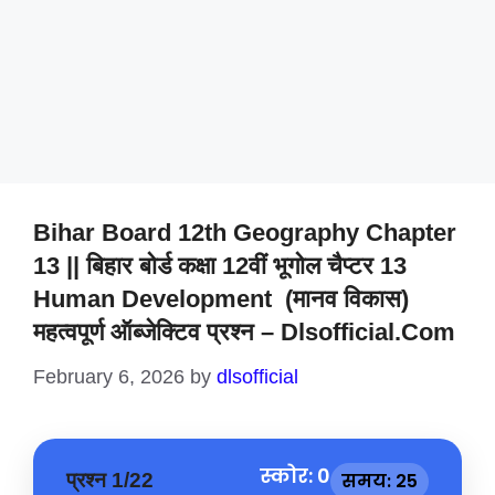
Bihar Board 12th Geography Chapter
13 || बिहार बोर्ड कक्षा 12वीं भूगोल चैप्टर 13
Human Development (मानव विकास)
महत्वपूर्ण ऑब्जेक्टिव प्रश्न – Dlsofficial.com
February 6, 2026
by
dlsofficial
स्कोर: 0
प्रश्न 1/22
समय: 25