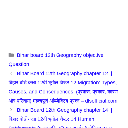
Categories
Bihar board 12th Geography objective
Question
Bihar Board 12th Geography chapter 12 ||
बिहार बोर्ड कक्षा 12वीं भूगोल चैप्टर 12 Migration: Types,
Causes, and Consequences (प्रवास: प्रकार, कारण
और परिणाम) महत्वपूर्ण ऑब्जेक्टिव प्रश्न – dlsofficial.com
Bihar Board 12th Geography chapter 14 ||
बिहार बोर्ड कक्षा 12वीं भूगोल चैप्टर 14 Human