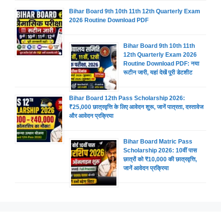
Bihar Board 9th 10th 11th 12th Quarterly Exam
2026 Routine Download PDF
Bihar Board 9th 10th 11th
12th Quarterly Exam 2026
Routine Download PDF: नया
रूटीन जारी, यहां देखें पूरी डेटशीट
Bihar Board 12th Pass Scholarship 2026:
₹25,000 छात्रवृत्ति के लिए आवेदन शुरू, जानें पात्रता, दस्तावेज
और आवेदन प्रक्रिया
Bihar Board Matric Pass
Scholarship 2026: 10वीं पास
छात्रों को ₹10,000 की छात्रवृत्ति,
जानें आवेदन प्रक्रिया