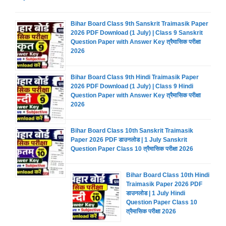
Bihar Board Class 9th Sanskrit Traimasik Paper
2026 PDF Download (1 July) | Class 9 Sanskrit
Question Paper with Answer Key त्रैमासिक परीक्षा
2026
Bihar Board Class 9th Hindi Traimasik Paper
2026 PDF Download (1 July) | Class 9 Hindi
Question Paper with Answer Key त्रैमासिक परीक्षा
2026
Bihar Board Class 10th Sanskrit Traimasik
Paper 2026 PDF डाउनलोड | 1 July Sanskrit
Question Paper Class 10 त्रैमासिक परीक्षा 2026
Bihar Board Class 10th Hindi
Traimasik Paper 2026 PDF
डाउनलोड | 1 July Hindi
Question Paper Class 10
त्रैमासिक परीक्षा 2026