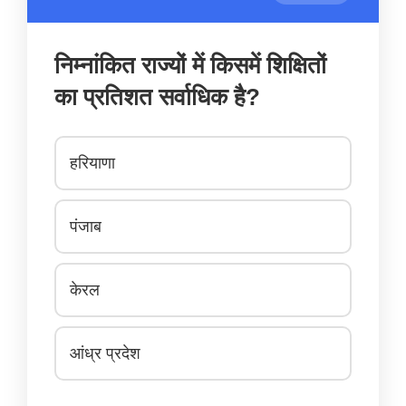
निम्नांकित राज्यों में किसमें शिक्षितों
का प्रतिशत सर्वाधिक है?
हरियाणा
पंजाब
केरल
आंध्र प्रदेश