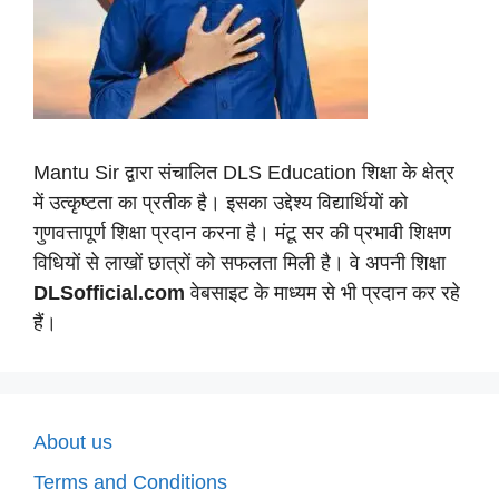
Mantu Sir द्वारा संचालित DLS Education शिक्षा के क्षेत्र
में उत्कृष्टता का प्रतीक है। इसका उद्देश्य विद्यार्थियों को
गुणवत्तापूर्ण शिक्षा प्रदान करना है। मंटू सर की प्रभावी शिक्षण
विधियों से लाखों छात्रों को सफलता मिली है। वे अपनी शिक्षा
DLSofficial.com
वेबसाइट के माध्यम से भी प्रदान कर रहे
हैं।
About us
Terms and Conditions