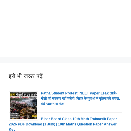
इसे भी जरूर पढ़ें
Patna Student Protest: NEET Paper Leak लाठी-
गोली की सरकार नहीं चलेगी! बिहार के युवाओं ने पुलिस को खदेड़ा,
देखें खतरनाक मंजर
Bihar Board Class 10th Math Traimasik Paper
2026 PDF Download (3 July) | 10th Maths Question Paper Answer
Key