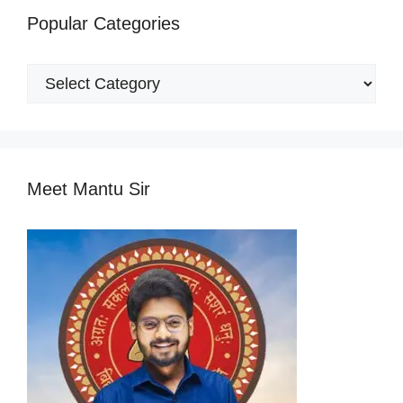
Popular Categories
Popular
Categories
Meet Mantu Sir