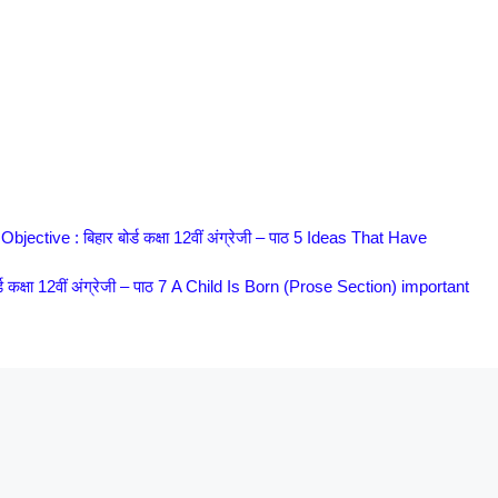
tive : बिहार बोर्ड कक्षा 12वीं अंग्रेजी – पाठ 5 Ideas That Have
 कक्षा 12वीं अंग्रेजी – पाठ 7 A Child Is Born (Prose Section) important