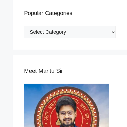
Popular Categories
Popular
Categories
Meet Mantu Sir