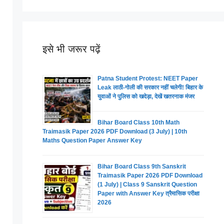
इसे भी जरूर पढ़ें
Patna Student Protest: NEET Paper
Leak लाठी-गोली की सरकार नहीं चलेगी! बिहार के
युवाओं ने पुलिस को खदेड़ा, देखें खतरनाक मंजर
Bihar Board Class 10th Math
Traimasik Paper 2026 PDF Download (3 July) | 10th
Maths Question Paper Answer Key
Bihar Board Class 9th Sanskrit
Traimasik Paper 2026 PDF Download
(1 July) | Class 9 Sanskrit Question
Paper with Answer Key त्रैमासिक परीक्षा
2026