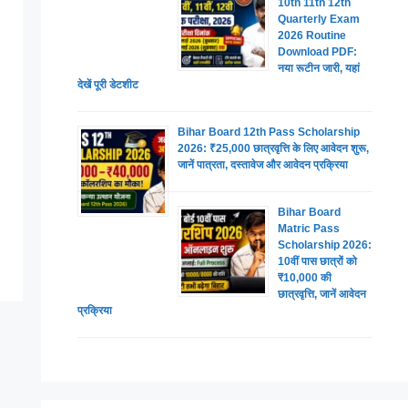
10th 11th 12th
Quarterly Exam
2026 Routine
Download PDF:
नया रूटीन जारी, यहां
देखें पूरी डेटशीट
Bihar Board 12th Pass Scholarship
2026: ₹25,000 छात्रवृत्ति के लिए आवेदन शुरू,
जानें पात्रता, दस्तावेज और आवेदन प्रक्रिया
Bihar Board
Matric Pass
Scholarship 2026:
10वीं पास छात्रों को
₹10,000 की
छात्रवृत्ति, जानें आवेदन
प्रक्रिया