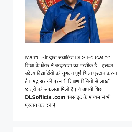
Mantu Sir द्वारा संचालित DLS Education
शिक्षा के क्षेत्र में उत्कृष्टता का प्रतीक है। इसका
उद्देश्य विद्यार्थियों को गुणवत्तापूर्ण शिक्षा प्रदान करना
है। मंटू सर की प्रभावी शिक्षण विधियों से लाखों
छात्रों को सफलता मिली है। वे अपनी शिक्षा
DLSofficial.com
वेबसाइट के माध्यम से भी
प्रदान कर रहे हैं।