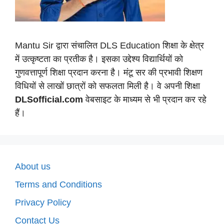
Mantu Sir द्वारा संचालित DLS Education शिक्षा के क्षेत्र
में उत्कृष्टता का प्रतीक है। इसका उद्देश्य विद्यार्थियों को
गुणवत्तापूर्ण शिक्षा प्रदान करना है। मंटू सर की प्रभावी शिक्षण
विधियों से लाखों छात्रों को सफलता मिली है। वे अपनी शिक्षा
DLSofficial.com
वेबसाइट के माध्यम से भी प्रदान कर रहे
हैं।
About us
Terms and Conditions
Privacy Policy
Contact Us