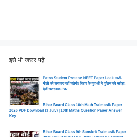
इसे भी जरूर पढ़ें
Patna Student Protest: NEET Paper Leak लाठी-
गोली की सरकार नहीं चलेगी! बिहार के युवाओं ने पुलिस को खदेड़ा,
देखें खतरनाक मंजर
Bihar Board Class 10th Math Traimasik Paper
2026 PDF Download (3 July) | 10th Maths Question Paper Answer
Key
Bihar Board Class 9th Sanskrit Traimasik Paper