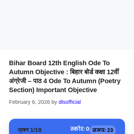
Bihar Board 12th English Ode To
Autumn Objective : बिहार बोर्ड कक्षा 12वीं
अंग्रेजी – पाठ 4 Ode To Autumn (Poetry
Section) Important Objective
February 6, 2026
by
dlsofficial
स्कोर: 0
प्रश्न 1/18
समय: 23