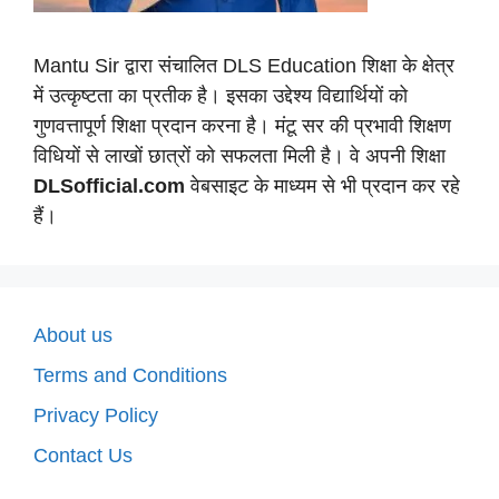
Mantu Sir द्वारा संचालित DLS Education शिक्षा के क्षेत्र
में उत्कृष्टता का प्रतीक है। इसका उद्देश्य विद्यार्थियों को
गुणवत्तापूर्ण शिक्षा प्रदान करना है। मंटू सर की प्रभावी शिक्षण
विधियों से लाखों छात्रों को सफलता मिली है। वे अपनी शिक्षा
DLSofficial.com
वेबसाइट के माध्यम से भी प्रदान कर रहे
हैं।
About us
Terms and Conditions
Privacy Policy
Contact Us