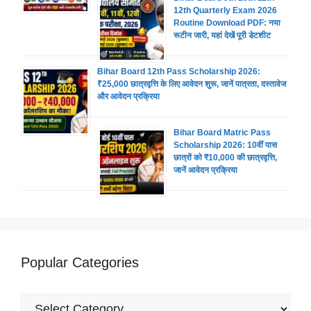
12th Quarterly Exam 2026
Routine Download PDF: नया
रूटीन जारी, यहां देखें पूरी डेटशीट
Bihar Board 12th Pass Scholarship 2026:
₹25,000 छात्रवृत्ति के लिए आवेदन शुरू, जानें पात्रता, दस्तावेज
और आवेदन प्रक्रिया
Bihar Board Matric Pass
Scholarship 2026: 10वीं पास
छात्रों को ₹10,000 की छात्रवृत्ति,
जानें आवेदन प्रक्रिया
Popular Categories
Popular