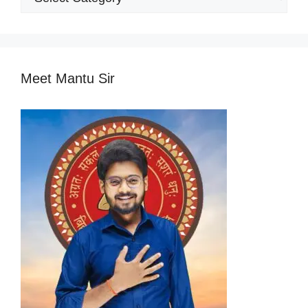
Categories
Meet Mantu Sir