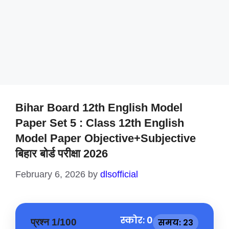
Bihar Board 12th English Model
Paper Set 5 : Class 12th English
Model Paper Objective+Subjective
बिहार बोर्ड परीक्षा 2026
February 6, 2026
by
dlsofficial
स्कोर: 0
प्रश्न 1/100
समय: 23