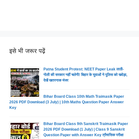
इसे भी जरूर पढ़ें
Patna Student Protest: NEET Paper Leak लाठी-
गोली की सरकार नहीं चलेगी! बिहार के युवाओं ने पुलिस को खदेड़ा,
देखें खतरनाक मंजर
Bihar Board Class 10th Math Traimasik Paper
2026 PDF Download (3 July) | 10th Maths Question Paper Answer
Key
Bihar Board Class 9th Sanskrit Traimasik Paper
2026 PDF Download (1 July) | Class 9 Sanskrit
Question Paper with Answer Key त्रैमासिक परीक्षा