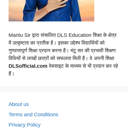
Mantu Sir द्वारा संचालित DLS Education शिक्षा के क्षेत्र
में उत्कृष्टता का प्रतीक है। इसका उद्देश्य विद्यार्थियों को
गुणवत्तापूर्ण शिक्षा प्रदान करना है। मंटू सर की प्रभावी शिक्षण
विधियों से लाखों छात्रों को सफलता मिली है। वे अपनी शिक्षा
DLSofficial.com
वेबसाइट के माध्यम से भी प्रदान कर रहे
हैं।
About us
Terms and Conditions
Privacy Policy