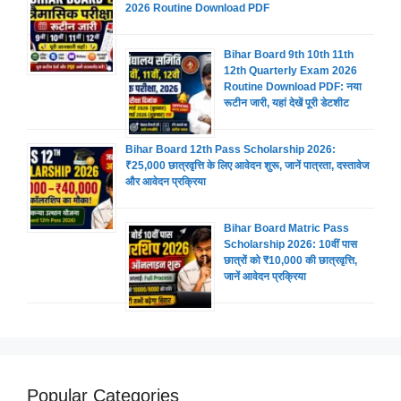
2026 Routine Download PDF
Bihar Board 9th 10th 11th
12th Quarterly Exam 2026
Routine Download PDF: नया
रूटीन जारी, यहां देखें पूरी डेटशीट
Bihar Board 12th Pass Scholarship 2026:
₹25,000 छात्रवृत्ति के लिए आवेदन शुरू, जानें पात्रता, दस्तावेज
और आवेदन प्रक्रिया
Bihar Board Matric Pass
Scholarship 2026: 10वीं पास
छात्रों को ₹10,000 की छात्रवृत्ति,
जानें आवेदन प्रक्रिया
Popular Categories