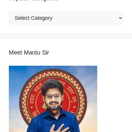
Popular
Categories
Meet Mantu Sir