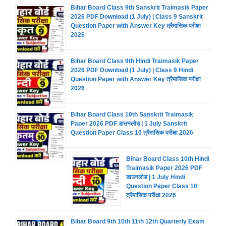
Bihar Board Class 9th Sanskrit Traimasik Paper
2026 PDF Download (1 July) | Class 9 Sanskrit
Question Paper with Answer Key त्रैमासिक परीक्षा
2026
Bihar Board Class 9th Hindi Traimasik Paper
2026 PDF Download (1 July) | Class 9 Hindi
Question Paper with Answer Key त्रैमासिक परीक्षा
2026
Bihar Board Class 10th Sanskrit Traimasik
Paper 2026 PDF डाउनलोड | 1 July Sanskrit
Question Paper Class 10 त्रैमासिक परीक्षा 2026
Bihar Board Class 10th Hindi
Traimasik Paper 2026 PDF
डाउनलोड | 1 July Hindi
Question Paper Class 10
त्रैमासिक परीक्षा 2026
Bihar Board 9th 10th 11th 12th Quarterly Exam