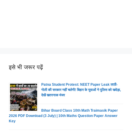
इसे भी जरूर पढ़ें
Patna Student Protest: NEET Paper Leak लाठी-
गोली की सरकार नहीं चलेगी! बिहार के युवाओं ने पुलिस को खदेड़ा,
देखें खतरनाक मंजर
Bihar Board Class 10th Math Traimasik Paper
2026 PDF Download (3 July) | 10th Maths Question Paper Answer
Key