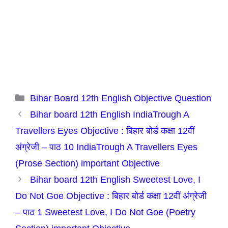
Categories
Bihar Board 12th English Objective Question
Bihar board 12th English IndiaTrough A
Travellers Eyes Objective : बिहार बोर्ड कक्षा 12वीं
अंग्रेजी – पाठ 10 IndiaTrough A Travellers Eyes
(Prose Section) important Objective
Bihar board 12th English Sweetest Love, I
Do Not Goe Objective : बिहार बोर्ड कक्षा 12वीं अंग्रेजी
– पाठ 1 Sweetest Love, I Do Not Goe (Poetry