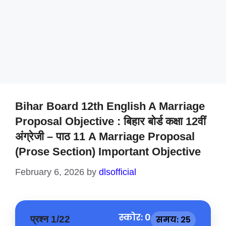
Bihar Board 12th English A Marriage
Proposal Objective : बिहार बोर्ड कक्षा 12वीं
अंग्रेजी – पाठ 11 A Marriage Proposal
(Prose Section) Important Objective
February 6, 2026
by
dlsofficial
स्कोर: 0
प्रश्न 1/22
समय: 25