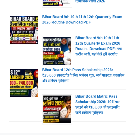
त्रैमासिक परीक्षा 2026
Bihar Board 9th 10th 11th 12th Quarterly Exam
2026 Routine Download PDF
Bihar Board 9th 10th 11th
12th Quarterly Exam 2026
Routine Download PDF: नया
रूटीन जारी, यहां देखें पूरी डेटशीट
Bihar Board 12th Pass Scholarship 2026:
₹25,000 छात्रवृत्ति के लिए आवेदन शुरू, जानें पात्रता, दस्तावेज
और आवेदन प्रक्रिया
Bihar Board Matric Pass
Scholarship 2026: 10वीं पास
छात्रों को ₹10,000 की छात्रवृत्ति,
जानें आवेदन प्रक्रिया