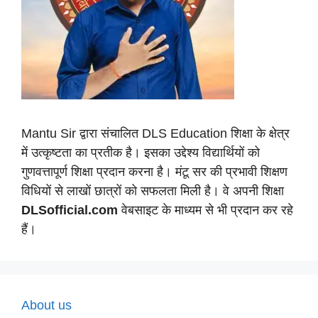
Mantu Sir द्वारा संचालित DLS Education शिक्षा के क्षेत्र
में उत्कृष्टता का प्रतीक है। इसका उद्देश्य विद्यार्थियों को
गुणवत्तापूर्ण शिक्षा प्रदान करना है। मंटू सर की प्रभावी शिक्षण
विधियों से लाखों छात्रों को सफलता मिली है। वे अपनी शिक्षा
DLSofficial.com
वेबसाइट के माध्यम से भी प्रदान कर रहे
हैं।
About us