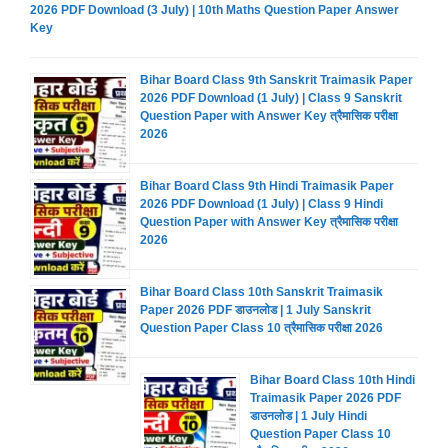
2026 PDF Download (3 July) | 10th Maths Question Paper Answer
Key
Bihar Board Class 9th Sanskrit Traimasik Paper
2026 PDF Download (1 July) | Class 9 Sanskrit
Question Paper with Answer Key त्रैमासिक परीक्षा
2026
Bihar Board Class 9th Hindi Traimasik Paper
2026 PDF Download (1 July) | Class 9 Hindi
Question Paper with Answer Key त्रैमासिक परीक्षा
2026
Bihar Board Class 10th Sanskrit Traimasik
Paper 2026 PDF डाउनलोड | 1 July Sanskrit
Question Paper Class 10 त्रैमासिक परीक्षा 2026
Bihar Board Class 10th Hindi
Traimasik Paper 2026 PDF
डाउनलोड | 1 July Hindi
Question Paper Class 10