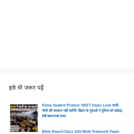
इसे भी जरूर पढ़ें
Patna Student Protest: NEET Paper Leak लाठी-
गोली की सरकार नहीं चलेगी! बिहार के युवाओं ने पुलिस को खदेड़ा,
देखें खतरनाक मंजर
Bihar Board Class 10th Math Traimasik Paper