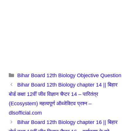
Categories
Bihar Board 12th Biology Objective Question
Bihar Board 12th Biology chapter 14 || बिहार
बोर्ड कक्षा 12वीं जीव विज्ञान चैप्टर 14 – पारितंत्र
(Ecosystem) महत्वपूर्ण ऑब्जेक्टिव प्रश्न –
dlsofficial.com
Bihar Board 12th Biology chapter 16 || बिहार