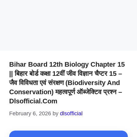
Bihar Board 12th Biology Chapter 15
|| बिहार बोर्ड कक्षा 12वीं जीव विज्ञान चैप्टर 15 –
जैव विविधता एवं संरक्षण (Biodiversity And
Conservation) महत्वपूर्ण ऑब्जेक्टिव प्रश्न –
Dlsofficial.com
February 6, 2026
by
dlsofficial