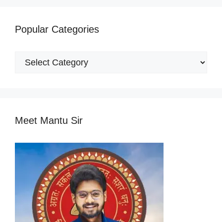
Popular Categories
Popular
Categories
Meet Mantu Sir