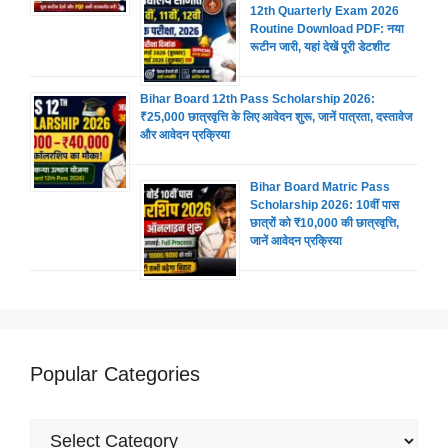
12th Quarterly Exam 2026
Routine Download PDF: नया
रूटीन जारी, यहां देखें पूरी डेटशीट
Bihar Board 12th Pass Scholarship 2026:
₹25,000 छात्रवृत्ति के लिए आवेदन शुरू, जानें पात्रता, दस्तावेज
और आवेदन प्रक्रिया
Bihar Board Matric Pass
Scholarship 2026: 10वीं पास
छात्रों को ₹10,000 की छात्रवृत्ति,
जानें आवेदन प्रक्रिया
Popular Categories
Popular