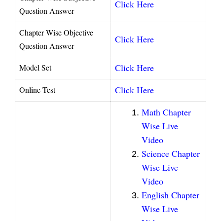
Click Here
Question Answer
Chapter Wise Objective
Click Here
Question Answer
Click Here
Model Set
Click Here
Online Test
Math Chapter
Wise Live
Video
Science Chapter
Wise Live
Video
English Chapter
Wise Live