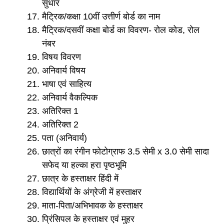
सुधार
मैट्रिक/कक्षा 10वीं उत्तीर्ण बोर्ड का नाम
मैट्रिक/दसवीं कक्षा बोर्ड का विवरण- रोल कोड, रोल
नंबर
विषय विवरण
अनिवार्य विषय
भाषा एवं साहित्य
अनिवार्य वैकल्पिक
अतिरिक्त 1
अतिरिक्त 2
पता (अनिवार्य)
छात्रों का रंगीन फोटोग्राफ 3.5 सेमी x 3.0 सेमी सादा
सफेद या हल्का हरा पृष्ठभूमि
छात्र के हस्ताक्षर हिंदी में
विद्यार्थियों के अंग्रेजी में हस्ताक्षर
माता-पिता/अभिभावक के हस्ताक्षर
प्रिंसिपल के हस्ताक्षर एवं मुहर