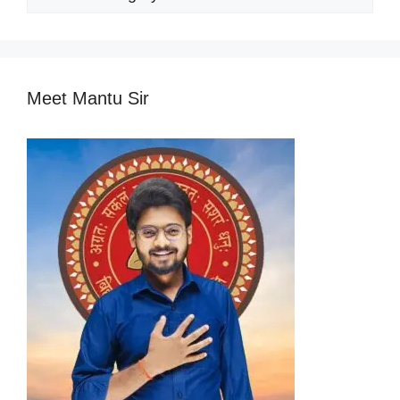
Categories
Meet Mantu Sir