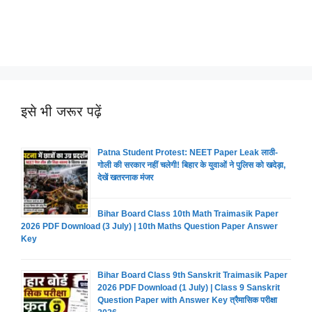
इसे भी जरूर पढ़ें
Patna Student Protest: NEET Paper Leak लाठी-
गोली की सरकार नहीं चलेगी! बिहार के युवाओं ने पुलिस को खदेड़ा,
देखें खतरनाक मंजर
Bihar Board Class 10th Math Traimasik Paper
2026 PDF Download (3 July) | 10th Maths Question Paper Answer
Key
Bihar Board Class 9th Sanskrit Traimasik Paper
2026 PDF Download (1 July) | Class 9 Sanskrit
Question Paper with Answer Key त्रैमासिक परीक्षा