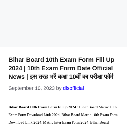
Bihar Board 10th Exam Form Fill Up
2024 | 10th Exam Form Date Official
News | इस तरह भरें कक्षा 10वीं का परीक्षा फॉर्म
September 10, 2023
by
dlsofficial
Bihar Board 10th Exam Form fill up 2024 :
Bihar Board Matric 10th
Exam Form Download Link 2024,
Bihar Board Matric 10th Exam Form
Download Link 2024
, Matric Inter Exam Form 2024, Bihar Board