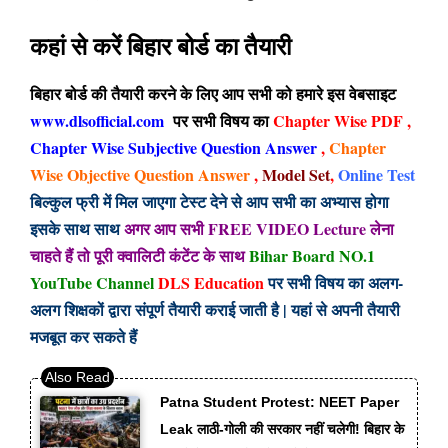
कहां से करें बिहार बोर्ड का तैयारी
बिहार बोर्ड की तैयारी करने के लिए आप सभी को हमारे इस वेबसाइट
www.dlsofficial.com
पर सभी विषय का
Chapter Wise PDF ,
Chapter Wise Subjective Question
Answer
,
Chapter
Wise Objective
Question Answer
,
Model Set
,
Online Test
बिल्कुल फ्री में मिल जाएगा टेस्ट देने से आप सभी का अभ्यास होगा
इसके साथ साथ
अगर आप सभी FREE VIDEO Lecture लेना
चाहते हैं तो पूरी क्वालिटी कंटेंट के साथ
Bihar Board NO.1
YouTube Channel
DLS Education
पर सभी विषय का अलग-
अलग शिक्षकों द्वारा संपूर्ण तैयारी कराई जाती है | यहां से अपनी तैयारी
मजबूत कर सकते हैं
Patna Student Protest: NEET Paper
Leak लाठी-गोली की सरकार नहीं चलेगी! बिहार के