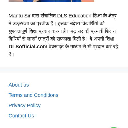
Mantu Sir द्वारा संचालित DLS Education शिक्षा के क्षेत्र
में उत्कृष्टता का प्रतीक है। इसका उद्देश्य विद्यार्थियों को
गुणवत्तापूर्ण शिक्षा प्रदान करना है। मंटू सर की प्रभावी शिक्षण
विधियों से लाखों छात्रों को सफलता मिली है। वे अपनी शिक्षा
DLSofficial.com
वेबसाइट के माध्यम से भी प्रदान कर रहे
हैं।
About us
Terms and Conditions
Privacy Policy
Contact Us