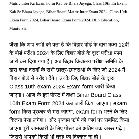
Matric Inter Ka Exam Form Kab Se Bhara Jayega, Class 10th Ka Exam
Kab Se Bhara Jayega, Bihar Board Matric Inter Exam 2024, Class 10th
Exam Form 2024, Bihar Board Exam Form 2024, DLS Education,
Mantu Sir,
जैसा कि आप सभी को पता है कि बिहार बोर्ड के द्वारा कक्षा 12वीं
के बोर्ड परीक्षा 2024 के लिए बिहार बोर्ड के द्वारा परीक्षा फार्म
जारी कर दिया गया है। अब बिहार विद्यालय परीक्षा समिति के
द्वारा कक्षा दसवीं के सभी छात्र-छात्राओं के लिए जो 2024 में
बिहार बोर्ड से परीक्षा देंगे। उनके लिए बिहार बोर्ड के द्वारा
Class 10th exam 2024 Exam form जारी किया
जाएगा। आज के इस पोस्ट में कक्षा Bihar Board Class
10th Exam Form 2024 कब जारी किया जाएगा। exam
form किस प्रकार से भरा जाएगा, exam form भरने के लिए
कितना पैसा लगेगा। और एग्जाम फॉर्म को कहां पर सबमिट किया
जाएगा पूरी जानकारी के लिए पोस्ट को अंतिम तक जरूर पढ़ें।
जिससे आपको किसी भी तरह का दिक्कत ना हो।