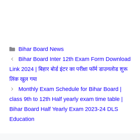
Categories
Bihar Board News
Bihar Board Inter 12th Exam Form Download
Link 2024 | बिहार बोर्ड इंटर का परीक्षा फॉर्म डाउनलोड शुरू
लिंक खुल गया
Monthly Exam Schedule for Bihar Board |
class 9th to 12th Half yearly exam time table |
Bihar Board Half Yearly Exam 2023-24 DLS
Education