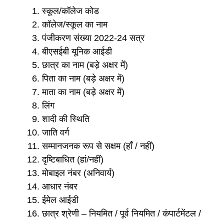
स्कूल/कॉलेज कोड
कॉलेज/स्कूल का नाम
पंजीकरण संख्या 2022-24 सत्र
बीएसईबी यूनिक आईडी
छात्र का नाम (बड़े अक्षर में)
पिता का नाम (बड़े अक्षर में)
माता का नाम (बड़े अक्षर में)
लिंग
शादी की स्थिति
जाति वर्ग
सम्मानजनक रूप से सक्षम (हाँ / नहीं)
दृष्टिबाधित (हां/नहीं)
मोबाइल नंबर (अनिवार्य)
आधार नंबर
ईमेल आईडी
छात्र श्रेणी – नियमित / पूर्व नियमित / कंपार्टमेंटल /