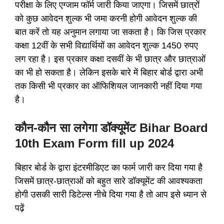
परीक्षा के लिए एग्जाम फॉर्म जारी किया जाएगा। जिसमें छात्रों
को कुछ आवेदन शुल्क भी जमा करनी होगी आवेदन शुल्क की
बात करें तो यह अनुमान लगाया जा सकता है। कि जिस प्रकार
कक्षा 12वीं के सभी विद्यार्थियों का आवेदन शुल्क 1450 रुपए
लग रहा है। इस प्रकार कक्षा दसवीं के भी छात्र और छात्राओं
का भी हो सकता है। लेकिन इसके बारे में बिहार बोर्ड द्वारा अभी
तक किसी भी प्रकार का ऑफिशियल जानकारी नहीं दिया गया
है।
कौन-कौन सा लगेगा डॉक्यूमेंट Bihar Board
10th Exam Form fill up 2024
बिहार बोर्ड के द्वारा इंटरमीडिएट का फार्म जारी कर दिया गया है
जिसमें छात्र-छात्राओं को बहुत सारे डॉक्यूमेंट की आवश्यकता
होगी उसकी सारी डिटेल्स नीचे दिया गया है तो आप इसे ध्यान से
पढ़ें