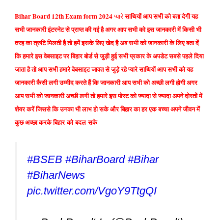
Bihar Board 12th Exam form 2024
साथियों आप सभी को बता देगी यह
प्यारे
सभी जानकारी इंटरनेट से प्राप्त की गई है अगर आप सभी को इस जानकारी में किसी भी
तरह का त्रुटि मिलती है तो हमें इसके लिए खेद है अब सभी को जानकारी के लिए बता दें
कि हमारे इस वेबसाइट पर बिहार बोर्ड से जुड़ी हुई सभी प्रकार के अपडेट सबसे पहले दिया
जाता है तो आप सभी हमारे वेबसाइट जावत से जुड़े रहे प्यारे साथियों आप सभी को यह
जानकारी कैसी लगी उम्मीद करते हैं कि जानकारी आप सभी को अच्छी लगी होगी अगर
आप सभी को जानकारी अच्छी लगी तो हमारे इस पोस्ट को ज्यादा से ज्यादा अपने दोस्तों में
शेयर करें जिससे कि उनका भी लाभ हो सके और बिहार का हर एक बच्चा अपने जीवन में
कुछ अच्छा करके बिहार को बदल सके
#BSEB
#BiharBoard
#Bihar
#BiharNews
pic.twitter.com/VgoY9TtgQI