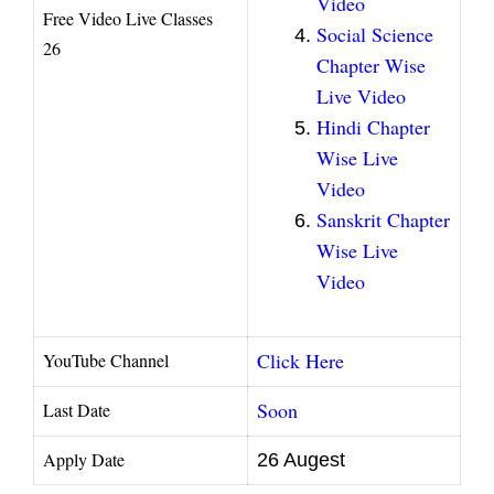
Video
Free Video Live Classes
Social Science
26
Chapter Wise
Live Video
Hindi Chapter
Wise Live
Video
Sanskrit Chapter
Wise Live
Video
Click Here
YouTube Channel
Soon
Last Date
Apply Date
26 Augest