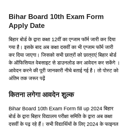
Bihar Board 10th Exam Form
Apply Date
बिहार बोर्ड के द्वारा कक्षा 12वीं का एग्जाम फॉर्म जारी कर दिया
गया है। इसके बाद अब कक्षा दसवीं का भी एग्जाम फॉर्म जारी
कर दिया जाएगा। जिसको सभी छात्रों को छात्राएं बिहार बोर्ड
के ऑफिसियल वेबसाइट से डाउनलोड कर आवेदन कर सकेंगे ।
आवेदन करने की पूरी जानकारी नीचे बताई गई है। तो पोस्ट को
अंतिम तक जरूर पढ़ें
कितना लगेगा आवदेन शुल्क
Bihar Board 10th Exam Form fill up 2024 बिहार
बोर्ड के द्वारा बिहार विद्यालय परीक्षा समिति के द्वारा अब कक्षा
दसवीं के पढ़ रहे हैं। सभी विद्यार्थियों के लिए 2024 के फाइनल