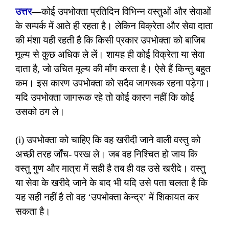
उत्तर
—
कोई उपभोक्ता प्रतिदिन विभिन्न वस्तुओं और सेवाओं
के सम्पर्क में आते ही रहता है। लेकिन विक्रेता और सेवा दाता
की मंशा यही रहती है कि किसी प्रकार उपभोक्ता को बाजिब
मूल्य से कुछ अधिक ले लें। शायह ही कोई विक्रेता या सेवा
दाता है, जो उचित मूल्य की माँग करता है। ऐसे हैं किन्तु बहुत
कम। इस कारण उपभोक्ता को सदैव जागरूक रहना पड़ेगा।
यदि उपभोक्ता जागरूक रहे तो कोई कारण नहीं कि कोई
उसको ठग ले।
(i) उपभोक्ता को चाहिए कि वह खरीदी जाने वाली वस्तु को
अच्छी तरह जाँच- परख ले। जब वह निश्चित हो जाय कि
वस्तु गुण और मात्रा में सही है तब ही वह उसे खरीदे। वस्तु
या सेवा के खरीदे जाने के बाद भी यदि उसे पता चलता है कि
यह सही नहीं है तो वह ‘उपभोक्ता केन्द्र’ में शिकायत कर
सकता है।