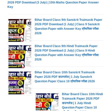
2026 PDF Download (3 July) | 10th Maths Question Paper Answer
Key
Bihar Board Class 9th Sanskrit Traimasik Paper
2026 PDF Download (1 July) | Class 9 Sanskrit
Question Paper with Answer Key त्रैमासिक परीक्षा
2026
Bihar Board Class 9th Hindi Traimasik Paper
2026 PDF Download (1 July) | Class 9 Hindi
Question Paper with Answer Key त्रैमासिक परीक्षा
2026
Bihar Board Class 10th Sanskrit Traimasik
Paper 2026 PDF डाउनलोड | 1 July Sanskrit
Question Paper Class 10 त्रैमासिक परीक्षा 2026
Bihar Board Class 10th Hindi
Traimasik Paper 2026 PDF
डाउनलोड | 1 July Hindi
Question Paper Class 10