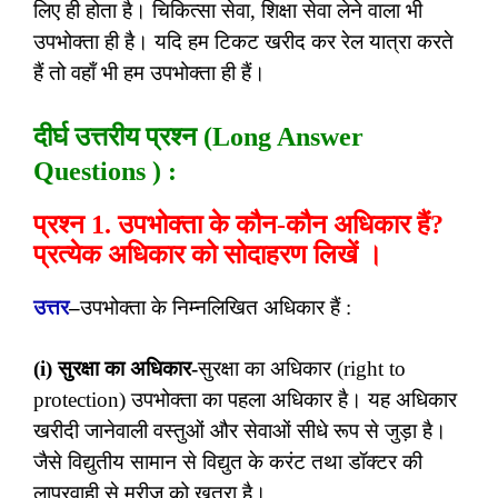
लिए ही होता है। चिकित्सा सेवा, शिक्षा सेवा लेने वाला भी
उपभोक्ता ही है। यदि हम टिकट खरीद कर रेल यात्रा करते
हैं तो वहाँ भी हम उपभोक्ता ही हैं।
दीर्घ उत्तरीय प्रश्न (Long Answer
Questions ) :
प्रश्न 1. उपभोक्ता के कौन-कौन अधिकार हैं?
प्रत्येक अधिकार को सोदाहरण लिखें ।
उत्तर
–
उपभोक्ता के निम्नलिखित अधिकार हैं :
(i) सुरक्षा का अधिकार-
सुरक्षा का अधिकार (right to
protection) उपभोक्ता का पहला अधिकार है। यह अधिकार
खरीदी जानेवाली वस्तुओं और सेवाओं सीधे रूप से जुड़ा है।
जैसे विद्युतीय सामान से विद्युत के करंट तथा डॉक्टर की
लापरवाही से मरीज को खतरा है।