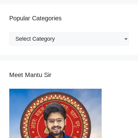
Popular Categories
Popular
Categories
Meet Mantu Sir