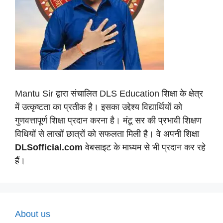
Mantu Sir द्वारा संचालित DLS Education शिक्षा के क्षेत्र
में उत्कृष्टता का प्रतीक है। इसका उद्देश्य विद्यार्थियों को
गुणवत्तापूर्ण शिक्षा प्रदान करना है। मंटू सर की प्रभावी शिक्षण
विधियों से लाखों छात्रों को सफलता मिली है। वे अपनी शिक्षा
DLSofficial.com
वेबसाइट के माध्यम से भी प्रदान कर रहे
हैं।
About us