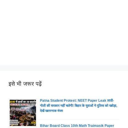
इसे भी जरूर पढ़ें
Patna Student Protest: NEET Paper Leak लाठी-
गोली की सरकार नहीं चलेगी! बिहार के युवाओं ने पुलिस को खदेड़ा,
देखें खतरनाक मंजर
Bihar Board Class 10th Math Traimasik Paper