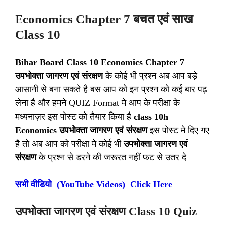
E
conomics Chapter 7 बचत एवं साख
Class 10
Bihar Board Class 10 Economics Chapter 7
उपभोक्ता जागरण एवं संरक्षण
के कोई भी प्रश्न अब आप बड़े
आसानी से बना सकते है बस आप को इन प्रश्न को कई बार पढ़
लेना है और हमने QUIZ Format मे आप के परीक्षा के
मध्यनाज़र इस पोस्ट को तैयार किया है
class 10h
Economics उपभोक्ता जागरण एवं संरक्षण
इस पोस्ट मे दिए गए
है तो अब आप को परीक्षा मे कोई भी
उपभोक्ता जागरण एवं
संरक्षण
के प्रश्न से डरने की जरूरत नहीं फट से उतर दे
सभी वीडियो (YouTube Videos) Click Here
उपभोक्ता जागरण एवं संरक्षण Class 10 Quiz