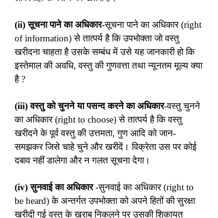
(ii) सूचना पाने का अधिकार-
सूचना पाने का अधिकार (right
of information) से तात्पर्य है कि उपभोक्ता जो वस्तु
खरीदना चाहता है उसके सम्बंध में उसे यह जानकारी हो कि
इस्तेमाल की अवधि, वस्तु की गुणवत्ता तथा न्यूनतम मूल्य क्या
है ?
(iii) वस्तु को चुनने या पसन्द करने का अधिकार
-वस्तु चुनने
का अधिकार (right to choose) से तात्पर्य है कि वस्तु
खरीदने के पूर्व वस्तु की उत्तमता, गुण आदि को जान-
समझकर जिसे चाहे चुने और खरीदें। विक्रेता उस पर कोई
दबाव नहीं डालेगा और न गलत सूचना देगा।
(iv) सुनवाई का अधिकार
-सुनवाई का अधिकार (right to
be heard) के अन्तर्गत उपभोक्ता को अपने हितों की सुरक्षा
खरीदी गई वस्तु के खराब निकलने पर उसकी शिकायत