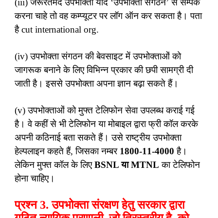
(iii) जरूरतमंद उपभोक्ता यदि ‘उपभोक्ता संगठन’ से सम्पर्क
करना चाहे तो वह कम्प्यूटर पर लॉग ऑन कर सकता है। पता
है cut international org.
(iv) उपभोक्ता संगठन की बेवसाइट में उपभोक्ताओं को
जागरूक बनाने के लिए विभिन्न प्रकार की छपी सामग्री दी
जाती है। इससे उपभोक्ता अपना ज्ञान बढ़ा सकते हैं।
(v) उपभोक्ताओं को मुफ्त टेलिफोन सेवा उपलब्ध कराई गई
है। वे कहीं से भी टेलिफोन या मोबाइल द्वारा फ्री कॉल करके
अपनी कठिनाई बता सकते हैं। उसे राष्ट्रीय उपभोक्ता
हेल्पलाइन कहते हैं, जिसका नम्बर
1800-11-4000
है।
लेकिन मुफ्त कॉल के लिए
BSNL या MTNL
का टेलिफोन
होना चाहिए।
प्रश्न 3. उपभोक्ता संरक्षण हेतु सरकार द्वारा