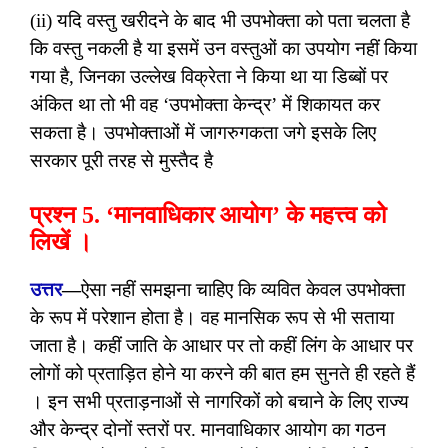
(ii) यदि वस्तु खरीदने के बाद भी उपभोक्ता को पता चलता है
कि वस्तु नकली है या इसमें उन वस्तुओं का उपयोग नहीं किया
गया है, जिनका उल्लेख विक्रेता ने किया था या डिब्बों पर
अंकित था तो भी वह ‘उपभोक्ता केन्द्र’ में शिकायत कर
सकता है। उपभोक्ताओं में जागरुगकता जगे इसके लिए
सरकार पूरी तरह से मुस्तैद है
प्रश्न 5. ‘मानवाधिकार आयोग’ के महत्त्व को
लिखें ।
उत्तर
—
ऐसा नहीं समझना चाहिए कि व्यवित केवल उपभोक्ता
के रूप में परेशान होता है। वह मानसिक रूप से भी सताया
जाता है। कहीं जाति के आधार पर तो कहीं लिंग के आधार पर
लोगों को प्रताड़ित होने या करने की बात हम सुनते ही रहते हैं
। इन सभी प्रताड़नाओं से नागरिकों को बचाने के लिए राज्य
और केन्द्र दोनों स्तरों पर. मानवाधिकार आयोग का गठन