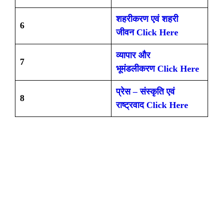
शहरीकरण एवं शहरी
6
जीवन Click Here
व्यापार और
7
भूमंडलीकरण Click Here
प्रेस – संस्कृति एवं
8
राष्ट्रवाद
Click Here