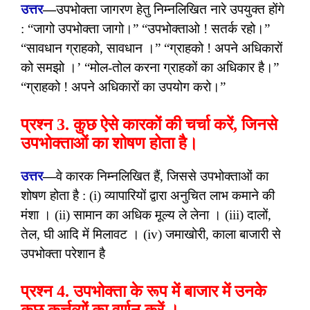
उत्तर
—
उपभोक्ता जागरण हेतु निम्नलिखित नारे उपयुक्त होंगे
: “जागो उपभोक्ता जागो।” “उपभोक्ताओ ! सतर्क रहो।”
“सावधान ग्राहको, सावधान ।” “ग्राहको ! अपने अधिकारों
को समझो ।’ “मोल-तोल करना ग्राहकों का अधिकार है।”
“ग्राहको ! अपने अधिकारों का उपयोग करो।”
प्रश्न 3. कुछ ऐसे कारकों की चर्चा करें, जिनसे
उपभोक्ताओं का शोषण होता है।
उत्तर
—
वे कारक निम्नलिखित हैं, जिससे उपभोक्ताओं का
शोषण होता है : (i) व्यापारियों द्वारा अनुचित लाभ कमाने की
मंशा । (ii) सामान का अधिक मूल्य ले लेना । (iii) दालों,
तेल, घी आदि में मिलावट । (iv) जमाखोरी, काला बाजारी से
उपभोक्ता परेशान है
प्रश्न 4. उपभोक्ता के रूप में बाजार में उनके