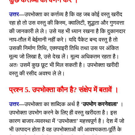
कुछ कर्त्तव्यों का वर्णन करें ।
उत्तर
—
उपभोक्ता का कर्त्तव्य है कि वह जब कोई वस्तु खरीद
रहा हो तो उस वस्तु की किस्म, क्वालिटी, शुद्धता और गुणवत्ता
की जानकारी ले ले। उसे यह भी ध्यान रखना है कि दुकानदार
नाप-तौल में बेईमानी नहीं करे। यदि पैकेट बन्द वस्तु है तो
उसकी निर्माण तिथि, एक्स्पाइरी तिथि तथा उस पर अंकित
मूल्य जो लिखा है, उसे देख लें। मूल्य अधिकतम रहता है।
अतः उसमें कुछ छूट भी मिल सकती है। उपभोक्ता खरीदी
वस्तु की रसीद अवश्य ले ले।
प्रश्न 5. उपभोक्ता कौन है? संक्षेप में बतावें ।
उत्तर
—
उपभोक्ता का शाब्दिक अर्थ है ‘
उपभोग करनेवाला’
।
उपभोक्ता उपभोग करने के लिए ही वस्तु खरीदता है। इस
कारण बाजार-व्यवस्था में ‘उपभोक्ता’ महत्त्वपूर्ण है। देश में जो
भी उत्पादन होता है वह उपभोक्ताओं की आवश्यकता-पूर्ति के