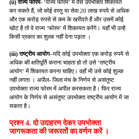
(ii) राज्य फोरम-
‘राज्य फोरम’ में वैसे उपभोक्ता शिकायत
कर सकते हैं, जो कोई वस्तु या सेवा 20 लाख रुपये से अधिक
और एक करोड़ रुपसे से कम के खरीदते हैं और उसमें कोई
खोट है तो वे राज्य ‘फोरम’ में शिकायत करेंगे। यहाँ भी उन्हें
किसी प्रकार का शुल्क नहीं देना पड़ता ।
(iii) राष्ट्रीय आयोग–
यदि कोई उपभोक्ता एक करोड़ रुपये से
अधिक की क्षतिपूर्ति कराना चाहता हो तो उसे ‘राष्ट्रीय
आयोग’ में शिकायत करना चाहिए। वहाँ भी उसे कोई शुल्क
नहीं लगता । अपील- जिला मंच के निर्णय से असंतुष्ट
उपभोक्ता राज्य फोरम में अपील करसकता है। फिर राज्य
आयोग के निर्णय से असंतुष्ट उपभोक्ता राष्ट्रीय आयोग में जा
सकता है।
प्रश्न 4. दो उदाहरण देकर उपभोक्ता
जागरूकता की जरूरतों का वर्णन करें ।