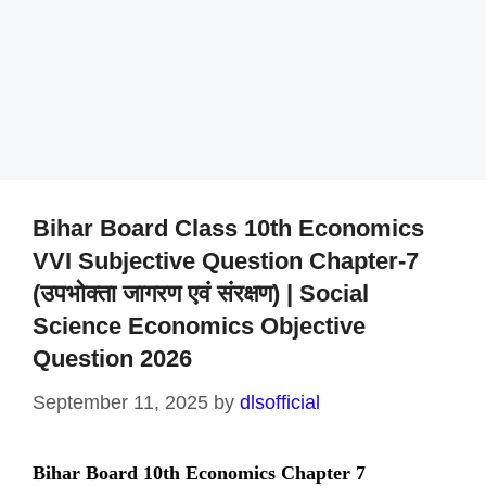
Bihar Board Class 10th Economics
VVI Subjective Question Chapter-7
(उपभोक्ता जागरण एवं संरक्षण) | Social
Science Economics Objective
Question 2026
September 11, 2025
by
dlsofficial
Bihar Board 10th Economics Chapter 7