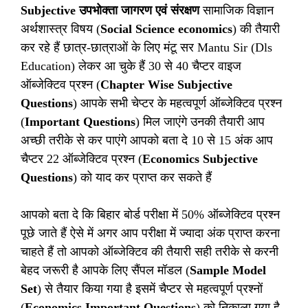
Subjective उपभोक्ता जागरण एवं संरक्षण
सामाजिक विज्ञान
अर्थशास्त्र विषय (
Social Science economics
) की तैयारी
कर रहे हैं छात्र-छात्राओं के लिए मंटू सर Mantu Sir (Dls
Education) लेकर आ चुके हैं 30 से 40 चैप्टर वाइज
ऑब्जेक्टिव प्रश्न (
Chapter Wise Subjective
Questions
) आपके सभी चेप्टर के महत्वपूर्ण ऑब्जेक्टिव प्रश्न
(
Important Questions
) मिल जाएंगे उनकी तैयारी आप
अच्छी तरीके से कर पाएंगे आपको बता दे 10 से 15 अंक आप
चैप्टर 22 ऑब्जेक्टिव प्रश्न (
Economics Subjective
Questions
) को याद कर प्राप्त कर सकते हैं
आपको बता दे कि बिहार बोर्ड परीक्षा में 50% ऑब्जेक्टिव प्रश्न
पूछे जाते हैं ऐसे में अगर आप परीक्षा में ज्यादा अंक प्राप्त करना
चाहते हैं तो आपको ऑब्जेक्टिव की तैयारी सही तरीके से करनी
बेहद जरूरी है आपके लिए सैंपल मॉडल (
Sample Model
Set
) से तैयार किया गया है इसमें चैप्टर से महत्वपूर्ण प्रश्नों
(
Economics Important Questions
) को निकाला गया है