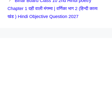
Bihar Board Class 10 2nd Hindi poetry
Chapter 1 दही वाली मंगम्मा | वर्णिका भाग 2 (हिन्दी काव्य
खंड ) Hindi Objective Question 2027