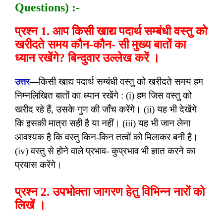
Questions) :-
प्रश्न 1. आप किसी खाद्य पदार्थ सम्बंधी वस्तु को
खरीदते समय कौन-कौन- सी मुख्य बातों का
ध्यान रखेंगे? बिन्दुवार उल्लेख करें ।
किसी खाद्य पदार्थ सम्बंधी वस्तु को खरीदते समय हम
उत्तर
—
निम्नलिखित बातों का ध्यान रखेंगे : (i) हम जिस वस्तु को
खरीद रहे हैं, उसके गुण की जाँच करेंगे। (ii) यह भी देखेंगे
कि इसकी मात्रा सही है या नहीं। (iii) यह भी जान लेना
आवश्यक है कि वस्तु किन-किन तत्वों को मिलाकर बनी है।
(iv) वस्तु से होने वाले प्रभाव- कुप्रभाव भी ज्ञात करने का
प्रयास करेंगे।
प्रश्न 2. उपभोक्ता जागरण हेतु विभिन्न नारों को
लिखें ।