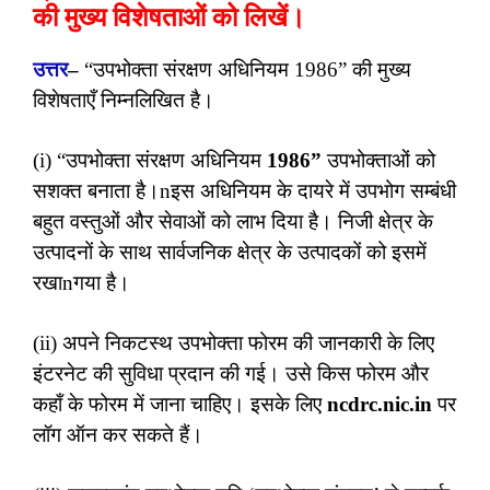
की मुख्य विशेषताओं को लिखें।
उत्तर
–
“उपभोक्ता संरक्षण अधिनियम 1986” की मुख्य
विशेषताएँ निम्नलिखित है।
(i) “उपभोक्ता संरक्षण अधिनियम
1986”
उपभोक्ताओं को
सशक्त बनाता है।nइस अधिनियम के दायरे में उपभोग सम्बंधी
बहुत वस्तुओं और सेवाओं को लाभ दिया है। निजी क्षेत्र के
उत्पादनों के साथ सार्वजनिक क्षेत्र के उत्पादकों को इसमें
रखाnगया है।
(ii) अपने निकटस्थ उपभोक्ता फोरम की जानकारी के लिए
इंटरनेट की सुविधा प्रदान की गई। उसे किस फोरम और
कहाँ के फोरम में जाना चाहिए। इसके लिए
ncdrc.nic.in
पर
लॉग ऑन कर सकते हैं।