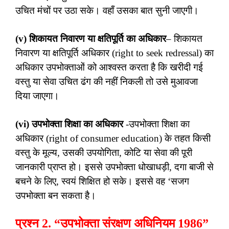
उचित मंचों पर उठा सके। वहाँ उसका बात सुनी जाएगी।
(v) शिकायत निवारण या क्षतिपूर्ति का अधिकार
– शिकायत
निवारण या क्षतिपूर्ति अधिकार (right to seek redressal) का
अधिकार उपभोक्ताओं को आश्वस्त करता है कि खरीदी गई
वस्तु या सेवा उचित ढंग की नहीं निकली तो उसे मुआवजा
दिया जाएगा।
(vi) उपभोक्ता शिक्षा का अधिकार
-उपभोक्ता शिक्षा का
अधिकार (right of consumer education) के तहत किसी
वस्तु के मूल्य, उसकी उपयोगिता, कोटि या सेवा की पूरी
जानकारी प्राप्त हो। इससे उपभोक्ता धोखाधड़ी, दगा बाजी से
बचने के लिए, स्वयं शिक्षित हो सके। इससे वह ‘सजग
उपभोक्ता बन सकता है।
प्रश्न 2. “उपभोक्ता संरक्षण अधिनियम 1986”