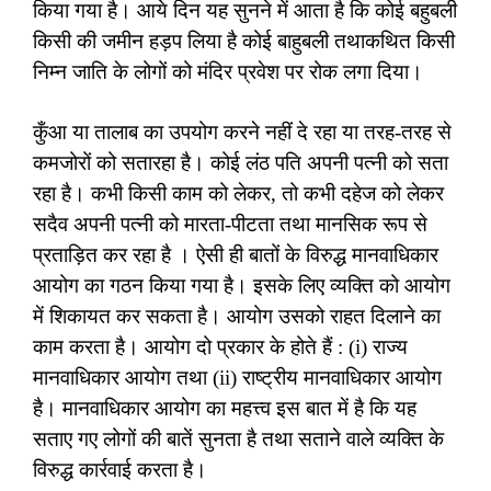
किया गया है। आये दिन यह सुनने में आता है कि कोई बहुबली
किसी की जमीन हड़प लिया है कोई बाहुबली तथाकथित किसी
निम्न जाति के लोगों को मंदिर प्रवेश पर रोक लगा दिया।
कुँआ या तालाब का उपयोग करने नहीं दे रहा या तरह-तरह से
कमजोरों को सतारहा है। कोई लंठ पति अपनी पत्नी को सता
रहा है। कभी किसी काम को लेकर, तो कभी दहेज को लेकर
सदैव अपनी पत्नी को मारता-पीटता तथा मानसिक रूप से
प्रताड़ित कर रहा है । ऐसी ही बातों के विरुद्ध मानवाधिकार
आयोग का गठन किया गया है। इसके लिए व्यक्ति को आयोग
में शिकायत कर सकता है। आयोग उसको राहत दिलाने का
काम करता है। आयोग दो प्रकार के होते हैं : (i) राज्य
मानवाधिकार आयोग तथा (ii) राष्ट्रीय मानवाधिकार आयोग
है। मानवाधिकार आयोग का महत्त्व इस बात में है कि यह
सताए गए लोगों की बातें सुनता है तथा सताने वाले व्यक्ति के
विरुद्ध कार्रवाई करता है।