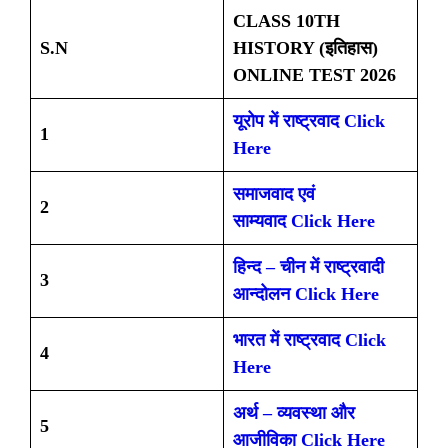
CLASS 10TH
S.N
HISTORY (इतिहास)
ONLINE TEST 2026
यूरोप में राष्ट्रवाद Click
1
Here
समाजवाद एवं
2
साम्यवाद
Click Here
हिन्द – चीन में राष्ट्रवादी
3
आन्दोलन
Click Here
भारत में राष्ट्रवाद
Click
4
Here
अर्थ – व्यवस्था और
5
आजीविका Click Here