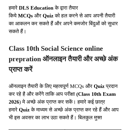
हमारे
DLS Education
के द्वारा तैयार
किये
MCQs
और
Quiz
को हल करने से आप अपनी तैयारी
का आकलन कर सकते हैं और अपने कमजोर बिंदुओं को सुधार
सकते हैं।
Class 10th Social Science online
prepration ऑनलाइन तैयारी और अच्छे अंक
प्राप्त करें
ऑनलाइन तैयारी के लिए महत्वपूर्ण MCQs और
Quiz
प्रदान
कर रहे है और करेंगे ताकि आप परीक्षा
(Class 10th Exam
2026
) मे अच्छे अंक प्राप्त कर सकें। हमारे कई छात्र
हमारे
Quiz
के माध्यम से अच्छे अंक प्राप्त कर रहे हैं और आप
भी इस अवसर का लाभ उठा सकते हैं। बिलकुल मुफ्त