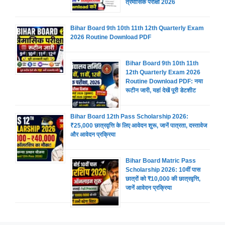
त्रैमासिक परीक्षा 2026
Bihar Board 9th 10th 11th 12th Quarterly Exam
2026 Routine Download PDF
Bihar Board 9th 10th 11th
12th Quarterly Exam 2026
Routine Download PDF: नया
रूटीन जारी, यहां देखें पूरी डेटशीट
Bihar Board 12th Pass Scholarship 2026:
₹25,000 छात्रवृत्ति के लिए आवेदन शुरू, जानें पात्रता, दस्तावेज
और आवेदन प्रक्रिया
Bihar Board Matric Pass
Scholarship 2026: 10वीं पास
छात्रों को ₹10,000 की छात्रवृत्ति,
जानें आवेदन प्रक्रिया