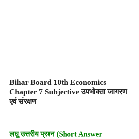
Bihar Board 10th Economics
Chapter 7 Subjective उपभोक्ता जागरण
एवं संरक्षण
लघु उत्तरीय प्रश्न (Short Answer