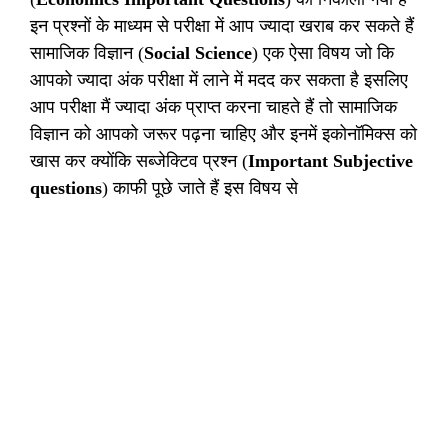
इन प्रश्नों के माध्यम से परीक्षा में आप ज्यादा खराब कर सकते हैं
सामाजिक विज्ञान (
Social Science
) एक ऐसा विषय जो कि
आपको ज्यादा अंक परीक्षा में लाने में मदद कर सकता है इसलिए
आप परीक्षा मैं ज्यादा अंक प्राप्त करना चाहते हैं तो सामाजिक
विज्ञान को आपको जरूर पढ़ना चाहिए और इनमें इकोनॉमिक्स को
खास कर क्योंकि सब्जेक्टिव प्रश्न (
Important Subjective
questions
) काफी पूछे जाते हैं इस विषय से