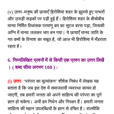
(v) उत्तर–मनुष्य की छायाएँ हिरोशिमा शहर के झुलसे हुए पत्थरों
और उजड़ी सड़कों पर पड़ी हुई हैं। हिरोशिमा शहर के बीचोबीच
मानव निर्मित विध्वंसक परमाणु बम का सूरज बरस पड़ा, जिसकी
अग्नि में मानव जलकर भाप बन गया। ये छायाएँ मानव जाति के
गत कमों के विनाश का सबूत है, जो आज भी हिरोशिमा में मँडराता
रहता है।
6. निम्नलिखित प्रश्नों में से किसी एक प्रश्न का उत्तर लिखें
। ( शब्द सीमा लगभग 100 ) :
(i) उत्तर-
‘परंपरा का मूल्यांकन’ शीर्षक निबंध में लेखक यह
बताता है कि जब इस देश में समाजवादी व्यवस्था कायम हो
जाएगी, तब हमारी जनता को अपने साहित्य की परंपरा का पूर्ण
ज्ञान हो सकेगा। अभी हम निर्धन और निरक्षर हैं। हमारी जनता
साहित्य की महान उपलब्धियों के ज्ञान से वंचित है। वाल्मीकि