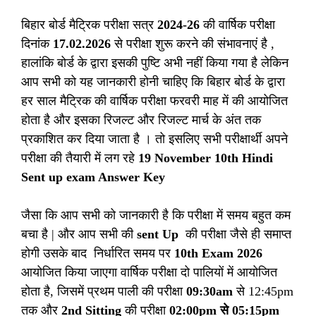
बिहार बोर्ड मैट्रिक परीक्षा सत्र
2024-26
की वार्षिक परीक्षा
दिनांक
17.02.2026
से परीक्षा शुरू करने की संभावनाएं है ,
हालांकि बोर्ड के द्वारा इसकी पुष्टि अभी नहीं किया गया है लेकिन
आप सभी को यह जानकारी होनी चाहिए कि बिहार बोर्ड के द्वारा
हर साल मैट्रिक की वार्षिक परीक्षा फरवरी माह में की आयोजित
होता है और इसका रिजल्ट और रिजल्ट मार्च के अंत तक
प्रकाशित कर दिया जाता है । तो इसलिए सभी परीक्षार्थी अपने
परीक्षा की तैयारी में लग रहे
19 November 10th Hindi
Sent up exam Answer Key
जैसा कि आप सभी को जानकारी है कि परीक्षा में समय बहुत कम
बचा है | और आप सभी की
sent Up
की परीक्षा जैसे ही समाप्त
होगी उसके बाद निर्धारित समय पर
10th Exam 2026
आयोजित किया जाएगा वार्षिक परीक्षा दो पालियों में आयोजित
होता है, जिसमें प्रथम पाली की परीक्षा
09:30am
से 12:45pm
तक और
2nd Sitting
की परीक्षा
02:00pm से 05:15pm