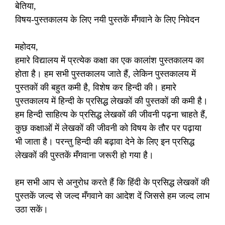
बेतिया,
विषय-पुस्तकालय के लिए नयी पुस्तकें मँगवाने के लिए निवेदन
महोदय,
हमारे विद्यालय में प्रत्येक कक्षा का एक कालांश पुस्तकालय का
होता है। हम सभी पुस्तकालय जाते हैं, लेकिन पुस्तकालय में
पुस्तकों की बहुत कमी है, विशेष कर हिन्दी की। हमारे
पुस्तकालय में हिन्दी के प्रसिद्ध लेखकों की पुस्तकों की कमी है।
हम हिन्दी साहित्य के प्रसिद्ध लेखकों की जीवनी पढ़ना चाहते हैं,
कुछ कक्षाओं में लेखकों की जीवनी को विषय के तौर पर पढ़ाया
भी जाता है। परन्तु हिन्दी की बढ़ावा देने के लिए इन प्रसिद्ध
लेखकों की पुस्तकें मँगवाना जरूरी हो गया है।
हम सभी आप से अनुरोध करते हैं कि हिंदी के प्रसिद्ध लेखकों की
पुस्तकें जल्द से जल्द मँगवाने का आदेश दें जिससे हम जल्द लाभ
उठा सकें।