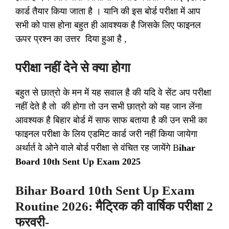
कार्ड तैयार किया जाता है । यानि की इस बोर्ड परीक्षा में आप
सभी को पास होना बहुत ही आवश्यक है जिसके लिए फाइनल
ऊपर प्रश्न का उत्तर दिया हुआ है ,
परीक्षा नहीं देने से क्या होगा
बहुत से छात्रो के मन में यह सवाल है की यदि वे सेंट अप परीक्षा
नहीं देते है तो की होगा तो उन सभी छात्रो को यह जान लेंना
आवश्यक है बिहार बोर्ड में साफ साफ बताया है की उन सभी का
फाइनल परीक्षा के लिय एडमिट कार्ड जरी नहीं किया जायेगा
अर्थार्त वे ओने वाले बोर्ड परीक्षा से वंचित रह जायेंगे B
ihar
Board 10th Sent Up Exam 2025
Bihar Board 10th Sent Up Exam
Routine 2026: मैट्रिक की वार्षिक परीक्षा 2
फरवरी-