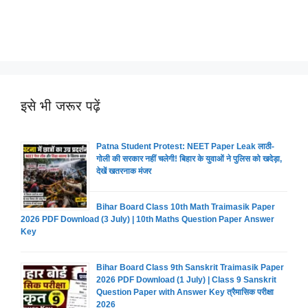
इसे भी जरूर पढ़ें
Patna Student Protest: NEET Paper Leak लाठी-
गोली की सरकार नहीं चलेगी! बिहार के युवाओं ने पुलिस को खदेड़ा,
देखें खतरनाक मंजर
Bihar Board Class 10th Math Traimasik Paper
2026 PDF Download (3 July) | 10th Maths Question Paper Answer
Key
Bihar Board Class 9th Sanskrit Traimasik Paper
2026 PDF Download (1 July) | Class 9 Sanskrit
Question Paper with Answer Key त्रैमासिक परीक्षा
2026