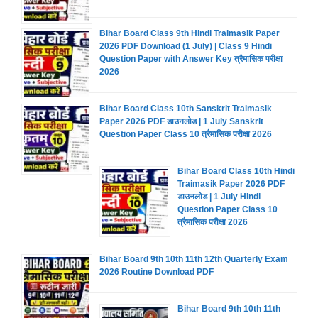
Bihar Board Class 9th Hindi Traimasik Paper
2026 PDF Download (1 July) | Class 9 Hindi
Question Paper with Answer Key त्रैमासिक परीक्षा
2026
Bihar Board Class 10th Sanskrit Traimasik
Paper 2026 PDF डाउनलोड | 1 July Sanskrit
Question Paper Class 10 त्रैमासिक परीक्षा 2026
Bihar Board Class 10th Hindi
Traimasik Paper 2026 PDF
डाउनलोड | 1 July Hindi
Question Paper Class 10
त्रैमासिक परीक्षा 2026
Bihar Board 9th 10th 11th 12th Quarterly Exam
2026 Routine Download PDF
Bihar Board 9th 10th 11th