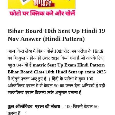
Bihar Board 10th Sent Up Hindi 19
Nov Answer (Hindi Pattern)
आज किस लेख में बिहार बोर्ड 10th सेंट अप परीक्षा के Hindi
का बिल्कुल सही-सही उत्तर साझा किया गया है जो आपके लिए
बहुत उपयोगी है
matric Sent Up Exam Hindi Pattern
Bihar Board Class 10th Hindi Sent up exam 2025
में दोगुने प्रश्न आए हुए है । हिंदी के परीक्षा में कुल 100
ऑब्जेक्टिव प्रश्न में से केवल 50 का उत्तर देना अनिवार्य है वही
सब्जेक्टिव प्रश्न विकल्प लके अनुसार बनाना है
कुल ऑब्जेक्टिव प्रश्न की संख्या –
100 जिसमे केवल 50
करना हैं। ‘