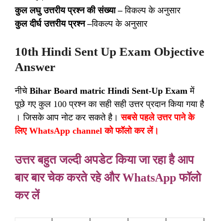
कुल लघु उत्तरीय प्रश्न की संख्या –
विकल्प के अनुसार
कुल दीर्घ उत्तरीय प्रश्न –
विकल्प के अनुसार
10th Hindi Sent Up Exam Objective
Answer
नीचे
Bihar Board matric Hindi Sent-Up Exam
में
पूछे गए कुल 100 प्रश्न का सही सही उत्तर प्रदान किया गया है
। जिसके आप नोट कर सकते है।
सबसे पहले उत्तर पाने के
लिए WhatsApp channel को फॉलो कर लें।
उत्तर बहुत जल्दी अपडेट किया जा रहा है आप
बार बार चेक करते रहे और WhatsApp फॉलो
कर लें