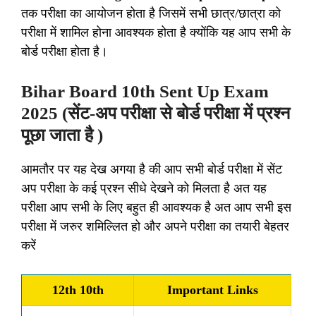
तक परीक्षा का आयोजन होता है जिसमें सभी छात्र/छात्रा को
परीक्षा में शामिल होना आवश्यक होता है क्योंकि यह आप सभी के
बोर्ड परीक्षा होता है।
Bihar Board 10th Sent Up Exam
2025 (सेंट-अप परीक्षा से बोर्ड परीक्षा में प्रश्न
पूछा जाता है )
आमतौर पर यह देख अगया है की आप सभी बोर्ड परीक्षा में सेंट
अप परीक्षा के कई प्रश्न सीधे देखने को मिलता है अत यह
परीक्षा आप सभी के लिए बहुत ही आवश्यक है अत आप सभी इस
परीक्षा में जरुर शमिल्लित हो और अपने परीक्षा का तयारी बेहतर
करें
12th 10th
Important Links