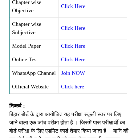
Chapter wise
Click Here
Objective
Chapter wise
Click Here
Subjective
Model Paper
Click Here
Online Test
Click Here
WhatsApp Channel
Join NOW
Official Website
Click here
निष्कर्ष :
बिहार बोर्ड के द्वारा आयोजित यह परीक्षा स्कूली स्तर पर लिए
जाने वाला एक जांच परीक्षा होता है । जिसमें पास परीक्षार्थी का
बोर्ड परीक्षा के लिए एडमिट कार्ड तैयार किया जाता है । यानि की