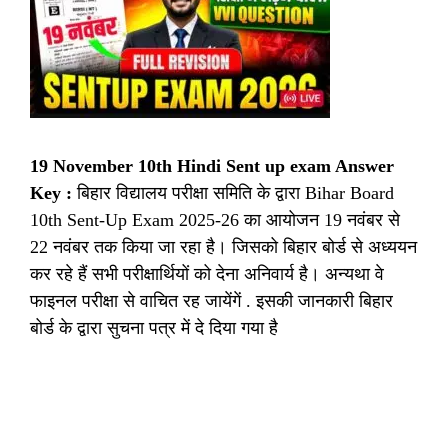
19 November 10th Hindi Sent up exam Answer
Key :
बिहार विद्यालय परीक्षा समिति के द्वारा Bihar Board
10th Sent-Up Exam 2025-26 का आयोजन 19 नवंबर से
22 नवंबर तक किया जा रहा है। जिसको बिहार बोर्ड से अध्ययन
कर रहे हैं सभी परीक्षार्थियों को देना अनिवार्य है। अन्यथा वे
फाइनल परीक्षा से वाचित रह जायेंगें . इसकी जानकारी बिहार
बोर्ड के द्वारा सुचना पत्र में दे दिया गया है