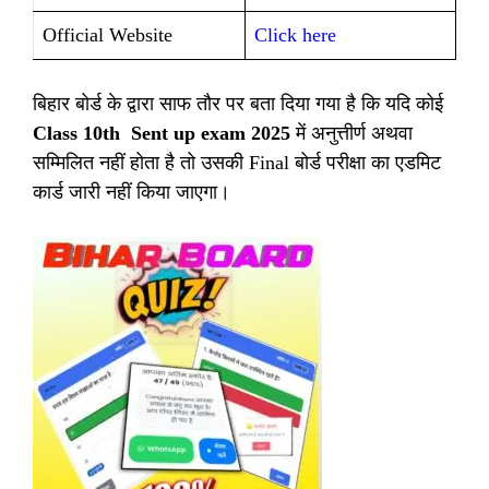
Official Website
Click here
बिहार बोर्ड के द्वारा साफ तौर पर बता दिया गया है कि यदि कोई
Class 10th Sent up exam 2025
में अनुत्तीर्ण अथवा
सम्मिलित नहीं होता है तो उसकी Final बोर्ड परीक्षा का एडमिट
कार्ड जारी नहीं किया जाएगा।