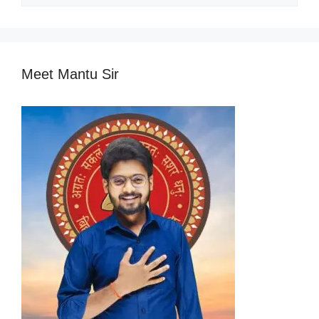
Categories
Meet Mantu Sir