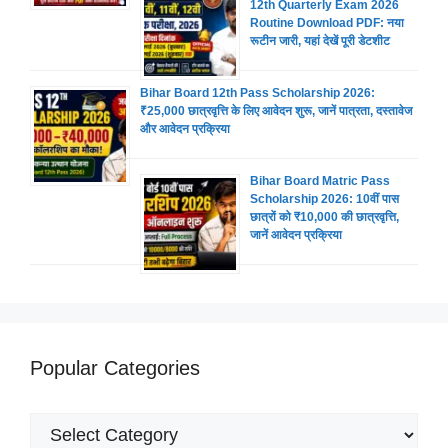
12th Quarterly Exam 2026
Routine Download PDF: नया
रूटीन जारी, यहां देखें पूरी डेटशीट
Bihar Board 12th Pass Scholarship 2026:
₹25,000 छात्रवृत्ति के लिए आवेदन शुरू, जानें पात्रता, दस्तावेज
और आवेदन प्रक्रिया
Bihar Board Matric Pass
Scholarship 2026: 10वीं पास
छात्रों को ₹10,000 की छात्रवृत्ति,
जानें आवेदन प्रक्रिया
Popular Categories
Popular