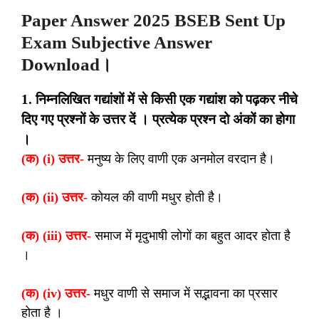
Paper Answer 2025 BSEB Sent Up
Exam Subjective Answer
Download।
1. निम्नलिखित गद्यांशों में से किसी एक गद्यांश को पढ़कर नीचे
दिए गए प्रश्नों के उत्तर दें । प्रत्येक प्रश्न दो अंकों का होगा
।
(क) (i) उत्तर-
मनुष्य के लिए वाणी एक अनमोल वरदान है।
(क) (ii) उत्तर-
कोयल की वाणी मधुर होती है।
(क) (iii) उत्तर-
समाज में मृदुभाषी लोगों का बहुत आदर होता है
।
(क) (iv) उत्तर-
मधुर वाणी से समाज में सद्भावना का प्रसार
होता है ।