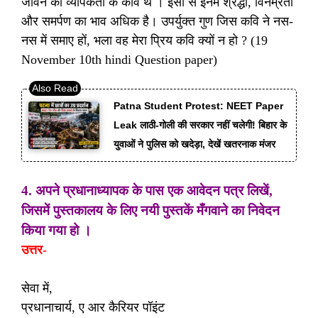
जीवन की व्यापकता के कवि थे । इसी से इनमें श्रद्धा, विनम्रता
और समर्पण का भाव अधिक है। उपर्युक्त गुण जिस कवि ने नस-
नस में समाए हों, भला वह मेरा प्रिय कवि क्यों न हो ? (19
November 10th hindi Question paper)
Patna Student Protest: NEET Paper
Leak लाठी-गोली की सरकार नहीं चलेगी! बिहार के
युवाओं ने पुलिस को खदेड़ा, देखें खतरनाक मंजर
4. अपने प्रधानाध्यापक के पास एक आवेदन पत्र लिखें,
जिसमें पुस्तकालय के लिए नयी पुस्तकें मँगवाने का निवेदन
किया गया हो ।
उत्तर-
सेवा में,
प्रधानाचार्य, ए आर कैरियर पॉइंट