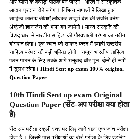
और व्यास के करोड़ों पाठक बन जाएँगे। भारत में सांस्कृतिक
आदान-प्रदान होने लगेगा। विभिन्न भाषाओं में लिखा हुआ
साहित्य जातीय सीमाएँ लाँघकर सम्पूर्ण देश की संपत्ति बनेगा ।
अंग्रेजी ज्ञानार्जन की भाषा बन जायेगी। मानव संस्कृति की
विशद् धारा में भारतीय साहित्य की गौरवशाली परंपरा का नवीन
योगदान होगा। इस स्वप्न को साकार करने में हमारी राष्ट्रीय
साहित्य परंपरा की बड़ी भूमिका होगी। सम्पूर्ण भारतीय साहित्य
पठन-पाठन के लिए सबके आगे अनुवाद और मूल, दोनों ही रूपों
में सुलभ रहेगा।
Hindi Sent up exam 100% original
Question Paper
10th Hindi Sent up exam Original
Question Paper (सेंट-अप परीक्षा क्या होता
है)
सेंट अप परीक्षा स्कूली स्तर पर लिए जाने वाला एक जांच परीक्षा
होता है । जिसमें पास परीक्षार्थी का बोर्ड परीक्षा के लिए एडमिट