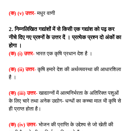
(क) (v) उत्तर-
मधुर वाणी
2. निम्नलिखित गद्यांशों में से किसी एक गद्यांश को पढ़ कर
नीचे दिए गए प्रश्नों के उत्तर दें । प्रत्येक प्रश्न दो अंकों का
होगा ।
(क) (i) उत्तर-
भारत एक कृषि प्रधान देश है ।
(क) (ii) उत्तर-
कृषि हमारे देश की अर्थव्यवस्था की आधारशिला
है ।
(क) (iii) उत्तर-
खाद्यान्नों में आत्मनिर्भरता के अतिरिक्त पशुओं
के लिए चारे तथा अनेक उद्योग- धन्धों का कच्चा माल भी कृषि से
ही प्राप्त होता है।
(क) (iv) उत्तर-
भोजन की प्राप्ति के उद्देश्य से जो खेती की