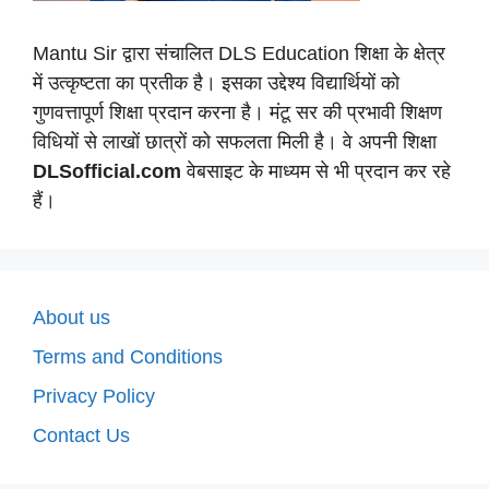
Mantu Sir द्वारा संचालित DLS Education शिक्षा के क्षेत्र
में उत्कृष्टता का प्रतीक है। इसका उद्देश्य विद्यार्थियों को
गुणवत्तापूर्ण शिक्षा प्रदान करना है। मंटू सर की प्रभावी शिक्षण
विधियों से लाखों छात्रों को सफलता मिली है। वे अपनी शिक्षा
DLSofficial.com
वेबसाइट के माध्यम से भी प्रदान कर रहे
हैं।
About us
Terms and Conditions
Privacy Policy
Contact Us