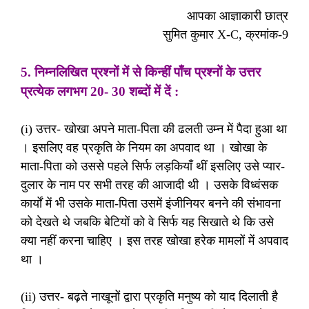
आपका आज्ञाकारी छात्र
सुमित कुमार X-C, क्रमांक-9
5. निम्नलिखित प्रश्नों में से किन्हीं पाँच प्रश्नों के उत्तर
प्रत्येक लगभग 20- 30 शब्दों में दें :
(i) उत्तर- खोखा अपने माता-पिता की ढलती उम्न में पैदा हुआ था
। इसलिए वह प्रकृति के नियम का अपवाद था । खोखा के
माता-पिता को उससे पहले सिर्फ लड़कियाँ थीं इसलिए उसे प्यार-
दुलार के नाम पर सभी तरह की आजादी थी । उसके विध्वंसक
कार्यों में भी उसके माता-पिता उसमें इंजीनियर बनने की संभावना
को देखते थे जबकि बेटियों को वे सिर्फ यह सिखाते थे कि उसे
क्या नहीं करना चाहिए । इस तरह खोखा हरेक मामलों में अपवाद
था ।
(ii) उत्तर- बढ़ते नाखूनों द्वारा प्रकृति मनुष्य को याद दिलाती है