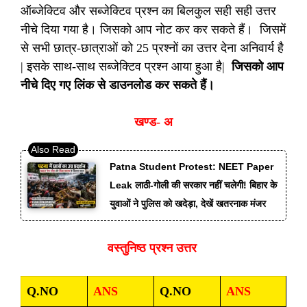
ऑब्जेक्टिव और सब्जेक्टिव प्रश्न का बिलकुल सही सही उत्तर
नीचे दिया गया है। जिसको आप नोट कर कर सकते हैं। जिसमें
से सभी छात्र-छात्राओं को 25 प्रश्नों का उत्तर देना अनिवार्य है
| इसके साथ-साथ सब्जेक्टिव प्रश्न आया हुआ है|
जिसको आप
नीचे दिए गए लिंक से डाउनलोड कर सकते हैं।
खण्ड- अ
Patna Student Protest: NEET Paper
Leak लाठी-गोली की सरकार नहीं चलेगी! बिहार के
युवाओं ने पुलिस को खदेड़ा, देखें खतरनाक मंजर
वस्तुनिष्ठ प्रश्न उत्तर
Q.NO
ANS
Q.NO
ANS