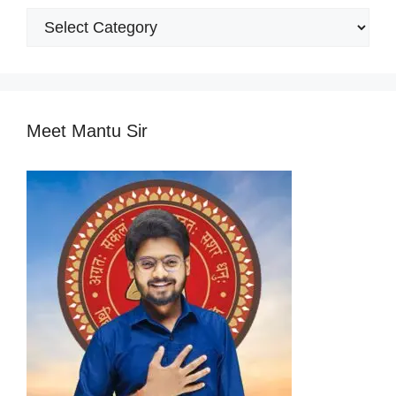
Popular
Categories
Meet Mantu Sir