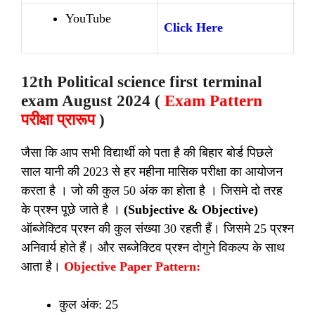
YouTube
Click Here
12th Political science first terminal
exam August 2024 (
Exam Pattern
परीक्षा प्रा
रूप
)
जैसा कि आप सभी विद्यार्थी को पता है की बिहार बोर्ड पिछले
साल यानी की 2023 से हर महीना मासिक परीक्षा का आयोजन
करता है । जो की कुल 50 अंक का होता है । जिसमे दो तरह
के प्रश्न पूछे जाते है ।
(Subjective & Objective)
ऑब्जेक्टिव प्रश्न की कुल संख्या 30 रहती हैं। जिसमे 25 प्रश्न
अनिवार्य होते हैं। और सब्जेक्टिव प्रश्न दोगुने विकल्प के साथ
आता है।
Objective Paper Pattern:
कुल अंक: 25