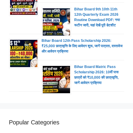
Bihar Board 9th 10th 11th
12th Quarterly Exam 2026
Routine Download PDF: नया
रूटीन जारी, यहां देखें पूरी डेटशीट
Bihar Board 12th Pass Scholarship 2026:
₹25,000 छात्रवृत्ति के लिए आवेदन शुरू, जानें पात्रता, दस्तावेज
और आवेदन प्रक्रिया
Bihar Board Matric Pass
Scholarship 2026: 10वीं पास
छात्रों को ₹10,000 की छात्रवृत्ति,
जानें आवेदन प्रक्रिया
Popular Categories