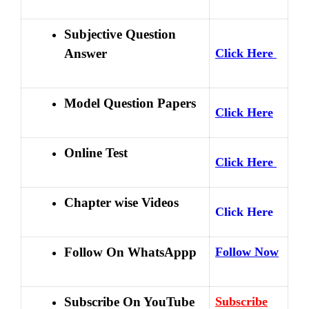
Subjective Question
Answer
Click Here
Model Question Papers
Click Here
Online Test
Click Here
Chapter wise Videos
Click Here
Follow On WhatsAppp
Follow Now
Subscribe On YouTube
Subscribe