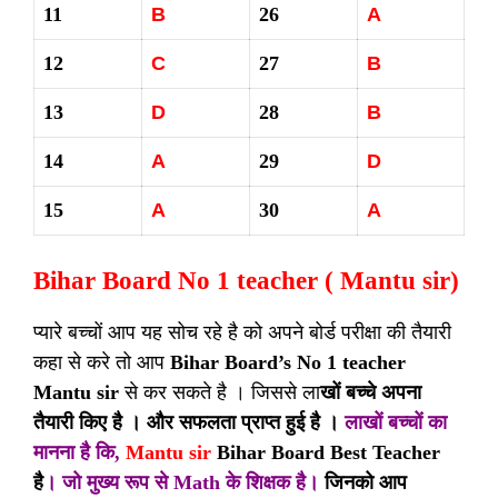
11
B
26
A
12
C
27
B
13
D
28
B
14
A
29
D
15
A
30
A
Bihar Board No 1 teacher ( Mantu sir)
प्यारे बच्चों आप यह सोच रहे है को अपने बोर्ड परीक्षा की तैयारी
कहा से करे तो आप
Bihar Board’s No 1 teacher
Mantu sir
से कर सकते है । जिससे ला
खों बच्चे अपना
तैयारी किए है । और सफलता प्राप्त हुई है ।
लाखों बच्चों का
मानना है कि,
Mantu sir
Bihar Board Best Teacher
है
। जो मुख्य रूप से Math के शिक्षक है।
जिनको आप