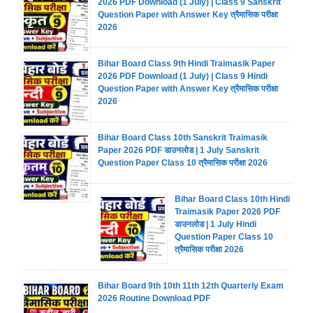
2026 PDF Download (1 July) | Class 9 Sanskrit
Question Paper with Answer Key त्रैमासिक परीक्षा
2026
Bihar Board Class 9th Hindi Traimasik Paper
2026 PDF Download (1 July) | Class 9 Hindi
Question Paper with Answer Key त्रैमासिक परीक्षा
2026
Bihar Board Class 10th Sanskrit Traimasik
Paper 2026 PDF डाउनलोड | 1 July Sanskrit
Question Paper Class 10 त्रैमासिक परीक्षा 2026
Bihar Board Class 10th Hindi
Traimasik Paper 2026 PDF
डाउनलोड | 1 July Hindi
Question Paper Class 10
त्रैमासिक परीक्षा 2026
Bihar Board 9th 10th 11th 12th Quarterly Exam
2026 Routine Download PDF