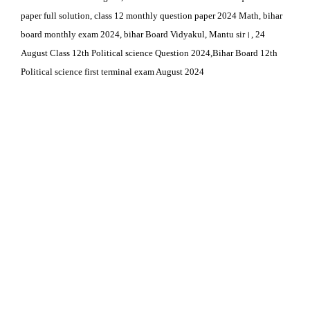
paper full solution, class 12 monthly question paper 2024 Math, bihar
board monthly exam 2024, bihar Board Vidyakul, Mantu sir।, 24
August Class 12th Political science Question 2024,Bihar Board 12th
Political science first terminal exam August 2024