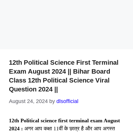
12th Political Science First Terminal
Exam August 2024 || Bihar Board
Class 12th Political Science Viral
Question 2024 ||
August 24, 2024
by
dlsofficial
12th Political science first terminal exam August
2024 :
अगर आप कक्षा 11वीं के छात्र है और आप अगस्त