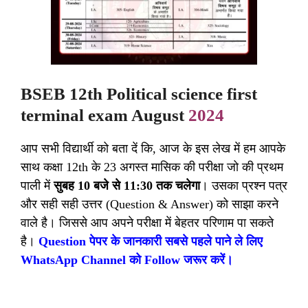
BSEB 12th Political science first
terminal exam August
2024
आप सभी विद्यार्थी को बता दें कि, आज के इस लेख में हम आपके
साथ कक्षा 12th के 23 अगस्त मासिक की परीक्षा जो की प्रथम
पाली में
सुबह 10 बजे से 11:30 तक चलेगा
। उसका प्रश्न पत्र
और सही सही उत्तर (Question & Answer) को साझा करने
वाले है। जिससे आप अपने परीक्षा में बेहतर परिणाम पा सकते
है।
Question पेपर के जानकारी सबसे पहले पाने ले लिए
WhatsApp Channel को Follow जरूर करें।