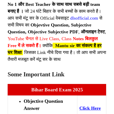
No 1 और Best Teacher के साथ साथ सबसे बड़ी team
बनाए है ।
जो 24 घंटे बिहार के सभी बच्चों के काम करते है।
आप सभी मंटू सर के Official वेबसाइट
dlsofficial.com
से
सभी विषय का
Objevtive Question,
Subjective
Question,
Objective Subjective PDF
,
ऑनलाइन टेस्ट
,
YouTube चैनल से Live Class, Class
Notes बिलकुल
Free में ले सकते हैं।
क्योंकि
Mantu sir का संकल्प है हर
घर शिक्षा
जिसका Link नीचे दिया गया है। तो आप सभी अपना
तैयारी मजबूत करें मंटू सर के साथ
Some Important Link
Bihar Board Exam 2025
Objective Question
Answer
Click Here