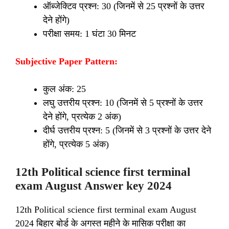
ऑब्जेक्टिव प्रश्न: 30 (जिनमें से 25 प्रश्नों के उत्तर
देने होंगे)
परीक्षा समय: 1 घंटा 30 मिनट
Subjective Paper Pattern:
कुल अंक: 25
लघु उत्तरीय प्रश्न: 10 (जिनमें से 5 प्रश्नों के उत्तर
देने होंगे, प्रत्येक 2 अंक)
दीर्घ उत्तरीय प्रश्न: 5 (जिनमें से 3 प्रश्नों के उत्तर देने
होंगे, प्रत्येक 5 अंक)
12th Political science first terminal
exam August Answer key 2024
12th Political science first terminal exam August
2024 बिहार बोर्ड के अगस्त महीने के मासिक परीक्षा का