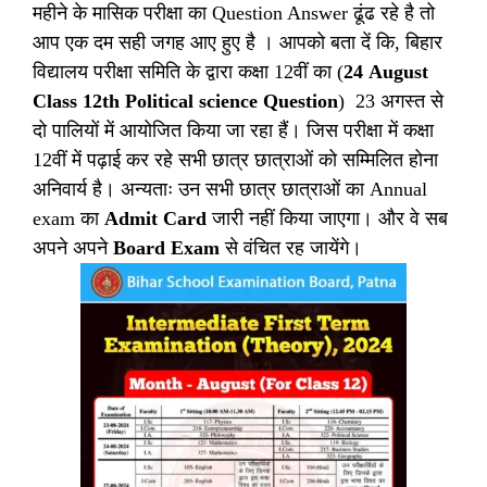
महीने के मासिक परीक्षा का Question Answer ढूंढ रहे है तो
आप एक दम सही जगह आए हुए है । आपको बता दें कि, बिहार
विद्यालय परीक्षा समिति के द्वारा कक्षा 12वीं का (
24 August
Class 12th Political science Question
) 23 अगस्त से
दो पालियों में आयोजित किया जा रहा हैं। जिस परीक्षा में कक्षा
12वीं में पढ़ाई कर रहे सभी छात्र छात्राओं को सम्मिलित होना
अनिवार्य है। अन्यताः उन सभी छात्र छात्राओं का Annual
exam का
Admit Card
जारी नहीं किया जाएगा। और वे सब
अपने अपने
Board Exam
से वंचित रह जायेंगे।