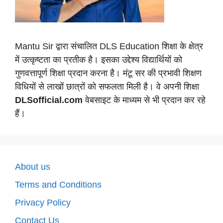
Mantu Sir द्वारा संचालित DLS Education शिक्षा के क्षेत्र
में उत्कृष्टता का प्रतीक है। इसका उद्देश्य विद्यार्थियों को
गुणवत्तापूर्ण शिक्षा प्रदान करना है। मंटू सर की प्रभावी शिक्षण
विधियों से लाखों छात्रों को सफलता मिली है। वे अपनी शिक्षा
DLSofficial.com
वेबसाइट के माध्यम से भी प्रदान कर रहे
हैं।
About us
Terms and Conditions
Privacy Policy
Contact Us