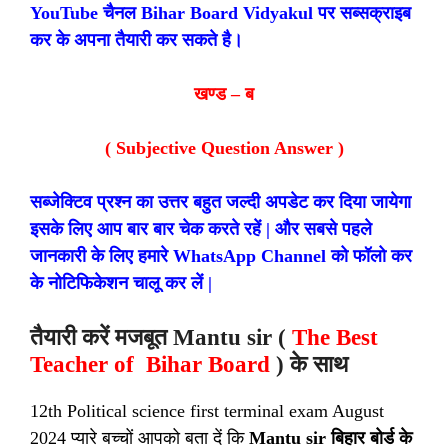
YouTube चैनल Bihar Board Vidyakul पर सब्सक्राइब
कर के अपना तैयारी कर सकते है।
खण्ड – ब
( Subjective Question Answer )
सब्जेक्टिव प्रश्न का उत्तर बहुत जल्दी अपडेट कर दिया जायेगा
इसके लिए आप बार बार चेक करते रहें | और सबसे पहले
जानकारी के लिए हमारे WhatsApp Channel को फॉलो कर
के नोटिफिकेशन चालू कर लें |
तैयारी करें मजबूत Mantu sir (
The Best
Teacher of Bihar Board
) के साथ
12th Political science first terminal exam August
2024 प्यारे बच्चों आपको बता दें कि
Mantu sir बिहार बोर्ड के